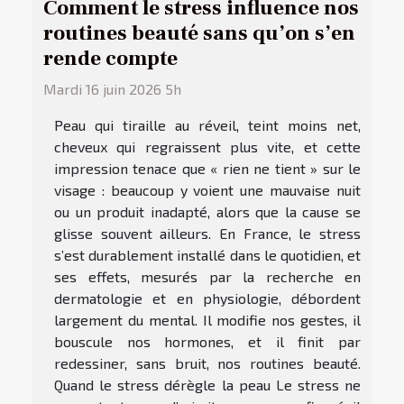
Comment le stress influence nos
routines beauté sans qu’on s’en
rende compte
Mardi 16 juin 2026 5h
Peau qui tiraille au réveil, teint moins net,
cheveux qui regraissent plus vite, et cette
impression tenace que « rien ne tient » sur le
visage : beaucoup y voient une mauvaise nuit
ou un produit inadapté, alors que la cause se
glisse souvent ailleurs. En France, le stress
s’est durablement installé dans le quotidien, et
ses effets, mesurés par la recherche en
dermatologie et en physiologie, débordent
largement du mental. Il modifie nos gestes, il
bouscule nos hormones, et il finit par
redessiner, sans bruit, nos routines beauté.
Quand le stress dérègle la peau Le stress ne