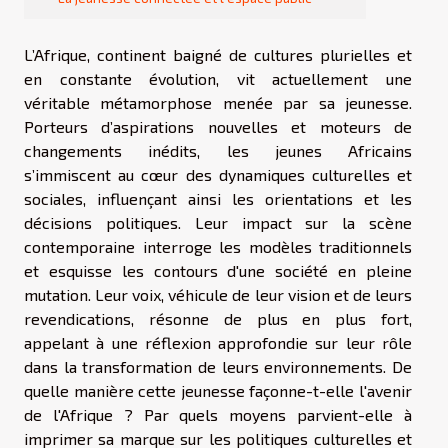
L’Afrique, continent baigné de cultures plurielles et
en constante évolution, vit actuellement une
véritable métamorphose menée par sa jeunesse.
Porteurs d’aspirations nouvelles et moteurs de
changements inédits, les jeunes Africains
s’immiscent au cœur des dynamiques culturelles et
sociales, influençant ainsi les orientations et les
décisions politiques. Leur impact sur la scène
contemporaine interroge les modèles traditionnels
et esquisse les contours d'une société en pleine
mutation. Leur voix, véhicule de leur vision et de leurs
revendications, résonne de plus en plus fort,
appelant à une réflexion approfondie sur leur rôle
dans la transformation de leurs environnements. De
quelle manière cette jeunesse façonne-t-elle l'avenir
de l'Afrique ? Par quels moyens parvient-elle à
imprimer sa marque sur les politiques culturelles et