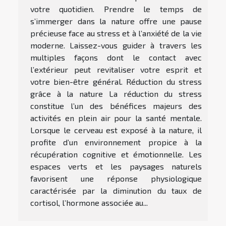
votre quotidien. Prendre le temps de
s’immerger dans la nature offre une pause
précieuse face au stress et à l’anxiété de la vie
moderne. Laissez-vous guider à travers les
multiples façons dont le contact avec
l’extérieur peut revitaliser votre esprit et
votre bien-être général. Réduction du stress
grâce à la nature La réduction du stress
constitue l’un des bénéfices majeurs des
activités en plein air pour la santé mentale.
Lorsque le cerveau est exposé à la nature, il
profite d’un environnement propice à la
récupération cognitive et émotionnelle. Les
espaces verts et les paysages naturels
favorisent une réponse physiologique
caractérisée par la diminution du taux de
cortisol, l’hormone associée au...