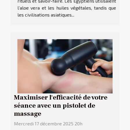
rituels et savoir-faire. Les Égyptiens utilisaient
l’aloe vera et les huiles végétales, tandis que
les civilisations asiatiques...
Maximiser l'efficacité de votre
séance avec un pistolet de
massage
Mercredi 17 décembre 2025 20h