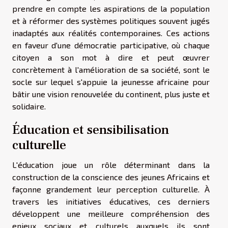
prendre en compte les aspirations de la population
et à réformer des systèmes politiques souvent jugés
inadaptés aux réalités contemporaines. Ces actions
en faveur d'une démocratie participative, où chaque
citoyen a son mot à dire et peut œuvrer
concrètement à l'amélioration de sa société, sont le
socle sur lequel s'appuie la jeunesse africaine pour
bâtir une vision renouvelée du continent, plus juste et
solidaire.
Éducation et sensibilisation
culturelle
L'éducation joue un rôle déterminant dans la
construction de la conscience des jeunes Africains et
façonne grandement leur perception culturelle. À
travers les initiatives éducatives, ces derniers
développent une meilleure compréhension des
enjeux sociaux et culturels auxquels ils sont