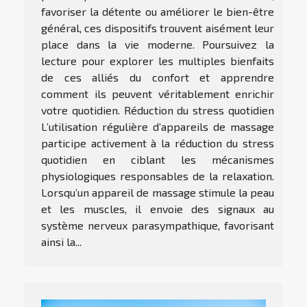
favoriser la détente ou améliorer le bien-être
général, ces dispositifs trouvent aisément leur
place dans la vie moderne. Poursuivez la
lecture pour explorer les multiples bienfaits
de ces alliés du confort et apprendre
comment ils peuvent véritablement enrichir
votre quotidien. Réduction du stress quotidien
L’utilisation régulière d’appareils de massage
participe activement à la réduction du stress
quotidien en ciblant les mécanismes
physiologiques responsables de la relaxation.
Lorsqu’un appareil de massage stimule la peau
et les muscles, il envoie des signaux au
système nerveux parasympathique, favorisant
ainsi la...