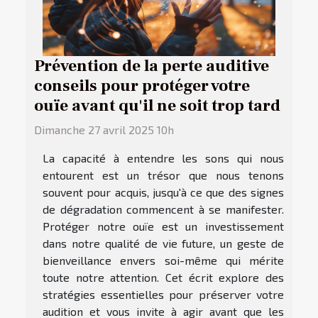
Prévention de la perte auditive
conseils pour protéger votre
ouïe avant qu'il ne soit trop tard
Dimanche 27 avril 2025 10h
La capacité à entendre les sons qui nous
entourent est un trésor que nous tenons
souvent pour acquis, jusqu'à ce que des signes
de dégradation commencent à se manifester.
Protéger notre ouïe est un investissement
dans notre qualité de vie future, un geste de
bienveillance envers soi-même qui mérite
toute notre attention. Cet écrit explore des
stratégies essentielles pour préserver votre
audition et vous invite à agir avant que les