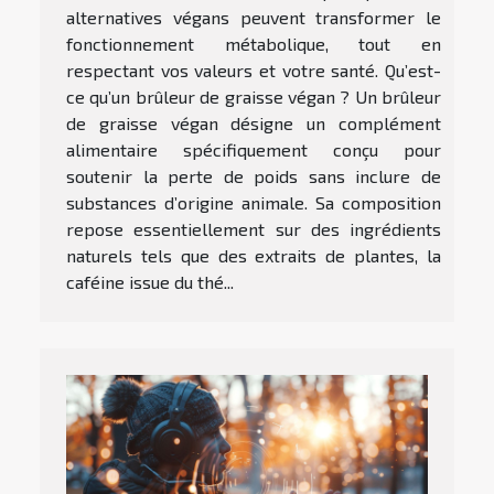
alternatives végans peuvent transformer le
fonctionnement métabolique, tout en
respectant vos valeurs et votre santé. Qu’est-
ce qu’un brûleur de graisse végan ? Un brûleur
de graisse végan désigne un complément
alimentaire spécifiquement conçu pour
soutenir la perte de poids sans inclure de
substances d’origine animale. Sa composition
repose essentiellement sur des ingrédients
naturels tels que des extraits de plantes, la
caféine issue du thé...