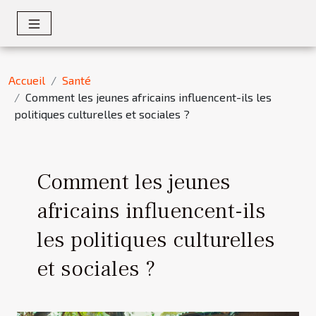
Accueil
Santé
Comment les jeunes africains influencent-ils les
politiques culturelles et sociales ?
Comment les jeunes
africains influencent-ils
les politiques culturelles
et sociales ?