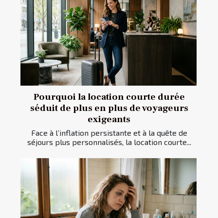
Pourquoi la location courte durée
séduit de plus en plus de voyageurs
exigeants
Face à l’inflation persistante et à la quête de
séjours plus personnalisés, la location courte...