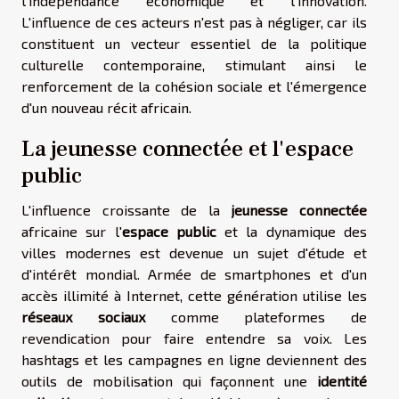
l'indépendance économique et l'innovation.
L'influence de ces acteurs n'est pas à négliger, car ils
constituent un vecteur essentiel de la politique
culturelle contemporaine, stimulant ainsi le
renforcement de la cohésion sociale et l'émergence
d'un nouveau récit africain.
La jeunesse connectée et l'espace
public
L'influence croissante de la
jeunesse connectée
africaine sur l'
espace public
et la dynamique des
villes modernes est devenue un sujet d'étude et
d'intérêt mondial. Armée de smartphones et d'un
accès illimité à Internet, cette génération utilise les
réseaux sociaux
comme plateformes de
revendication pour faire entendre sa voix. Les
hashtags et les campagnes en ligne deviennent des
outils de mobilisation qui façonnent une
identité