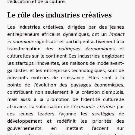
l'éducation et de la culture.
Le rôle des industries créatives
Les industries créatives, dirigées par des jeunes
entrepreneurs africains dynamiques, ont un
impact
économique
significatif et participent activement à la
transformation des
politiques économiques
et
culturelles sur le continent. Ces industries, englobant
les startups innovantes, les maisons de mode avant-
gardistes et les entreprises technologiques, sont de
puissants moteurs de croissance. Elles sont à la
pointe de l'évolution des paysages économiques,
contribuant non seulement à la création d'emplois,
mais aussi à la promotion de l'identité culturelle
africaine. La valorisation de l'
économie créative
par
ces jeunes leaders façonne les stratégies de
développement et redéfinit les priorités des
gouvernements, en mettant l'accent sur