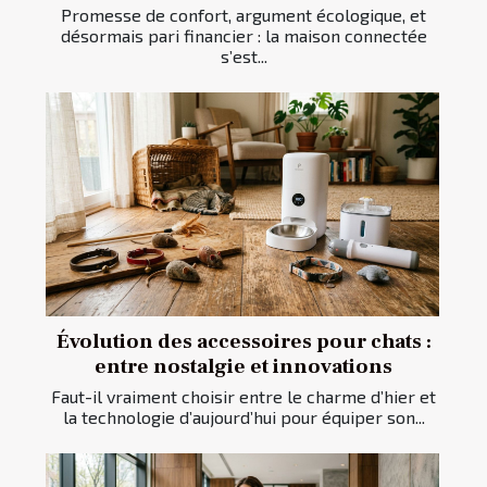
Promesse de confort, argument écologique, et
désormais pari financier : la maison connectée
s’est...
Évolution des accessoires pour chats :
entre nostalgie et innovations
Faut-il vraiment choisir entre le charme d’hier et
la technologie d’aujourd’hui pour équiper son...