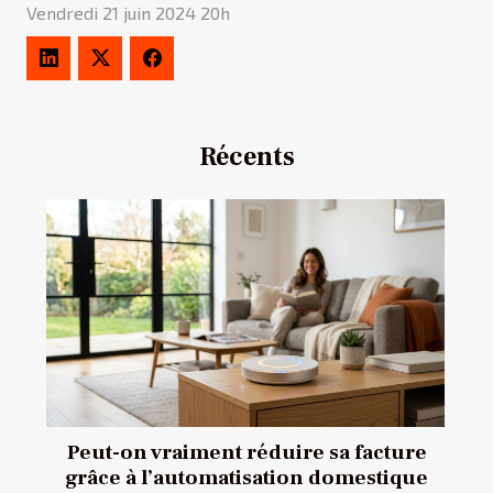
Vendredi 21 juin 2024 20h
Récents
Peut-on vraiment réduire sa facture
grâce à l’automatisation domestique