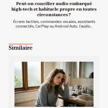
Peut-on concilier audio embarqué
high-tech et habitacle propre en toutes
circonstances ?
Écrans tactiles, commandes vocales, assistants
connectés, CarPlay ou Android Auto, l’audio...
Similaire