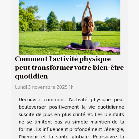
Comment l'activité physique
peut transformer votre bien-être
quotidien
Lundi 3 novembre 2025 1h
Découvrir comment l'activité physique peut
bouleverser positivement la vie quotidienne
suscite de plus en plus d'intérêt. Les bienfaits
ne se limitent pas au simple maintien de la
forme : ils influencent profondément l'énergie,
l'humeur et la santé globale. Poursuivre la