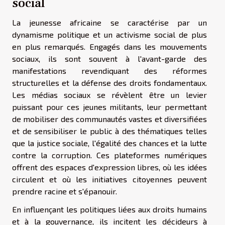
social
La jeunesse africaine se caractérise par un
dynamisme politique et un activisme social de plus
en plus remarqués. Engagés dans les mouvements
sociaux, ils sont souvent à l'avant-garde des
manifestations revendiquant des réformes
structurelles et la défense des droits fondamentaux.
Les médias sociaux se révèlent être un levier
puissant pour ces jeunes militants, leur permettant
de mobiliser des communautés vastes et diversifiées
et de sensibiliser le public à des thématiques telles
que la justice sociale, l'égalité des chances et la lutte
contre la corruption. Ces plateformes numériques
offrent des espaces d'expression libres, où les idées
circulent et où les initiatives citoyennes peuvent
prendre racine et s'épanouir.
En influençant les politiques liées aux droits humains
et à la gouvernance, ils incitent les décideurs à