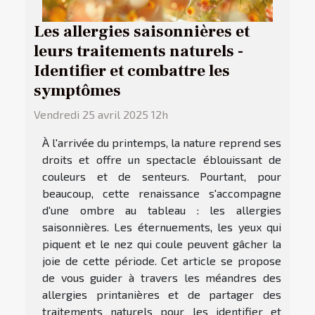
Les allergies saisonnières et
leurs traitements naturels -
Identifier et combattre les
symptômes
Vendredi 25 avril 2025 12h
À l'arrivée du printemps, la nature reprend ses
droits et offre un spectacle éblouissant de
couleurs et de senteurs. Pourtant, pour
beaucoup, cette renaissance s'accompagne
d'une ombre au tableau : les allergies
saisonnières. Les éternuements, les yeux qui
piquent et le nez qui coule peuvent gâcher la
joie de cette période. Cet article se propose
de vous guider à travers les méandres des
allergies printanières et de partager des
traitements naturels pour les identifier et