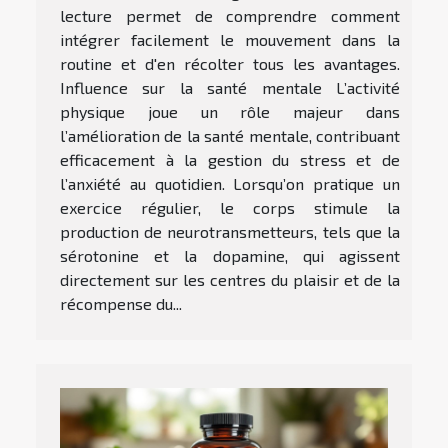
lecture permet de comprendre comment
intégrer facilement le mouvement dans la
routine et d'en récolter tous les avantages.
Influence sur la santé mentale L’activité
physique joue un rôle majeur dans
l’amélioration de la santé mentale, contribuant
efficacement à la gestion du stress et de
l’anxiété au quotidien. Lorsqu’on pratique un
exercice régulier, le corps stimule la
production de neurotransmetteurs, tels que la
sérotonine et la dopamine, qui agissent
directement sur les centres du plaisir et de la
récompense du...