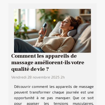
Comment les appareils de
massage améliorent-ils votre
qualité de vie ?
Vendredi 28 novembre 2025 2h
Découvrir comment les appareils de massage
peuvent transformer chaque journée est une
opportunité à ne pas manquer. Que ce soit
pour apaiser les tensions musculaires,