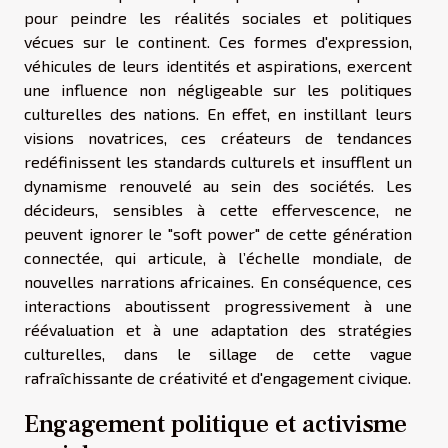
pour peindre les réalités sociales et politiques
vécues sur le continent. Ces formes d'expression,
véhicules de leurs identités et aspirations, exercent
une influence non négligeable sur les politiques
culturelles des nations. En effet, en instillant leurs
visions novatrices, ces créateurs de tendances
redéfinissent les standards culturels et insufflent un
dynamisme renouvelé au sein des sociétés. Les
décideurs, sensibles à cette effervescence, ne
peuvent ignorer le "soft power" de cette génération
connectée, qui articule, à l’échelle mondiale, de
nouvelles narrations africaines. En conséquence, ces
interactions aboutissent progressivement à une
réévaluation et à une adaptation des stratégies
culturelles, dans le sillage de cette vague
rafraîchissante de créativité et d'engagement civique.
Engagement politique et activisme