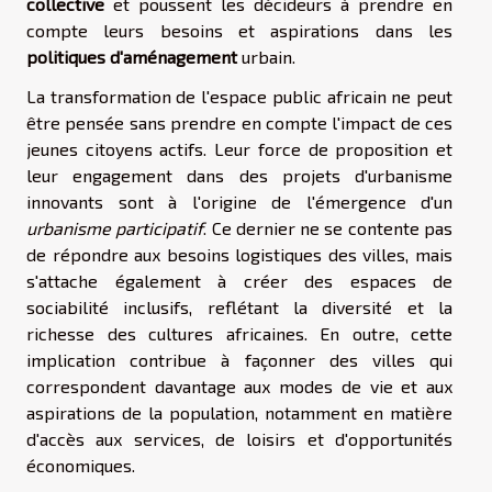
collective
et poussent les décideurs à prendre en
compte leurs besoins et aspirations dans les
politiques d'aménagement
urbain.
La transformation de l'espace public africain ne peut
être pensée sans prendre en compte l'impact de ces
jeunes citoyens actifs. Leur force de proposition et
leur engagement dans des projets d'urbanisme
innovants sont à l'origine de l'émergence d'un
urbanisme participatif
. Ce dernier ne se contente pas
de répondre aux besoins logistiques des villes, mais
s'attache également à créer des espaces de
sociabilité inclusifs, reflétant la diversité et la
richesse des cultures africaines. En outre, cette
implication contribue à façonner des villes qui
correspondent davantage aux modes de vie et aux
aspirations de la population, notamment en matière
d'accès aux services, de loisirs et d'opportunités
économiques.