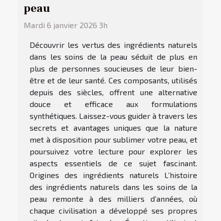
peau
Mardi 6 janvier 2026 3h
Découvrir les vertus des ingrédients naturels
dans les soins de la peau séduit de plus en
plus de personnes soucieuses de leur bien-
être et de leur santé. Ces composants, utilisés
depuis des siècles, offrent une alternative
douce et efficace aux formulations
synthétiques. Laissez-vous guider à travers les
secrets et avantages uniques que la nature
met à disposition pour sublimer votre peau, et
poursuivez votre lecture pour explorer les
aspects essentiels de ce sujet fascinant.
Origines des ingrédients naturels L’histoire
des ingrédients naturels dans les soins de la
peau remonte à des milliers d’années, où
chaque civilisation a développé ses propres