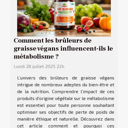
Comment les brûleurs de
graisse végans influencent-ils le
métabolisme ?
Lundi 28 juillet 2025 22h
L’univers des brûleurs de graisse végans
intrigue de nombreux adeptes du bien-être et
de la nutrition. Comprendre l’impact de ces
produits d’origine végétale sur le métabolisme
est essentiel pour toute personne souhaitant
optimiser ses objectifs de perte de poids de
manière éthique et naturelle. Découvrez dans
cet article comment et pourquoi ces