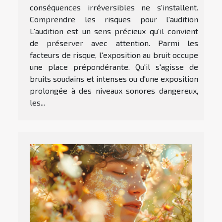
conséquences irréversibles ne s'installent.
Comprendre les risques pour l'audition
L'audition est un sens précieux qu'il convient
de préserver avec attention. Parmi les
facteurs de risque, l'exposition au bruit occupe
une place prépondérante. Qu'il s'agisse de
bruits soudains et intenses ou d'une exposition
prolongée à des niveaux sonores dangereux,
les...