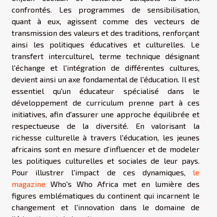
confrontés. Les programmes de sensibilisation,
quant à eux, agissent comme des vecteurs de
transmission des valeurs et des traditions, renforçant
ainsi les politiques éducatives et culturelles. Le
transfert interculturel, terme technique désignant
l'échange et l'intégration de différentes cultures,
devient ainsi un axe fondamental de l'éducation. Il est
essentiel qu'un éducateur spécialisé dans le
développement de curriculum prenne part à ces
initiatives, afin d'assurer une approche équilibrée et
respectueuse de la diversité. En valorisant la
richesse culturelle à travers l'éducation, les jeunes
africains sont en mesure d'influencer et de modeler
les politiques culturelles et sociales de leur pays.
Pour illustrer l'impact de ces dynamiques,
le
magazine
Who's Who Africa met en lumière des
figures emblématiques du continent qui incarnent le
changement et l'innovation dans le domaine de