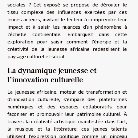
sociales ? Cet exposé se propose de dérouler le
tissu complexe des influences exercées par ces
jeunes acteurs, invitant le lecteur à comprendre leur
impact et à saisir les nuances d'un phénomène à
l'échelle continentale. Embarquez dans cette
exploration pour saisir comment l'énergie et la
créativité de la jeunesse africaine redessinent le
paysage culturel et social.
La dynamique jeunesse et
l’innovation culturelle
La jeunesse africaine, moteur de transformation et
d’innovation culturelle, s'empare des plateformes
numériques et des espaces collaboratifs pour
façonner et promouvoir leur patrimoine culturel. À
travers la créativité artistique, manifestée dans l'art,
la musique et la littérature, ces jeunes talents
utilisent l'expression politique comme un pinceau