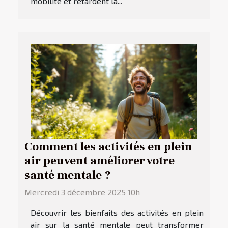
mobilité et retardent la...
Comment les activités en plein
air peuvent améliorer votre
santé mentale ?
Mercredi 3 décembre 2025 10h
Découvrir les bienfaits des activités en plein
air sur la santé mentale peut transformer