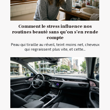
Comment le stress influence nos
routines beauté sans qu’on s’en rende
compte
Peau qui tiraille au réveil, teint moins net, cheveux
qui regraissent plus vite, et cette...