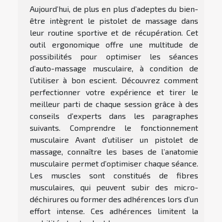
Aujourd’hui, de plus en plus d’adeptes du bien-
être intègrent le pistolet de massage dans
leur routine sportive et de récupération. Cet
outil ergonomique offre une multitude de
possibilités pour optimiser les séances
d’auto-massage musculaire, à condition de
l’utiliser à bon escient. Découvrez comment
perfectionner votre expérience et tirer le
meilleur parti de chaque session grâce à des
conseils d’experts dans les paragraphes
suivants. Comprendre le fonctionnement
musculaire Avant d’utiliser un pistolet de
massage, connaître les bases de l’anatomie
musculaire permet d’optimiser chaque séance.
Les muscles sont constitués de fibres
musculaires, qui peuvent subir des micro-
déchirures ou former des adhérences lors d’un
effort intense. Ces adhérences limitent la