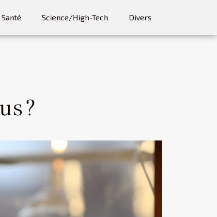
Santé
Science/High-Tech
Divers
us ?