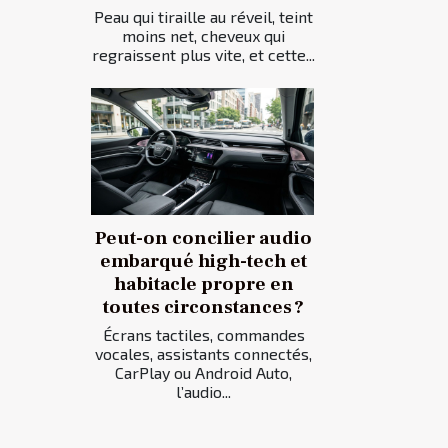
Peau qui tiraille au réveil, teint
moins net, cheveux qui
regraissent plus vite, et cette...
Peut-on concilier audio
embarqué high-tech et
habitacle propre en
toutes circonstances ?
Écrans tactiles, commandes
vocales, assistants connectés,
CarPlay ou Android Auto,
l’audio...