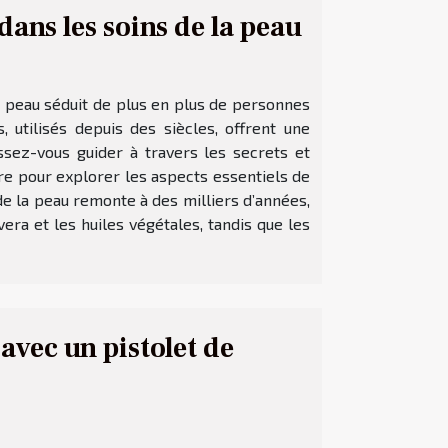
dans les soins de la peau
la peau séduit de plus en plus de personnes
 utilisés depuis des siècles, offrent une
issez-vous guider à travers les secrets et
re pour explorer les aspects essentiels de
 de la peau remonte à des milliers d’années,
vera et les huiles végétales, tandis que les
 avec un pistolet de