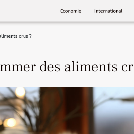
Economie
International
liments crus ?
mmer des aliments cr