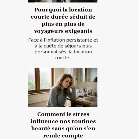
Pourquoi la location
courte durée séduit de
plus en plus de
voyageurs exigeants
Face à l’inflation persistante et
à la quête de séjours plus
personnalisés, la location
courte...
Comment le stress
influence nos routines
beauté sans qu’on s’en
rende compte