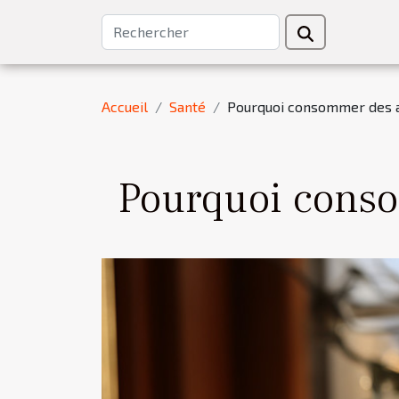
Accueil
Santé
Pourquoi consommer des a
Pourquoi conso