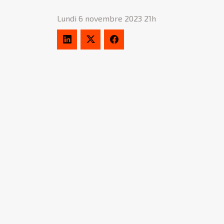
Lundi 6 novembre 2023 21h