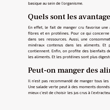
basique au sein de l’organisme.
Quels sont les avantag
En effet, le fait de manger cru favorise une
fibres et en protéines. Pour ce qui concerne
dans ses ressources. Aussi, une consommat
minéraux contenus dans les aliments. Et p
contiennent. Enfin, on profite des bienfaits 
les aliments. Et les protéines sont plus diges
Peut-on manger des ali
Il n’est pas recommandé de manger tous les j
Une salade verte peut à des moments donnés a
mieux c’est de choisir les jus crus à l’extracteu