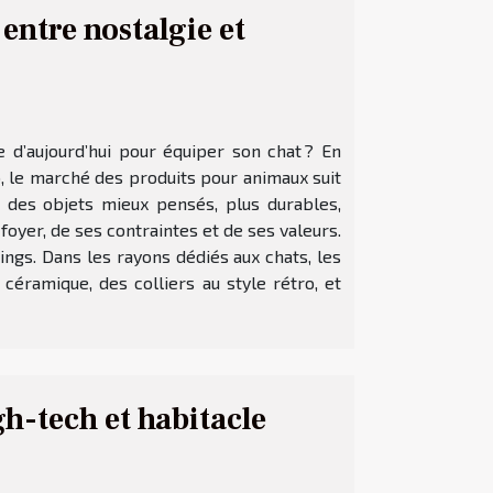
 entre nostalgie et
e d’aujourd’hui pour équiper son chat ? En
o, le marché des produits pour animaux suit
 des objets mieux pensés, plus durables,
 foyer, de ses contraintes et de ses valeurs.
ngs. Dans les rayons dédiés aux chats, les
céramique, des colliers au style rétro, et
h-tech et habitacle