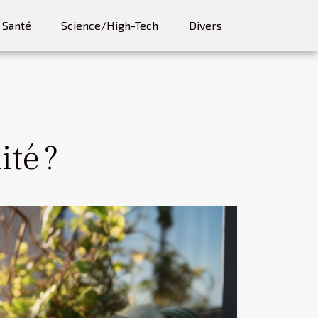
Santé
Science/High-Tech
Divers
ité ?