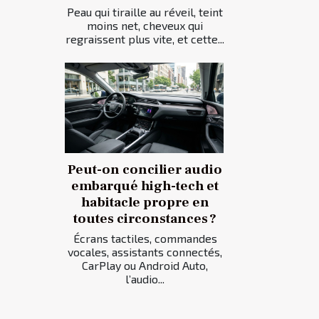
Peau qui tiraille au réveil, teint
moins net, cheveux qui
regraissent plus vite, et cette...
Peut-on concilier audio
embarqué high-tech et
habitacle propre en
toutes circonstances ?
Écrans tactiles, commandes
vocales, assistants connectés,
CarPlay ou Android Auto,
l’audio...