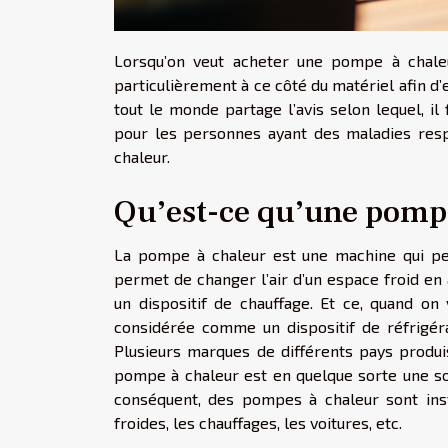
Lorsqu’on veut acheter une pompe à chaleur
particulièrement à ce côté du matériel afin d’
tout le monde partage l’avis selon lequel, il
pour les personnes ayant des maladies resp
chaleur.
Qu’est-ce qu’une pompe
La pompe à chaleur est une machine qui perm
permet de changer l’air d’un espace froid en
un dispositif de chauffage. Et ce, quand on
considérée comme un dispositif de réfrigéra
Plusieurs marques de différents pays produi
pompe à chaleur est en quelque sorte une sol
conséquent, des pompes à chaleur sont inst
froides, les chauffages, les voitures, etc.