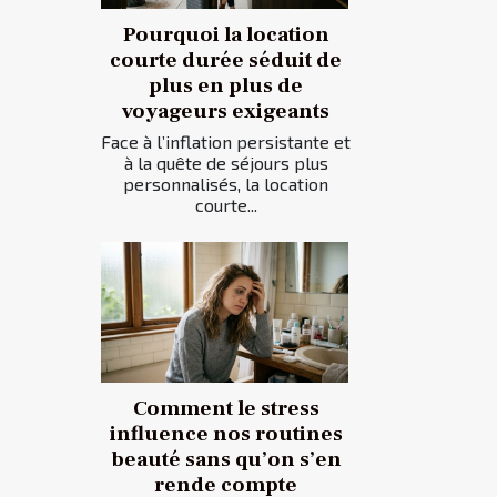
Pourquoi la location
courte durée séduit de
plus en plus de
voyageurs exigeants
Face à l’inflation persistante et
à la quête de séjours plus
personnalisés, la location
courte...
Comment le stress
influence nos routines
beauté sans qu’on s’en
rende compte