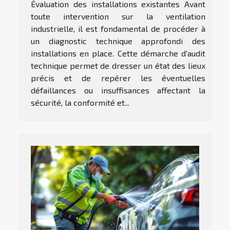
Évaluation des installations existantes Avant
toute intervention sur la ventilation
industrielle, il est fondamental de procéder à
un diagnostic technique approfondi des
installations en place. Cette démarche d'audit
technique permet de dresser un état des lieux
précis et de repérer les éventuelles
défaillances ou insuffisances affectant la
sécurité, la conformité et...