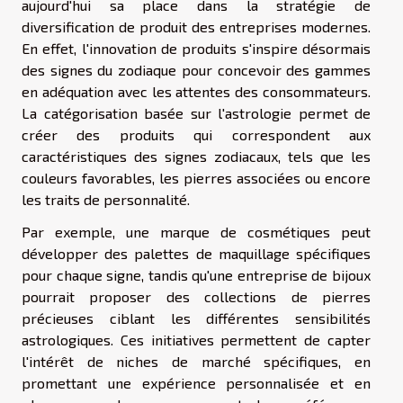
aujourd'hui sa place dans la stratégie de
diversification de produit des entreprises modernes.
En effet, l'innovation de produits s'inspire désormais
des signes du zodiaque pour concevoir des gammes
en adéquation avec les attentes des consommateurs.
La catégorisation basée sur l'astrologie permet de
créer des produits qui correspondent aux
caractéristiques des signes zodiacaux, tels que les
couleurs favorables, les pierres associées ou encore
les traits de personnalité.
Par exemple, une marque de cosmétiques peut
développer des palettes de maquillage spécifiques
pour chaque signe, tandis qu'une entreprise de bijoux
pourrait proposer des collections de pierres
précieuses ciblant les différentes sensibilités
astrologiques. Ces initiatives permettent de capter
l'intérêt de niches de marché spécifiques, en
promettant une expérience personnalisée et en