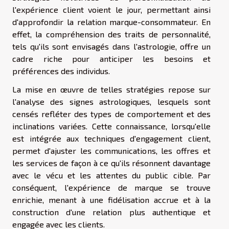
l'expérience client voient le jour, permettant ainsi
d'approfondir la relation marque-consommateur. En
effet, la compréhension des traits de personnalité,
tels qu'ils sont envisagés dans l'astrologie, offre un
cadre riche pour anticiper les besoins et
préférences des individus.
La mise en œuvre de telles stratégies repose sur
l'analyse des signes astrologiques, lesquels sont
censés refléter des types de comportement et des
inclinations variées. Cette connaissance, lorsqu'elle
est intégrée aux techniques d'engagement client,
permet d'ajuster les communications, les offres et
les services de façon à ce qu'ils résonnent davantage
avec le vécu et les attentes du public cible. Par
conséquent, l'expérience de marque se trouve
enrichie, menant à une fidélisation accrue et à la
construction d'une relation plus authentique et
engagée avec les clients.