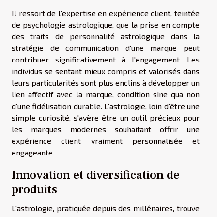
Il ressort de l'expertise en expérience client, teintée
de psychologie astrologique, que la prise en compte
des traits de personnalité astrologique dans la
stratégie de communication d'une marque peut
contribuer significativement à l'engagement. Les
individus se sentant mieux compris et valorisés dans
leurs particularités sont plus enclins à développer un
lien affectif avec la marque, condition sine qua non
d'une fidélisation durable. L'astrologie, loin d'être une
simple curiosité, s'avère être un outil précieux pour
les marques modernes souhaitant offrir une
expérience client vraiment personnalisée et
engageante.
Innovation et diversification de
produits
L'astrologie, pratiquée depuis des millénaires, trouve