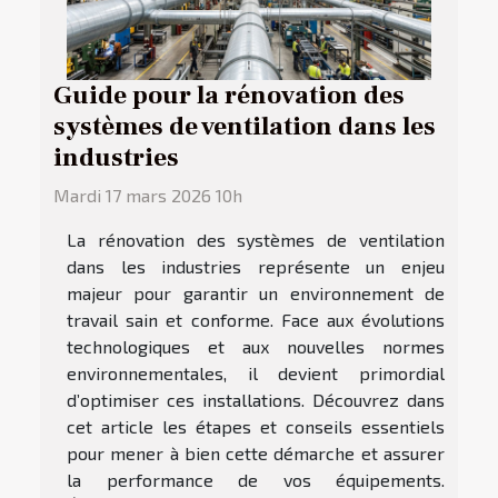
Guide pour la rénovation des
systèmes de ventilation dans les
industries
Mardi 17 mars 2026 10h
La rénovation des systèmes de ventilation
dans les industries représente un enjeu
majeur pour garantir un environnement de
travail sain et conforme. Face aux évolutions
technologiques et aux nouvelles normes
environnementales, il devient primordial
d’optimiser ces installations. Découvrez dans
cet article les étapes et conseils essentiels
pour mener à bien cette démarche et assurer
la performance de vos équipements.