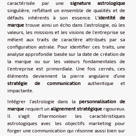
caractérisée par une
signature astrologique
singulière, reflétant un ensemble de qualités et de
défauts inhérents à son essence. L'
identité de
marque
trouve ainsi un écho dans l'astrologie, où les
valeurs, les missions et les visions de l'entreprise se
mêlent aux traits de caractère attribués par sa
configuration astrale. Pour identifier ces traits, une
analyse approfondie basée sur la date de création de
la marque ou sur les valeurs fondamentales de
l'entreprise est primordiale. Une fois cernés, ces
éléments deviennent la pierre angulaire d'une
stratégie de communication
authentique et
impactante.
Intégrer l'astrologie dans la
personnalisation de
marque
requiert un
alignement stratégique
rigoureux.
Il s'agit d'harmoniser les caractéristiques
astrologiques avec les objectifs marketing pour
forger une communication qui résonne aussi bien sur