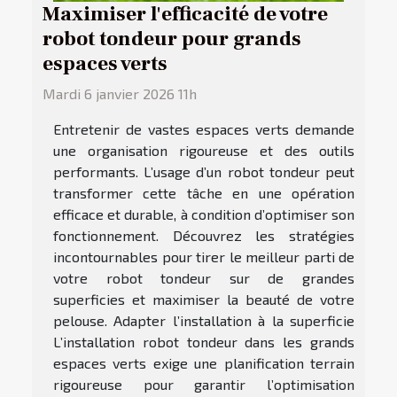
Maximiser l'efficacité de votre
robot tondeur pour grands
espaces verts
Mardi 6 janvier 2026 11h
Entretenir de vastes espaces verts demande
une organisation rigoureuse et des outils
performants. L’usage d’un robot tondeur peut
transformer cette tâche en une opération
efficace et durable, à condition d’optimiser son
fonctionnement. Découvrez les stratégies
incontournables pour tirer le meilleur parti de
votre robot tondeur sur de grandes
superficies et maximiser la beauté de votre
pelouse. Adapter l’installation à la superficie
L’installation robot tondeur dans les grands
espaces verts exige une planification terrain
rigoureuse pour garantir l’optimisation