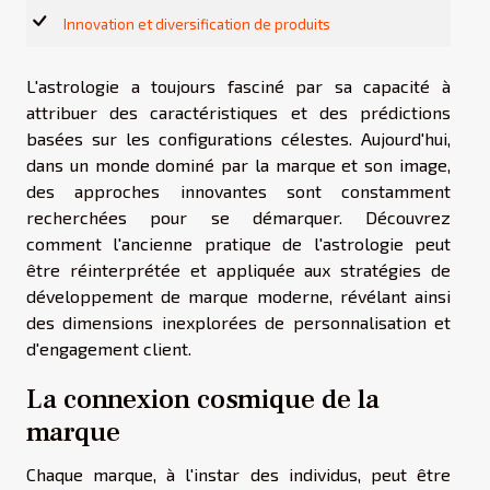
Innovation et diversification de produits
L'astrologie a toujours fasciné par sa capacité à
attribuer des caractéristiques et des prédictions
basées sur les configurations célestes. Aujourd'hui,
dans un monde dominé par la marque et son image,
des approches innovantes sont constamment
recherchées pour se démarquer. Découvrez
comment l'ancienne pratique de l'astrologie peut
être réinterprétée et appliquée aux stratégies de
développement de marque moderne, révélant ainsi
des dimensions inexplorées de personnalisation et
d'engagement client.
La connexion cosmique de la
marque
Chaque marque, à l'instar des individus, peut être