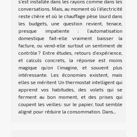
s’est installée dans les rayons comme dans les
conversations. Mais, au moment où l’électricité
reste chère et où le chauffage pèse lourd dans
les budgets, une question revient, tenace,
presque impatiente : l’automatisation
domestique fait-elle vraiment baisser la
facture, ou vend-elle surtout un sentiment de
contrôle ? Entre études, retours d’expérience,
et calculs concrets, la réponse est moins
magique qu’on l’imagine, et souvent plus
intéressante. Les économies existent, mais
elles se méritent Un thermostat intelligent qui
apprend vos habitudes, des volets qui se
ferment au bon moment, et des prises qui
coupent les veilles : sur le papier, tout semble
aligné pour réduire la consommation. Dans...