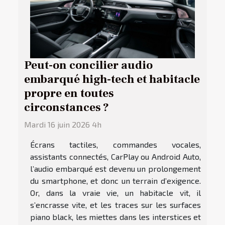
Peut-on concilier audio
embarqué high-tech et habitacle
propre en toutes
circonstances ?
Mardi 16 juin 2026 4h
Écrans tactiles, commandes vocales,
assistants connectés, CarPlay ou Android Auto,
l’audio embarqué est devenu un prolongement
du smartphone, et donc un terrain d’exigence.
Or, dans la vraie vie, un habitacle vit, il
s’encrasse vite, et les traces sur les surfaces
piano black, les miettes dans les interstices et