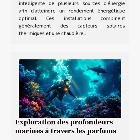
intelligente de plusieurs sources d’énergie
afin d’atteindre un rendement énergétique
optimal. Ces installations combinent
généralement des capteurs solaires
thermiques et une chaudière...
Exploration des profondeurs
marines à travers les parfums