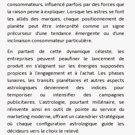
consommateurs, influencé parfois par des forces que
la raison peine à expliquer. Lorsque les astres se font
les alliés des marques, chaque positionnement de
planète peut être interprété comme un signe
précurseur d'une tendance émergente ou d'une
inclinaison consommateur particulière.
En partant de cette dynamique céleste, les
entreprises peuvent peaufiner le lancement de
produit en s'alignant sur les énergies supposées
propices à l'engagement et à l'achat. Les phases
lunaires, les transits planétaires et autres aspects
astrologiques deviennent des indices pour
temporiser ou intensifier des campagnes
publicitaires. L'astrologie, pourtant millénaire, se
réinvente ainsi en outil de pointe au service du
marketing moderne, offrant un calendrier stratégique
où chaque configuration astrologique guide les
décideurs vers le choix le relevé.