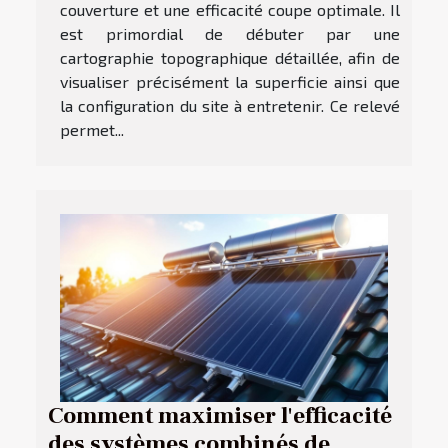
couverture et une efficacité coupe optimale. Il
est primordial de débuter par une
cartographie topographique détaillée, afin de
visualiser précisément la superficie ainsi que
la configuration du site à entretenir. Ce relevé
permet...
Comment maximiser l'efficacité
des systèmes combinés de