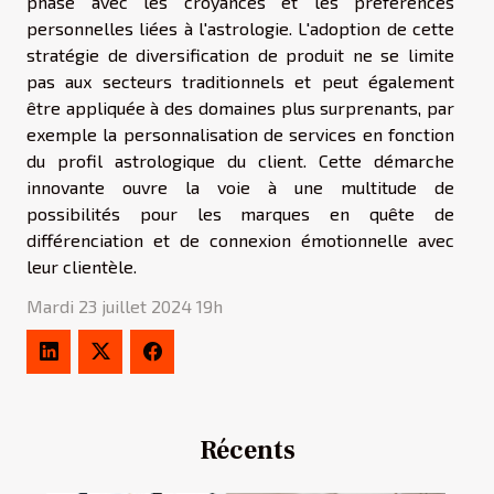
phase avec les croyances et les préférences
personnelles liées à l'astrologie. L'adoption de cette
stratégie de diversification de produit ne se limite
pas aux secteurs traditionnels et peut également
être appliquée à des domaines plus surprenants, par
exemple la personnalisation de services en fonction
du profil astrologique du client. Cette démarche
innovante ouvre la voie à une multitude de
possibilités pour les marques en quête de
différenciation et de connexion émotionnelle avec
leur clientèle.
Mardi 23 juillet 2024 19h
Récents