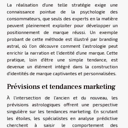
La réalisation d'une telle stratégie exige une
connaissance pointue de la psychologie des
consommateurs, que seuls des experts en la matière
peuvent pleinement exploiter pour développer un
positionnement de marque réussi. Un exemple
probant de cette méthode est illustré par
branding
astral
, où l'on découvre comment l'astrologie peut
enrichir la narration et l'identité d'une marque. Cette
pratique, loin d'être une simple tendance, est
devenue un élément intégré dans la construction
d'identités de marque captivantes et personnalisées.
Prévisions et tendances marketing
À l'intersection de l'ancien et du nouveau, les
prévisions astrologiques offrent une perspective
singulière sur les tendances marketing. En scrutant
les étoiles, les spécialistes en analyse prédictive
cherchent à saisir le comportement des