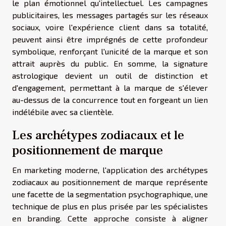
le plan émotionnel qu'intellectuel. Les campagnes
publicitaires, les messages partagés sur les réseaux
sociaux, voire l'expérience client dans sa totalité,
peuvent ainsi être imprégnés de cette profondeur
symbolique, renforçant l'unicité de la marque et son
attrait auprès du public. En somme, la signature
astrologique devient un outil de distinction et
d'engagement, permettant à la marque de s'élever
au-dessus de la concurrence tout en forgeant un lien
indélébile avec sa clientèle.
Les archétypes zodiacaux et le
positionnement de marque
En marketing moderne, l'application des archétypes
zodiacaux au positionnement de marque représente
une facette de la segmentation psychographique, une
technique de plus en plus prisée par les spécialistes
en branding. Cette approche consiste à aligner