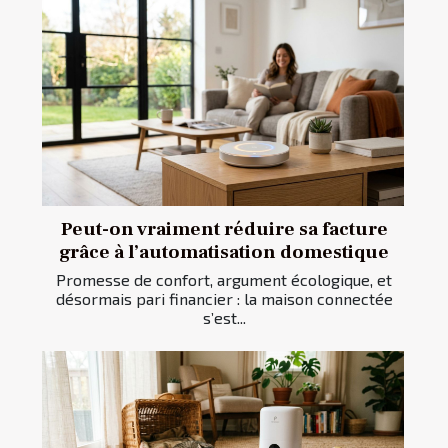
Peut-on vraiment réduire sa facture
grâce à l’automatisation domestique
Promesse de confort, argument écologique, et
désormais pari financier : la maison connectée
s’est...