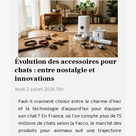
Évolution des accessoires pour
chats : entre nostalgie et
innovations
Jeudi 2 juillet 2026 19h
Faut-il vraiment choisir entre le charme d’hier
et la technologie d’aujourd’hui pour équiper
son chat ? En France, où l’on compte plus de 15
millions de chats selon la Facco, le marché des
produits pour animaux suit une trajectoire