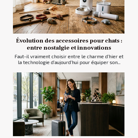
Évolution des accessoires pour chats :
entre nostalgie et innovations
Faut-il vraiment choisir entre le charme d’hier et
la technologie d’aujourd’hui pour équiper son...