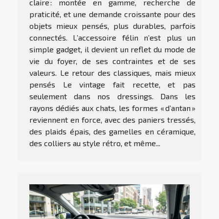
claire : montée en gamme, recherche de
praticité, et une demande croissante pour des
objets mieux pensés, plus durables, parfois
connectés. L’accessoire félin n’est plus un
simple gadget, il devient un reflet du mode de
vie du foyer, de ses contraintes et de ses
valeurs. Le retour des classiques, mais mieux
pensés Le vintage fait recette, et pas
seulement dans nos dressings. Dans les
rayons dédiés aux chats, les formes « d’antan »
reviennent en force, avec des paniers tressés,
des plaids épais, des gamelles en céramique,
des colliers au style rétro, et même...