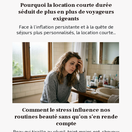
Pourquoi la location courte durée
séduit de plus en plus de voyageurs
exigeants
Face à l’inflation persistante et à la quête de
séjours plus personnalisés, la location courte...
Comment le stress influence nos
routines beauté sans qu’on s’en rende
compte
Peau qui tiraille au réveil, teint moins net, cheveux