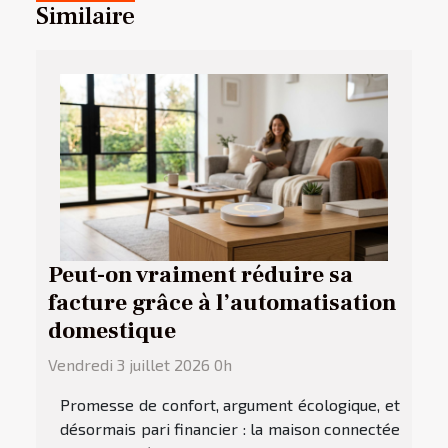
Similaire
Peut-on vraiment réduire sa
facture grâce à l’automatisation
domestique
Vendredi 3 juillet 2026 0h
Promesse de confort, argument écologique, et
désormais pari financier : la maison connectée