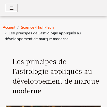
Accueil
Science/High-Tech
Les principes de l'astrologie appliqués au
développement de marque moderne
Les principes de
l'astrologie appliqués au
développement de marque
moderne