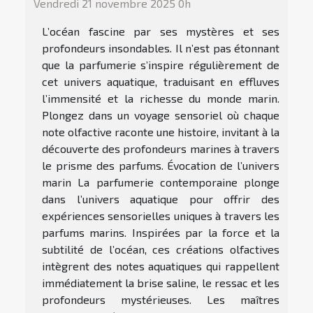
Vendredi 21 novembre 2025 0h
L’océan fascine par ses mystères et ses
profondeurs insondables. Il n’est pas étonnant
que la parfumerie s’inspire régulièrement de
cet univers aquatique, traduisant en effluves
l’immensité et la richesse du monde marin.
Plongez dans un voyage sensoriel où chaque
note olfactive raconte une histoire, invitant à la
découverte des profondeurs marines à travers
le prisme des parfums. Évocation de l’univers
marin La parfumerie contemporaine plonge
dans l’univers aquatique pour offrir des
expériences sensorielles uniques à travers les
parfums marins. Inspirées par la force et la
subtilité de l’océan, ces créations olfactives
intègrent des notes aquatiques qui rappellent
immédiatement la brise saline, le ressac et les
profondeurs mystérieuses. Les maîtres