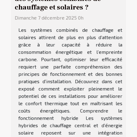
chauffage et solaires ?
Dimanche 7 décembre 2025 0h
Les systèmes combinés de chauffage et
solaires attirent de plus en plus d’attention
grâce à leur capacité à réduire la
consommation énergétique et l’empreinte
carbone. Pourtant, optimiser leur efficacité
requiert une parfaite compréhension des
principes de fonctionnement et des bonnes
pratiques d’installation. Découvrez dans cet
exposé comment exploiter pleinement le
potentiel de ces installations pour améliorer
le confort thermique tout en maîtrisant les
coûts énergétiques. Comprendre le
fonctionnement hybride Les systèmes
hybrides de chauffage central et d’énergie
solaire reposent sur une intégration