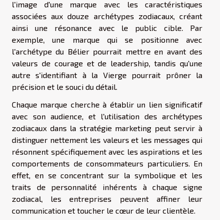
l'image d'une marque avec les caractéristiques
associées aux douze archétypes zodiacaux, créant
ainsi une résonance avec le public cible. Par
exemple, une marque qui se positionne avec
l'archétype du Bélier pourrait mettre en avant des
valeurs de courage et de leadership, tandis qu'une
autre s'identifiant à la Vierge pourrait prôner la
précision et le souci du détail.
Chaque marque cherche à établir un lien significatif
avec son audience, et l'utilisation des archétypes
zodiacaux dans la stratégie marketing peut servir à
distinguer nettement les valeurs et les messages qui
résonnent spécifiquement avec les aspirations et les
comportements de consommateurs particuliers. En
effet, en se concentrant sur la symbolique et les
traits de personnalité inhérents à chaque signe
zodiacal, les entreprises peuvent affiner leur
communication et toucher le cœur de leur clientèle.