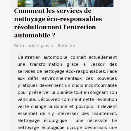
Comment les services de
nettoyage éco-responsables
révolutionnent l'entretien
automobile ?
Mercredi 14 janvier 2026 12h
L’entretien automobile connaît actuellement
une transformation grâce à l’essor des
services de nettoyage éco-responsables. Face
aux défis environnementaux, ces nouvelles
pratiques deviennent un choix incontournable
pour préserver la planète tout en soignant son
véhicule. Découvrez comment cette révolution
verte change la donne et pourquoi il devient
essentiel de s’y intéresser dès maintenant.
Nettoyage écologique : une nécessité Le
nettoyage écologique occupe désormais une