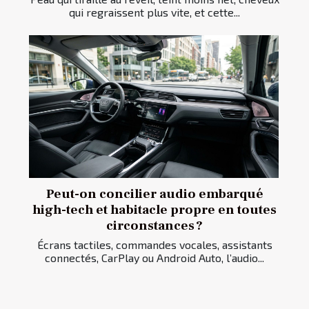
qui regraissent plus vite, et cette...
Peut-on concilier audio embarqué
high-tech et habitacle propre en toutes
circonstances ?
Écrans tactiles, commandes vocales, assistants
connectés, CarPlay ou Android Auto, l’audio...