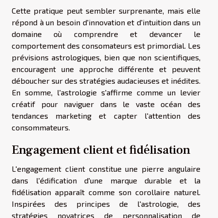
Cette pratique peut sembler surprenante, mais elle
répond à un besoin d'innovation et d'intuition dans un
domaine où comprendre et devancer le
comportement des consomateurs est primordial. Les
prévisions astrologiques, bien que non scientifiques,
encouragent une approche différente et peuvent
déboucher sur des stratégies audacieuses et inédites.
En somme, l'astrologie s'affirme comme un levier
créatif pour naviguer dans le vaste océan des
tendances marketing et capter l'attention des
consommateurs.
Engagement client et fidélisation
L'engagement client constitue une pierre angulaire
dans l'édification d'une marque durable et la
fidélisation apparaît comme son corollaire naturel.
Inspirées des principes de l'astrologie, des
stratégies novatrices de personnalisation de