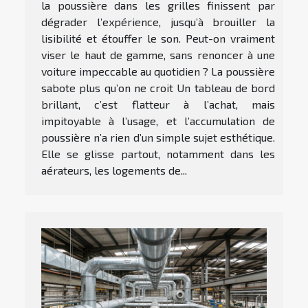
la poussière dans les grilles finissent par
dégrader l’expérience, jusqu’à brouiller la
lisibilité et étouffer le son. Peut-on vraiment
viser le haut de gamme, sans renoncer à une
voiture impeccable au quotidien ? La poussière
sabote plus qu’on ne croit Un tableau de bord
brillant, c’est flatteur à l’achat, mais
impitoyable à l’usage, et l’accumulation de
poussière n’a rien d’un simple sujet esthétique.
Elle se glisse partout, notamment dans les
aérateurs, les logements de...