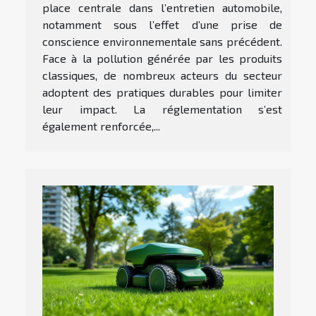
place centrale dans l’entretien automobile,
notamment sous l’effet d’une prise de
conscience environnementale sans précédent.
Face à la pollution générée par les produits
classiques, de nombreux acteurs du secteur
adoptent des pratiques durables pour limiter
leur impact. La réglementation s’est
également renforcée,...