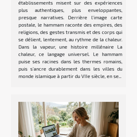
établissements misent sur des expériences
plus authentiques, plus enveloppantes,
presque narratives. Derrière l’image carte
postale, le hammam raconte des empires, des
religions, des gestes transmis et des corps qui
se délient, lentement, au rythme de la chaleur.
Dans la vapeur, une histoire millénaire La
chaleur, ce langage universel. Le hammam
puise ses racines dans les thermes romains,
puis s’ancre durablement dans les villes du
monde islamique à partir du VIIe siècle, en se...