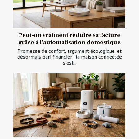
Peut-on vraiment réduire sa facture
grâce à l’automatisation domestique
Promesse de confort, argument écologique, et
désormais pari financier : la maison connectée
s’est...