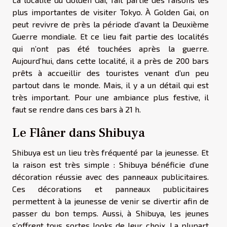
plus importantes de visiter Tokyo. À Golden Gai, on
peut revivre de près la période d’avant la Deuxième
Guerre mondiale. Et ce lieu fait partie des localités
qui n’ont pas été touchées après la guerre.
Aujourd’hui, dans cette localité, il a près de 200 bars
prêts à accueillir des touristes venant d’un peu
partout dans le monde. Mais, il y a un détail qui est
très important. Pour une ambiance plus festive, il
faut se rendre dans ces bars à 21 h.
Le Flâner dans Shibuya
Shibuya est un lieu très fréquenté par la jeunesse. Et
la raison est très simple : Shibuya bénéficie d’une
décoration réussie avec des panneaux publicitaires.
Ces décorations et panneaux publicitaires
permettent à la jeunesse de venir se divertir afin de
passer du bon temps. Aussi, à Shibuya, les jeunes
s’offrent tous sortes looks de leur choix. La plupart