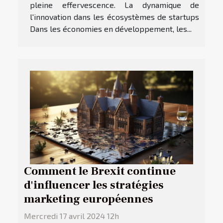
pleine effervescence. La dynamique de
l'innovation dans les écosystèmes de startups
Dans les économies en développement, les...
Comment le Brexit continue
d'influencer les stratégies
marketing européennes
Mercredi 17 avril 2024 12h