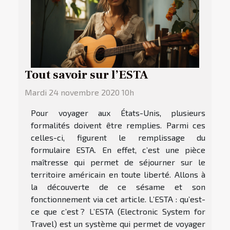
Tout savoir sur l’ESTA
Mardi 24 novembre 2020 10h
Pour voyager aux États-Unis, plusieurs
formalités doivent être remplies. Parmi ces
celles-ci, figurent le remplissage du
formulaire ESTA. En effet, c’est une pièce
maîtresse qui permet de séjourner sur le
territoire américain en toute liberté. Allons à
la découverte de ce sésame et son
fonctionnement via cet article. L’ESTA : qu’est-
ce que c’est ? L’ESTA (Electronic System for
Travel) est un système qui permet de voyager