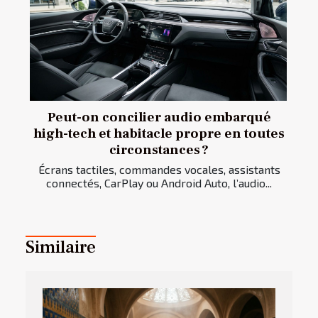
Peut-on concilier audio embarqué
high-tech et habitacle propre en toutes
circonstances ?
Écrans tactiles, commandes vocales, assistants
connectés, CarPlay ou Android Auto, l’audio...
Similaire