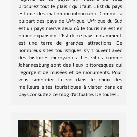
procurez tout le plaisir qu’il faut. L’Est du pays
est une destination incontournable Comme la
plupart des pays de l’Afrique, l’Afrique du Sud
est un pays merveilleux où le tourisme est en
pleine expansion. L’Est de ce pays, notamment,
est une terre de grandes attractions. De
nombreux sites touristiques s’y trouvent avec
des histoires incroyables. Les villes comme
Johannesburg sont des lieux pittoresques qui
regorgent de musées et de monuments. Pour
vous simplifier la vie dans le choix des
meilleurs sites touristiques à visiter dans ce
pays,consultez ce blog d'actualité. De toutes...