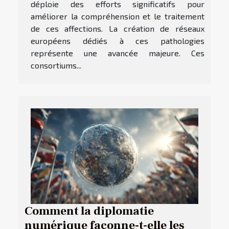
déploie des efforts significatifs pour
améliorer la compréhension et le traitement
de ces affections. La création de réseaux
européens dédiés à ces pathologies
représente une avancée majeure. Ces
consortiums...
Comment la diplomatie
numérique façonne-t-elle les