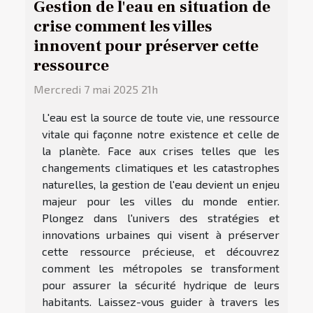
Gestion de l'eau en situation de
crise comment les villes
innovent pour préserver cette
ressource
Mercredi 7 mai 2025 21h
L'eau est la source de toute vie, une ressource
vitale qui façonne notre existence et celle de
la planète. Face aux crises telles que les
changements climatiques et les catastrophes
naturelles, la gestion de l'eau devient un enjeu
majeur pour les villes du monde entier.
Plongez dans l'univers des stratégies et
innovations urbaines qui visent à préserver
cette ressource précieuse, et découvrez
comment les métropoles se transforment
pour assurer la sécurité hydrique de leurs
habitants. Laissez-vous guider à travers les