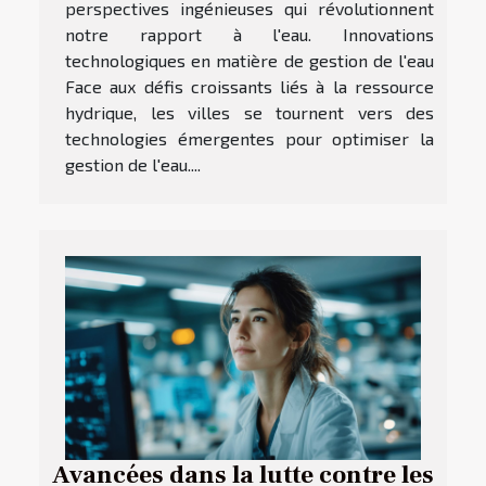
perspectives ingénieuses qui révolutionnent
notre rapport à l'eau. Innovations
technologiques en matière de gestion de l'eau
Face aux défis croissants liés à la ressource
hydrique, les villes se tournent vers des
technologies émergentes pour optimiser la
gestion de l'eau....
Avancées dans la lutte contre les