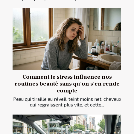
Comment le stress influence nos
routines beauté sans qu’on s’en rende
compte
Peau qui tiraille au réveil, teint moins net, cheveux
qui regraissent plus vite, et cette...