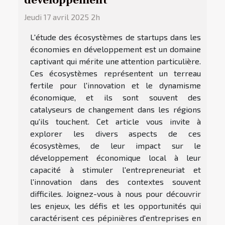
développement
Jeudi 17 avril 2025 2h
L'étude des écosystèmes de startups dans les
économies en développement est un domaine
captivant qui mérite une attention particulière.
Ces écosystèmes représentent un terreau
fertile pour l'innovation et le dynamisme
économique, et ils sont souvent des
catalyseurs de changement dans les régions
qu'ils touchent. Cet article vous invite à
explorer les divers aspects de ces
écosystèmes, de leur impact sur le
développement économique local à leur
capacité à stimuler l'entrepreneuriat et
l'innovation dans des contextes souvent
difficiles. Joignez-vous à nous pour découvrir
les enjeux, les défis et les opportunités qui
caractérisent ces pépinières d'entreprises en