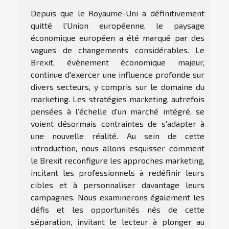
Depuis que le Royaume-Uni a définitivement
quitté l'Union européenne, le paysage
économique européen a été marqué par des
vagues de changements considérables. Le
Brexit, événement économique majeur,
continue d'exercer une influence profonde sur
divers secteurs, y compris sur le domaine du
marketing. Les stratégies marketing, autrefois
pensées à l'échelle d'un marché intégré, se
voient désormais contraintes de s'adapter à
une nouvelle réalité. Au sein de cette
introduction, nous allons esquisser comment
le Brexit reconfigure les approches marketing,
incitant les professionnels à redéfinir leurs
cibles et à personnaliser davantage leurs
campagnes. Nous examinerons également les
défis et les opportunités nés de cette
séparation, invitant le lecteur à plonger au