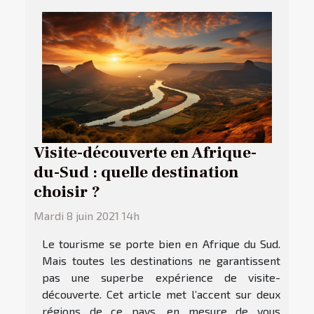
Visite-découverte en Afrique-
du-Sud : quelle destination
choisir ?
Mardi 8 juin 2021 14h
Le tourisme se porte bien en Afrique du Sud.
Mais toutes les destinations ne garantissent
pas une superbe expérience de visite-
découverte. Cet article met l’accent sur deux
régions de ce pays, en mesure de vous