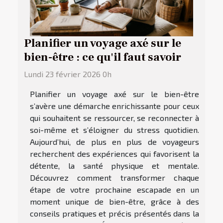
Planifier un voyage axé sur le
bien-être : ce qu'il faut savoir
Lundi 23 février 2026 0h
Planifier un voyage axé sur le bien-être
s’avère une démarche enrichissante pour ceux
qui souhaitent se ressourcer, se reconnecter à
soi-même et s’éloigner du stress quotidien.
Aujourd’hui, de plus en plus de voyageurs
recherchent des expériences qui favorisent la
détente, la santé physique et mentale.
Découvrez comment transformer chaque
étape de votre prochaine escapade en un
moment unique de bien-être, grâce à des
conseils pratiques et précis présentés dans la