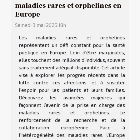
maladies rares et orphelines en
Europe
Samedi 3 mai 2025 18h
Les maladies rares et orphelines
représentent un défi constant pour la santé
publique en Europe. Loin d'être marginales,
elles touchent des millions d'individus, souvent
sans traitement adéquat disponible. Cet article
vise à explorer les progrès récents dans la
lutte contre ces affections, et à susciter
l'espoir pour les patients et leurs familles.
Découvrez les avancées majeures qui
façonnent l'avenir de la prise en charge des
maladies rares et orphelines. Le
renforcement de la recherche et de la
collaboration européenne Face à
l'hétérogénéité des maladies rares, l'Europe