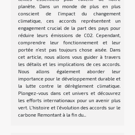
planète. Dans un monde de plus en plus
conscient de l'impact du changement
climatique, ces accords représentent un
engagement crucial de la part des pays pour
réduire leurs émissions de CO2. Cependant,
comprendre leur fonctionnement et leur
portée n'est pas toujours chose aisée. Dans
cet article, nous allons vous guider à travers
les détails et les implications de ces accords.
Nous allons également aborder leur
importance pour le développement durable et
la lutte contre le dérèglement climatique.
Plongez-vous dans cet univers et découvrez
les efforts internationaux pour un avenir plus
vert. L'histoire et l'évolution des accords sur le
carbone Remontant à la fin du...