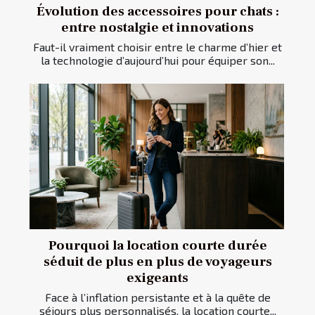
Évolution des accessoires pour chats :
entre nostalgie et innovations
Faut-il vraiment choisir entre le charme d’hier et
la technologie d’aujourd’hui pour équiper son...
Pourquoi la location courte durée
séduit de plus en plus de voyageurs
exigeants
Face à l’inflation persistante et à la quête de
séjours plus personnalisés, la location courte...