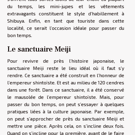
du temps, les mini-jupes et les vêtements
extravagants constituent le style d’habillement à
Shibuya. Enfin, en tant que touriste dans cette
localité, ce serait l’occasion idéale pour passer du
bon temps.
Le sanctuaire Meiji
Pour revivre de près l’histoire japonaise, le
sanctuaire Meiji reste le lieu idéal où il faut s’y
rendre. Ce sanctuaire a été construit en l’honneur de
l’empereur shintoïste. Et est au milieu de 120 cendres
dans une forêt. Dans ce sanctuaire, il a été conservé
le mausolée de l’empereur shintoïste. Mais, pour
passer du bon temps, on peut s’essayer à quelques
pratiques liées à la culture japonaise. Par exemple,
on peut s’approcher de près du sanctuaire Meiji et
mettre une pièce. Après cela, on s’incline deux fois.
Quand on s’incline pour la première, avant de le faire