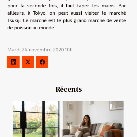
pour la seconde fois, il faut taper les mains. Par
ailleurs, à Tokyo, on peut aussi visiter le marché
Tsukiji. Ce marché est le plus grand marché de vente
de poisson au monde.
Mardi 24 novembre 2020 10h
Récents