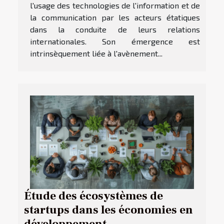
l'usage des technologies de l'information et de
la communication par les acteurs étatiques
dans la conduite de leurs relations
internationales. Son émergence est
intrinsèquement liée à l'avènement...
Étude des écosystèmes de
startups dans les économies en