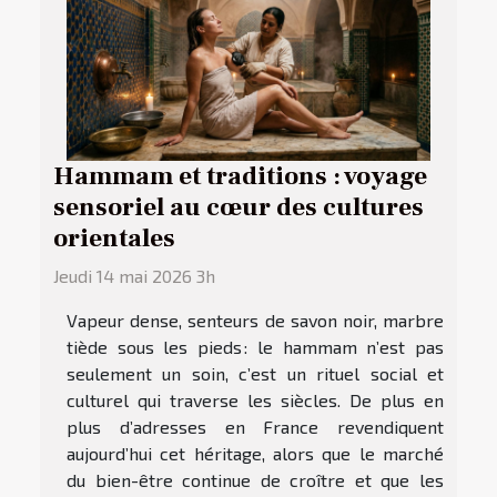
Hammam et traditions : voyage
sensoriel au cœur des cultures
orientales
Jeudi 14 mai 2026 3h
Vapeur dense, senteurs de savon noir, marbre
tiède sous les pieds : le hammam n’est pas
seulement un soin, c’est un rituel social et
culturel qui traverse les siècles. De plus en
plus d’adresses en France revendiquent
aujourd’hui cet héritage, alors que le marché
du bien-être continue de croître et que les