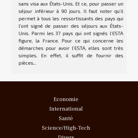
sans visa aux États-Unis. Et ce, pour passer un
séjour inférieur à 90 jours. Il faut noter qu’il
permet à tous les ressortissants des pays qui
l’ont signé de passer des séjours aux États-
Unis. Parmi les 37 pays qui ont signés l’ESTA
figure, la France. Pour ce qui concerne les
démarches pour avoir l’ESTA, elles sont très
simples. En effet, il suffit de fournir des
pièces...
Economie
International
Santé
Science/High-Tech
Divers