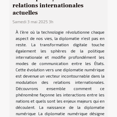
relations internationales
actuelles
Samedi 3 mai 2025 3h
À l'ère où la technologie révolutionne chaque
aspect de nos vies, la diplomatie n'est pas en
reste. La transformation digitale touche
également les sphères de la politique
internationale et modifie profondément les
modes de communication entre les États.
Cette évolution vers une diplomatie numérique
est devenue un vecteur incontournable dans la
modulation des relations internationales.
Découvrons ensemble comment ce
phénomène façonne les interactions entre les
nations et quels sont les enjeux majeurs qui en
découlent. La naissance de la diplomatie
numérique La diplomatie numérique désigne