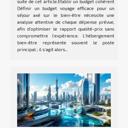
suite de cet article.Établir un budget cohérent
Définir un budget voyage efficace pour un
séjour axé sur le bien-être nécessite une
analyse attentive de chaque dépense prévue,
afin d’optimiser le rapport qualité-prix sans
compromettre l’expérience. L’hébergement
bien-être représente souvent le poste
principal ; il s’agit alors...