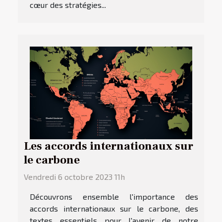
cœur des stratégies...
Les accords internationaux sur
le carbone
Vendredi 6 octobre 2023 11h
Découvrons ensemble l'importance des
accords internationaux sur le carbone, des
textes essentiels pour l'avenir de notre