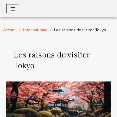
Accueil
International
Les raisons de visiter Tokyo
Les raisons de visiter
Tokyo