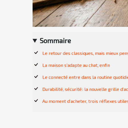
Sommaire
Le retour des classiques, mais mieux pen
La maison s’adapte au chat, enfin
Le connecté entre dans la routine quotid
Durabilité, sécurité : la nouvelle grille d’a
Au moment d’acheter, trois réflexes utile