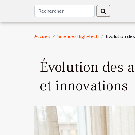
Accueil
Science/High-Tech
Évolution des
Évolution des a
et innovations