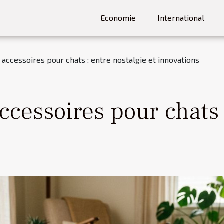
Economie
International
 accessoires pour chats : entre nostalgie et innovations
ccessoires pour chats 