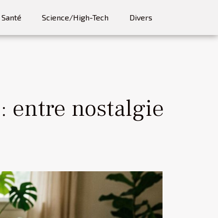
Santé
Science/High-Tech
Divers
: entre nostalgie