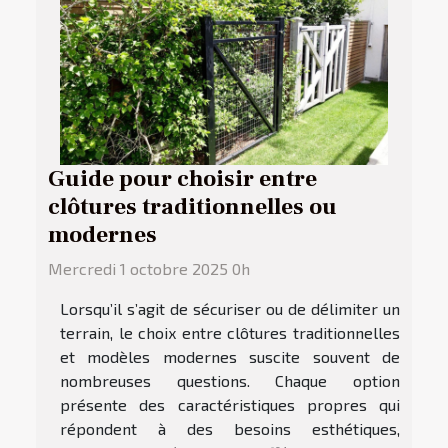
Guide pour choisir entre
clôtures traditionnelles ou
modernes
Mercredi 1 octobre 2025 0h
Lorsqu’il s’agit de sécuriser ou de délimiter un
terrain, le choix entre clôtures traditionnelles
et modèles modernes suscite souvent de
nombreuses questions. Chaque option
présente des caractéristiques propres qui
répondent à des besoins esthétiques,