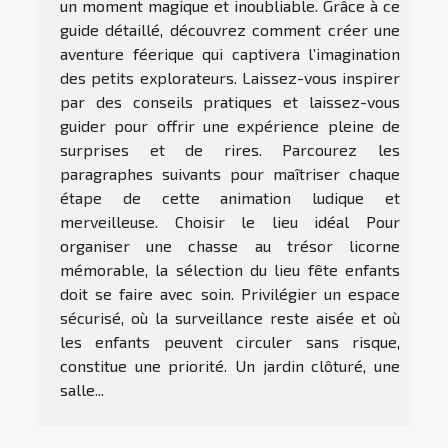
un moment magique et inoubliable. Grâce à ce
guide détaillé, découvrez comment créer une
aventure féerique qui captivera l’imagination
des petits explorateurs. Laissez-vous inspirer
par des conseils pratiques et laissez-vous
guider pour offrir une expérience pleine de
surprises et de rires. Parcourez les
paragraphes suivants pour maîtriser chaque
étape de cette animation ludique et
merveilleuse. Choisir le lieu idéal Pour
organiser une chasse au trésor licorne
mémorable, la sélection du lieu fête enfants
doit se faire avec soin. Privilégier un espace
sécurisé, où la surveillance reste aisée et où
les enfants peuvent circuler sans risque,
constitue une priorité. Un jardin clôturé, une
salle...