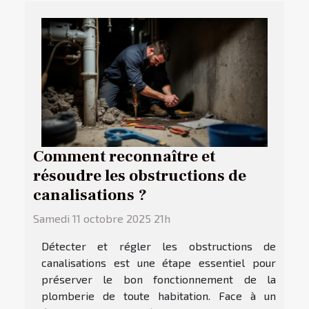
Comment reconnaître et
résoudre les obstructions de
canalisations ?
Samedi 11 octobre 2025 21h
Détecter et régler les obstructions de
canalisations est une étape essentiel pour
préserver le bon fonctionnement de la
plomberie de toute habitation. Face à un