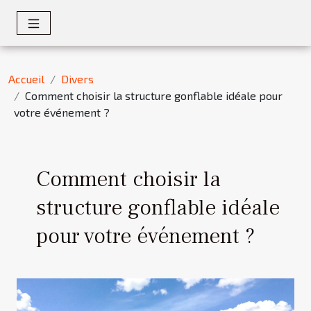
Accueil
Divers
Comment choisir la structure gonflable idéale pour
votre événement ?
Comment choisir la
structure gonflable idéale
pour votre événement ?