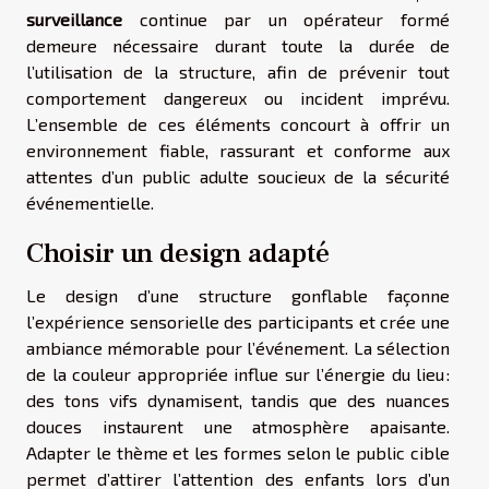
surveillance
continue par un opérateur formé
demeure nécessaire durant toute la durée de
l’utilisation de la structure, afin de prévenir tout
comportement dangereux ou incident imprévu.
L’ensemble de ces éléments concourt à offrir un
environnement fiable, rassurant et conforme aux
attentes d’un public adulte soucieux de la sécurité
événementielle.
Choisir un design adapté
Le design d’une structure gonflable façonne
l’expérience sensorielle des participants et crée une
ambiance mémorable pour l’événement. La sélection
de la couleur appropriée influe sur l’énergie du lieu :
des tons vifs dynamisent, tandis que des nuances
douces instaurent une atmosphère apaisante.
Adapter le thème et les formes selon le public cible
permet d’attirer l’attention des enfants lors d’un