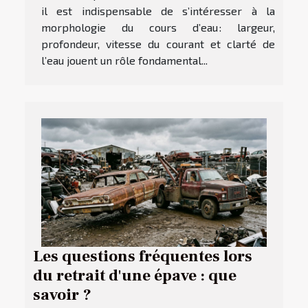
il est indispensable de s’intéresser à la
morphologie du cours d’eau : largeur,
profondeur, vitesse du courant et clarté de
l’eau jouent un rôle fondamental...
Les questions fréquentes lors
du retrait d'une épave : que
savoir ?