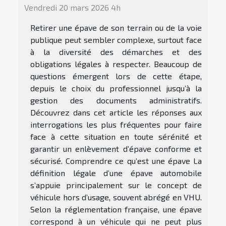
Vendredi 20 mars 2026 4h
Retirer une épave de son terrain ou de la voie
publique peut sembler complexe, surtout face
à la diversité des démarches et des
obligations légales à respecter. Beaucoup de
questions émergent lors de cette étape,
depuis le choix du professionnel jusqu’à la
gestion des documents administratifs.
Découvrez dans cet article les réponses aux
interrogations les plus fréquentes pour faire
face à cette situation en toute sérénité et
garantir un enlèvement d’épave conforme et
sécurisé. Comprendre ce qu’est une épave La
définition légale d’une épave automobile
s’appuie principalement sur le concept de
véhicule hors d’usage, souvent abrégé en VHU.
Selon la réglementation française, une épave
correspond à un véhicule qui ne peut plus