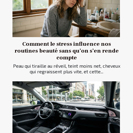
Comment le stress influence nos
routines beauté sans qu’on s’en rende
compte
Peau qui tiraille au réveil, teint moins net, cheveux
qui regraissent plus vite, et cette...