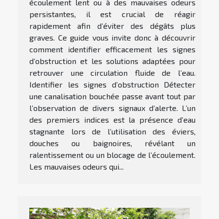
écoulement lent ou à des mauvaises odeurs
persistantes, il est crucial de réagir
rapidement afin d’éviter des dégâts plus
graves. Ce guide vous invite donc à découvrir
comment identifier efficacement les signes
d’obstruction et les solutions adaptées pour
retrouver une circulation fluide de l’eau.
Identifier les signes d’obstruction Détecter
une canalisation bouchée passe avant tout par
l’observation de divers signaux d’alerte. L’un
des premiers indices est la présence d’eau
stagnante lors de l’utilisation des éviers,
douches ou baignoires, révélant un
ralentissement ou un blocage de l’écoulement.
Les mauvaises odeurs qui...