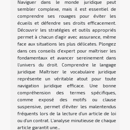
Naviguer dans le monde juridique peut
sembler complexe, mais il est essentiel de
comprendre ses rouages pour éviter les
écueils et défendre ses droits efficacement.
Découvrir les stratégies et outils appropriés
permet à chacun d’agir avec assurance, même
face aux situations les plus délicates. Plongez
dans ces conseils d’expert pour maîtriser les
fondamentaux et avancer sereinement dans
l’univers du droit. Comprendre le langage
juridique Maîtriser le vocabulaire juridique
représente un véritable atout pour toute
navigation juridique efficace. Une bonne
compréhension des termes spécifiques,
comme exposé des motifs ou clause
suspensive, permet d’éviter les malentendus
fréquents lors de la lecture d’un article de loi
ou d’un contrat. L’analyse minutieuse de chaque
article garantit une...