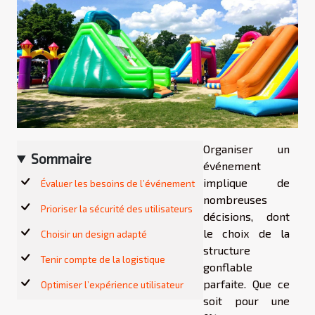
Organiser un
Sommaire
événement
implique de
Évaluer les besoins de l’événement
nombreuses
Prioriser la sécurité des utilisateurs
décisions, dont
le choix de la
Choisir un design adapté
structure
Tenir compte de la logistique
gonflable
parfaite. Que ce
Optimiser l’expérience utilisateur
soit pour une