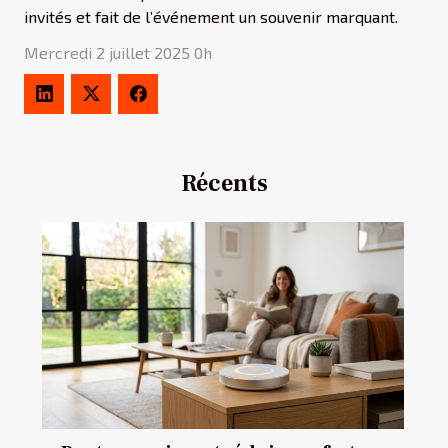
invités et fait de l’événement un souvenir marquant.
Mercredi 2 juillet 2025 0h
Récents