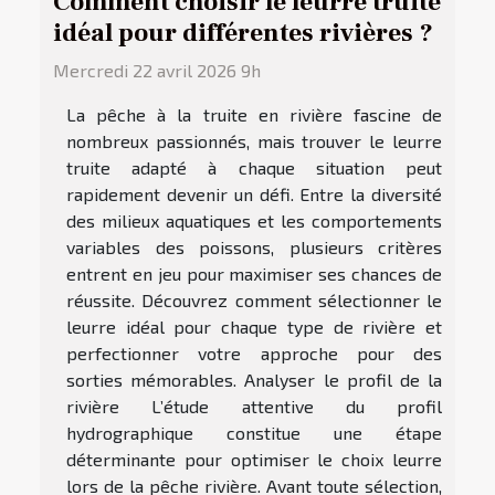
Comment choisir le leurre truite
idéal pour différentes rivières ?
Mercredi 22 avril 2026 9h
La pêche à la truite en rivière fascine de
nombreux passionnés, mais trouver le leurre
truite adapté à chaque situation peut
rapidement devenir un défi. Entre la diversité
des milieux aquatiques et les comportements
variables des poissons, plusieurs critères
entrent en jeu pour maximiser ses chances de
réussite. Découvrez comment sélectionner le
leurre idéal pour chaque type de rivière et
perfectionner votre approche pour des
sorties mémorables. Analyser le profil de la
rivière L’étude attentive du profil
hydrographique constitue une étape
déterminante pour optimiser le choix leurre
lors de la pêche rivière. Avant toute sélection,