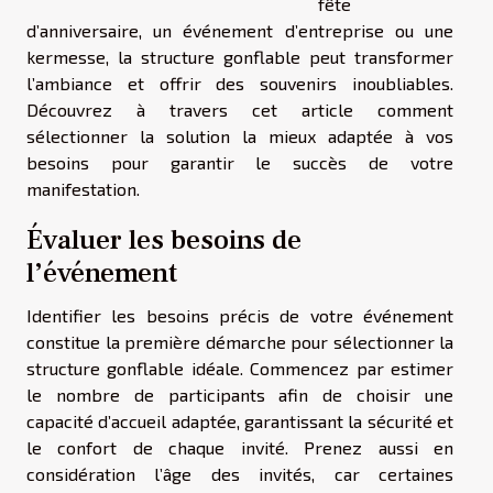
fête
d’anniversaire, un événement d’entreprise ou une
kermesse, la structure gonflable peut transformer
l’ambiance et offrir des souvenirs inoubliables.
Découvrez à travers cet article comment
sélectionner la solution la mieux adaptée à vos
besoins pour garantir le succès de votre
manifestation.
Évaluer les besoins de
l’événement
Identifier les besoins précis de votre événement
constitue la première démarche pour sélectionner la
structure gonflable idéale. Commencez par estimer
le nombre de participants afin de choisir une
capacité d’accueil adaptée, garantissant la sécurité et
le confort de chaque invité. Prenez aussi en
considération l’âge des invités, car certaines