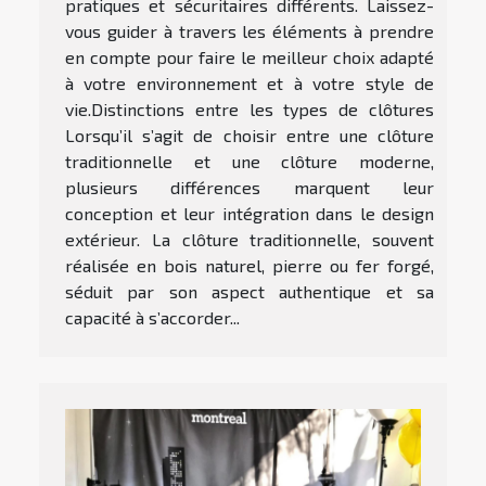
pratiques et sécuritaires différents. Laissez-
vous guider à travers les éléments à prendre
en compte pour faire le meilleur choix adapté
à votre environnement et à votre style de
vie.Distinctions entre les types de clôtures
Lorsqu’il s’agit de choisir entre une clôture
traditionnelle et une clôture moderne,
plusieurs différences marquent leur
conception et leur intégration dans le design
extérieur. La clôture traditionnelle, souvent
réalisée en bois naturel, pierre ou fer forgé,
séduit par son aspect authentique et sa
capacité à s’accorder...