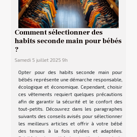
Comment sélectionner des
habits seconde main pour bébés
?
Samedi 5 juillet 2025 9h
Opter pour des habits seconde main pour
bébés représente une démarche responsable,
écologique et économique. Cependant, choisir
ces vêtements requiert quelques précautions
afin de garantir la sécurité et le confort des
tout-petits. Découvrez dans les paragraphes
suivants des conseils avisés pour sélectionner
les meilleurs articles et offrir à votre bébé
des tenues à la fois stylées et adaptées.