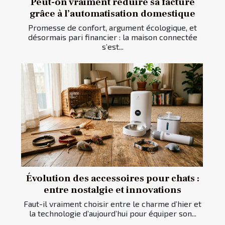
Peut-on vraiment réduire sa facture
grâce à l’automatisation domestique
Promesse de confort, argument écologique, et
désormais pari financier : la maison connectée
s’est...
Évolution des accessoires pour chats :
entre nostalgie et innovations
Faut-il vraiment choisir entre le charme d’hier et
la technologie d’aujourd’hui pour équiper son...