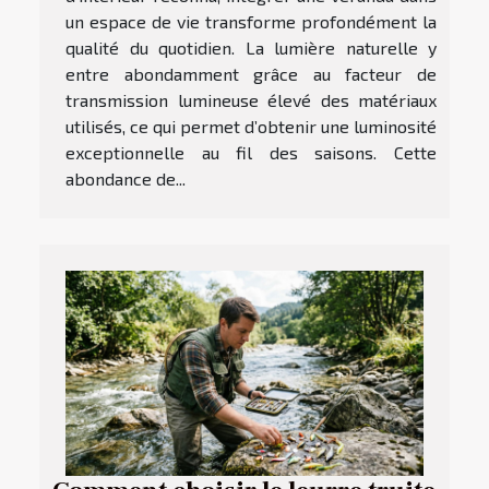
un espace de vie transforme profondément la
qualité du quotidien. La lumière naturelle y
entre abondamment grâce au facteur de
transmission lumineuse élevé des matériaux
utilisés, ce qui permet d’obtenir une luminosité
exceptionnelle au fil des saisons. Cette
abondance de...