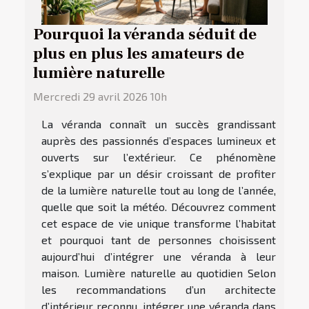
Pourquoi la véranda séduit de
plus en plus les amateurs de
lumière naturelle
Mercredi 29 avril 2026 10h
La véranda connaît un succès grandissant
auprès des passionnés d’espaces lumineux et
ouverts sur l’extérieur. Ce phénomène
s’explique par un désir croissant de profiter
de la lumière naturelle tout au long de l’année,
quelle que soit la météo. Découvrez comment
cet espace de vie unique transforme l’habitat
et pourquoi tant de personnes choisissent
aujourd’hui d’intégrer une véranda à leur
maison. Lumière naturelle au quotidien Selon
les recommandations d’un architecte
d’intérieur reconnu, intégrer une véranda dans