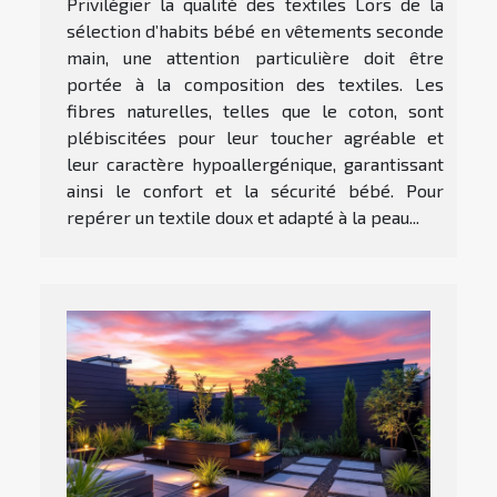
Privilégier la qualité des textiles Lors de la
sélection d’habits bébé en vêtements seconde
main, une attention particulière doit être
portée à la composition des textiles. Les
fibres naturelles, telles que le coton, sont
plébiscitées pour leur toucher agréable et
leur caractère hypoallergénique, garantissant
ainsi le confort et la sécurité bébé. Pour
repérer un textile doux et adapté à la peau...