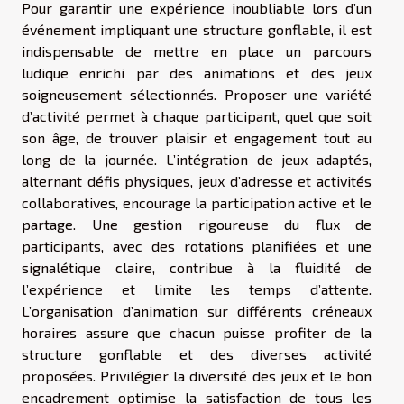
Pour garantir une expérience inoubliable lors d’un
événement impliquant une structure gonflable, il est
indispensable de mettre en place un parcours
ludique enrichi par des animations et des jeux
soigneusement sélectionnés. Proposer une variété
d’activité permet à chaque participant, quel que soit
son âge, de trouver plaisir et engagement tout au
long de la journée. L’intégration de jeux adaptés,
alternant défis physiques, jeux d’adresse et activités
collaboratives, encourage la participation active et le
partage. Une gestion rigoureuse du flux de
participants, avec des rotations planifiées et une
signalétique claire, contribue à la fluidité de
l’expérience et limite les temps d’attente.
L’organisation d’animation sur différents créneaux
horaires assure que chacun puisse profiter de la
structure gonflable et des diverses activité
proposées. Privilégier la diversité des jeux et le bon
encadrement optimise la satisfaction de tous les