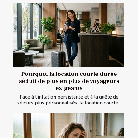
Pourquoi la location courte durée
séduit de plus en plus de voyageurs
exigeants
Face à l’inflation persistante et à la quête de
séjours plus personnalisés, la location courte...