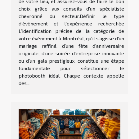
de votre lieu, et assurez-vous de faire le bon
choix grâce aux conseils d’un spécialiste
chevronné du secteur.Définir le type
d’événement et l’expérience recherchée
L’identification précise de la catégorie de
votre événement à Montréal, qu’il s’agisse d’un
mariage raffiné, d’une fête d’anniversaire
originale, d’une soirée d’entreprise innovante
ou d’un gala prestigieux, constitue une étape
fondamentale pour sélectionner le
photobooth idéal. Chaque contexte appelle
des...