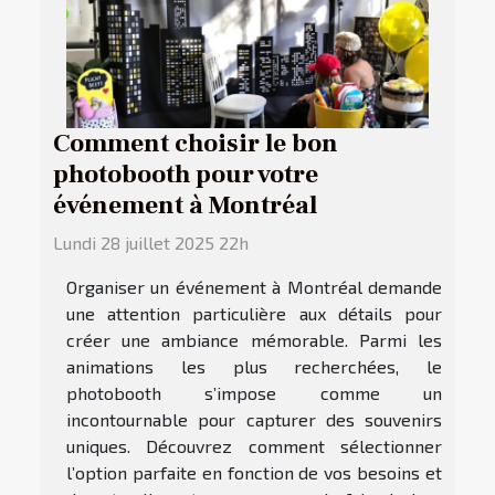
Comment choisir le bon
photobooth pour votre
événement à Montréal
Lundi 28 juillet 2025 22h
Organiser un événement à Montréal demande
une attention particulière aux détails pour
créer une ambiance mémorable. Parmi les
animations les plus recherchées, le
photobooth s’impose comme un
incontournable pour capturer des souvenirs
uniques. Découvrez comment sélectionner
l’option parfaite en fonction de vos besoins et