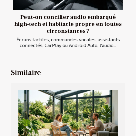
Peut-on concilier audio embarqué
high-tech et habitacle propre en toutes
circonstances ?
Écrans tactiles, commandes vocales, assistants
connectés, CarPlay ou Android Auto, l’audio...
Similaire