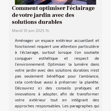
Comment optimiser l'éclairage
de votre jardin avec des
solutions durables
Mardi 10 juin 2025 1h
Aménager un espace extérieur accueillant et
fonctionnel requiert une attention particulière
à l’éclairage, surtout lorsque l’on souhaite
conjuguer esthétique et respect de
l’environnement. Optimiser la lumière dans
votre jardin avec des solutions durables n’est
pas seulement bénéfique pour l’ambiance,
cela contribue aussi à préserver la planète.
Découvrez ici des conseils pratiques et
innovations à adopter, afin de transformer
votre extérieur tout en intégrant des
approches responsables. Les paragraphes qui