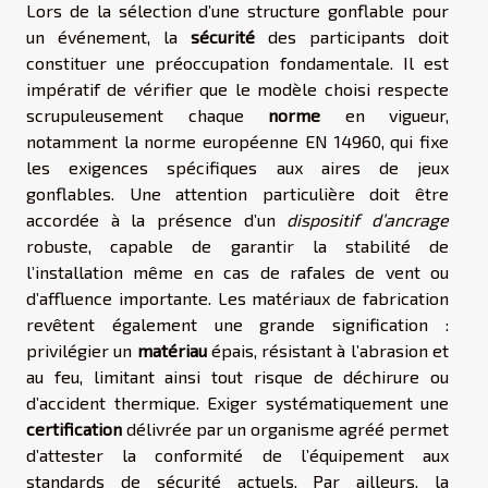
Lors de la sélection d’une structure gonflable pour
un événement, la
sécurité
des participants doit
constituer une préoccupation fondamentale. Il est
impératif de vérifier que le modèle choisi respecte
scrupuleusement chaque
norme
en vigueur,
notamment la norme européenne EN 14960, qui fixe
les exigences spécifiques aux aires de jeux
gonflables. Une attention particulière doit être
accordée à la présence d’un
dispositif d’ancrage
robuste, capable de garantir la stabilité de
l’installation même en cas de rafales de vent ou
d’affluence importante. Les matériaux de fabrication
revêtent également une grande signification :
privilégier un
matériau
épais, résistant à l’abrasion et
au feu, limitant ainsi tout risque de déchirure ou
d’accident thermique. Exiger systématiquement une
certification
délivrée par un organisme agréé permet
d’attester la conformité de l’équipement aux
standards de sécurité actuels. Par ailleurs, la