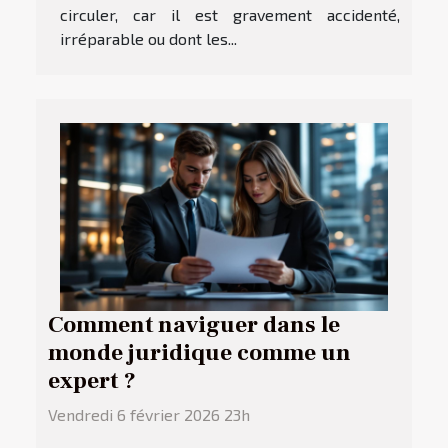
circuler, car il est gravement accidenté,
irréparable ou dont les...
Comment naviguer dans le
monde juridique comme un
expert ?
Vendredi 6 février 2026 23h