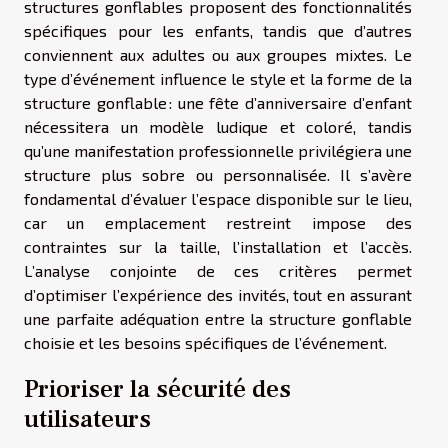
structures gonflables proposent des fonctionnalités
spécifiques pour les enfants, tandis que d’autres
conviennent aux adultes ou aux groupes mixtes. Le
type d’événement influence le style et la forme de la
structure gonflable : une fête d’anniversaire d’enfant
nécessitera un modèle ludique et coloré, tandis
qu’une manifestation professionnelle privilégiera une
structure plus sobre ou personnalisée. Il s’avère
fondamental d’évaluer l’espace disponible sur le lieu,
car un emplacement restreint impose des
contraintes sur la taille, l’installation et l’accès.
L’analyse conjointe de ces critères permet
d’optimiser l’expérience des invités, tout en assurant
une parfaite adéquation entre la structure gonflable
choisie et les besoins spécifiques de l’événement.
Prioriser la sécurité des
utilisateurs