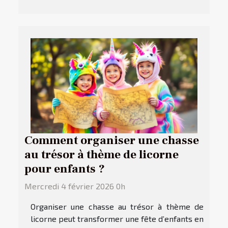
Comment organiser une chasse
au trésor à thème de licorne
pour enfants ?
Mercredi 4 février 2026 0h
Organiser une chasse au trésor à thème de
licorne peut transformer une fête d’enfants en