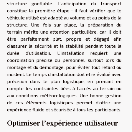
structure gonflable. L’anticipation du transport
constitue la première étape : il faut vérifier que le
véhicule utilisé est adapté au volume et au poids de la
structure. Une fois sur place, la préparation du
terrain mérite une attention particulière, car il doit
être parfaitement plat, propre et dégagé afin
d’assurer la sécurité et la stabilité pendant toute la
durée d’utilisation. L’installation requiert une
coordination précise du personnel, surtout lors du
montage et du démontage, pour éviter tout retard ou
incident. Le temps d’installation doit être évalué avec
précision dans le plan logistique, en prenant en
compte les contraintes liées à l’accès au terrain ou
aux conditions météorologiques. Une bonne gestion
de ces éléments logistiques permet d’offrir une
expérience fluide et sécurisée à tous les participants.
Optimiser l’expérience utilisateur