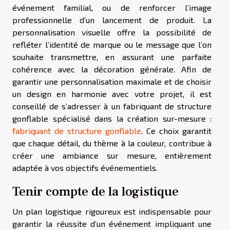
événement familial, ou de renforcer l’image
professionnelle d’un lancement de produit. La
personnalisation visuelle offre la possibilité de
refléter l’identité de marque ou le message que l’on
souhaite transmettre, en assurant une parfaite
cohérence avec la décoration générale. Afin de
garantir une personnalisation maximale et de choisir
un design en harmonie avec votre projet, il est
conseillé de s’adresser à un fabriquant de structure
gonflable spécialisé dans la création sur-mesure :
fabriquant de structure gonflable
. Ce choix garantit
que chaque détail, du thème à la couleur, contribue à
créer une ambiance sur mesure, entièrement
adaptée à vos objectifs événementiels.
Tenir compte de la logistique
Un plan logistique rigoureux est indispensable pour
garantir la réussite d’un événement impliquant une