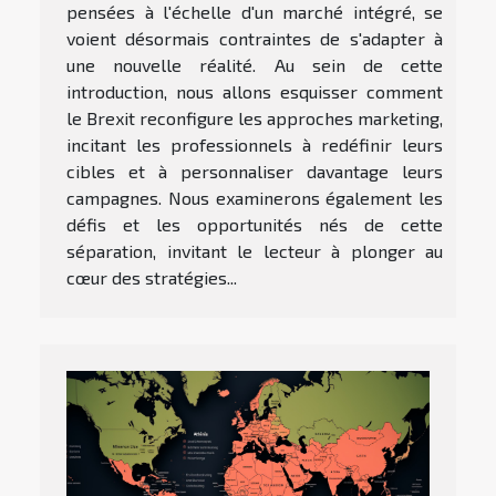
pensées à l'échelle d'un marché intégré, se
voient désormais contraintes de s'adapter à
une nouvelle réalité. Au sein de cette
introduction, nous allons esquisser comment
le Brexit reconfigure les approches marketing,
incitant les professionnels à redéfinir leurs
cibles et à personnaliser davantage leurs
campagnes. Nous examinerons également les
défis et les opportunités nés de cette
séparation, invitant le lecteur à plonger au
cœur des stratégies...