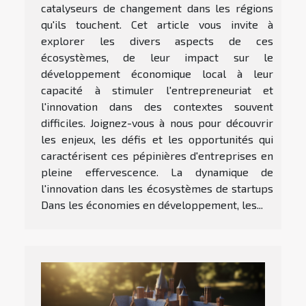
catalyseurs de changement dans les régions
qu'ils touchent. Cet article vous invite à
explorer les divers aspects de ces
écosystèmes, de leur impact sur le
développement économique local à leur
capacité à stimuler l'entrepreneuriat et
l'innovation dans des contextes souvent
difficiles. Joignez-vous à nous pour découvrir
les enjeux, les défis et les opportunités qui
caractérisent ces pépinières d'entreprises en
pleine effervescence. La dynamique de
l'innovation dans les écosystèmes de startups
Dans les économies en développement, les...