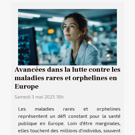
Avancées dans la lutte contre les
maladies rares et orphelines en
Europe
Samedi 3 mai 2025 18h
Les maladies rares et orphelines
représentent un défi constant pour la santé
publique en Europe. Loin d'être marginales,
elles touchent des millions d'individus, souvent