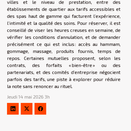
villes et le niveau de prestation, entre des
établissements de quartier aux tarifs accessibles et
des spas haut de gamme qui facturent l’expérience,
l’intimité et la qualité des soins. Pour réserver, il est
conseillé de viser les heures creuses en semaine, de
vérifier les conditions d’annulation, et de demander
précisément ce qui est inclus : accès au hammam,
gommage, massage, produits fournis, temps de
repos. Certaines mutuelles proposent, selon les
contrats, des forfaits « bien-être » ou des
partenariats, et des comités d’entreprise négocient
parfois des tarifs, une piste à explorer pour réduire
la note sans renoncer au rituel.
Jeudi 14 mai 2026 3h