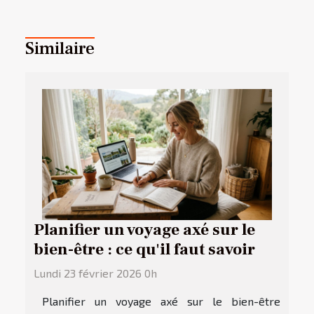
Similaire
Planifier un voyage axé sur le
bien-être : ce qu'il faut savoir
Lundi 23 février 2026 0h
Planifier un voyage axé sur le bien-être