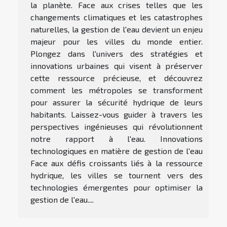
la planète. Face aux crises telles que les
changements climatiques et les catastrophes
naturelles, la gestion de l'eau devient un enjeu
majeur pour les villes du monde entier.
Plongez dans l'univers des stratégies et
innovations urbaines qui visent à préserver
cette ressource précieuse, et découvrez
comment les métropoles se transforment
pour assurer la sécurité hydrique de leurs
habitants. Laissez-vous guider à travers les
perspectives ingénieuses qui révolutionnent
notre rapport à l'eau. Innovations
technologiques en matière de gestion de l'eau
Face aux défis croissants liés à la ressource
hydrique, les villes se tournent vers des
technologies émergentes pour optimiser la
gestion de l'eau....