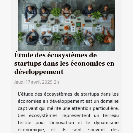
Étude des écosystèmes de
startups dans les économies en
développement
Jeudi 17 avril 2025 2h
L'étude des écosystèmes de startups dans les
économies en développement est un domaine
captivant qui mérite une attention particulière.
Ces écosystèmes représentent un terreau
fertile pour l'innovation et le dynamisme
économique, et ils sont souvent des