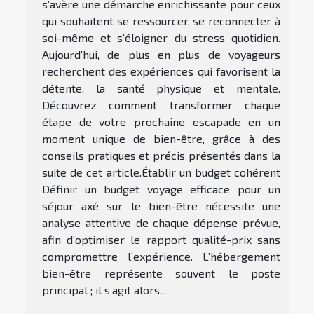
s’avère une démarche enrichissante pour ceux
qui souhaitent se ressourcer, se reconnecter à
soi-même et s’éloigner du stress quotidien.
Aujourd’hui, de plus en plus de voyageurs
recherchent des expériences qui favorisent la
détente, la santé physique et mentale.
Découvrez comment transformer chaque
étape de votre prochaine escapade en un
moment unique de bien-être, grâce à des
conseils pratiques et précis présentés dans la
suite de cet article.Établir un budget cohérent
Définir un budget voyage efficace pour un
séjour axé sur le bien-être nécessite une
analyse attentive de chaque dépense prévue,
afin d’optimiser le rapport qualité-prix sans
compromettre l’expérience. L’hébergement
bien-être représente souvent le poste
principal ; il s’agit alors...