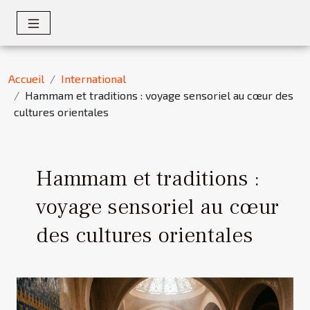
Accueil
International
Hammam et traditions : voyage sensoriel au cœur des
cultures orientales
Hammam et traditions :
voyage sensoriel au cœur
des cultures orientales