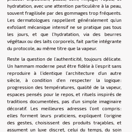
hydratation, avec une attention particulière à la peau,
souvent fragilisée par des gommages trop fréquents.
Les dermatologues rappellent généralement qu’un
exfoliant mécanique intensif ne se pratique pas tous
les jours, et que l’hydratation, via des beurres
végétaux ou des laits corporels, fait partie intégrante
du protocole, au même titre que la vapeur.
Reste la question de l’authenticité, toujours délicate.
Un hammam moderne peut être fidèle à l’esprit sans
reproduire à l’identique l’architecture d’un autre
siècle, à condition d’en respecter la logique :
progression des températures, qualité de la vapeur,
espaces pensés pour le repos, et rituels inspirés de
traditions documentées, pas d’un simple imaginaire
décoratif. Les meilleures adresses l’ont compris :
elles forment leurs praticiens, expliquent l’origine
des gestes, choisissent des produits traçables, et
assument un luxe discret, celui du temps, du soin