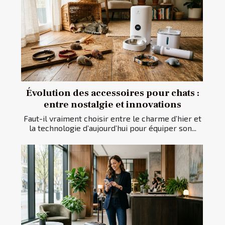
Évolution des accessoires pour chats :
entre nostalgie et innovations
Faut-il vraiment choisir entre le charme d’hier et
la technologie d’aujourd’hui pour équiper son...