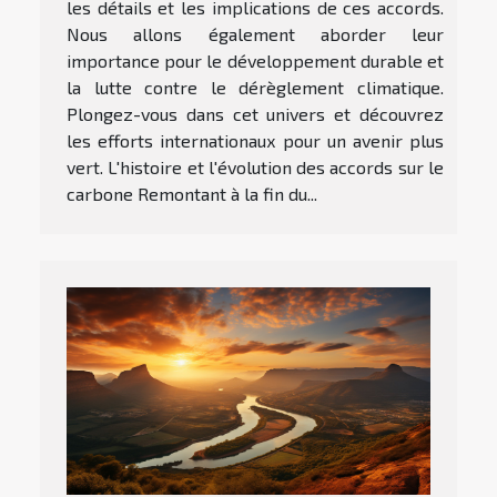
les détails et les implications de ces accords.
Nous allons également aborder leur
importance pour le développement durable et
la lutte contre le dérèglement climatique.
Plongez-vous dans cet univers et découvrez
les efforts internationaux pour un avenir plus
vert. L'histoire et l'évolution des accords sur le
carbone Remontant à la fin du...