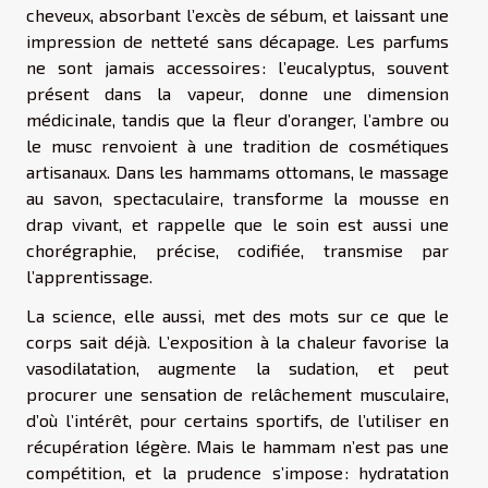
cheveux, absorbant l’excès de sébum, et laissant une
impression de netteté sans décapage. Les parfums
ne sont jamais accessoires : l’eucalyptus, souvent
présent dans la vapeur, donne une dimension
médicinale, tandis que la fleur d’oranger, l’ambre ou
le musc renvoient à une tradition de cosmétiques
artisanaux. Dans les hammams ottomans, le massage
au savon, spectaculaire, transforme la mousse en
drap vivant, et rappelle que le soin est aussi une
chorégraphie, précise, codifiée, transmise par
l’apprentissage.
La science, elle aussi, met des mots sur ce que le
corps sait déjà. L’exposition à la chaleur favorise la
vasodilatation, augmente la sudation, et peut
procurer une sensation de relâchement musculaire,
d’où l’intérêt, pour certains sportifs, de l’utiliser en
récupération légère. Mais le hammam n’est pas une
compétition, et la prudence s’impose : hydratation