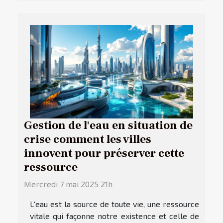
Gestion de l'eau en situation de
crise comment les villes
innovent pour préserver cette
ressource
Mercredi 7 mai 2025 21h
L'eau est la source de toute vie, une ressource
vitale qui façonne notre existence et celle de