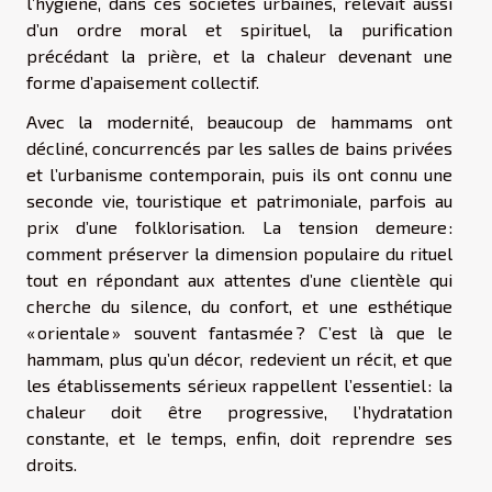
l’hygiène, dans ces sociétés urbaines, relevait aussi
d’un ordre moral et spirituel, la purification
précédant la prière, et la chaleur devenant une
forme d’apaisement collectif.
Avec la modernité, beaucoup de hammams ont
décliné, concurrencés par les salles de bains privées
et l’urbanisme contemporain, puis ils ont connu une
seconde vie, touristique et patrimoniale, parfois au
prix d’une folklorisation. La tension demeure :
comment préserver la dimension populaire du rituel
tout en répondant aux attentes d’une clientèle qui
cherche du silence, du confort, et une esthétique
« orientale » souvent fantasmée ? C’est là que le
hammam, plus qu’un décor, redevient un récit, et que
les établissements sérieux rappellent l’essentiel : la
chaleur doit être progressive, l’hydratation
constante, et le temps, enfin, doit reprendre ses
droits.