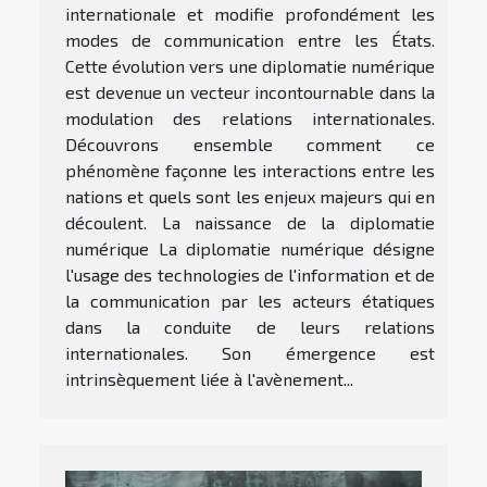
internationale et modifie profondément les
modes de communication entre les États.
Cette évolution vers une diplomatie numérique
est devenue un vecteur incontournable dans la
modulation des relations internationales.
Découvrons ensemble comment ce
phénomène façonne les interactions entre les
nations et quels sont les enjeux majeurs qui en
découlent. La naissance de la diplomatie
numérique La diplomatie numérique désigne
l'usage des technologies de l'information et de
la communication par les acteurs étatiques
dans la conduite de leurs relations
internationales. Son émergence est
intrinsèquement liée à l'avènement...