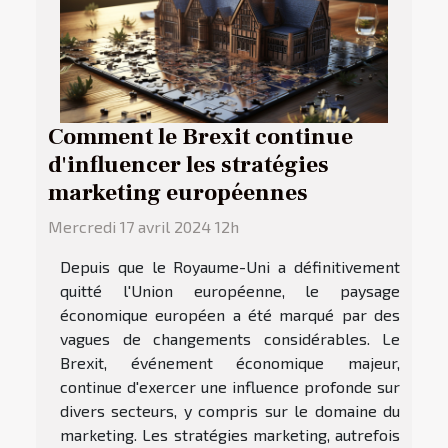
Comment le Brexit continue
d'influencer les stratégies
marketing européennes
Mercredi 17 avril 2024 12h
Depuis que le Royaume-Uni a définitivement
quitté l'Union européenne, le paysage
économique européen a été marqué par des
vagues de changements considérables. Le
Brexit, événement économique majeur,
continue d'exercer une influence profonde sur
divers secteurs, y compris sur le domaine du
marketing. Les stratégies marketing, autrefois