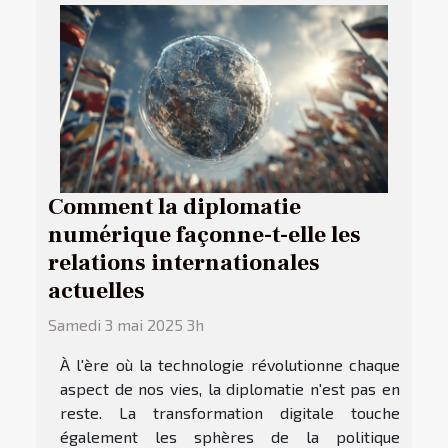
Comment la diplomatie
numérique façonne-t-elle les
relations internationales
actuelles
Samedi 3 mai 2025 3h
À l'ère où la technologie révolutionne chaque
aspect de nos vies, la diplomatie n'est pas en
reste. La transformation digitale touche
également les sphères de la politique