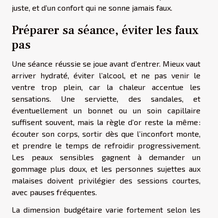
juste, et d’un confort qui ne sonne jamais faux.
Préparer sa séance, éviter les faux
pas
Une séance réussie se joue avant d’entrer. Mieux vaut
arriver hydraté, éviter l’alcool, et ne pas venir le
ventre trop plein, car la chaleur accentue les
sensations. Une serviette, des sandales, et
éventuellement un bonnet ou un soin capillaire
suffisent souvent, mais la règle d’or reste la même :
écouter son corps, sortir dès que l’inconfort monte,
et prendre le temps de refroidir progressivement.
Les peaux sensibles gagnent à demander un
gommage plus doux, et les personnes sujettes aux
malaises doivent privilégier des sessions courtes,
avec pauses fréquentes.
La dimension budgétaire varie fortement selon les