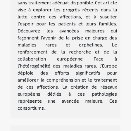
sans traitement adéquat disponible. Cet article
vise à explorer les progrès récents dans la
lutte contre ces affections, et à susciter
l'espoir pour les patients et leurs familles.
Découvrez les avancées majeures qui
façonnent l'avenir de la prise en charge des
maladies rares et orphelines. Le
renforcement de la recherche et de la
collaboration européenne Face à
l'hétérogénéité des maladies rares, l'Europe
déploie des efforts significatifs pour
améliorer la compréhension et le traitement
de ces affections. La création de réseaux
européens dédiés à ces pathologies
représente une avancée majeure. Ces
consortiums...