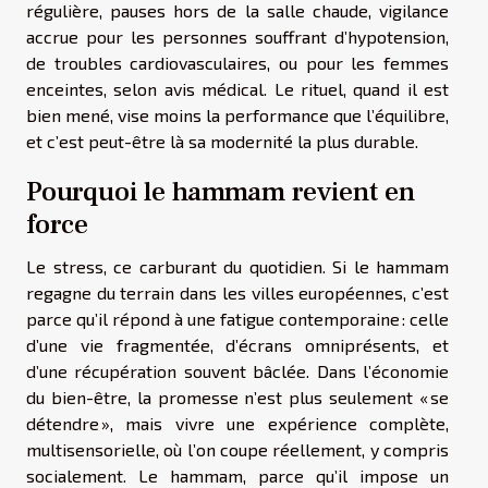
régulière, pauses hors de la salle chaude, vigilance
accrue pour les personnes souffrant d’hypotension,
de troubles cardiovasculaires, ou pour les femmes
enceintes, selon avis médical. Le rituel, quand il est
bien mené, vise moins la performance que l’équilibre,
et c’est peut-être là sa modernité la plus durable.
Pourquoi le hammam revient en
force
Le stress, ce carburant du quotidien. Si le hammam
regagne du terrain dans les villes européennes, c’est
parce qu’il répond à une fatigue contemporaine : celle
d’une vie fragmentée, d’écrans omniprésents, et
d’une récupération souvent bâclée. Dans l’économie
du bien-être, la promesse n’est plus seulement « se
détendre », mais vivre une expérience complète,
multisensorielle, où l’on coupe réellement, y compris
socialement. Le hammam, parce qu’il impose un