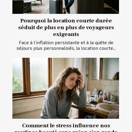
Pourquoi la location courte durée
séduit de plus en plus de voyageurs
exigeants
Face à l’inflation persistante et à la quête de
séjours plus personnalisés, la location courte...
Comment le stress influence nos