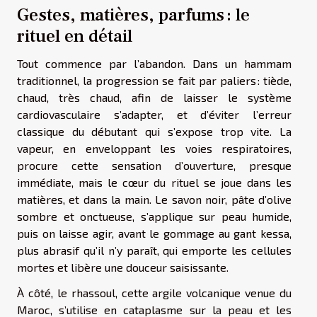
Gestes, matières, parfums : le
rituel en détail
Tout commence par l’abandon. Dans un hammam
traditionnel, la progression se fait par paliers : tiède,
chaud, très chaud, afin de laisser le système
cardiovasculaire s’adapter, et d’éviter l’erreur
classique du débutant qui s’expose trop vite. La
vapeur, en enveloppant les voies respiratoires,
procure cette sensation d’ouverture, presque
immédiate, mais le cœur du rituel se joue dans les
matières, et dans la main. Le savon noir, pâte d’olive
sombre et onctueuse, s’applique sur peau humide,
puis on laisse agir, avant le gommage au gant kessa,
plus abrasif qu’il n’y paraît, qui emporte les cellules
mortes et libère une douceur saisissante.
À côté, le rhassoul, cette argile volcanique venue du
Maroc, s’utilise en cataplasme sur la peau et les