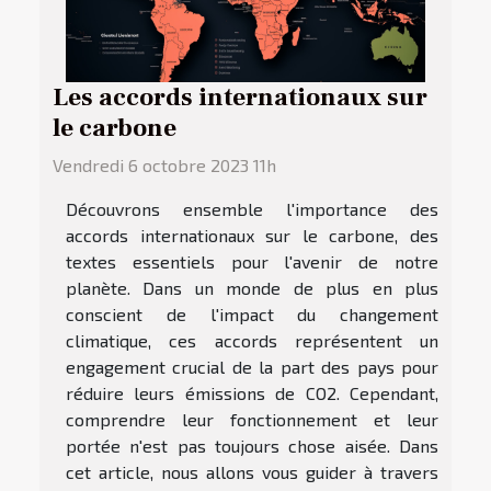
Les accords internationaux sur
le carbone
Vendredi 6 octobre 2023 11h
Découvrons ensemble l'importance des
accords internationaux sur le carbone, des
textes essentiels pour l'avenir de notre
planète. Dans un monde de plus en plus
conscient de l'impact du changement
climatique, ces accords représentent un
engagement crucial de la part des pays pour
réduire leurs émissions de CO2. Cependant,
comprendre leur fonctionnement et leur
portée n'est pas toujours chose aisée. Dans
cet article, nous allons vous guider à travers