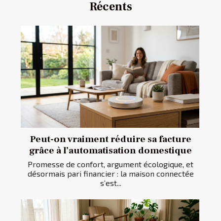
Récents
Peut-on vraiment réduire sa facture
grâce à l’automatisation domestique
Promesse de confort, argument écologique, et
désormais pari financier : la maison connectée
s’est...