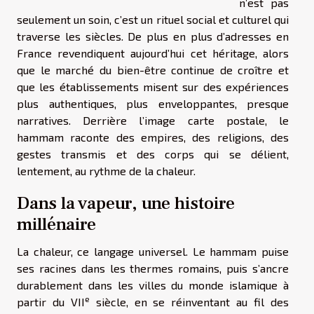
n’est pas
seulement un soin, c’est un rituel social et culturel qui
traverse les siècles. De plus en plus d’adresses en
France revendiquent aujourd’hui cet héritage, alors
que le marché du bien-être continue de croître et
que les établissements misent sur des expériences
plus authentiques, plus enveloppantes, presque
narratives. Derrière l’image carte postale, le
hammam raconte des empires, des religions, des
gestes transmis et des corps qui se délient,
lentement, au rythme de la chaleur.
Dans la vapeur, une histoire
millénaire
La chaleur, ce langage universel. Le hammam puise
ses racines dans les thermes romains, puis s’ancre
durablement dans les villes du monde islamique à
e
partir du VII
siècle, en se réinventant au fil des