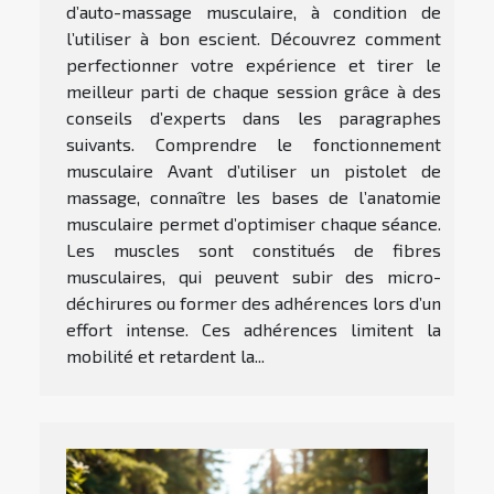
d’auto-massage musculaire, à condition de
l’utiliser à bon escient. Découvrez comment
perfectionner votre expérience et tirer le
meilleur parti de chaque session grâce à des
conseils d’experts dans les paragraphes
suivants. Comprendre le fonctionnement
musculaire Avant d’utiliser un pistolet de
massage, connaître les bases de l’anatomie
musculaire permet d’optimiser chaque séance.
Les muscles sont constitués de fibres
musculaires, qui peuvent subir des micro-
déchirures ou former des adhérences lors d’un
effort intense. Ces adhérences limitent la
mobilité et retardent la...