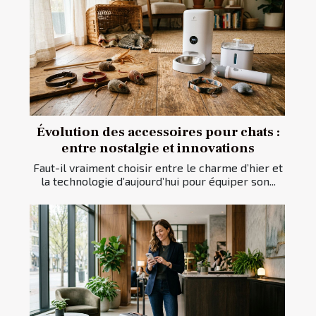
Évolution des accessoires pour chats :
entre nostalgie et innovations
Faut-il vraiment choisir entre le charme d’hier et
la technologie d’aujourd’hui pour équiper son...