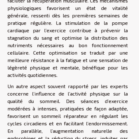
faciliter la récupération musculaire. Ces mécanismes
physiologiques favorisent un état de vitalité
générale, ressenti dès les premières semaines de
pratique régulière. La stimulation de la pompe
cardiaque par l’exercice contribue à prévenir la
stagnation du sang et optimise la distribution des
nutriments nécessaires au bon fonctionnement
cellulaire. Cette optimisation se traduit par une
meilleure résistance à la fatigue et une sensation de
légèreté physique et mentale, bénéfique pour les
activités quotidiennes.
Un autre aspect souvent rapporté par les experts
concerne l’influence de l’activité physique sur la
qualité du sommeil. Des séances d’exercice
modérées à intenses, pratiquées de façon adaptée,
favorisent un sommeil réparateur en régulant les
cycles circadiens et en facilitant l’endormissement.
En parallèle, l’augmentation naturelle des
endorphines et la réduction du stress, induites par