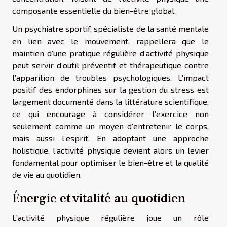
composante essentielle du bien-être global.
Un psychiatre sportif, spécialiste de la santé mentale
en lien avec le mouvement, rappellera que le
maintien d’une pratique régulière d’activité physique
peut servir d’outil préventif et thérapeutique contre
l’apparition de troubles psychologiques. L’impact
positif des endorphines sur la gestion du stress est
largement documenté dans la littérature scientifique,
ce qui encourage à considérer l’exercice non
seulement comme un moyen d’entretenir le corps,
mais aussi l’esprit. En adoptant une approche
holistique, l’activité physique devient alors un levier
fondamental pour optimiser le bien-être et la qualité
de vie au quotidien.
Énergie et vitalité au quotidien
L’activité physique régulière joue un rôle