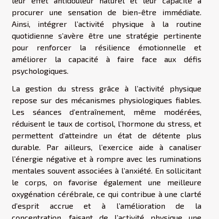
leur effet antidouleur naturel et leur capacité à
procurer une sensation de bien-être immédiate.
Ainsi, intégrer l’activité physique à la routine
quotidienne s’avère être une stratégie pertinente
pour renforcer la résilience émotionnelle et
améliorer la capacité à faire face aux défis
psychologiques.
La gestion du stress grâce à l’activité physique
repose sur des mécanismes physiologiques fiables.
Les séances d’entraînement, même modérées,
réduisent le taux de cortisol, l’hormone du stress, et
permettent d’atteindre un état de détente plus
durable. Par ailleurs, l’exercice aide à canaliser
l’énergie négative et à rompre avec les ruminations
mentales souvent associées à l’anxiété. En sollicitant
le corps, on favorise également une meilleure
oxygénation cérébrale, ce qui contribue à une clarté
d’esprit accrue et à l’amélioration de la
concentration, faisant de l’activité physique une