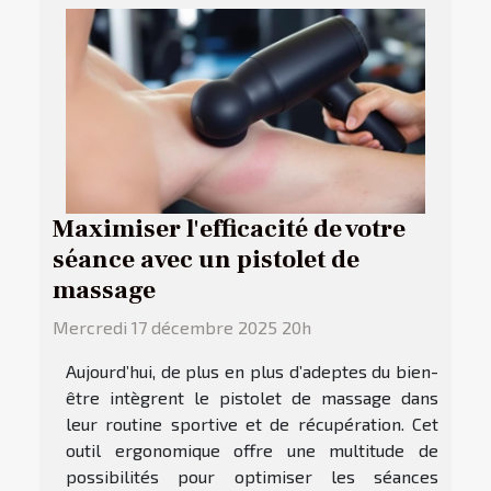
Maximiser l'efficacité de votre
séance avec un pistolet de
massage
Mercredi 17 décembre 2025 20h
Aujourd’hui, de plus en plus d’adeptes du bien-
être intègrent le pistolet de massage dans
leur routine sportive et de récupération. Cet
outil ergonomique offre une multitude de
possibilités pour optimiser les séances