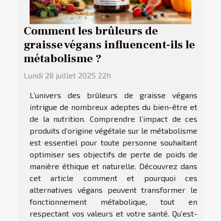
Comment les brûleurs de
graisse végans influencent-ils le
métabolisme ?
Lundi 28 juillet 2025 22h
L’univers des brûleurs de graisse végans
intrigue de nombreux adeptes du bien-être et
de la nutrition. Comprendre l’impact de ces
produits d’origine végétale sur le métabolisme
est essentiel pour toute personne souhaitant
optimiser ses objectifs de perte de poids de
manière éthique et naturelle. Découvrez dans
cet article comment et pourquoi ces
alternatives végans peuvent transformer le
fonctionnement métabolique, tout en
respectant vos valeurs et votre santé. Qu’est-