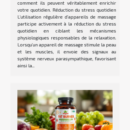
comment ils peuvent véritablement enrichir
votre quotidien. Réduction du stress quotidien
L’utilisation régulière d’appareils de massage
participe activement à la réduction du stress
quotidien en ciblant les mécanismes
physiologiques responsables de la relaxation.
Lorsqu’un appareil de massage stimule la peau
et les muscles, il envoie des signaux au
système nerveux parasympathique, favorisant
ainsi la...