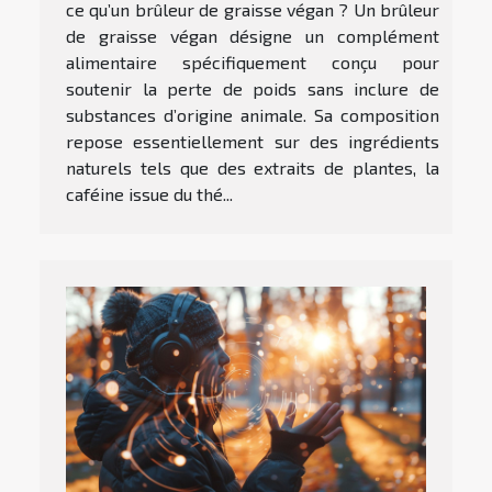
ce qu’un brûleur de graisse végan ? Un brûleur
de graisse végan désigne un complément
alimentaire spécifiquement conçu pour
soutenir la perte de poids sans inclure de
substances d’origine animale. Sa composition
repose essentiellement sur des ingrédients
naturels tels que des extraits de plantes, la
caféine issue du thé...