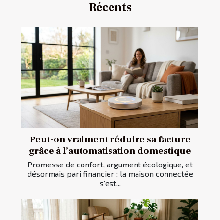
Récents
Peut-on vraiment réduire sa facture
grâce à l’automatisation domestique
Promesse de confort, argument écologique, et
désormais pari financier : la maison connectée
s’est...