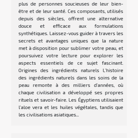
plus de personnes soucieuses de leur bien-
être et de leur santé. Ces composants, utilisés
depuis des siècles, offrent une alternative
douce et efficace aux formulations
synthétiques. Laissez-vous guider à travers les
secrets et avantages uniques que la nature
met à disposition pour sublimer votre peau, et
poursuivez votre lecture pour explorer les
aspects essentiels de ce sujet fascinant.
Origines des ingrédients naturels L’histoire
des ingrédients naturels dans les soins de la
peau remonte à des milliers d’années, où
chaque civilisation a développé ses propres
rituels et savoir-faire. Les Égyptiens utilisaient
l’aloe vera et les huiles végétales, tandis que
les civilisations asiatiques...