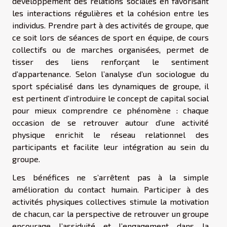
développement des relations sociales en favorisant
les interactions régulières et la cohésion entre les
individus. Prendre part à des activités de groupe, que
ce soit lors de séances de sport en équipe, de cours
collectifs ou de marches organisées, permet de
tisser des liens renforçant le sentiment
d’appartenance. Selon l’analyse d’un sociologue du
sport spécialisé dans les dynamiques de groupe, il
est pertinent d’introduire le concept de capital social
pour mieux comprendre ce phénomène : chaque
occasion de se retrouver autour d’une activité
physique enrichit le réseau relationnel des
participants et facilite leur intégration au sein du
groupe.
Les bénéfices ne s’arrêtent pas à la simple
amélioration du contact humain. Participer à des
activités physiques collectives stimule la motivation
de chacun, car la perspective de retrouver un groupe
encourage l’assiduité et l’engagement dans la