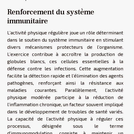
Renforcement du système
immunitaire
L’activité physique régulière joue un rôle déterminant
dans le soutien du système immunitaire en stimulant
divers mécanismes protecteurs de l’organisme.
L’exercice contribue à accroître la production de
globules blancs, ces cellules essentielles à la
défense contre les infections. Cette augmentation
facilite la détection rapide et l’élimination des agents
pathogènes, renforçant ainsi la résistance aux
maladies courantes. Parallèlement, l’activité
physique modérée participe à la réduction de
l’inflammation chronique, un facteur souvent impliqué
dans le développement de troubles de santé variés.
La capacité de l’activité physique à réguler ces
processus, désignée sous le terme
d’immunomodulation, consiste à maintenir un