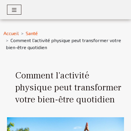
Accueil
Santé
Comment l'activité physique peut transformer votre
bien-être quotidien
Comment l'activité
physique peut transformer
votre bien-être quotidien