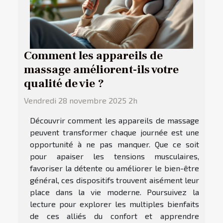
Comment les appareils de
massage améliorent-ils votre
qualité de vie ?
Vendredi 28 novembre 2025 2h
Découvrir comment les appareils de massage
peuvent transformer chaque journée est une
opportunité à ne pas manquer. Que ce soit
pour apaiser les tensions musculaires,
favoriser la détente ou améliorer le bien-être
général, ces dispositifs trouvent aisément leur
place dans la vie moderne. Poursuivez la
lecture pour explorer les multiples bienfaits
de ces alliés du confort et apprendre