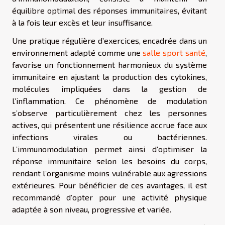
équilibre optimal des réponses immunitaires, évitant
à la fois leur excès et leur insuffisance.
Une pratique régulière d’exercices, encadrée dans un
environnement adapté comme une
salle sport santé
,
favorise un fonctionnement harmonieux du système
immunitaire en ajustant la production des cytokines,
molécules impliquées dans la gestion de
l’inflammation. Ce phénomène de modulation
s’observe particulièrement chez les personnes
actives, qui présentent une résilience accrue face aux
infections virales ou bactériennes.
L’immunomodulation permet ainsi d’optimiser la
réponse immunitaire selon les besoins du corps,
rendant l’organisme moins vulnérable aux agressions
extérieures. Pour bénéficier de ces avantages, il est
recommandé d’opter pour une activité physique
adaptée à son niveau, progressive et variée.