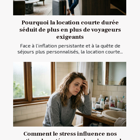
Pourquoi la location courte durée
séduit de plus en plus de voyageurs
exigeants
Face à l’inflation persistante et à la quête de
séjours plus personnalisés, la location courte...
Comment le stress influence nos