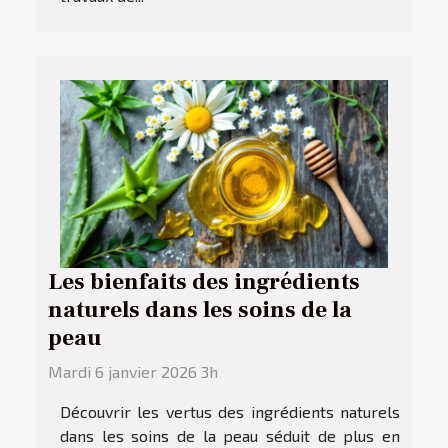
Les bienfaits des ingrédients
naturels dans les soins de la
peau
Mardi 6 janvier 2026 3h
Découvrir les vertus des ingrédients naturels
dans les soins de la peau séduit de plus en