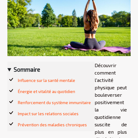
Découvrir
Sommaire
comment
l'activité
Influence sur la santé mentale
physique peut
Énergie et vitalité au quotidien
bouleverser
positivement
Renforcement du système immunitaire
la vie
Impact sur les relations sociales
quotidienne
suscite de
Prévention des maladies chroniques
plus en plus