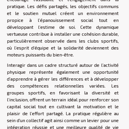
pratique. Les défis partagés, les objectifs communs
et le soutien mutuel créent un environnement
propice à l’épanouissement social tout en
développant l’estime de soi. Cette dynamique
vertueuse contribue à installer une cohésion durable,
particulièrement observée dans les clubs sportifs,
où l’esprit d’équipe et la solidarité deviennent des
moteurs puissants du bien-être.
Interagir dans un cadre structuré autour de l’activité
physique représente également une opportunité
d’apprendre à gérer les différences et à développer
des compétences relationnelles variées. Les
groupes sportifs, en favorisant la diversité et
l’inclusion, offrent un terrain idéal pour renforcer son
capital social tout en cultivant la motivation et le
plaisir de l’effort partagé. La pratique régulière au
sein d’un collectif agit ainsi comme un levier pour une
intégration réussie et une meilleure qualité de vie