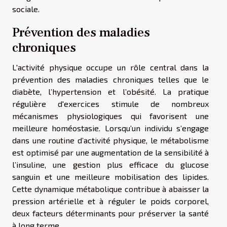
sociale.
Prévention des maladies
chroniques
L'activité physique occupe un rôle central dans la
prévention des maladies chroniques telles que le
diabète, l’hypertension et l’obésité. La pratique
régulière d'exercices stimule de nombreux
mécanismes physiologiques qui favorisent une
meilleure homéostasie. Lorsqu’un individu s’engage
dans une routine d’activité physique, le métabolisme
est optimisé par une augmentation de la sensibilité à
l’insuline, une gestion plus efficace du glucose
sanguin et une meilleure mobilisation des lipides.
Cette dynamique métabolique contribue à abaisser la
pression artérielle et à réguler le poids corporel,
deux facteurs déterminants pour préserver la santé
à long terme.