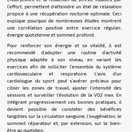
l’effort, permettent d’atteindre un état de relaxation
propice à une récupération nocturne optimale. Ceci
explique pourquoi de nombreuses études montrent
une corrélation positive entre exercice régulier,
énergie quotidienne et sommeil profond.
Pour renforcer son énergie et sa vitalité, il est
recommandé d’adopter une routine d’activité
physique adaptée à son niveau, en variant les
exercices afin de solliciter l’ensemble du système
cardiovasculaire et respiratoire. L’avis d’un
cardiologue du sport peut s’avérer précieux pour
cibler les zones de travail, ajuster l’intensité des
sessions et surveiller l’évolution de la VO2 max. En
intégrant progressivement ces bonnes pratiques, il
devient possible de constater des bénéfices
tangibles sur la circulation sanguine, l’oxygénation, le
sommeil réparateur et, par extension, sur le bien-
être au quotidien.