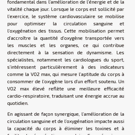
fondamental dans l’amélioration de l’énergie et de la
vitalité chaque jour. Lorsque le corps est sollicité par
l’exercice, le système cardiovasculaire se mobilise
pour optimiser la circulation sanguine et
l’oxygénation des tissus. Cette mobilisation permet
d’accroître la quantité d’oxygène transportée vers
les muscles et les organes, ce qui contribue
directement à la sensation de dynamisme. Les
spécialistes, notamment les cardiologues du sport,
s’intéressent particulièrement à des indicateurs
comme la VO2 max, qui mesure l’aptitude du corps à
consommer de l’oxygène lors d’un effort soutenu. Un
VO2 max élevé reflète une meilleure efficacité
cardio-respiratoire, traduisant une énergie accrue au
quotidien.
En agissant de façon synergique, l’amélioration de la
circulation sanguine et de l’oxygénation impacte aussi
la capacité du corps à éliminer les toxines et à