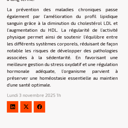
La prévention des maladies chroniques passe
également par l’amélioration du profil lipidique
sanguin grâce à la diminution du cholestérol LDL et
l’augmentation du HDL. La régularité de l’activité
physique permet ainsi de soutenir l’équilibre entre
les différents systèmes corporels, réduisant de façon
notable les risques de développer des pathologies
associées à la sédentarité. En favorisant une
meilleure gestion du stress oxydatif et une régulation
hormonale adéquate, l’organisme parvient à
préserver une homéostasie essentielle au maintien
d’une santé optimale.
Lundi 3 novembre 2025 1h