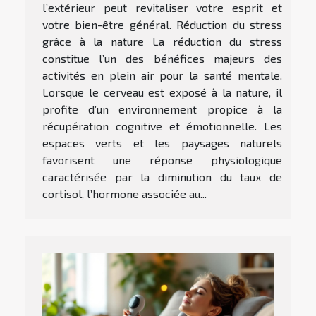
l’extérieur peut revitaliser votre esprit et
votre bien-être général. Réduction du stress
grâce à la nature La réduction du stress
constitue l’un des bénéfices majeurs des
activités en plein air pour la santé mentale.
Lorsque le cerveau est exposé à la nature, il
profite d’un environnement propice à la
récupération cognitive et émotionnelle. Les
espaces verts et les paysages naturels
favorisent une réponse physiologique
caractérisée par la diminution du taux de
cortisol, l’hormone associée au...