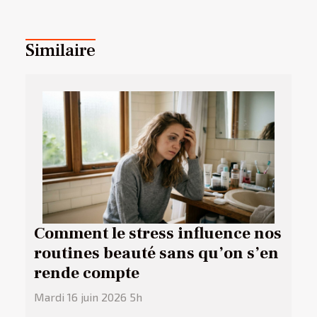
Similaire
Comment le stress influence nos
routines beauté sans qu’on s’en
rende compte
Mardi 16 juin 2026 5h