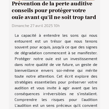
Prévention de la perte auditive
conseils pour protéger votre
ouïe avant qu'il ne soit trop tard
Dimanche 27 avril 2025 10h
La capacité à entendre les sons qui nous
entourent est un trésor que nous tenons
souvent pour acquis, jusqu'à ce que des signes
de dégradation commencent à se manifester.
Protéger notre ouïe est un investissement
dans notre qualité de vie future, un geste de
bienveillance envers soi-même qui mérite
toute notre attention. Cet écrit explore des
stratégies essentielles pour préserver votre
audition et vous invite à agir avant que les
conséquences irréversibles ne s'installent.
Comprendre les risques pour l'audition
L'audition est un sens précieux qu'il convient