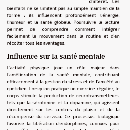
d'intérêt. Les
bienfaits ne se limitent pas au simple maintien de la
forme : ils influencent profondément l'énergie,
l'humeur et la santé globale. Poursuivre la lecture
permet de comprendre comment intégrer
facilement le mouvement dans la routine et d'en
récolter tous les avantages.
Influence sur la santé mentale
L’activité physique joue un rôle majeur dans
l’amélioration de la santé mentale, contribuant
efficacement à la gestion du stress et de l’anxiété au
quotidien. Lorsqu’on pratique un exercice régulier, le
corps stimule la production de neurotransmetteurs,
tels que la sérotonine et la dopamine, qui agissent
directement sur les centres du plaisir et de la
récompense du cerveau. Ce processus biologique
favorise la libération d’endorphines, connues pour