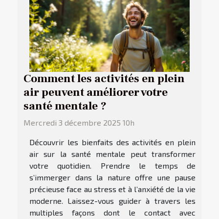
Comment les activités en plein
air peuvent améliorer votre
santé mentale ?
Mercredi 3 décembre 2025 10h
Découvrir les bienfaits des activités en plein
air sur la santé mentale peut transformer
votre quotidien. Prendre le temps de
s’immerger dans la nature offre une pause
précieuse face au stress et à l’anxiété de la vie
moderne. Laissez-vous guider à travers les
multiples façons dont le contact avec