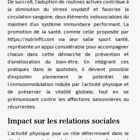
De surcroît, l’adoption de routines actives contribue à
la diminution du stress oxydatif et favorise la
circulation sanguine, deux éléments indissociables du
maintien d’un système immunitaire performant. La
promotion de la santé, comme celle proposée par
https://nutrinfit.com via leur salle sport santé,
représente un appui considérable pour accompagner
chacun dans cette démarche de prévention et
d’amélioration du bien-être. En intégrant ces
pratiques dans le quotidien, il devient possible
d’exploiter pleinement le potentiel de
l’immunomodulation induite par l’activité physique et
de préserver la vitalité globale, tout en se
prémunissant contre les affections saisonnières ou
récurrentes.
Impact sur les relations sociales
L’activité physique joue un rôle déterminant dans le