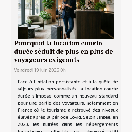
Pourquoi la location courte
durée séduit de plus en plus de
voyageurs exigeants
Vendredi 19 juin 2026 0h
Face à l’inflation persistante et à la quête de
séjours plus personnalisés, la location courte
durée s’impose comme un nouveau standard
pour une partie des voyageurs, notamment en
France où le tourisme a retrouvé des niveaux
élevés après la période Covid. Selon l’Insee, en
2023, les nuitées dans les hébergements
touristiques collectifs ont dépassé 430