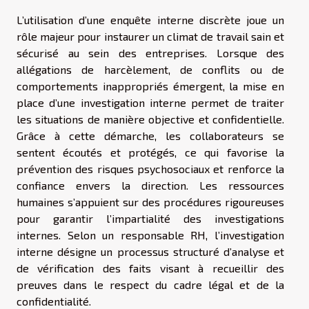
L’utilisation d’une enquête interne discrète joue un
rôle majeur pour instaurer un climat de travail sain et
sécurisé au sein des entreprises. Lorsque des
allégations de harcèlement, de conflits ou de
comportements inappropriés émergent, la mise en
place d’une investigation interne permet de traiter
les situations de manière objective et confidentielle.
Grâce à cette démarche, les collaborateurs se
sentent écoutés et protégés, ce qui favorise la
prévention des risques psychosociaux et renforce la
confiance envers la direction. Les ressources
humaines s’appuient sur des procédures rigoureuses
pour garantir l’impartialité des investigations
internes. Selon un responsable RH, l’investigation
interne désigne un processus structuré d’analyse et
de vérification des faits visant à recueillir des
preuves dans le respect du cadre légal et de la
confidentialité.