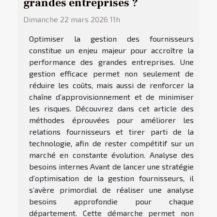
grandes entreprises ?
Dimanche 22 mars 2026 11h
Optimiser la gestion des fournisseurs
constitue un enjeu majeur pour accroître la
performance des grandes entreprises. Une
gestion efficace permet non seulement de
réduire les coûts, mais aussi de renforcer la
chaîne d’approvisionnement et de minimiser
les risques. Découvrez dans cet article des
méthodes éprouvées pour améliorer les
relations fournisseurs et tirer parti de la
technologie, afin de rester compétitif sur un
marché en constante évolution. Analyse des
besoins internes Avant de lancer une stratégie
d’optimisation de la gestion fournisseurs, il
s’avère primordial de réaliser une analyse
besoins approfondie pour chaque
département. Cette démarche permet non