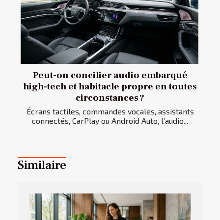
Peut-on concilier audio embarqué
high-tech et habitacle propre en toutes
circonstances ?
Écrans tactiles, commandes vocales, assistants
connectés, CarPlay ou Android Auto, l’audio...
Similaire