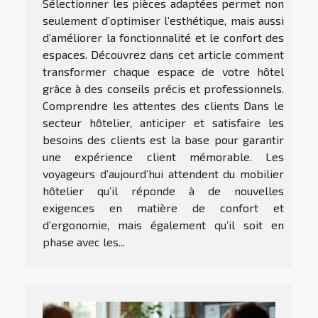
Sélectionner les pièces adaptées permet non
seulement d’optimiser l’esthétique, mais aussi
d’améliorer la fonctionnalité et le confort des
espaces. Découvrez dans cet article comment
transformer chaque espace de votre hôtel
grâce à des conseils précis et professionnels.
Comprendre les attentes des clients Dans le
secteur hôtelier, anticiper et satisfaire les
besoins des clients est la base pour garantir
une expérience client mémorable. Les
voyageurs d’aujourd’hui attendent du mobilier
hôtelier qu’il réponde à de nouvelles
exigences en matière de confort et
d’ergonomie, mais également qu’il soit en
phase avec les...