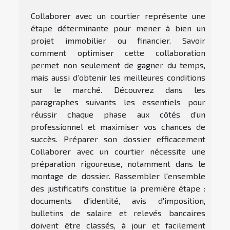
Collaborer avec un courtier représente une
étape déterminante pour mener à bien un
projet immobilier ou financier. Savoir
comment optimiser cette collaboration
permet non seulement de gagner du temps,
mais aussi d’obtenir les meilleures conditions
sur le marché. Découvrez dans les
paragraphes suivants les essentiels pour
réussir chaque phase aux côtés d’un
professionnel et maximiser vos chances de
succès. Préparer son dossier efficacement
Collaborer avec un courtier nécessite une
préparation rigoureuse, notamment dans le
montage de dossier. Rassembler l'ensemble
des justificatifs constitue la première étape :
documents d'identité, avis d'imposition,
bulletins de salaire et relevés bancaires
doivent être classés, à jour et facilement