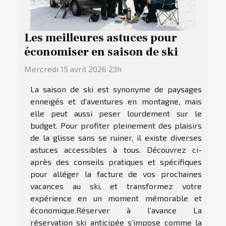
Les meilleures astuces pour
économiser en saison de ski
Mercredi 15 avril 2026 23h
La saison de ski est synonyme de paysages
enneigés et d’aventures en montagne, mais
elle peut aussi peser lourdement sur le
budget. Pour profiter pleinement des plaisirs
de la glisse sans se ruiner, il existe diverses
astuces accessibles à tous. Découvrez ci-
après des conseils pratiques et spécifiques
pour alléger la facture de vos prochaines
vacances au ski, et transformez votre
expérience en un moment mémorable et
économique.Réserver à l’avance La
réservation ski anticipée s’impose comme la