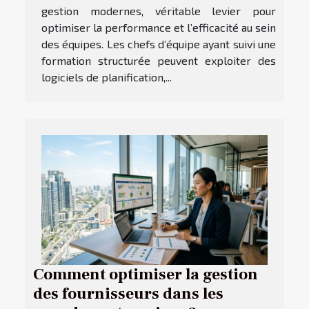
gestion modernes, véritable levier pour
optimiser la performance et l’efficacité au sein
des équipes. Les chefs d’équipe ayant suivi une
formation structurée peuvent exploiter des
logiciels de planification,...
Comment optimiser la gestion
des fournisseurs dans les