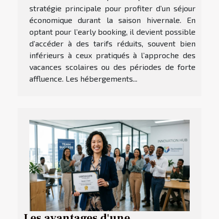
stratégie principale pour profiter d’un séjour
économique durant la saison hivernale. En
optant pour l’early booking, il devient possible
d’accéder à des tarifs réduits, souvent bien
inférieurs à ceux pratiqués à l’approche des
vacances scolaires ou des périodes de forte
affluence. Les hébergements...
Les avantages d'une