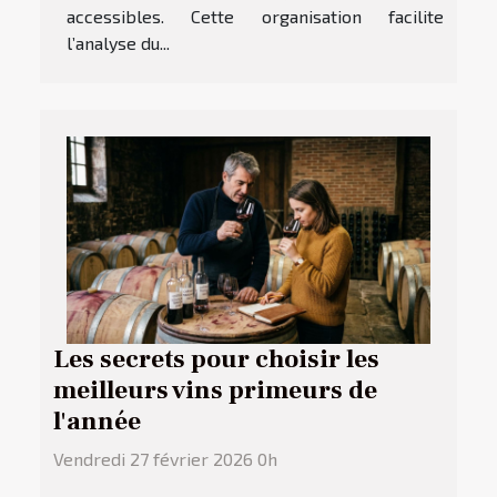
accessibles. Cette organisation facilite
l’analyse du...
Les secrets pour choisir les
meilleurs vins primeurs de
l'année
Vendredi 27 février 2026 0h