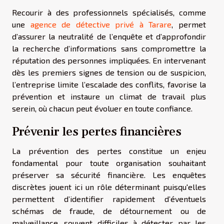
Recourir à des professionnels spécialisés, comme
une
agence de détective privé à Tarare
, permet
d’assurer la neutralité de l’enquête et d’approfondir
la recherche d’informations sans compromettre la
réputation des personnes impliquées. En intervenant
dès les premiers signes de tension ou de suspicion,
l’entreprise limite l’escalade des conflits, favorise la
prévention et instaure un climat de travail plus
serein, où chacun peut évoluer en toute confiance.
Prévenir les pertes financières
La prévention des pertes constitue un enjeu
fondamental pour toute organisation souhaitant
préserver sa sécurité financière. Les enquêtes
discrètes jouent ici un rôle déterminant puisqu'elles
permettent d’identifier rapidement d’éventuels
schémas de fraude, de détournement ou de
malveillance, souvent difficiles à détecter par les