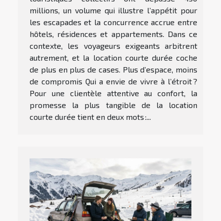
millions, un volume qui illustre l’appétit pour
les escapades et la concurrence accrue entre
hôtels, résidences et appartements. Dans ce
contexte, les voyageurs exigeants arbitrent
autrement, et la location courte durée coche
de plus en plus de cases. Plus d’espace, moins
de compromis Qui a envie de vivre à l’étroit ?
Pour une clientèle attentive au confort, la
promesse la plus tangible de la location
courte durée tient en deux mots :...