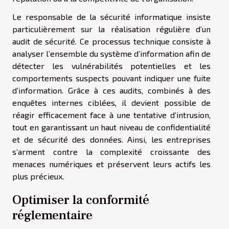
Le responsable de la sécurité informatique insiste
particulièrement sur la réalisation régulière d’un
audit de sécurité. Ce processus technique consiste à
analyser l’ensemble du système d’information afin de
détecter les vulnérabilités potentielles et les
comportements suspects pouvant indiquer une fuite
d’information. Grâce à ces audits, combinés à des
enquêtes internes ciblées, il devient possible de
réagir efficacement face à une tentative d’intrusion,
tout en garantissant un haut niveau de confidentialité
et de sécurité des données. Ainsi, les entreprises
s’arment contre la complexité croissante des
menaces numériques et préservent leurs actifs les
plus précieux.
Optimiser la conformité
réglementaire