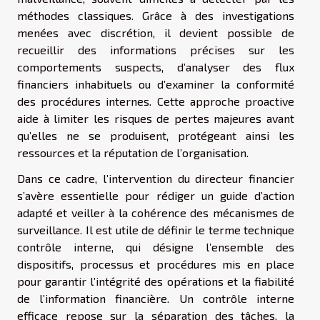
méthodes classiques. Grâce à des investigations
menées avec discrétion, il devient possible de
recueillir des informations précises sur les
comportements suspects, d’analyser des flux
financiers inhabituels ou d’examiner la conformité
des procédures internes. Cette approche proactive
aide à limiter les risques de pertes majeures avant
qu’elles ne se produisent, protégeant ainsi les
ressources et la réputation de l’organisation.
Dans ce cadre, l’intervention du directeur financier
s’avère essentielle pour rédiger un guide d’action
adapté et veiller à la cohérence des mécanismes de
surveillance. Il est utile de définir le terme technique
contrôle interne, qui désigne l’ensemble des
dispositifs, processus et procédures mis en place
pour garantir l’intégrité des opérations et la fiabilité
de l’information financière. Un contrôle interne
efficace repose sur la séparation des tâches, la