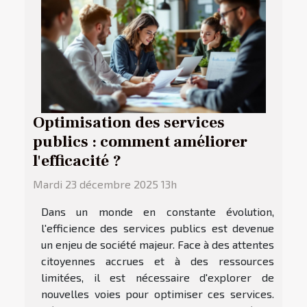
Optimisation des services
publics : comment améliorer
l'efficacité ?
Mardi 23 décembre 2025 13h
Dans un monde en constante évolution,
l'efficience des services publics est devenue
un enjeu de société majeur. Face à des attentes
citoyennes accrues et à des ressources
limitées, il est nécessaire d'explorer de
nouvelles voies pour optimiser ces services.