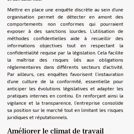
Mettre en place une enquête discrète au sein d’une
organisation permet de détecter en amont des
comportements non conformes qui pourraient
exposer à des sanctions lourdes. L’utilisation de
méthodes confidentielles aide à recueillir des
informations objectives tout en respectant la
confidentialité requise par la législation. Cela facilite
la maîtrise des risques liés aux obligations
réglementaires dans différents secteurs d’activité.
Par ailleurs, ces enquêtes favorisent l’instauration
d’une culture de la conformité, essentielle pour
anticiper les évolutions législatives et adapter les
pratiques internes en continu. En renforçant ainsi la
vigilance et la transparence, l’entreprise consolide
sa position sur le marché tout en limitant les risques
juridiques et réputationnels.
Améliorer le climat de travail