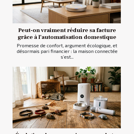
Peut-on vraiment réduire sa facture
grâce à l’automatisation domestique
Promesse de confort, argument écologique, et
désormais pari financier : la maison connectée
s’est...