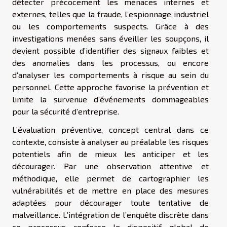
détecter précocement les menaces internes et
externes, telles que la fraude, l’espionnage industriel
ou les comportements suspects. Grâce à des
investigations menées sans éveiller les soupçons, il
devient possible d’identifier des signaux faibles et
des anomalies dans les processus, ou encore
d’analyser les comportements à risque au sein du
personnel. Cette approche favorise la prévention et
limite la survenue d’événements dommageables
pour la sécurité d’entreprise.
L’évaluation préventive, concept central dans ce
contexte, consiste à analyser au préalable les risques
potentiels afin de mieux les anticiper et les
décourager. Par une observation attentive et
méthodique, elle permet de cartographier les
vulnérabilités et de mettre en place des mesures
adaptées pour décourager toute tentative de
malveillance. L’intégration de l’enquête discrète dans
ce processus renforce le dispositif global de