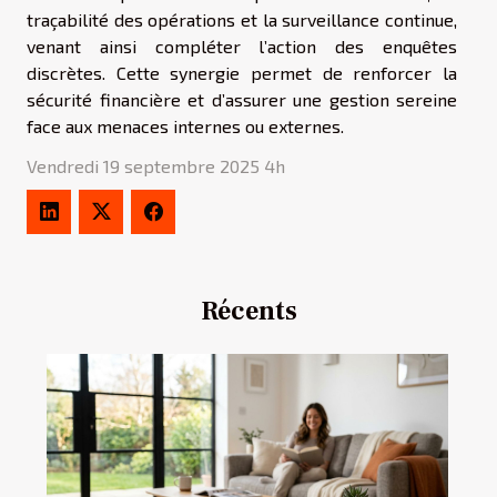
traçabilité des opérations et la surveillance continue,
venant ainsi compléter l’action des enquêtes
discrètes. Cette synergie permet de renforcer la
sécurité financière et d’assurer une gestion sereine
face aux menaces internes ou externes.
Vendredi 19 septembre 2025 4h
Récents