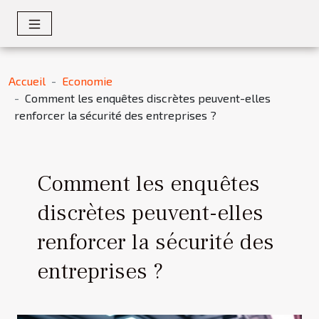
Accueil
Economie
Comment les enquêtes discrètes peuvent-elles
renforcer la sécurité des entreprises ?
Comment les enquêtes
discrètes peuvent-elles
renforcer la sécurité des
entreprises ?