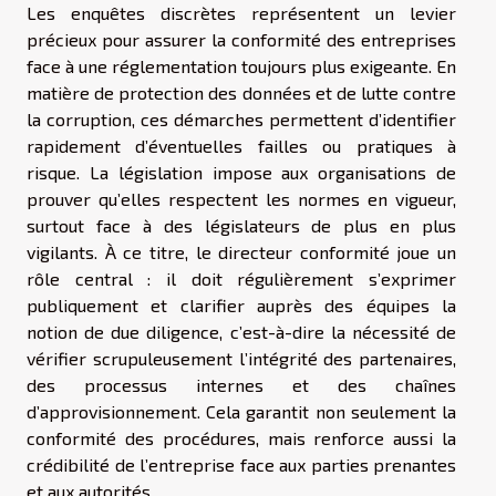
Les enquêtes discrètes représentent un levier
précieux pour assurer la conformité des entreprises
face à une réglementation toujours plus exigeante. En
matière de protection des données et de lutte contre
la corruption, ces démarches permettent d’identifier
rapidement d’éventuelles failles ou pratiques à
risque. La législation impose aux organisations de
prouver qu’elles respectent les normes en vigueur,
surtout face à des législateurs de plus en plus
vigilants. À ce titre, le directeur conformité joue un
rôle central : il doit régulièrement s’exprimer
publiquement et clarifier auprès des équipes la
notion de due diligence, c’est-à-dire la nécessité de
vérifier scrupuleusement l’intégrité des partenaires,
des processus internes et des chaînes
d’approvisionnement. Cela garantit non seulement la
conformité des procédures, mais renforce aussi la
crédibilité de l’entreprise face aux parties prenantes
et aux autorités.