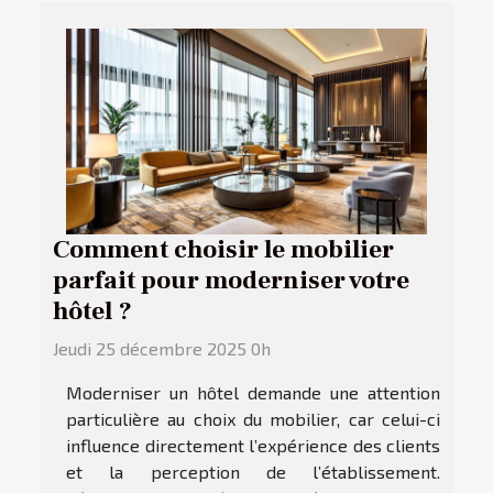
Comment choisir le mobilier
parfait pour moderniser votre
hôtel ?
Jeudi 25 décembre 2025 0h
Moderniser un hôtel demande une attention
particulière au choix du mobilier, car celui-ci
influence directement l’expérience des clients
et la perception de l’établissement.