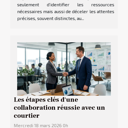
seulement d’identifier les ressources
nécessaires mais aussi de déceler les attentes
précises, souvent distinctes, au...
Les étapes clés d'une
collaboration réussie avec un
courtier
Mercredi 18 mars 2026 0h