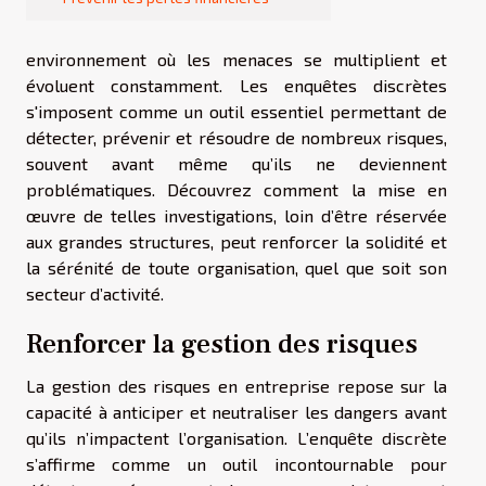
environnement où les menaces se multiplient et
évoluent constamment. Les enquêtes discrètes
s'imposent comme un outil essentiel permettant de
détecter, prévenir et résoudre de nombreux risques,
souvent avant même qu’ils ne deviennent
problématiques. Découvrez comment la mise en
œuvre de telles investigations, loin d’être réservée
aux grandes structures, peut renforcer la solidité et
la sérénité de toute organisation, quel que soit son
secteur d’activité.
Renforcer la gestion des risques
La gestion des risques en entreprise repose sur la
capacité à anticiper et neutraliser les dangers avant
qu’ils n’impactent l’organisation. L’enquête discrète
s’affirme comme un outil incontournable pour