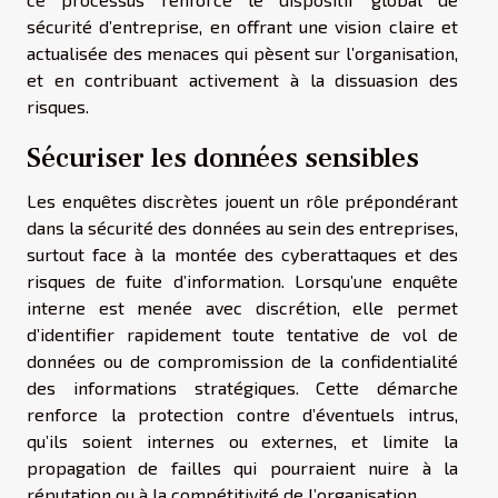
sécurité d’entreprise, en offrant une vision claire et
actualisée des menaces qui pèsent sur l’organisation,
et en contribuant activement à la dissuasion des
risques.
Sécuriser les données sensibles
Les enquêtes discrètes jouent un rôle prépondérant
dans la sécurité des données au sein des entreprises,
surtout face à la montée des cyberattaques et des
risques de fuite d’information. Lorsqu’une enquête
interne est menée avec discrétion, elle permet
d’identifier rapidement toute tentative de vol de
données ou de compromission de la confidentialité
des informations stratégiques. Cette démarche
renforce la protection contre d’éventuels intrus,
qu’ils soient internes ou externes, et limite la
propagation de failles qui pourraient nuire à la
réputation ou à la compétitivité de l’organisation.