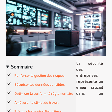
La sécurité
Sommaire
des
entreprises
Renforcer la gestion des risques
représente un
Sécuriser les données sensibles
enjeu crucial
dans un
Optimiser la conformité réglementaire
Améliorer le climat de travail
Prévenir les pertes financières