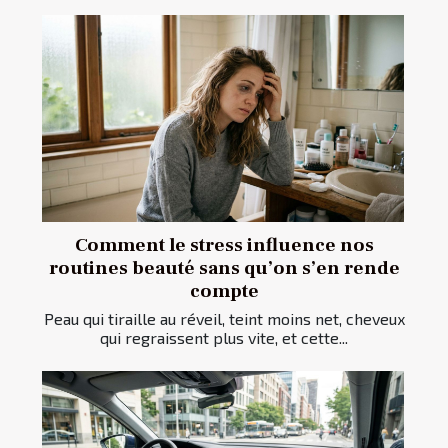
Comment le stress influence nos
routines beauté sans qu’on s’en rende
compte
Peau qui tiraille au réveil, teint moins net, cheveux
qui regraissent plus vite, et cette...