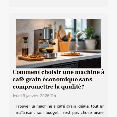
Comment choisir une machine à
café grain économique sans
compromettre la qualité?
Jeudi 8 janvier 2026 11h
Trouver la machine à café grain idéale, tout en
maîtrisant son budget, n’est pas chose aisée.