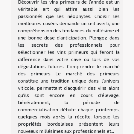
Découvrir les vins primeurs de l’année est un
véritable art qui attire aussi bien les
passionnés que les néophytes. Choisir les
meilleures cuvées demande un œil averti, une
compréhension des tendances du millésime et
une bonne dose d’anticipation. Plongez dans
les secrets des professionnels pour
sélectionner les vins primeurs qui feront la
différence dans votre cave ou lors de vos
dégustations futures. Comprendre le marché
des primeurs Le marché des primeurs
constitue une tradition unique dans l'univers
viticole, permettant d'acquérir des vins alors
qu'ils sont encore en cours d'élevage.
Généralement, la période de
commercialisation débute chaque printemps,
quelques mois après la récolte, lorsque les
propriétés bordelaises présentent leurs
nouveaux millésimes aux professionnels et...