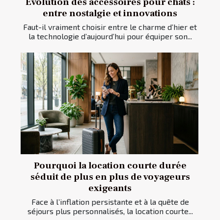
Évolution des accessoires pour chats :
entre nostalgie et innovations
Faut-il vraiment choisir entre le charme d’hier et
la technologie d’aujourd’hui pour équiper son...
Pourquoi la location courte durée
séduit de plus en plus de voyageurs
exigeants
Face à l’inflation persistante et à la quête de
séjours plus personnalisés, la location courte...