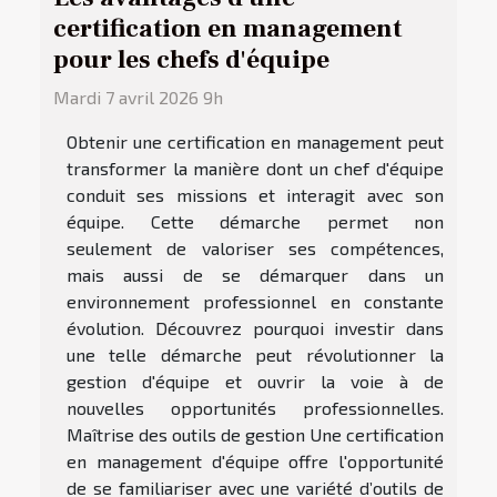
certification en management
pour les chefs d'équipe
Mardi 7 avril 2026 9h
Obtenir une certification en management peut
transformer la manière dont un chef d'équipe
conduit ses missions et interagit avec son
équipe. Cette démarche permet non
seulement de valoriser ses compétences,
mais aussi de se démarquer dans un
environnement professionnel en constante
évolution. Découvrez pourquoi investir dans
une telle démarche peut révolutionner la
gestion d'équipe et ouvrir la voie à de
nouvelles opportunités professionnelles.
Maîtrise des outils de gestion Une certification
en management d'équipe offre l'opportunité
de se familiariser avec une variété d’outils de