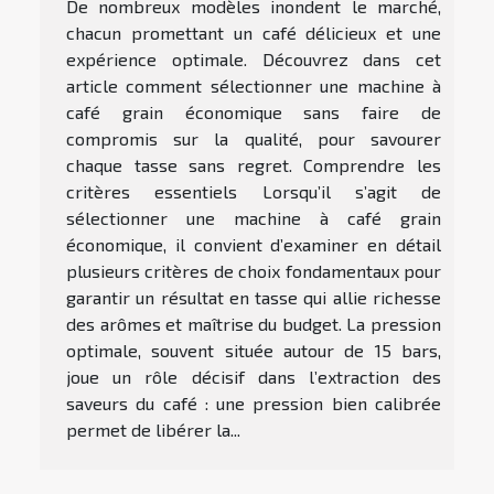
De nombreux modèles inondent le marché,
chacun promettant un café délicieux et une
expérience optimale. Découvrez dans cet
article comment sélectionner une machine à
café grain économique sans faire de
compromis sur la qualité, pour savourer
chaque tasse sans regret. Comprendre les
critères essentiels Lorsqu’il s’agit de
sélectionner une machine à café grain
économique, il convient d’examiner en détail
plusieurs critères de choix fondamentaux pour
garantir un résultat en tasse qui allie richesse
des arômes et maîtrise du budget. La pression
optimale, souvent située autour de 15 bars,
joue un rôle décisif dans l’extraction des
saveurs du café : une pression bien calibrée
permet de libérer la...