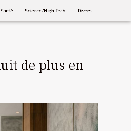
Santé
Science/High-Tech
Divers
uit de plus en