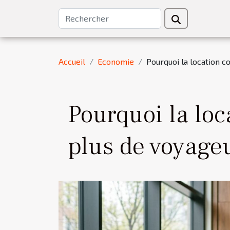
Accueil
Economie
Pourquoi la location c
Pourquoi la loc
plus de voyage