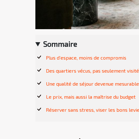
Sommaire
Plus d’espace, moins de compromis
Des quartiers vécus, pas seulement visit
Une qualité de séjour devenue mesurable
Le prix, mais aussi la maîtrise du budget
Réserver sans stress, viser les bons levi