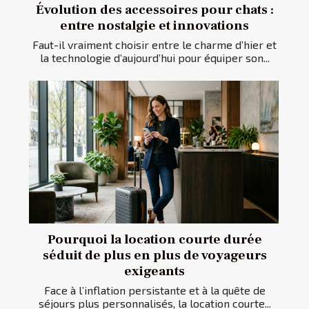
Évolution des accessoires pour chats :
entre nostalgie et innovations
Faut-il vraiment choisir entre le charme d’hier et
la technologie d’aujourd’hui pour équiper son...
Pourquoi la location courte durée
séduit de plus en plus de voyageurs
exigeants
Face à l’inflation persistante et à la quête de
séjours plus personnalisés, la location courte...