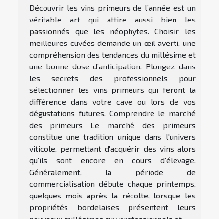
Découvrir les vins primeurs de l’année est un
véritable art qui attire aussi bien les
passionnés que les néophytes. Choisir les
meilleures cuvées demande un œil averti, une
compréhension des tendances du millésime et
une bonne dose d’anticipation. Plongez dans
les secrets des professionnels pour
sélectionner les vins primeurs qui feront la
différence dans votre cave ou lors de vos
dégustations futures. Comprendre le marché
des primeurs Le marché des primeurs
constitue une tradition unique dans l'univers
viticole, permettant d'acquérir des vins alors
qu'ils sont encore en cours d'élevage.
Généralement, la période de
commercialisation débute chaque printemps,
quelques mois après la récolte, lorsque les
propriétés bordelaises présentent leurs
nouveaux millésimes aux professionnels et...