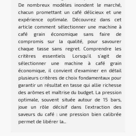
De nombreux modèles inondent le marché,
chacun promettant un café délicieux et une
expérience optimale. Découvrez dans cet
article comment sélectionner une machine à
café grain économique sans faire de
compromis sur la qualité, pour savourer
chaque tasse sans regret. Comprendre les
critères essentiels Lorsqu’il s’agit de
sélectionner une machine à café grain
économique, il convient d’examiner en détail
plusieurs critères de choix fondamentaux pour
garantir un résultat en tasse qui allie richesse
des arômes et maîtrise du budget. La pression
optimale, souvent située autour de 15 bars,
joue un rôle décisif dans l’extraction des
saveurs du café : une pression bien calibrée
permet de libérer la...