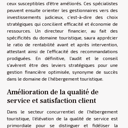
ceux susceptibles d'être améliorés. Ces spécialistes
peuvent ensuite orienter les gestionnaires vers des
investissements judicieux, c'est-à-dire des choix
stratégiques qui concilient efficacité et économie de
ressources. Un directeur financier, au fait des
spécificités du domaine touristique, saura apprécier
le ratio de rentabilité avant et après intervention,
attestant ainsi de l'efficacité des recommandations
prodiguées. En définitive, l'audit et le conseil
s'avèrent être des leviers stratégiques pour une
gestion financière optimisée, synonyme de succès
dans le domaine de l’hébergement touristique.
Amélioration de la qualité de
service et satisfaction client
Dans le secteur concurrentiel de l'hébergement
touristique, l'élévation de la qualité de service est
primordiale pour se distinguer et fidéliser la