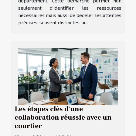
département. Cette démarche permet non
seulement d’identifier les ressources
nécessaires mais aussi de déceler les attentes
précises, souvent distinctes, au...
Les étapes clés d'une
collaboration réussie avec un
courtier