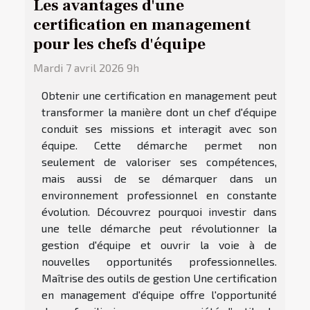
Les avantages d'une
certification en management
pour les chefs d'équipe
Mardi 7 avril 2026 9h
Obtenir une certification en management peut
transformer la manière dont un chef d'équipe
conduit ses missions et interagit avec son
équipe. Cette démarche permet non
seulement de valoriser ses compétences,
mais aussi de se démarquer dans un
environnement professionnel en constante
évolution. Découvrez pourquoi investir dans
une telle démarche peut révolutionner la
gestion d'équipe et ouvrir la voie à de
nouvelles opportunités professionnelles.
Maîtrise des outils de gestion Une certification
en management d'équipe offre l'opportunité