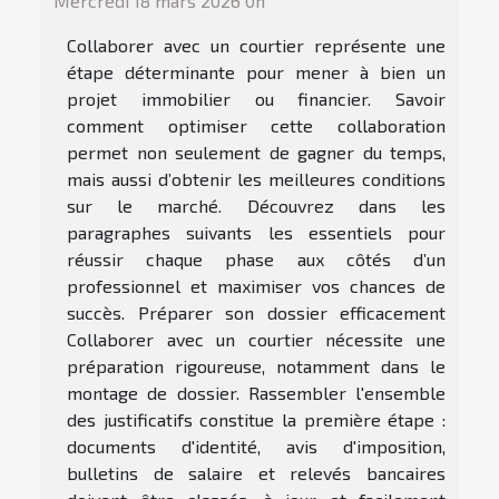
Mercredi 18 mars 2026 0h
Collaborer avec un courtier représente une
étape déterminante pour mener à bien un
projet immobilier ou financier. Savoir
comment optimiser cette collaboration
permet non seulement de gagner du temps,
mais aussi d’obtenir les meilleures conditions
sur le marché. Découvrez dans les
paragraphes suivants les essentiels pour
réussir chaque phase aux côtés d’un
professionnel et maximiser vos chances de
succès. Préparer son dossier efficacement
Collaborer avec un courtier nécessite une
préparation rigoureuse, notamment dans le
montage de dossier. Rassembler l'ensemble
des justificatifs constitue la première étape :
documents d'identité, avis d'imposition,
bulletins de salaire et relevés bancaires