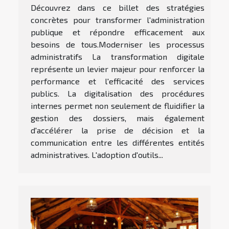
Découvrez dans ce billet des stratégies
concrètes pour transformer l'administration
publique et répondre efficacement aux
besoins de tous.Moderniser les processus
administratifs La transformation digitale
représente un levier majeur pour renforcer la
performance et l'efficacité des services
publics. La digitalisation des procédures
internes permet non seulement de fluidifier la
gestion des dossiers, mais également
d'accélérer la prise de décision et la
communication entre les différentes entités
administratives. L'adoption d'outils...