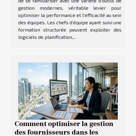
de se familiariser avec une variété d’outils de
gestion modernes, véritable levier pour
optimiser la performance et l’efficacité au sein
des équipes. Les chefs d’équipe ayant suivi une
formation structurée peuvent exploiter des
logiciels de planification,...
Comment optimiser la gestion
des fournisseurs dans les