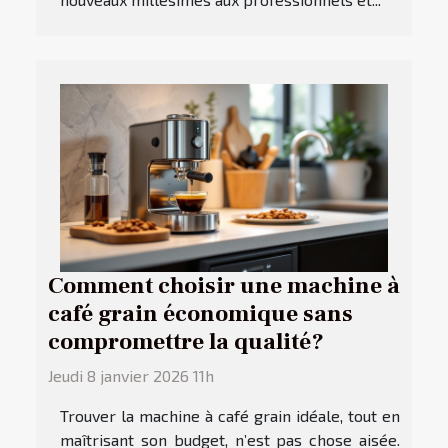
Comment choisir une machine à
café grain économique sans
compromettre la qualité?
Jeudi 8 janvier 2026 11h
Trouver la machine à café grain idéale, tout en
maîtrisant son budget, n’est pas chose aisée.