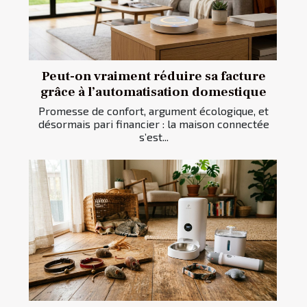
Peut-on vraiment réduire sa facture
grâce à l’automatisation domestique
Promesse de confort, argument écologique, et
désormais pari financier : la maison connectée
s’est...