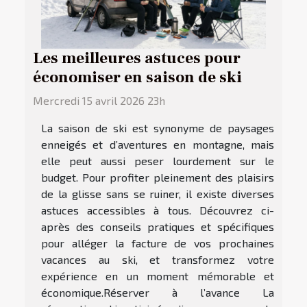
Les meilleures astuces pour
économiser en saison de ski
Mercredi 15 avril 2026 23h
La saison de ski est synonyme de paysages
enneigés et d’aventures en montagne, mais
elle peut aussi peser lourdement sur le
budget. Pour profiter pleinement des plaisirs
de la glisse sans se ruiner, il existe diverses
astuces accessibles à tous. Découvrez ci-
après des conseils pratiques et spécifiques
pour alléger la facture de vos prochaines
vacances au ski, et transformez votre
expérience en un moment mémorable et
économique.Réserver à l’avance La