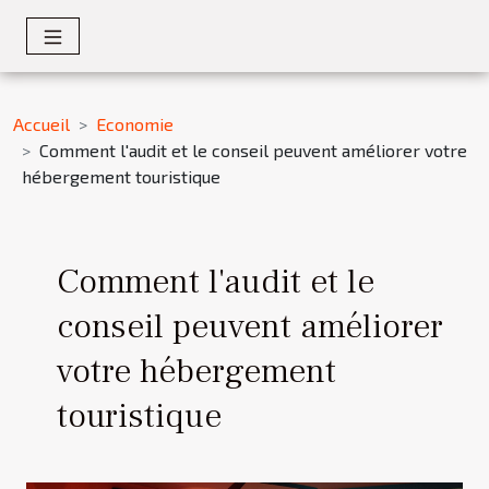
Accueil
Economie
Comment l'audit et le conseil peuvent améliorer votre
hébergement touristique
Comment l'audit et le
conseil peuvent améliorer
votre hébergement
touristique