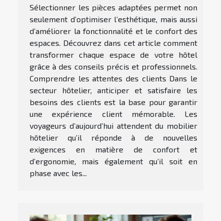
Sélectionner les pièces adaptées permet non
seulement d’optimiser l’esthétique, mais aussi
d’améliorer la fonctionnalité et le confort des
espaces. Découvrez dans cet article comment
transformer chaque espace de votre hôtel
grâce à des conseils précis et professionnels.
Comprendre les attentes des clients Dans le
secteur hôtelier, anticiper et satisfaire les
besoins des clients est la base pour garantir
une expérience client mémorable. Les
voyageurs d’aujourd’hui attendent du mobilier
hôtelier qu’il réponde à de nouvelles
exigences en matière de confort et
d’ergonomie, mais également qu’il soit en
phase avec les...