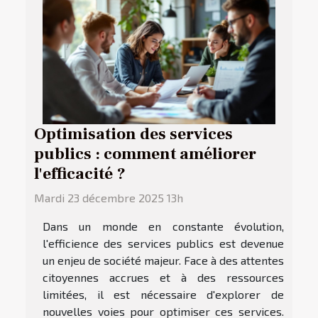
Optimisation des services
publics : comment améliorer
l'efficacité ?
Mardi 23 décembre 2025 13h
Dans un monde en constante évolution,
l'efficience des services publics est devenue
un enjeu de société majeur. Face à des attentes
citoyennes accrues et à des ressources
limitées, il est nécessaire d'explorer de
nouvelles voies pour optimiser ces services.