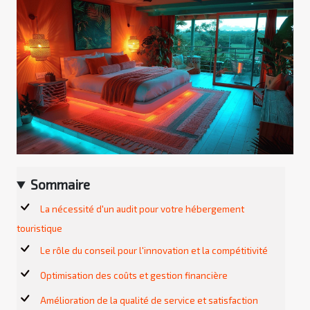
Sommaire
La nécessité d'un audit pour votre hébergement
touristique
Le rôle du conseil pour l'innovation et la compétitivité
Optimisation des coûts et gestion financière
Amélioration de la qualité de service et satisfaction