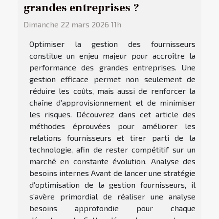
grandes entreprises ?
Dimanche 22 mars 2026 11h
Optimiser la gestion des fournisseurs
constitue un enjeu majeur pour accroître la
performance des grandes entreprises. Une
gestion efficace permet non seulement de
réduire les coûts, mais aussi de renforcer la
chaîne d’approvisionnement et de minimiser
les risques. Découvrez dans cet article des
méthodes éprouvées pour améliorer les
relations fournisseurs et tirer parti de la
technologie, afin de rester compétitif sur un
marché en constante évolution. Analyse des
besoins internes Avant de lancer une stratégie
d’optimisation de la gestion fournisseurs, il
s’avère primordial de réaliser une analyse
besoins approfondie pour chaque