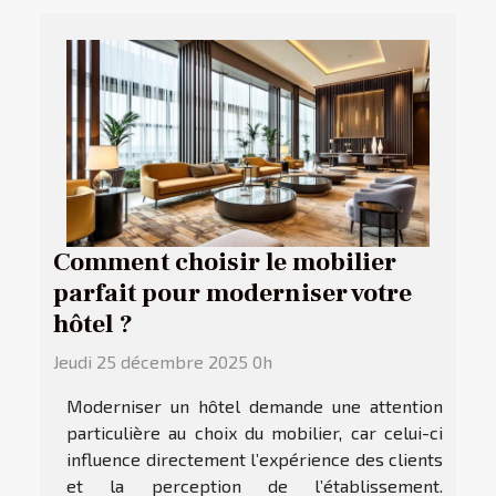
Comment choisir le mobilier
parfait pour moderniser votre
hôtel ?
Jeudi 25 décembre 2025 0h
Moderniser un hôtel demande une attention
particulière au choix du mobilier, car celui-ci
influence directement l’expérience des clients
et la perception de l’établissement.