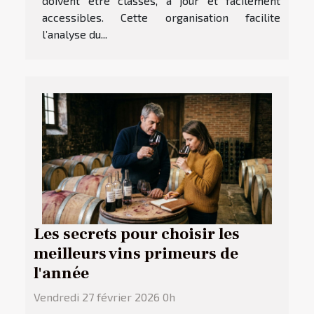
doivent être classés, à jour et facilement
accessibles. Cette organisation facilite
l’analyse du...
Les secrets pour choisir les
meilleurs vins primeurs de
l'année
Vendredi 27 février 2026 0h