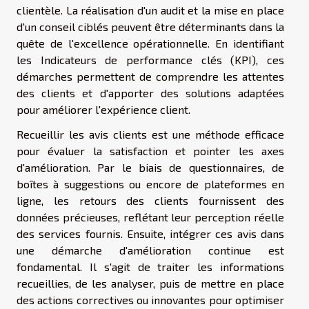
clientèle. La réalisation d'un audit et la mise en place
d'un conseil ciblés peuvent être déterminants dans la
quête de l'excellence opérationnelle. En identifiant
les Indicateurs de performance clés (KPI), ces
démarches permettent de comprendre les attentes
des clients et d'apporter des solutions adaptées
pour améliorer l'expérience client.
Recueillir les avis clients est une méthode efficace
pour évaluer la satisfaction et pointer les axes
d'amélioration. Par le biais de questionnaires, de
boîtes à suggestions ou encore de plateformes en
ligne, les retours des clients fournissent des
données précieuses, reflétant leur perception réelle
des services fournis. Ensuite, intégrer ces avis dans
une démarche d'amélioration continue est
fondamental. Il s'agit de traiter les informations
recueillies, de les analyser, puis de mettre en place
des actions correctives ou innovantes pour optimiser