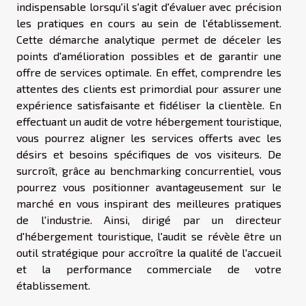
indispensable lorsqu'il s'agit d'évaluer avec précision
les pratiques en cours au sein de l'établissement.
Cette démarche analytique permet de déceler les
points d'amélioration possibles et de garantir une
offre de services optimale. En effet, comprendre les
attentes des clients est primordial pour assurer une
expérience satisfaisante et fidéliser la clientèle. En
effectuant un audit de votre hébergement touristique,
vous pourrez aligner les services offerts avec les
désirs et besoins spécifiques de vos visiteurs. De
surcroît, grâce au benchmarking concurrentiel, vous
pourrez vous positionner avantageusement sur le
marché en vous inspirant des meilleures pratiques
de l'industrie. Ainsi, dirigé par un directeur
d'hébergement touristique, l'audit se révèle être un
outil stratégique pour accroître la qualité de l'accueil
et la performance commerciale de votre
établissement.