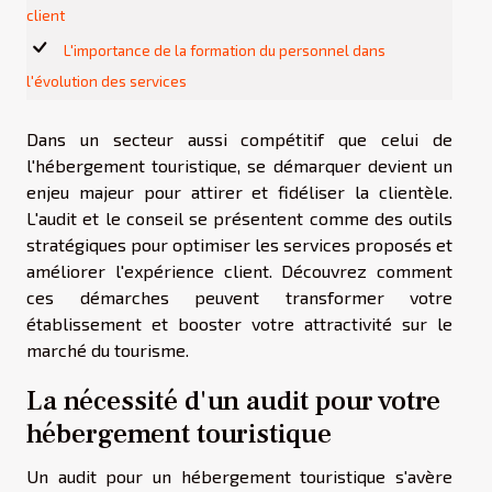
client
L'importance de la formation du personnel dans
l'évolution des services
Dans un secteur aussi compétitif que celui de
l'hébergement touristique, se démarquer devient un
enjeu majeur pour attirer et fidéliser la clientèle.
L'audit et le conseil se présentent comme des outils
stratégiques pour optimiser les services proposés et
améliorer l'expérience client. Découvrez comment
ces démarches peuvent transformer votre
établissement et booster votre attractivité sur le
marché du tourisme.
La nécessité d'un audit pour votre
hébergement touristique
Un audit pour un hébergement touristique s'avère