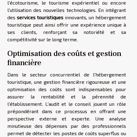
l'écotourisme, le tourisme expérientiel ou encore
l'utilisation des nouvelles technologies. En intégrant
des
services touristiques
innovants, un hébergement
touristique peut ainsi offrir une expérience unique à
ses clients, renforçant sa notoriété et sa
compétitivité sur le long terme.
Optimisation des coûts et gestion
financière
Dans le secteur concurrentiel de l'hébergement
touristique, une gestion financière rigoureuse et une
optimisation des coûts sont indispensables pour
assurer la rentabilité et la pérennité de
l'établissement. L'audit et le conseil jouent un rôle
prépondérant dans ce processus en offrant une
perspective externe et experte. Une analyse
minutieuse des dépenses par des professionnels
permet de détecter les postes de coûts superflus ou