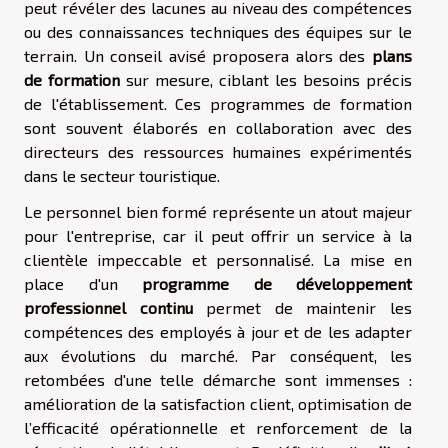
peut révéler des lacunes au niveau des compétences
ou des connaissances techniques des équipes sur le
terrain. Un conseil avisé proposera alors des
plans
de formation
sur mesure, ciblant les besoins précis
de l'établissement. Ces programmes de formation
sont souvent élaborés en collaboration avec des
directeurs des ressources humaines expérimentés
dans le secteur touristique.
Le personnel bien formé représente un atout majeur
pour l'entreprise, car il peut offrir un service à la
clientèle impeccable et personnalisé. La mise en
place d'un
programme de développement
professionnel continu
permet de maintenir les
compétences des employés à jour et de les adapter
aux évolutions du marché. Par conséquent, les
retombées d'une telle démarche sont immenses :
amélioration de la satisfaction client, optimisation de
l’efficacité opérationnelle et renforcement de la