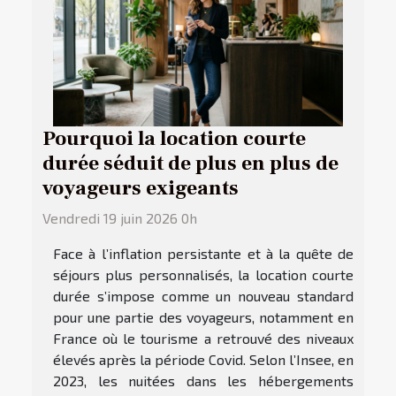
Pourquoi la location courte
durée séduit de plus en plus de
voyageurs exigeants
Vendredi 19 juin 2026 0h
Face à l’inflation persistante et à la quête de
séjours plus personnalisés, la location courte
durée s’impose comme un nouveau standard
pour une partie des voyageurs, notamment en
France où le tourisme a retrouvé des niveaux
élevés après la période Covid. Selon l’Insee, en
2023, les nuitées dans les hébergements