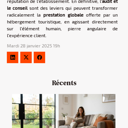
réputation de l'établissement. En définitive, l'
audit et
le conseil
sont des leviers qui peuvent transformer
radicalement la
prestation globale
offerte par un
hébergement touristique, en agissant directement
sur l'élément humain, pierre angulaire de
l'expérience client.
Mardi 28 janvier 2025 19h
Récents