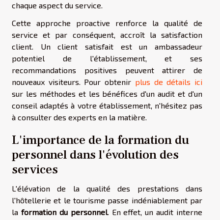
chaque aspect du service.
Cette approche proactive renforce la qualité de
service et par conséquent, accroît la satisfaction
client. Un client satisfait est un ambassadeur
potentiel de l'établissement, et ses
recommandations positives peuvent attirer de
nouveaux visiteurs. Pour obtenir
plus de détails ici
sur les méthodes et les bénéfices d'un audit et d'un
conseil adaptés à votre établissement, n'hésitez pas
à consulter des experts en la matière.
L'importance de la formation du
personnel dans l'évolution des
services
L'élévation de la qualité des prestations dans
l'hôtellerie et le tourisme passe indéniablement par
la
formation du personnel
. En effet, un audit interne