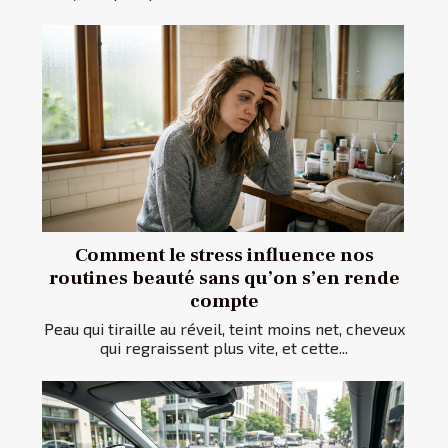
Comment le stress influence nos
routines beauté sans qu’on s’en rende
compte
Peau qui tiraille au réveil, teint moins net, cheveux
qui regraissent plus vite, et cette...