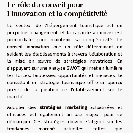
Le rôle du conseil pour
l'innovation et la compétitivité
Le secteur de l'hébergement touristique est en
perpétuel changement, et la capacité à innover est
primordiale pour maintenir sa compétitivité. Le
conseil innovation
joue un rôle déterminant en
guidant les établissements à travers l'élaboration et
la mise en œuvre de stratégies novatrices. En
s'appuyant sur une analyse SWOT, qui met en lumière
les forces, faiblesses, opportunités et menaces, le
consultant en stratégie touristique offre un aperçu
précis de la position de l'établissement sur le
marché.
Adopter des
stratégies marketing
actualisées et
efficaces est également un axe majeur pour se
démarquer. Ces stratégies doivent s'aligner sur les
tendances marché
actuelles, telles que