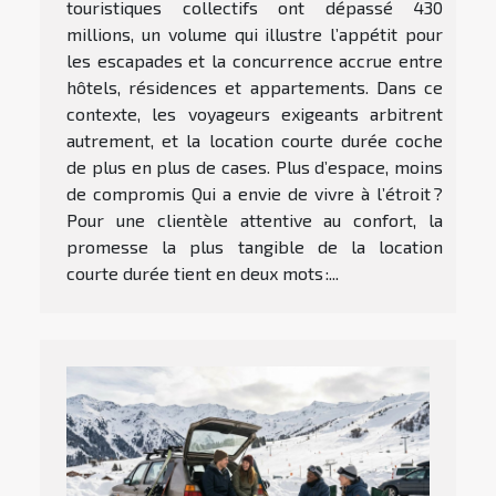
touristiques collectifs ont dépassé 430
millions, un volume qui illustre l’appétit pour
les escapades et la concurrence accrue entre
hôtels, résidences et appartements. Dans ce
contexte, les voyageurs exigeants arbitrent
autrement, et la location courte durée coche
de plus en plus de cases. Plus d’espace, moins
de compromis Qui a envie de vivre à l’étroit ?
Pour une clientèle attentive au confort, la
promesse la plus tangible de la location
courte durée tient en deux mots :...