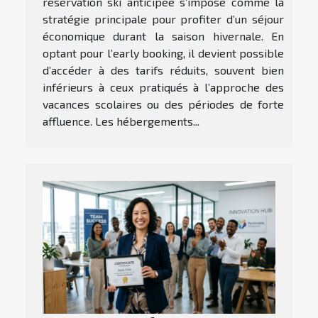
réservation ski anticipée s’impose comme la
stratégie principale pour profiter d’un séjour
économique durant la saison hivernale. En
optant pour l’early booking, il devient possible
d’accéder à des tarifs réduits, souvent bien
inférieurs à ceux pratiqués à l’approche des
vacances scolaires ou des périodes de forte
affluence. Les hébergements...