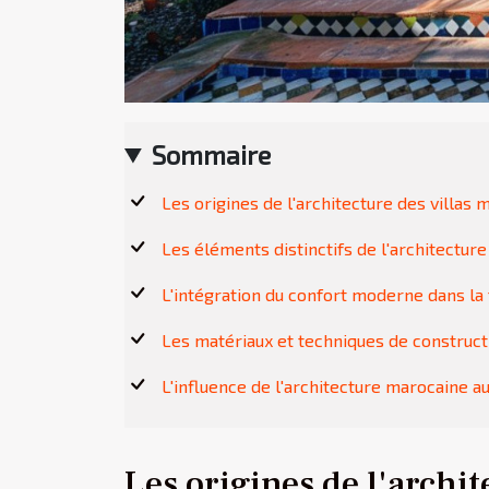
Sommaire
Les origines de l'architecture des villas
Les éléments distinctifs de l'architectur
L'intégration du confort moderne dans la 
Les matériaux et techniques de construct
L'influence de l'architecture marocaine a
Les origines de l'archi