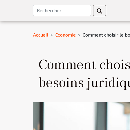
Accueil
Economie
Comment choisir le bo
Comment choisi
besoins juridiq