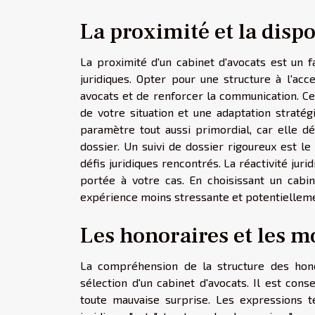
La proximité et la dispo
La proximité d'un cabinet d'avocats est un 
juridiques. Opter pour une structure à l'acc
avocats et de renforcer la communication. Ce
de votre situation et une adaptation stratégi
paramètre tout aussi primordial, car elle dé
dossier. Un suivi de dossier rigoureux est 
défis juridiques rencontrés. La réactivité jur
portée à votre cas. En choisissant un cabin
expérience moins stressante et potentiellemen
Les honoraires et les m
La compréhension de la structure des hono
sélection d'un cabinet d'avocats. Il est con
toute mauvaise surprise. Les expressions te