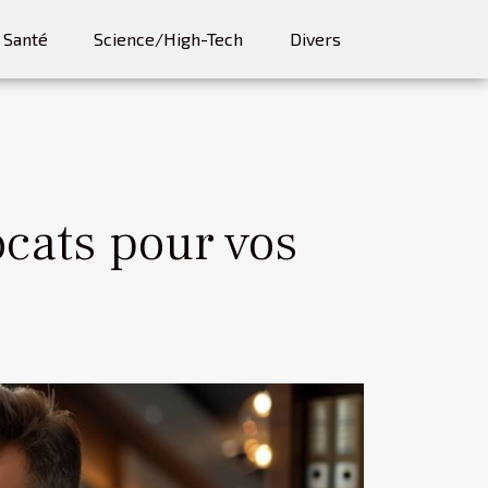
Santé
Science/High-Tech
Divers
cats pour vos