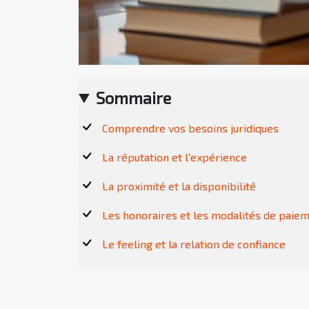
Sommaire
Comprendre vos besoins juridiques
La réputation et l'expérience
La proximité et la disponibilité
Les honoraires et les modalités de paie
Le feeling et la relation de confiance