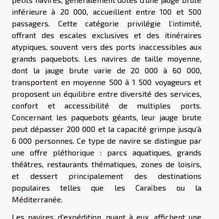
inférieure à 20 000, accueillent entre 100 et 500
passagers. Cette catégorie privilégie l’intimité,
offrant des escales exclusives et des itinéraires
atypiques, souvent vers des ports inaccessibles aux
grands paquebots. Les navires de taille moyenne,
dont la jauge brute varie de 20 000 à 60 000,
transportent en moyenne 500 à 1 500 voyageurs et
proposent un équilibre entre diversité des services,
confort et accessibilité de multiples ports.
Concernant les paquebots géants, leur jauge brute
peut dépasser 200 000 et la capacité grimpe jusqu’à
6 000 personnes. Ce type de navire se distingue par
une offre pléthorique : parcs aquatiques, grands
théâtres, restaurants thématiques, zones de loisirs,
et dessert principalement des destinations
populaires telles que les Caraïbes ou la
Méditerranée.
Les navires d’expédition, quant à eux, affichent une