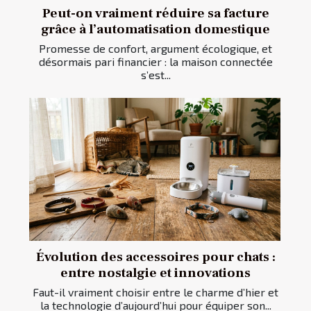
Peut-on vraiment réduire sa facture
grâce à l’automatisation domestique
Promesse de confort, argument écologique, et
désormais pari financier : la maison connectée
s’est...
Évolution des accessoires pour chats :
entre nostalgie et innovations
Faut-il vraiment choisir entre le charme d’hier et
la technologie d’aujourd’hui pour équiper son...