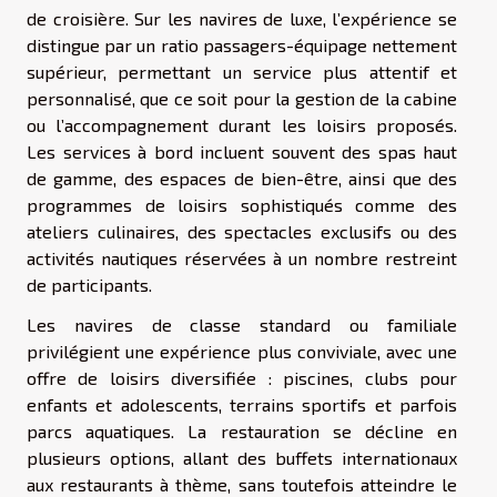
de croisière. Sur les navires de luxe, l’expérience se
distingue par un ratio passagers-équipage nettement
supérieur, permettant un service plus attentif et
personnalisé, que ce soit pour la gestion de la cabine
ou l’accompagnement durant les loisirs proposés.
Les services à bord incluent souvent des spas haut
de gamme, des espaces de bien-être, ainsi que des
programmes de loisirs sophistiqués comme des
ateliers culinaires, des spectacles exclusifs ou des
activités nautiques réservées à un nombre restreint
de participants.
Les navires de classe standard ou familiale
privilégient une expérience plus conviviale, avec une
offre de loisirs diversifiée : piscines, clubs pour
enfants et adolescents, terrains sportifs et parfois
parcs aquatiques. La restauration se décline en
plusieurs options, allant des buffets internationaux
aux restaurants à thème, sans toutefois atteindre le