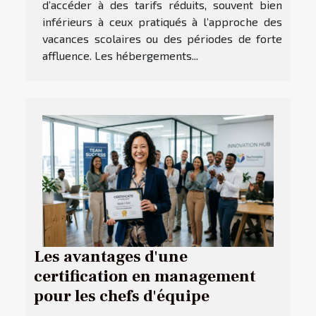
d’accéder à des tarifs réduits, souvent bien
inférieurs à ceux pratiqués à l’approche des
vacances scolaires ou des périodes de forte
affluence. Les hébergements...
Les avantages d'une
certification en management
pour les chefs d'équipe