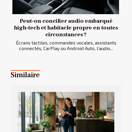
Peut-on concilier audio embarqué
high-tech et habitacle propre en toutes
circonstances ?
Écrans tactiles, commandes vocales, assistants
connectés, CarPlay ou Android Auto, l’audio...
Similaire