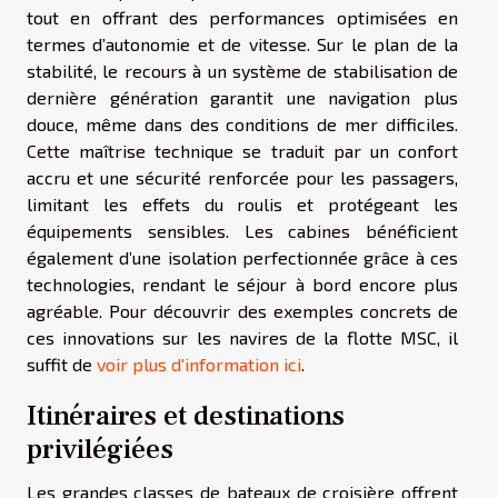
tout en offrant des performances optimisées en
termes d’autonomie et de vitesse. Sur le plan de la
stabilité, le recours à un système de stabilisation de
dernière génération garantit une navigation plus
douce, même dans des conditions de mer difficiles.
Cette maîtrise technique se traduit par un confort
accru et une sécurité renforcée pour les passagers,
limitant les effets du roulis et protégeant les
équipements sensibles. Les cabines bénéficient
également d’une isolation perfectionnée grâce à ces
technologies, rendant le séjour à bord encore plus
agréable. Pour découvrir des exemples concrets de
ces innovations sur les navires de la flotte MSC, il
suffit de
voir plus d'information ici
.
Itinéraires et destinations
privilégiées
Les grandes classes de bateaux de croisière offrent