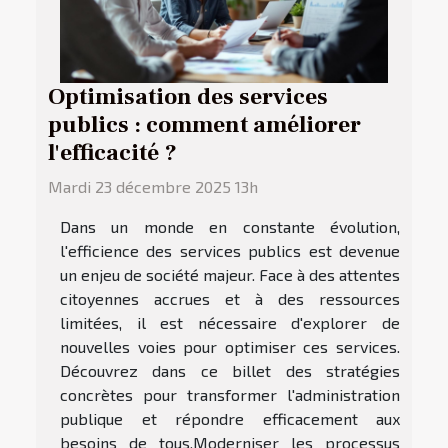
Optimisation des services
publics : comment améliorer
l'efficacité ?
Mardi 23 décembre 2025 13h
Dans un monde en constante évolution,
l'efficience des services publics est devenue
un enjeu de société majeur. Face à des attentes
citoyennes accrues et à des ressources
limitées, il est nécessaire d'explorer de
nouvelles voies pour optimiser ces services.
Découvrez dans ce billet des stratégies
concrètes pour transformer l'administration
publique et répondre efficacement aux
besoins de tous.Moderniser les processus