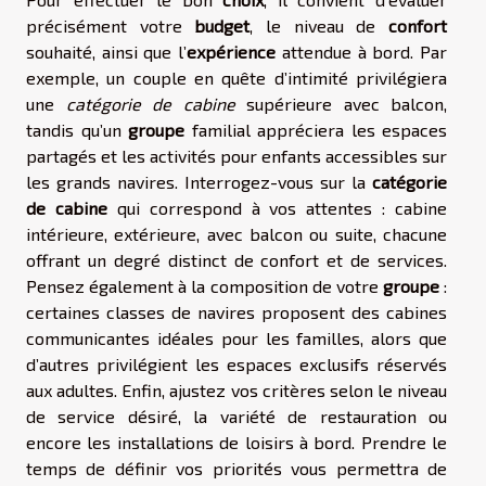
précisément votre
budget
, le niveau de
confort
souhaité, ainsi que l’
expérience
attendue à bord. Par
exemple, un couple en quête d’intimité privilégiera
une
catégorie de cabine
supérieure avec balcon,
tandis qu’un
groupe
familial appréciera les espaces
partagés et les activités pour enfants accessibles sur
les grands navires. Interrogez-vous sur la
catégorie
de cabine
qui correspond à vos attentes : cabine
intérieure, extérieure, avec balcon ou suite, chacune
offrant un degré distinct de confort et de services.
Pensez également à la composition de votre
groupe
:
certaines classes de navires proposent des cabines
communicantes idéales pour les familles, alors que
d’autres privilégient les espaces exclusifs réservés
aux adultes. Enfin, ajustez vos critères selon le niveau
de service désiré, la variété de restauration ou
encore les installations de loisirs à bord. Prendre le
temps de définir vos priorités vous permettra de