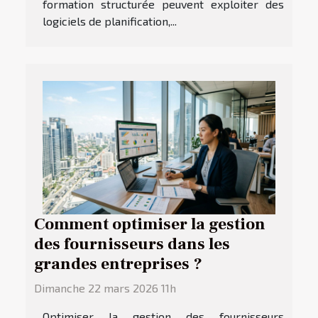
formation structurée peuvent exploiter des
logiciels de planification,...
Comment optimiser la gestion
des fournisseurs dans les
grandes entreprises ?
Dimanche 22 mars 2026 11h
Optimiser la gestion des fournisseurs