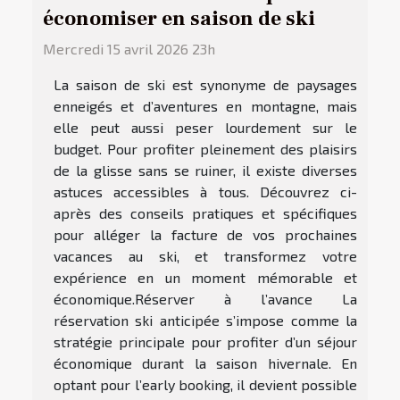
économiser en saison de ski
Mercredi 15 avril 2026 23h
La saison de ski est synonyme de paysages
enneigés et d’aventures en montagne, mais
elle peut aussi peser lourdement sur le
budget. Pour profiter pleinement des plaisirs
de la glisse sans se ruiner, il existe diverses
astuces accessibles à tous. Découvrez ci-
après des conseils pratiques et spécifiques
pour alléger la facture de vos prochaines
vacances au ski, et transformez votre
expérience en un moment mémorable et
économique.Réserver à l’avance La
réservation ski anticipée s’impose comme la
stratégie principale pour profiter d’un séjour
économique durant la saison hivernale. En
optant pour l’early booking, il devient possible