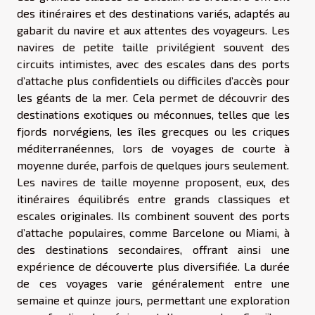
des itinéraires et des destinations variés, adaptés au
gabarit du navire et aux attentes des voyageurs. Les
navires de petite taille privilégient souvent des
circuits intimistes, avec des escales dans des ports
d’attache plus confidentiels ou difficiles d’accès pour
les géants de la mer. Cela permet de découvrir des
destinations exotiques ou méconnues, telles que les
fjords norvégiens, les îles grecques ou les criques
méditerranéennes, lors de voyages de courte à
moyenne durée, parfois de quelques jours seulement.
Les navires de taille moyenne proposent, eux, des
itinéraires équilibrés entre grands classiques et
escales originales. Ils combinent souvent des ports
d’attache populaires, comme Barcelone ou Miami, à
des destinations secondaires, offrant ainsi une
expérience de découverte plus diversifiée. La durée
de ces voyages varie généralement entre une
semaine et quinze jours, permettant une exploration