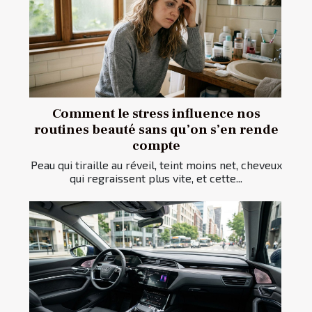
Comment le stress influence nos
routines beauté sans qu’on s’en rende
compte
Peau qui tiraille au réveil, teint moins net, cheveux
qui regraissent plus vite, et cette...