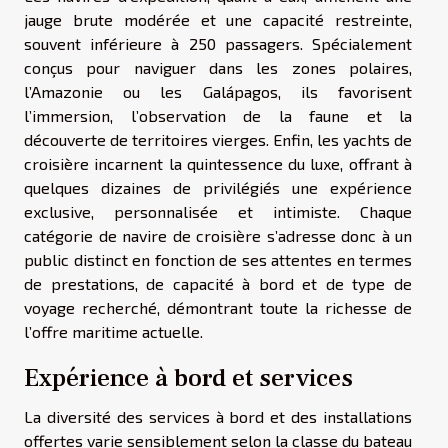
jauge brute modérée et une capacité restreinte,
souvent inférieure à 250 passagers. Spécialement
conçus pour naviguer dans les zones polaires,
l’Amazonie ou les Galápagos, ils favorisent
l’immersion, l’observation de la faune et la
découverte de territoires vierges. Enfin, les yachts de
croisière incarnent la quintessence du luxe, offrant à
quelques dizaines de privilégiés une expérience
exclusive, personnalisée et intimiste. Chaque
catégorie de navire de croisière s’adresse donc à un
public distinct en fonction de ses attentes en termes
de prestations, de capacité à bord et de type de
voyage recherché, démontrant toute la richesse de
l’offre maritime actuelle.
Expérience à bord et services
La diversité des services à bord et des installations
offertes varie sensiblement selon la classe du bateau