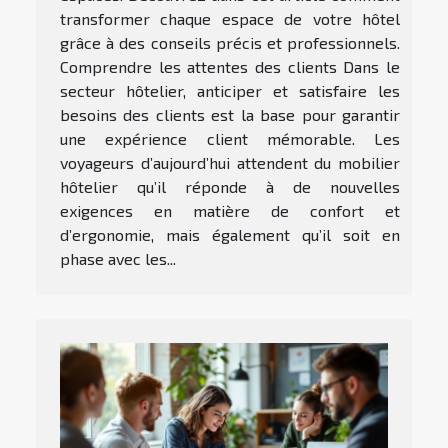
transformer chaque espace de votre hôtel
grâce à des conseils précis et professionnels.
Comprendre les attentes des clients Dans le
secteur hôtelier, anticiper et satisfaire les
besoins des clients est la base pour garantir
une expérience client mémorable. Les
voyageurs d’aujourd’hui attendent du mobilier
hôtelier qu’il réponde à de nouvelles
exigences en matière de confort et
d’ergonomie, mais également qu’il soit en
phase avec les...