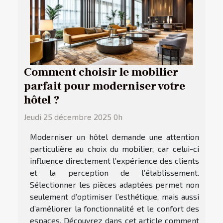
Comment choisir le mobilier
parfait pour moderniser votre
hôtel ?
Jeudi 25 décembre 2025 0h
Moderniser un hôtel demande une attention
particulière au choix du mobilier, car celui-ci
influence directement l’expérience des clients
et la perception de l’établissement.
Sélectionner les pièces adaptées permet non
seulement d’optimiser l’esthétique, mais aussi
d’améliorer la fonctionnalité et le confort des
espaces. Découvrez dans cet article comment