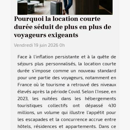
Pourquoi la location courte
durée séduit de plus en plus de
voyageurs exigeants
Vendredi 19 juin 2026 0h
Face à l’inflation persistante et à la quête de
séjours plus personnalisés, la location courte
durée s’impose comme un nouveau standard
pour une partie des voyageurs, notamment en
France où le tourisme a retrouvé des niveaux
élevés après la période Covid. Selon l’Insee, en
2023, les nuitées dans les hébergements
touristiques collectifs ont dépassé 430
millions, un volume qui illustre l’appétit pour
les escapades et la concurrence accrue entre
hôtels, résidences et appartements. Dans ce