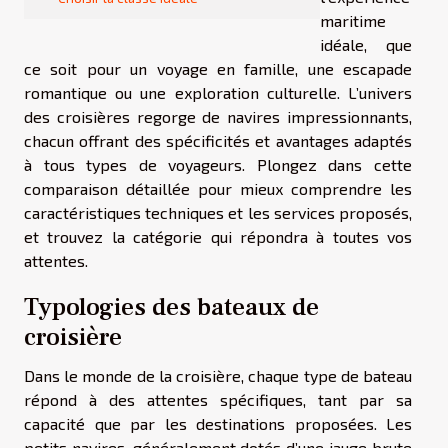
maritime
idéale, que
ce soit pour un voyage en famille, une escapade
romantique ou une exploration culturelle. L’univers
des croisières regorge de navires impressionnants,
chacun offrant des spécificités et avantages adaptés
à tous types de voyageurs. Plongez dans cette
comparaison détaillée pour mieux comprendre les
caractéristiques techniques et les services proposés,
et trouvez la catégorie qui répondra à toutes vos
attentes.
Typologies des bateaux de
croisière
Dans le monde de la croisière, chaque type de bateau
répond à des attentes spécifiques, tant par sa
capacité que par les destinations proposées. Les
petits navires, généralement dotés d’une jauge brute