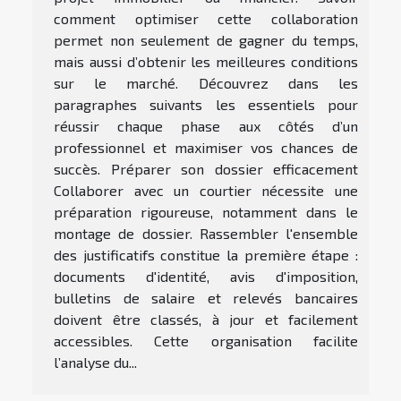
comment optimiser cette collaboration
permet non seulement de gagner du temps,
mais aussi d’obtenir les meilleures conditions
sur le marché. Découvrez dans les
paragraphes suivants les essentiels pour
réussir chaque phase aux côtés d’un
professionnel et maximiser vos chances de
succès. Préparer son dossier efficacement
Collaborer avec un courtier nécessite une
préparation rigoureuse, notamment dans le
montage de dossier. Rassembler l'ensemble
des justificatifs constitue la première étape :
documents d'identité, avis d'imposition,
bulletins de salaire et relevés bancaires
doivent être classés, à jour et facilement
accessibles. Cette organisation facilite
l’analyse du...