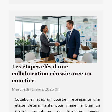
Les étapes clés d'une
collaboration réussie avec un
courtier
Mercredi 18 mars 2026 0h
Collaborer avec un courtier représente une
étape déterminante pour mener à bien un
projet immobilier ou financier. Savoir