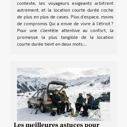
contexte, les voyageurs exigeants arbitrent
autrement, et la location courte durée coche
de plus en plus de cases. Plus d’espace, moins
de compromis Qui a envie de vivre à l’étroit ?
Pour une clientèle attentive au confort, la
promesse la plus tangible de la location
courte durée tient en deux mots :...
Les meilleures astuces pour