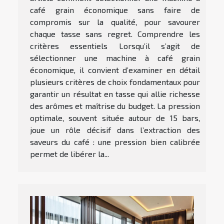
café grain économique sans faire de
compromis sur la qualité, pour savourer
chaque tasse sans regret. Comprendre les
critères essentiels Lorsqu’il s’agit de
sélectionner une machine à café grain
économique, il convient d’examiner en détail
plusieurs critères de choix fondamentaux pour
garantir un résultat en tasse qui allie richesse
des arômes et maîtrise du budget. La pression
optimale, souvent située autour de 15 bars,
joue un rôle décisif dans l’extraction des
saveurs du café : une pression bien calibrée
permet de libérer la...