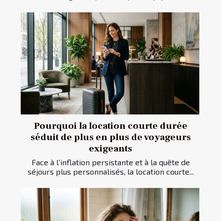
Pourquoi la location courte durée
séduit de plus en plus de voyageurs
exigeants
Face à l’inflation persistante et à la quête de
séjours plus personnalisés, la location courte...