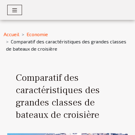
Accueil
Economie
Comparatif des caractéristiques des grandes classes
de bateaux de croisière
Comparatif des
caractéristiques des
grandes classes de
bateaux de croisière