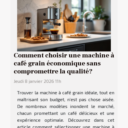
Comment choisir une machine à
café grain économique sans
compromettre la qualité?
Jeudi 8 janvier 2026 11h
Trouver la machine à café grain idéale, tout en
maîtrisant son budget, n’est pas chose aisée.
De nombreux modèles inondent le marché,
chacun promettant un café délicieux et une
expérience optimale. Découvrez dans cet
article comment sélectionner une machine à