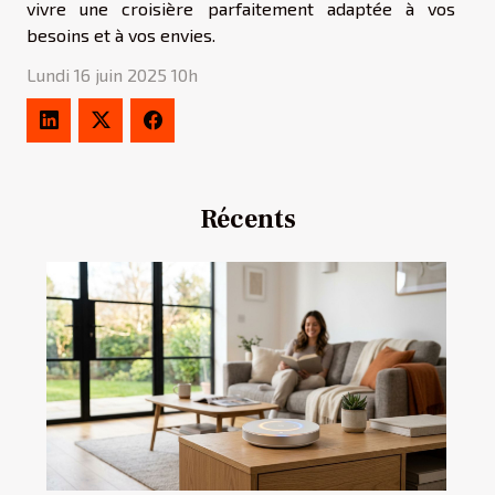
vivre une croisière parfaitement adaptée à vos
besoins et à vos envies.
Lundi 16 juin 2025 10h
Récents