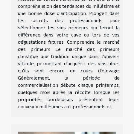
compréhension des tendances du millésime et
une bonne dose d’anticipation. Plongez dans
les secrets des professionnels pour
sélectionner les vins primeurs qui feront la
différence dans votre cave ou lors de vos
dégustations futures. Comprendre le marché
des primeurs Le marché des primeurs
constitue une tradition unique dans l'univers
viticole, permettant d'acquérir des vins alors
qu'ils sont encore en cours d'élevage.
Généralement, la période de
commercialisation débute chaque printemps,
quelques mois après la récolte, lorsque les
propriétés bordelaises présentent leurs
nouveaux millésimes aux professionnels et...