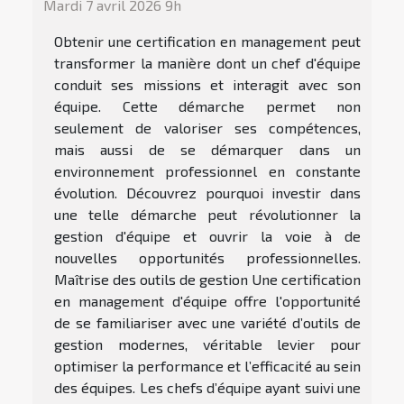
Mardi 7 avril 2026 9h
Obtenir une certification en management peut
transformer la manière dont un chef d'équipe
conduit ses missions et interagit avec son
équipe. Cette démarche permet non
seulement de valoriser ses compétences,
mais aussi de se démarquer dans un
environnement professionnel en constante
évolution. Découvrez pourquoi investir dans
une telle démarche peut révolutionner la
gestion d'équipe et ouvrir la voie à de
nouvelles opportunités professionnelles.
Maîtrise des outils de gestion Une certification
en management d'équipe offre l'opportunité
de se familiariser avec une variété d’outils de
gestion modernes, véritable levier pour
optimiser la performance et l’efficacité au sein
des équipes. Les chefs d’équipe ayant suivi une