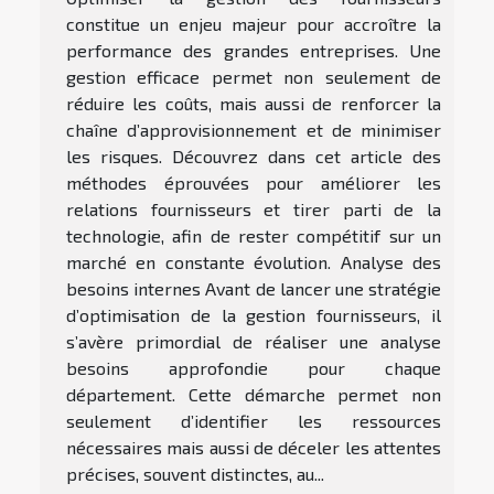
constitue un enjeu majeur pour accroître la
performance des grandes entreprises. Une
gestion efficace permet non seulement de
réduire les coûts, mais aussi de renforcer la
chaîne d’approvisionnement et de minimiser
les risques. Découvrez dans cet article des
méthodes éprouvées pour améliorer les
relations fournisseurs et tirer parti de la
technologie, afin de rester compétitif sur un
marché en constante évolution. Analyse des
besoins internes Avant de lancer une stratégie
d’optimisation de la gestion fournisseurs, il
s’avère primordial de réaliser une analyse
besoins approfondie pour chaque
département. Cette démarche permet non
seulement d’identifier les ressources
nécessaires mais aussi de déceler les attentes
précises, souvent distinctes, au...