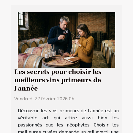
Les secrets pour choisir les
meilleurs vins primeurs de
l'année
Vendredi 27 février 2026 0h
Découvrir les vins primeurs de l’année est un
véritable art qui attire aussi bien les
passionnés que les néophytes. Choisir les
meilleures cuvées demande un œil averti, une