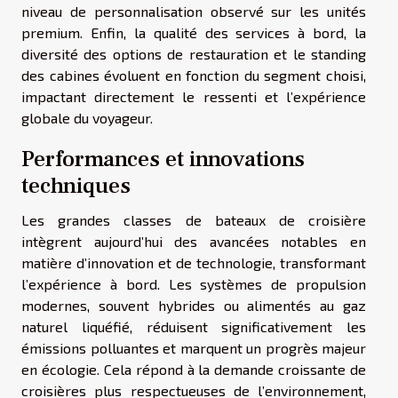
niveau de personnalisation observé sur les unités
premium. Enfin, la qualité des services à bord, la
diversité des options de restauration et le standing
des cabines évoluent en fonction du segment choisi,
impactant directement le ressenti et l’expérience
globale du voyageur.
Performances et innovations
techniques
Les grandes classes de bateaux de croisière
intègrent aujourd’hui des avancées notables en
matière d’innovation et de technologie, transformant
l’expérience à bord. Les systèmes de propulsion
modernes, souvent hybrides ou alimentés au gaz
naturel liquéfié, réduisent significativement les
émissions polluantes et marquent un progrès majeur
en écologie. Cela répond à la demande croissante de
croisières plus respectueuses de l’environnement,