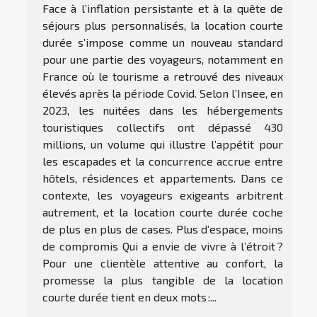
Face à l’inflation persistante et à la quête de
séjours plus personnalisés, la location courte
durée s’impose comme un nouveau standard
pour une partie des voyageurs, notamment en
France où le tourisme a retrouvé des niveaux
élevés après la période Covid. Selon l’Insee, en
2023, les nuitées dans les hébergements
touristiques collectifs ont dépassé 430
millions, un volume qui illustre l’appétit pour
les escapades et la concurrence accrue entre
hôtels, résidences et appartements. Dans ce
contexte, les voyageurs exigeants arbitrent
autrement, et la location courte durée coche
de plus en plus de cases. Plus d’espace, moins
de compromis Qui a envie de vivre à l’étroit ?
Pour une clientèle attentive au confort, la
promesse la plus tangible de la location
courte durée tient en deux mots :...