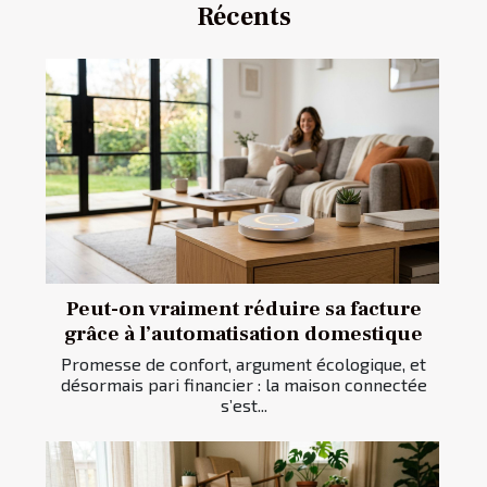
Récents
Peut-on vraiment réduire sa facture
grâce à l’automatisation domestique
Promesse de confort, argument écologique, et
désormais pari financier : la maison connectée
s’est...