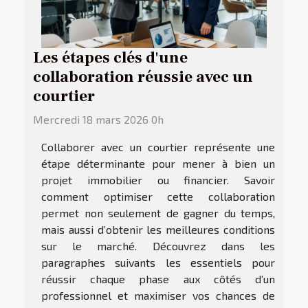
Les étapes clés d'une
collaboration réussie avec un
courtier
Mercredi 18 mars 2026 0h
Collaborer avec un courtier représente une
étape déterminante pour mener à bien un
projet immobilier ou financier. Savoir
comment optimiser cette collaboration
permet non seulement de gagner du temps,
mais aussi d’obtenir les meilleures conditions
sur le marché. Découvrez dans les
paragraphes suivants les essentiels pour
réussir chaque phase aux côtés d’un
professionnel et maximiser vos chances de