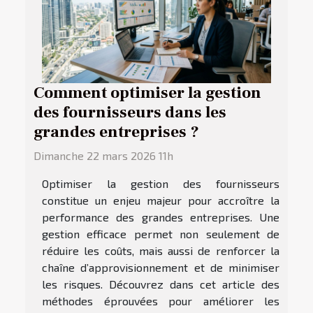
Comment optimiser la gestion
des fournisseurs dans les
grandes entreprises ?
Dimanche 22 mars 2026 11h
Optimiser la gestion des fournisseurs
constitue un enjeu majeur pour accroître la
performance des grandes entreprises. Une
gestion efficace permet non seulement de
réduire les coûts, mais aussi de renforcer la
chaîne d’approvisionnement et de minimiser
les risques. Découvrez dans cet article des
méthodes éprouvées pour améliorer les