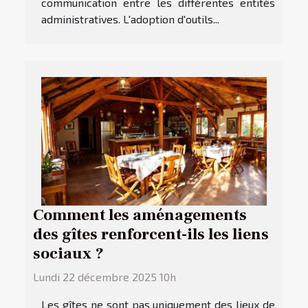
communication entre les différentes entités
administratives. L'adoption d'outils...
Comment les aménagements
des gîtes renforcent-ils les liens
sociaux ?
Lundi 22 décembre 2025 10h
Les gîtes ne sont pas uniquement des lieux de