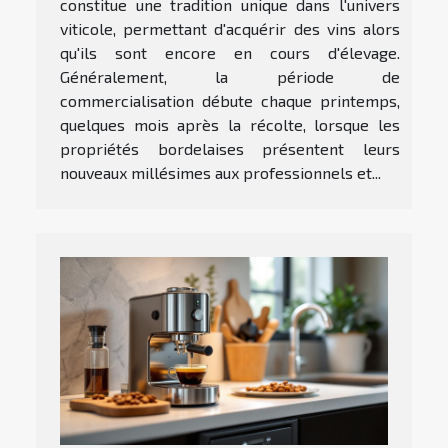
constitue une tradition unique dans l'univers
viticole, permettant d'acquérir des vins alors
qu'ils sont encore en cours d'élevage.
Généralement, la période de
commercialisation débute chaque printemps,
quelques mois après la récolte, lorsque les
propriétés bordelaises présentent leurs
nouveaux millésimes aux professionnels et...