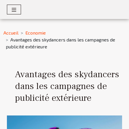
Accueil
Economie
Avantages des skydancers dans les campagnes de
publicité extérieure
Avantages des skydancers
dans les campagnes de
publicité extérieure