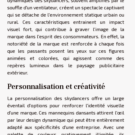
dynamiques des skydancers, souvent amplifiés par le
souffle d'un ventilateur, créent un spectacle captivant
qui se détache de l'environnement statique urbain ou
rural. Ces caractéristiques entrainent un impact
visuel fort, qui contribue à graver l'image de la
marque dans l'esprit des consommateurs. En effet, la
notoriété de la marque est renforcée à chaque fois
que les passants posent les yeux sur ces figures
animées et colorées, qui agissent comme des
repères lumineux dans le paysage publicitaire
extérieur.
Personnalisation et créativité
La personnalisation des skydancers offre un large
éventail d'options pour renforcer l'identité visuelle
d'une marque. Ces mannequins dansants attirent l'œil
par leur design dynamique qui peut être entièrement
adapté aux spécificités d'une entreprise. Avec une
palette de couleurs pratiquement illimitée, ils