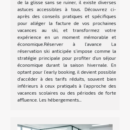
de la glisse sans se ruiner, il existe diverses
astuces accessibles à tous. Découvrez ci-
après des conseils pratiques et spécifiques
pour alléger la facture de vos prochaines
vacances au ski, et transformez votre
expérience en un moment mémorable et
économique.Réserver à l’avance La
réservation ski anticipée s’impose comme la
stratégie principale pour profiter d’un séjour
économique durant la saison hivernale. En
optant pour l’early booking, il devient possible
d’accéder à des tarifs réduits, souvent bien
inférieurs à ceux pratiqués à l’approche des
vacances scolaires ou des périodes de forte
affluence. Les hébergements...