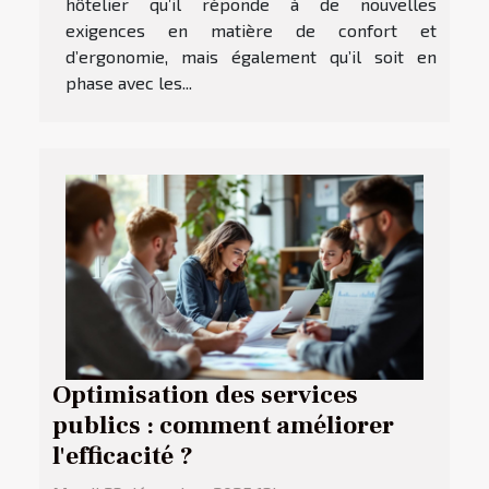
hôtelier qu’il réponde à de nouvelles
exigences en matière de confort et
d’ergonomie, mais également qu’il soit en
phase avec les...
Optimisation des services
publics : comment améliorer
l'efficacité ?