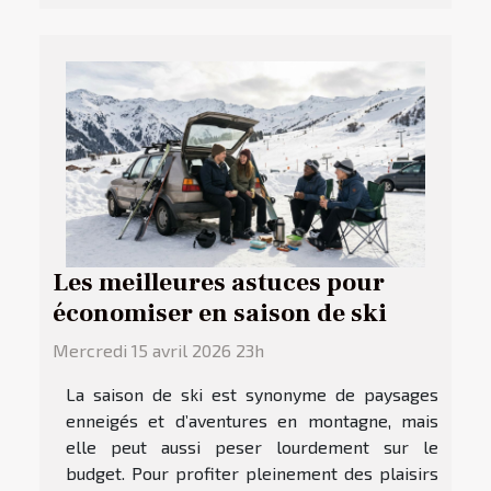
Les meilleures astuces pour
économiser en saison de ski
Mercredi 15 avril 2026 23h
La saison de ski est synonyme de paysages
enneigés et d’aventures en montagne, mais
elle peut aussi peser lourdement sur le
budget. Pour profiter pleinement des plaisirs