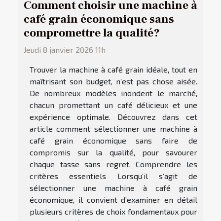
Comment choisir une machine à
café grain économique sans
compromettre la qualité?
Jeudi 8 janvier 2026 11h
Trouver la machine à café grain idéale, tout en
maîtrisant son budget, n’est pas chose aisée.
De nombreux modèles inondent le marché,
chacun promettant un café délicieux et une
expérience optimale. Découvrez dans cet
article comment sélectionner une machine à
café grain économique sans faire de
compromis sur la qualité, pour savourer
chaque tasse sans regret. Comprendre les
critères essentiels Lorsqu’il s’agit de
sélectionner une machine à café grain
économique, il convient d’examiner en détail
plusieurs critères de choix fondamentaux pour