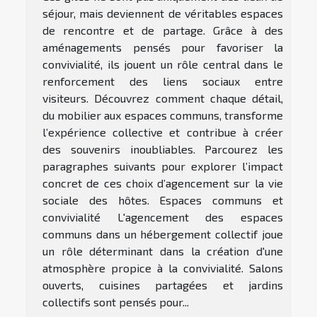
séjour, mais deviennent de véritables espaces
de rencontre et de partage. Grâce à des
aménagements pensés pour favoriser la
convivialité, ils jouent un rôle central dans le
renforcement des liens sociaux entre
visiteurs. Découvrez comment chaque détail,
du mobilier aux espaces communs, transforme
l’expérience collective et contribue à créer
des souvenirs inoubliables. Parcourez les
paragraphes suivants pour explorer l’impact
concret de ces choix d’agencement sur la vie
sociale des hôtes. Espaces communs et
convivialité L'agencement des espaces
communs dans un hébergement collectif joue
un rôle déterminant dans la création d'une
atmosphère propice à la convivialité. Salons
ouverts, cuisines partagées et jardins
collectifs sont pensés pour...