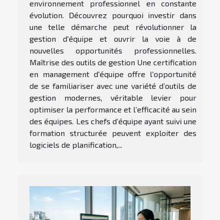
environnement professionnel en constante
évolution. Découvrez pourquoi investir dans
une telle démarche peut révolutionner la
gestion d'équipe et ouvrir la voie à de
nouvelles opportunités professionnelles.
Maîtrise des outils de gestion Une certification
en management d'équipe offre l'opportunité
de se familiariser avec une variété d’outils de
gestion modernes, véritable levier pour
optimiser la performance et l’efficacité au sein
des équipes. Les chefs d’équipe ayant suivi une
formation structurée peuvent exploiter des
logiciels de planification,...