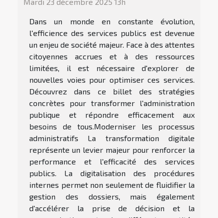
Mardi 23 décembre 2025 13h
Dans un monde en constante évolution,
l'efficience des services publics est devenue
un enjeu de société majeur. Face à des attentes
citoyennes accrues et à des ressources
limitées, il est nécessaire d'explorer de
nouvelles voies pour optimiser ces services.
Découvrez dans ce billet des stratégies
concrètes pour transformer l'administration
publique et répondre efficacement aux
besoins de tous.Moderniser les processus
administratifs La transformation digitale
représente un levier majeur pour renforcer la
performance et l'efficacité des services
publics. La digitalisation des procédures
internes permet non seulement de fluidifier la
gestion des dossiers, mais également
d'accélérer la prise de décision et la