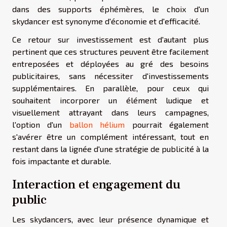
dans des supports éphémères, le choix d'un
skydancer est synonyme d'économie et d'efficacité.
Ce retour sur investissement est d'autant plus
pertinent que ces structures peuvent être facilement
entreposées et déployées au gré des besoins
publicitaires, sans nécessiter d'investissements
supplémentaires. En parallèle, pour ceux qui
souhaitent incorporer un élément ludique et
visuellement attrayant dans leurs campagnes,
l'option d'un
ballon hélium
pourrait également
s'avérer être un complément intéressant, tout en
restant dans la lignée d'une stratégie de publicité à la
fois impactante et durable.
Interaction et engagement du
public
Les skydancers, avec leur présence dynamique et