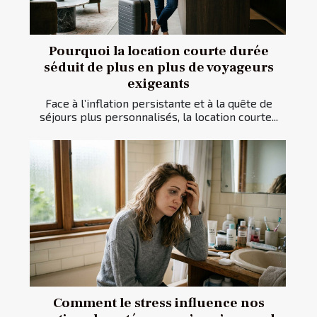
Pourquoi la location courte durée
séduit de plus en plus de voyageurs
exigeants
Face à l’inflation persistante et à la quête de
séjours plus personnalisés, la location courte...
Comment le stress influence nos