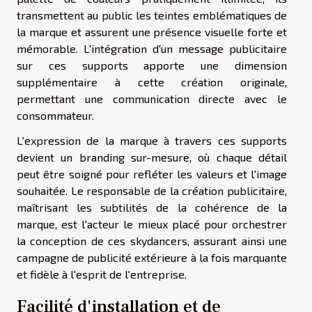
transmettent au public les teintes emblématiques de
la marque et assurent une présence visuelle forte et
mémorable. L'intégration d'un message publicitaire
sur ces supports apporte une dimension
supplémentaire à cette création originale,
permettant une communication directe avec le
consommateur.
L'expression de la marque à travers ces supports
devient un branding sur-mesure, où chaque détail
peut être soigné pour refléter les valeurs et l'image
souhaitée. Le responsable de la création publicitaire,
maîtrisant les subtilités de la cohérence de la
marque, est l'acteur le mieux placé pour orchestrer
la conception de ces skydancers, assurant ainsi une
campagne de publicité extérieure à la fois marquante
et fidèle à l'esprit de l'entreprise.
Facilité d'installation et de