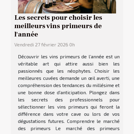
Les secrets pour choisir les
meilleurs vins primeurs de
l'année
Vendredi 27 février 2026 0h
Découvrir les vins primeurs de l’année est un
véritable art qui attire aussi bien les
passionnés que les néophytes. Choisir les
meilleures cuvées demande un œil averti, une
compréhension des tendances du millésime et
une bonne dose d’anticipation. Plongez dans
les secrets des professionnels pour
sélectionner les vins primeurs qui feront la
différence dans votre cave ou lors de vos
dégustations futures. Comprendre le marché
des primeurs Le marché des primeurs