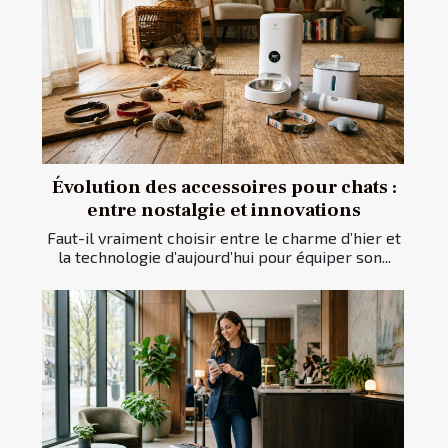
Évolution des accessoires pour chats :
entre nostalgie et innovations
Faut-il vraiment choisir entre le charme d’hier et
la technologie d’aujourd’hui pour équiper son...