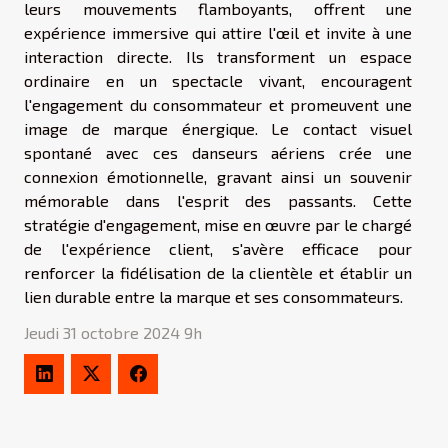
leurs mouvements flamboyants, offrent une
expérience immersive qui attire l'œil et invite à une
interaction directe. Ils transforment un espace
ordinaire en un spectacle vivant, encouragent
l'engagement du consommateur et promeuvent une
image de marque énergique. Le contact visuel
spontané avec ces danseurs aériens crée une
connexion émotionnelle, gravant ainsi un souvenir
mémorable dans l'esprit des passants. Cette
stratégie d'engagement, mise en œuvre par le chargé
de l'expérience client, s'avère efficace pour
renforcer la fidélisation de la clientèle et établir un
lien durable entre la marque et ses consommateurs.
Jeudi 31 octobre 2024 9h