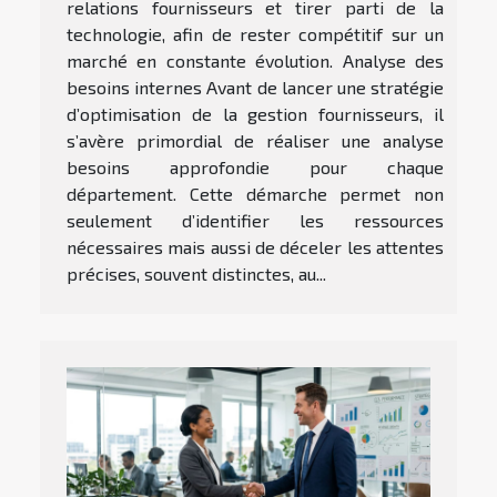
relations fournisseurs et tirer parti de la
technologie, afin de rester compétitif sur un
marché en constante évolution. Analyse des
besoins internes Avant de lancer une stratégie
d’optimisation de la gestion fournisseurs, il
s’avère primordial de réaliser une analyse
besoins approfondie pour chaque
département. Cette démarche permet non
seulement d’identifier les ressources
nécessaires mais aussi de déceler les attentes
précises, souvent distinctes, au...