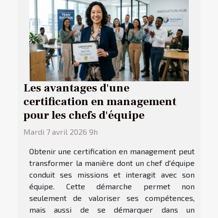
Les avantages d'une
certification en management
pour les chefs d'équipe
Mardi 7 avril 2026 9h
Obtenir une certification en management peut
transformer la manière dont un chef d'équipe
conduit ses missions et interagit avec son
équipe. Cette démarche permet non
seulement de valoriser ses compétences,
mais aussi de se démarquer dans un