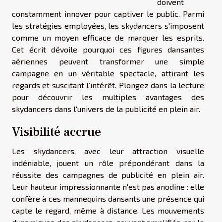
doivent
constamment innover pour captiver le public. Parmi
les stratégies employées, les skydancers s'imposent
comme un moyen efficace de marquer les esprits.
Cet écrit dévoile pourquoi ces figures dansantes
aériennes peuvent transformer une simple
campagne en un véritable spectacle, attirant les
regards et suscitant l'intérêt. Plongez dans la lecture
pour découvrir les multiples avantages des
skydancers dans l'univers de la publicité en plein air.
Visibilité accrue
Les skydancers, avec leur attraction visuelle
indéniable, jouent un rôle prépondérant dans la
réussite des campagnes de publicité en plein air.
Leur hauteur impressionnante n'est pas anodine : elle
confère à ces mannequins dansants une présence qui
capte le regard, même à distance. Les mouvements