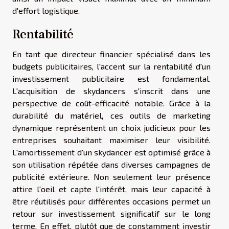
d'effort logistique.
Rentabilité
En tant que directeur financier spécialisé dans les
budgets publicitaires, l'accent sur la rentabilité d'un
investissement publicitaire est fondamental.
L'acquisition de skydancers s'inscrit dans une
perspective de coût-efficacité notable. Grâce à la
durabilité du matériel, ces outils de marketing
dynamique représentent un choix judicieux pour les
entreprises souhaitant maximiser leur visibilité.
L'amortissement d'un skydancer est optimisé grâce à
son utilisation répétée dans diverses campagnes de
publicité extérieure. Non seulement leur présence
attire l'oeil et capte l'intérêt, mais leur capacité à
être réutilisés pour différentes occasions permet un
retour sur investissement significatif sur le long
terme. En effet, plutôt que de constamment investir