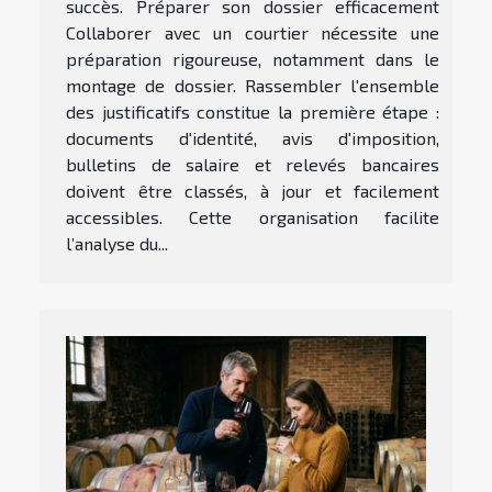
succès. Préparer son dossier efficacement
Collaborer avec un courtier nécessite une
préparation rigoureuse, notamment dans le
montage de dossier. Rassembler l'ensemble
des justificatifs constitue la première étape :
documents d'identité, avis d'imposition,
bulletins de salaire et relevés bancaires
doivent être classés, à jour et facilement
accessibles. Cette organisation facilite
l’analyse du...