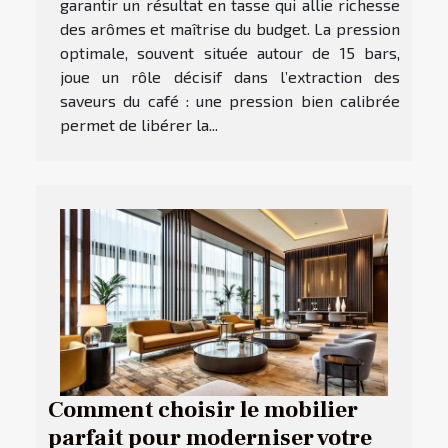
garantir un résultat en tasse qui allie richesse
des arômes et maîtrise du budget. La pression
optimale, souvent située autour de 15 bars,
joue un rôle décisif dans l’extraction des
saveurs du café : une pression bien calibrée
permet de libérer la...
Comment choisir le mobilier
parfait pour moderniser votre