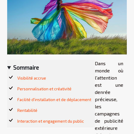
Dans un
Sommaire
monde où
l'attention
Visibilité accrue
est une
Personnalisation et créativité
denrée
précieuse,
Facilité d'installation et de déplacement
les
Rentabilité
campagnes
de publicité
Interaction et engagement du public
extérieure