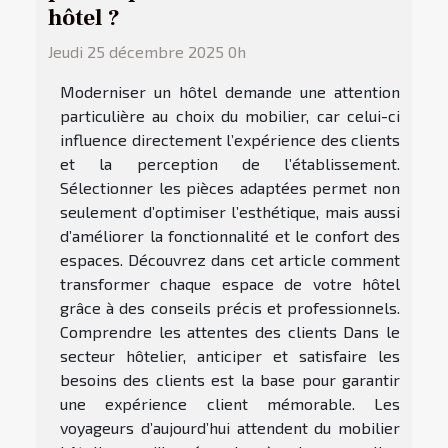
hôtel ?
Jeudi 25 décembre 2025 0h
Moderniser un hôtel demande une attention
particulière au choix du mobilier, car celui-ci
influence directement l’expérience des clients
et la perception de l’établissement.
Sélectionner les pièces adaptées permet non
seulement d’optimiser l’esthétique, mais aussi
d’améliorer la fonctionnalité et le confort des
espaces. Découvrez dans cet article comment
transformer chaque espace de votre hôtel
grâce à des conseils précis et professionnels.
Comprendre les attentes des clients Dans le
secteur hôtelier, anticiper et satisfaire les
besoins des clients est la base pour garantir
une expérience client mémorable. Les
voyageurs d’aujourd’hui attendent du mobilier