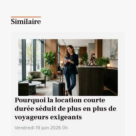
Similaire
Pourquoi la location courte
durée séduit de plus en plus de
voyageurs exigeants
Vendredi 19 juin 2026 0h