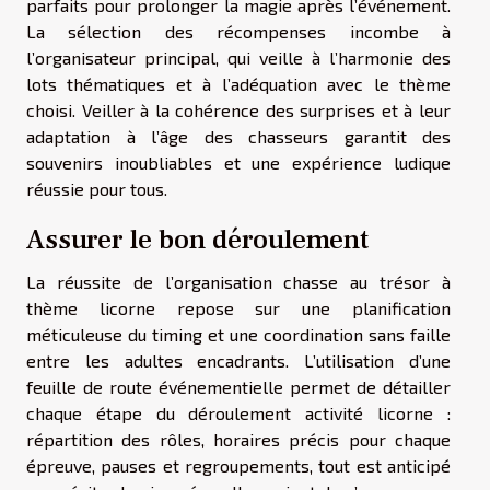
parfaits pour prolonger la magie après l’événement.
La sélection des récompenses incombe à
l’organisateur principal, qui veille à l’harmonie des
lots thématiques et à l’adéquation avec le thème
choisi. Veiller à la cohérence des surprises et à leur
adaptation à l’âge des chasseurs garantit des
souvenirs inoubliables et une expérience ludique
réussie pour tous.
Assurer le bon déroulement
La réussite de l’organisation chasse au trésor à
thème licorne repose sur une planification
méticuleuse du timing et une coordination sans faille
entre les adultes encadrants. L’utilisation d’une
feuille de route événementielle permet de détailler
chaque étape du déroulement activité licorne :
répartition des rôles, horaires précis pour chaque
épreuve, pauses et regroupements, tout est anticipé