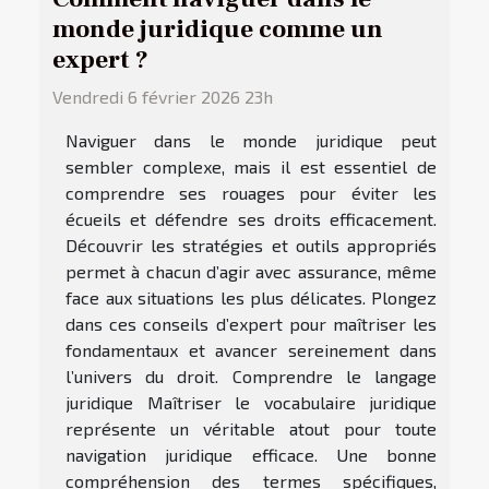
monde juridique comme un
expert ?
Vendredi 6 février 2026 23h
Naviguer dans le monde juridique peut
sembler complexe, mais il est essentiel de
comprendre ses rouages pour éviter les
écueils et défendre ses droits efficacement.
Découvrir les stratégies et outils appropriés
permet à chacun d’agir avec assurance, même
face aux situations les plus délicates. Plongez
dans ces conseils d’expert pour maîtriser les
fondamentaux et avancer sereinement dans
l’univers du droit. Comprendre le langage
juridique Maîtriser le vocabulaire juridique
représente un véritable atout pour toute
navigation juridique efficace. Une bonne
compréhension des termes spécifiques,