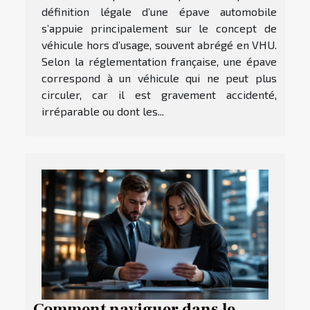
définition légale d’une épave automobile
s’appuie principalement sur le concept de
véhicule hors d’usage, souvent abrégé en VHU.
Selon la réglementation française, une épave
correspond à un véhicule qui ne peut plus
circuler, car il est gravement accidenté,
irréparable ou dont les...
Comment naviguer dans le