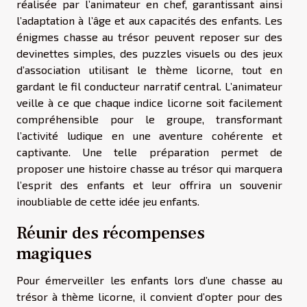
réalisée par l’animateur en chef, garantissant ainsi
l’adaptation à l’âge et aux capacités des enfants. Les
énigmes chasse au trésor peuvent reposer sur des
devinettes simples, des puzzles visuels ou des jeux
d’association utilisant le thème licorne, tout en
gardant le fil conducteur narratif central. L’animateur
veille à ce que chaque indice licorne soit facilement
compréhensible pour le groupe, transformant
l’activité ludique en une aventure cohérente et
captivante. Une telle préparation permet de
proposer une histoire chasse au trésor qui marquera
l’esprit des enfants et leur offrira un souvenir
inoubliable de cette idée jeu enfants.
Réunir des récompenses
magiques
Pour émerveiller les enfants lors d’une chasse au
trésor à thème licorne, il convient d’opter pour des