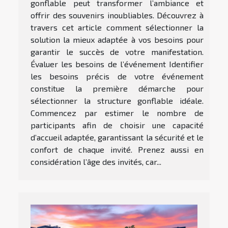
gonflable peut transformer l’ambiance et
offrir des souvenirs inoubliables. Découvrez à
travers cet article comment sélectionner la
solution la mieux adaptée à vos besoins pour
garantir le succès de votre manifestation.
Évaluer les besoins de l’événement Identifier
les besoins précis de votre événement
constitue la première démarche pour
sélectionner la structure gonflable idéale.
Commencez par estimer le nombre de
participants afin de choisir une capacité
d’accueil adaptée, garantissant la sécurité et le
confort de chaque invité. Prenez aussi en
considération l’âge des invités, car...