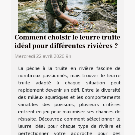
Comment choisir le leurre truite
idéal pour différentes rivières ?
Mercredi 22 avril 2026 9h
La pêche à la truite en rivière fascine de
nombreux passionnés, mais trouver le leurre
truite adapté à chaque situation peut
rapidement devenir un défi. Entre la diversité
des milieux aquatiques et les comportements
variables des poissons, plusieurs critères
entrent en jeu pour maximiser ses chances de
réussite. Découvrez comment sélectionner le
leurre idéal pour chaque type de rivière et
perfectionner votre approche pour des