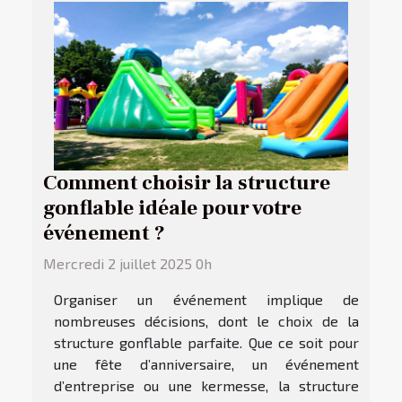
Comment choisir la structure
gonflable idéale pour votre
événement ?
Mercredi 2 juillet 2025 0h
Organiser un événement implique de
nombreuses décisions, dont le choix de la
structure gonflable parfaite. Que ce soit pour
une fête d’anniversaire, un événement
d’entreprise ou une kermesse, la structure