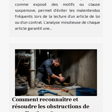
comme exposé des motifs ou clause
suspensive, permet d’éviter les malentendus
fréquents lors de la lecture d’un article de loi
ou d’un contrat. L’analyse minutieuse de chaque
article garantit une...
Comment reconnaître et
résoudre les obstructions de