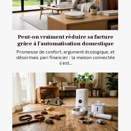
Peut-on vraiment réduire sa facture
grâce à l’automatisation domestique
Promesse de confort, argument écologique, et
désormais pari financier : la maison connectée
s’est...