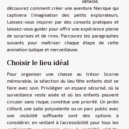
détaillé,
découvrez comment créer une aventure féerique qui
captivera l’imagination des petits explorateurs.
Laissez-vous inspirer par des conseils pratiques et
laissez-vous guider pour offrir une expérience pleine
de surprises et de rires. Parcourez les paragraphes
suivants pour maîtriser chaque étape de cette
animation ludique et merveilleuse.
Choisir le lieu idéal
Pour organiser une chasse au trésor licorne
mémorable, la sélection du lieu fête enfants doit se
faire avec soin. Privilégier un espace sécurisé, où la
surveillance reste aisée et où les enfants peuvent
circuler sans risque, constitue une priorité. Un jardin
clôturé, une salle polyvalente ou un parc public avec
une visibilité suffisante sont des options à
considérer, en veillant à l’accessibilité pour tous les