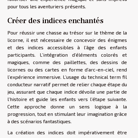
pour tous les aventuriers présents.
Créer des indices enchantés
Pour réussir une chasse au trésor sur le thème de la
licorne, il est nécessaire de concevoir des énigmes
et des indices accessibles à l’âge des enfants
participants. L’intégration d’éléments colorés et
magiques, comme des paillettes, des dessins de
licornes ou des cartes en forme d’arc-en-ciel, rend
l’expérience immersive. L’usage du technical term fil
conducteur narratif permet de relier chaque étape du
jeu, assurant que chaque indice dévoile une partie de
l’histoire et guide les enfants vers l’étape suivante.
Cette approche donne un sens logique à la
progression, tout en stimulant leur imagination grâce
à des scénarios fantastiques.
La création des indices doit impérativement être