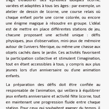
variées et adaptées à tous les âges : par exemple, un
atelier de dessin de licorne, une course relais où
chaque enfant porte une corne colorée, ou encore
une énigme magique à résoudre en groupe. L’idéal
est de mettre en place différentes stations de jeu,
chacune proposant une activité unique : défis
physiques, jeux d’observation, mini-jeux de mémoire
autour de l’univers féerique, ou même une chasse aux
objets cachés dans le jardin. Ces activités favorisent
la participation collective et stimulent l’imagination,
tout en étant accessibles à tous, y compris aux plus
jeunes lors d’un anniversaire ou d’une animation
enfants.
La préparation des défis doit être confiée au
responsable de l’animation, qui veillera à équilibrer
jeux enfants anniversaire et activité fête licorne, tout
en maintenant une progression fluide entre chaque
station. Pour ceux qui souhaitent gagner du temps, il