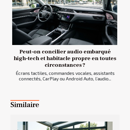
Peut-on concilier audio embarqué
high-tech et habitacle propre en toutes
circonstances ?
Écrans tactiles, commandes vocales, assistants
connectés, CarPlay ou Android Auto, l’audio...
Similaire