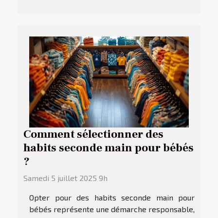
Comment sélectionner des
habits seconde main pour bébés
?
Samedi 5 juillet 2025 9h
Opter pour des habits seconde main pour
bébés représente une démarche responsable,