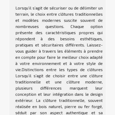
Lorsqu’il s’agit de sécuriser ou de délimiter un
terrain, le choix entre clôtures traditionnelles
et modèles modernes suscite souvent de
nombreuses questions. Chaque option
présente des caractéristiques propres qui
répondent à des besoins esthétiques,
pratiques et sécuritaires différents. Laissez-
vous guider à travers les éléments à prendre
en compte pour faire le meilleur choix adapté
à votre environnement et à votre style de
vie.Distinctions entre les types de clôtures
Lorsqu’il s’agit de choisir entre une clôture
traditionnelle et une clôture moderne,
plusieurs différences marquent leur
conception et leur intégration dans le design
extérieur. La clôture traditionnelle, souvent
réalisée en bois naturel, pierre ou fer forgé,
séduit par son aspect authentique et sa