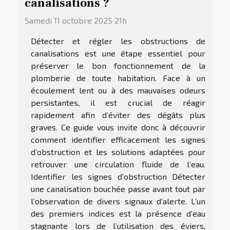
canalisations ?
Samedi 11 octobre 2025 21h
Détecter et régler les obstructions de
canalisations est une étape essentiel pour
préserver le bon fonctionnement de la
plomberie de toute habitation. Face à un
écoulement lent ou à des mauvaises odeurs
persistantes, il est crucial de réagir
rapidement afin d’éviter des dégâts plus
graves. Ce guide vous invite donc à découvrir
comment identifier efficacement les signes
d’obstruction et les solutions adaptées pour
retrouver une circulation fluide de l’eau.
Identifier les signes d’obstruction Détecter
une canalisation bouchée passe avant tout par
l’observation de divers signaux d’alerte. L’un
des premiers indices est la présence d’eau
stagnante lors de l’utilisation des éviers,