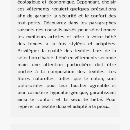
écologique et économique. Cependant, choisir
ces vêtements requiert quelques précautions
afin de garantir la sécurité et le confort des
tout-petits. Découvrez dans les paragraphes
suivants des conseils avisés pour sélectionner
les meilleurs articles et offrir à votre bébé
des tenues à la fois stylées et adaptées.
Privilégier la qualité des textiles Lors de la
sélection d’habits bébé en vêtements seconde
main, une attention particulière doit être
portée à la composition des textiles. Les
fibres naturelles, telles que le coton, sont
plébiscitées pour leur toucher agréable et
leur caractère hypoallergénique, garantissant
ainsi le confort et la sécurité bébé. Pour
repérer un textile doux et adapté à la peau...