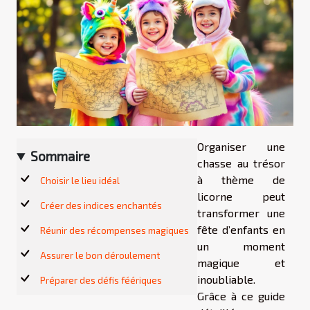
Organiser une
Sommaire
chasse au trésor
à thème de
Choisir le lieu idéal
licorne peut
Créer des indices enchantés
transformer une
fête d’enfants en
Réunir des récompenses magiques
un moment
Assurer le bon déroulement
magique et
inoubliable.
Préparer des défis féériques
Grâce à ce guide