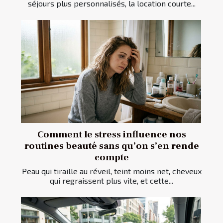
séjours plus personnalisés, la location courte...
Comment le stress influence nos
routines beauté sans qu’on s’en rende
compte
Peau qui tiraille au réveil, teint moins net, cheveux
qui regraissent plus vite, et cette...