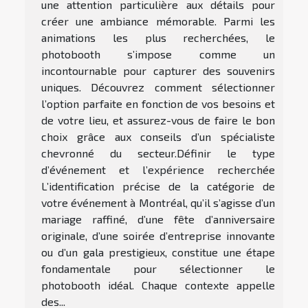
une attention particulière aux détails pour
créer une ambiance mémorable. Parmi les
animations les plus recherchées, le
photobooth s’impose comme un
incontournable pour capturer des souvenirs
uniques. Découvrez comment sélectionner
l’option parfaite en fonction de vos besoins et
de votre lieu, et assurez-vous de faire le bon
choix grâce aux conseils d’un spécialiste
chevronné du secteur.Définir le type
d’événement et l’expérience recherchée
L’identification précise de la catégorie de
votre événement à Montréal, qu’il s’agisse d’un
mariage raffiné, d’une fête d’anniversaire
originale, d’une soirée d’entreprise innovante
ou d’un gala prestigieux, constitue une étape
fondamentale pour sélectionner le
photobooth idéal. Chaque contexte appelle
des...