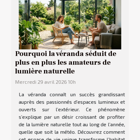
Pourquoi la véranda séduit de
plus en plus les amateurs de
lumière naturelle
Mercredi 29 avril 2026 10h
La véranda connaît un succès grandissant
auprès des passionnés d’espaces lumineux et
ouverts sur l’extérieur. Ce phénomène
s’explique par un désir croissant de profiter
de la lumière naturelle tout au long de l’année,
quelle que soit la météo. Découvrez comment
cet espace de vie unique transforme l’habitat