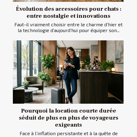
Évolution des accessoires pour chats :
entre nostalgie et innovations
Faut-il vraiment choisir entre le charme d’hier et
la technologie d’aujourd’hui pour équiper son...
Pourquoi la location courte durée
séduit de plus en plus de voyageurs
exigeants
Face à l’inflation persistante et à la quête de