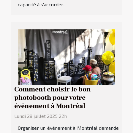
capacité à s’accorder...
Comment choisir le bon
photobooth pour votre
événement à Montréal
Lundi 28 juillet 2025 22h
Organiser un événement à Montréal demande