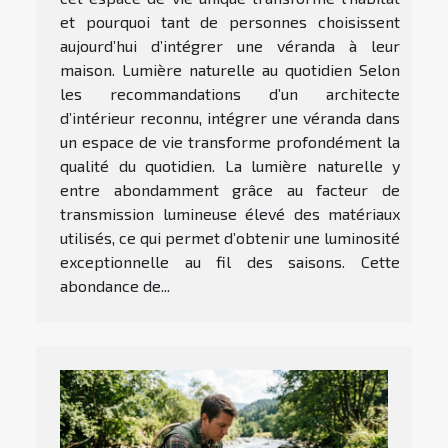
et pourquoi tant de personnes choisissent
aujourd’hui d’intégrer une véranda à leur
maison. Lumière naturelle au quotidien Selon
les recommandations d’un architecte
d’intérieur reconnu, intégrer une véranda dans
un espace de vie transforme profondément la
qualité du quotidien. La lumière naturelle y
entre abondamment grâce au facteur de
transmission lumineuse élevé des matériaux
utilisés, ce qui permet d’obtenir une luminosité
exceptionnelle au fil des saisons. Cette
abondance de...