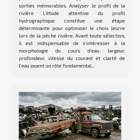
sorties mémorables. Analyser le profil de la
rivière L’étude attentive du profil
hydrographique constitue une étape
déterminante pour optimiser le choix leurre
lors de la pêche rivière. Avant toute sélection,
il est indispensable de s’intéresser à la
morphologie du cours d’eau : largeur,
profondeur, vitesse du courant et clarté de
l’eau jouent un rôle fondamental...