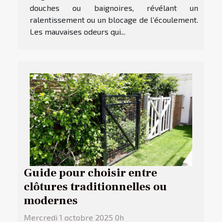
douches ou baignoires, révélant un
ralentissement ou un blocage de l’écoulement.
Les mauvaises odeurs qui...
Guide pour choisir entre
clôtures traditionnelles ou
modernes
Mercredi 1 octobre 2025 0h