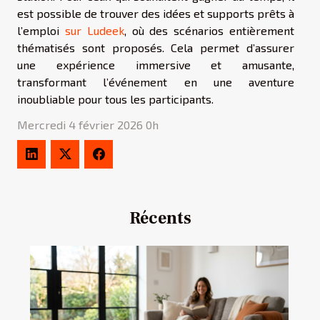
est possible de trouver des idées et supports prêts à
l’emploi
sur Ludeek
, où des scénarios entièrement
thématisés sont proposés. Cela permet d’assurer
une expérience immersive et amusante,
transformant l’événement en une aventure
inoubliable pour tous les participants.
Mercredi 4 février 2026 0h
Récents