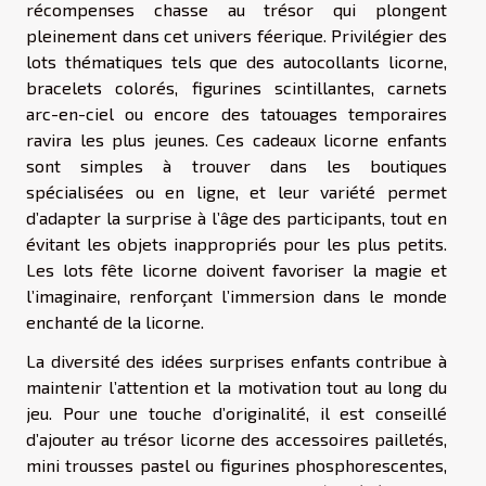
récompenses chasse au trésor qui plongent
pleinement dans cet univers féerique. Privilégier des
lots thématiques tels que des autocollants licorne,
bracelets colorés, figurines scintillantes, carnets
arc-en-ciel ou encore des tatouages temporaires
ravira les plus jeunes. Ces cadeaux licorne enfants
sont simples à trouver dans les boutiques
spécialisées ou en ligne, et leur variété permet
d’adapter la surprise à l’âge des participants, tout en
évitant les objets inappropriés pour les plus petits.
Les lots fête licorne doivent favoriser la magie et
l’imaginaire, renforçant l’immersion dans le monde
enchanté de la licorne.
La diversité des idées surprises enfants contribue à
maintenir l’attention et la motivation tout au long du
jeu. Pour une touche d’originalité, il est conseillé
d’ajouter au trésor licorne des accessoires pailletés,
mini trousses pastel ou figurines phosphorescentes,