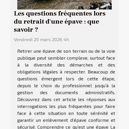
Les questions fréquentes lors
du retrait d'une épave : que
savoir ?
Vendredi 20 mars 2026 4h
Retirer une épave de son terrain ou de la voie
publique peut sembler complexe, surtout face
à la diversité des démarches et des
obligations légales à respecter. Beaucoup de
questions émergent lors de cette étape,
depuis le choix du professionnel jusqu’à la
gestion des documents administratifs.
Découvrez dans cet article les réponses aux
interrogations les plus fréquentes pour faire
face à cette situation en toute sérénité et
garantir un enlèvement d’épave conforme et
sécurisé. Comprendre ce qu’est une épave La