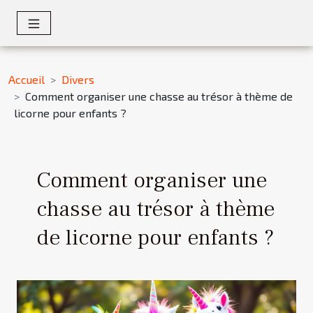
Accueil
Divers
Comment organiser une chasse au trésor à thème de
licorne pour enfants ?
Comment organiser une
chasse au trésor à thème
de licorne pour enfants ?