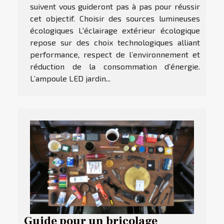
suivent vous guideront pas à pas pour réussir
cet objectif. Choisir des sources lumineuses
écologiques L'éclairage extérieur écologique
repose sur des choix technologiques alliant
performance, respect de l’environnement et
réduction de la consommation d’énergie.
L’ampoule LED jardin...
Guide pour un bricolage