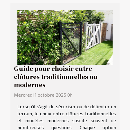
Guide pour choisir entre
clôtures traditionnelles ou
modernes
Mercredi 1 octobre 2025 0h
Lorsqu’il s’agit de sécuriser ou de délimiter un
terrain, le choix entre clôtures traditionnelles
et modèles modernes suscite souvent de
nombreuses questions. Chaque option