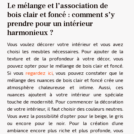
Le mélange et l’association de
bois clair et foncé : comment s’y
prendre pour un intérieur
harmonieux ?
Vous voulez décorer votre intérieur et vous avez
choisi les meubles nécessaires. Pour ajouter de la
texture et de la profondeur à votre décor, vous
pouvez opter pour le mélange de bois clair et foncé.
Si vous
regardez ici
, vous pouvez constater que le
mélange des nuances de bois clair et foncé crée une
atmosphère chaleureuse et intime. Aussi, ces
nuances ajoutent à votre intérieur une spéciale
touche de modernité. Pour commencer la décoration
de votre intérieur, il faut choisir des couleurs neutres.
Vous avez la possibilité d’opter pour le beige, le gris
ou encore pour le noir. Pour la création d’une
ambiance encore plus riche et plus profonde, vous