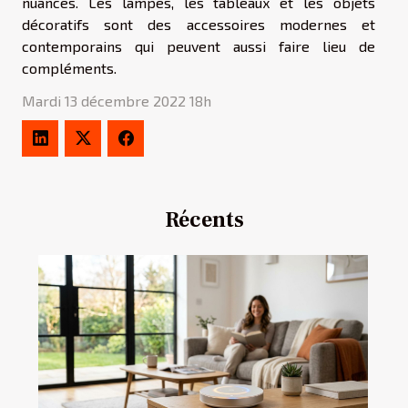
nuances. Les lampes, les tableaux et les objets
décoratifs sont des accessoires modernes et
contemporains qui peuvent aussi faire lieu de
compléments.
Mardi 13 décembre 2022 18h
Récents