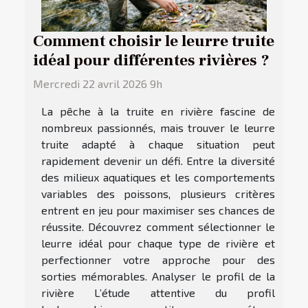
Comment choisir le leurre truite
idéal pour différentes rivières ?
Mercredi 22 avril 2026 9h
La pêche à la truite en rivière fascine de
nombreux passionnés, mais trouver le leurre
truite adapté à chaque situation peut
rapidement devenir un défi. Entre la diversité
des milieux aquatiques et les comportements
variables des poissons, plusieurs critères
entrent en jeu pour maximiser ses chances de
réussite. Découvrez comment sélectionner le
leurre idéal pour chaque type de rivière et
perfectionner votre approche pour des
sorties mémorables. Analyser le profil de la
rivière L’étude attentive du profil