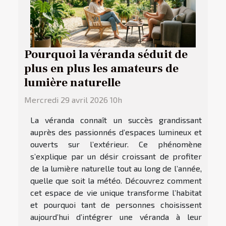
Pourquoi la véranda séduit de
plus en plus les amateurs de
lumière naturelle
Mercredi 29 avril 2026 10h
La véranda connaît un succès grandissant
auprès des passionnés d’espaces lumineux et
ouverts sur l’extérieur. Ce phénomène
s’explique par un désir croissant de profiter
de la lumière naturelle tout au long de l’année,
quelle que soit la météo. Découvrez comment
cet espace de vie unique transforme l’habitat
et pourquoi tant de personnes choisissent
aujourd’hui d’intégrer une véranda à leur