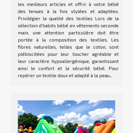
les meilleurs articles et offrir à votre bébé
des tenues à la fois stylées et adaptées.
Privilégier la qualité des textiles Lors de la
sélection d’habits bébé en vêtements seconde
main, une attention particulière doit être
portée à la composition des textiles. Les
fibres naturelles, telles que le coton, sont
plébiscitées pour leur toucher agréable et
leur caractère hypoallergénique, garantissant
ainsi le confort et la sécurité bébé. Pour
repérer un textile doux et adapté à la peau...