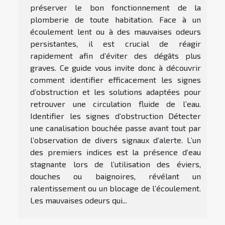
préserver le bon fonctionnement de la
plomberie de toute habitation. Face à un
écoulement lent ou à des mauvaises odeurs
persistantes, il est crucial de réagir
rapidement afin d’éviter des dégâts plus
graves. Ce guide vous invite donc à découvrir
comment identifier efficacement les signes
d’obstruction et les solutions adaptées pour
retrouver une circulation fluide de l’eau.
Identifier les signes d’obstruction Détecter
une canalisation bouchée passe avant tout par
l’observation de divers signaux d’alerte. L’un
des premiers indices est la présence d’eau
stagnante lors de l’utilisation des éviers,
douches ou baignoires, révélant un
ralentissement ou un blocage de l’écoulement.
Les mauvaises odeurs qui...