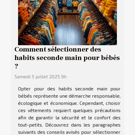
Comment sélectionner des
habits seconde main pour bébés
?
Samedi 5 juillet 2025 9h
Opter pour des habits seconde main pour
bébés représente une démarche responsable,
écologique et économique. Cependant, choisir
ces vêtements requiert quelques précautions
afin de garantir la sécurité et le confort des
tout-petits. Découvrez dans les paragraphes
suivants des conseils avisés pour sélectionner