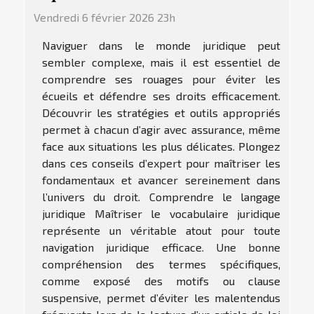
Vendredi 6 février 2026 23h
Naviguer dans le monde juridique peut
sembler complexe, mais il est essentiel de
comprendre ses rouages pour éviter les
écueils et défendre ses droits efficacement.
Découvrir les stratégies et outils appropriés
permet à chacun d’agir avec assurance, même
face aux situations les plus délicates. Plongez
dans ces conseils d’expert pour maîtriser les
fondamentaux et avancer sereinement dans
l’univers du droit. Comprendre le langage
juridique Maîtriser le vocabulaire juridique
représente un véritable atout pour toute
navigation juridique efficace. Une bonne
compréhension des termes spécifiques,
comme exposé des motifs ou clause
suspensive, permet d’éviter les malentendus