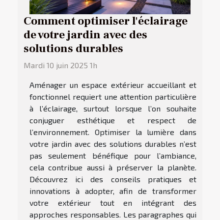
Comment optimiser l'éclairage
de votre jardin avec des
solutions durables
Mardi 10 juin 2025 1h
Aménager un espace extérieur accueillant et
fonctionnel requiert une attention particulière
à l’éclairage, surtout lorsque l’on souhaite
conjuguer esthétique et respect de
l’environnement. Optimiser la lumière dans
votre jardin avec des solutions durables n’est
pas seulement bénéfique pour l’ambiance,
cela contribue aussi à préserver la planète.
Découvrez ici des conseils pratiques et
innovations à adopter, afin de transformer
votre extérieur tout en intégrant des
approches responsables. Les paragraphes qui