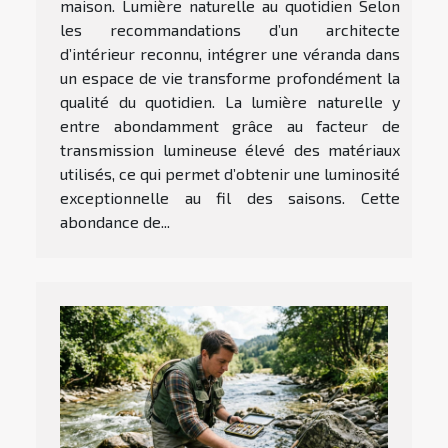
maison. Lumière naturelle au quotidien Selon
les recommandations d’un architecte
d’intérieur reconnu, intégrer une véranda dans
un espace de vie transforme profondément la
qualité du quotidien. La lumière naturelle y
entre abondamment grâce au facteur de
transmission lumineuse élevé des matériaux
utilisés, ce qui permet d’obtenir une luminosité
exceptionnelle au fil des saisons. Cette
abondance de...