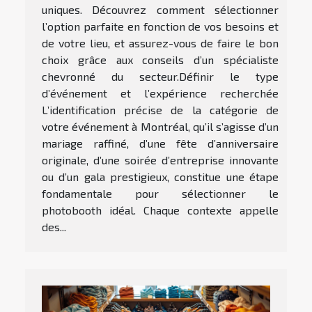
uniques. Découvrez comment sélectionner
l’option parfaite en fonction de vos besoins et
de votre lieu, et assurez-vous de faire le bon
choix grâce aux conseils d’un spécialiste
chevronné du secteur.Définir le type
d’événement et l’expérience recherchée
L’identification précise de la catégorie de
votre événement à Montréal, qu’il s’agisse d’un
mariage raffiné, d’une fête d’anniversaire
originale, d’une soirée d’entreprise innovante
ou d’un gala prestigieux, constitue une étape
fondamentale pour sélectionner le
photobooth idéal. Chaque contexte appelle
des...