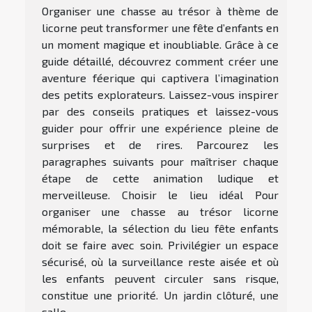
Organiser une chasse au trésor à thème de
licorne peut transformer une fête d’enfants en
un moment magique et inoubliable. Grâce à ce
guide détaillé, découvrez comment créer une
aventure féerique qui captivera l’imagination
des petits explorateurs. Laissez-vous inspirer
par des conseils pratiques et laissez-vous
guider pour offrir une expérience pleine de
surprises et de rires. Parcourez les
paragraphes suivants pour maîtriser chaque
étape de cette animation ludique et
merveilleuse. Choisir le lieu idéal Pour
organiser une chasse au trésor licorne
mémorable, la sélection du lieu fête enfants
doit se faire avec soin. Privilégier un espace
sécurisé, où la surveillance reste aisée et où
les enfants peuvent circuler sans risque,
constitue une priorité. Un jardin clôturé, une
salle...