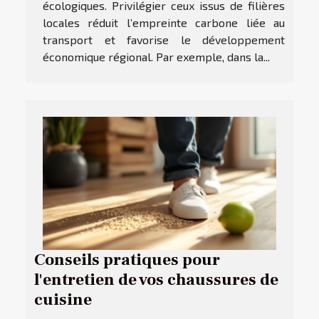
écologiques. Privilégier ceux issus de filières
locales réduit l’empreinte carbone liée au
transport et favorise le développement
économique régional. Par exemple, dans la...
Conseils pratiques pour
l'entretien de vos chaussures de
cuisine