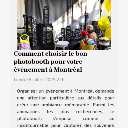
Comment choisir le bon
photobooth pour votre
événement à Montréal
Lundi 28 juillet 2025 22h
Organiser un événement à Montréal demande
une attention particulière aux détails pour
créer une ambiance mémorable. Parmi les
animations les plus recherchées, le
photobooth s’impose comme un
incontournable pour capturer des souvenirs