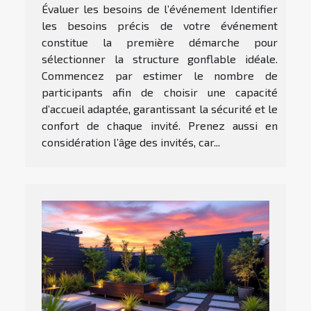
Évaluer les besoins de l’événement Identifier
les besoins précis de votre événement
constitue la première démarche pour
sélectionner la structure gonflable idéale.
Commencez par estimer le nombre de
participants afin de choisir une capacité
d’accueil adaptée, garantissant la sécurité et le
confort de chaque invité. Prenez aussi en
considération l’âge des invités, car...