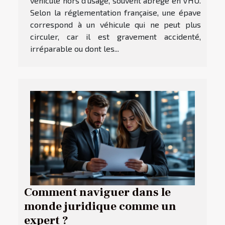
véhicule hors d’usage, souvent abrégé en VHU.
Selon la réglementation française, une épave
correspond à un véhicule qui ne peut plus
circuler, car il est gravement accidenté,
irréparable ou dont les...
Comment naviguer dans le
monde juridique comme un
expert ?