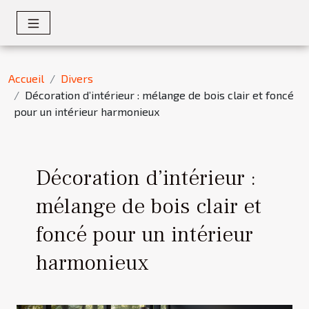
Accueil
Divers
Décoration d’intérieur : mélange de bois clair et foncé
pour un intérieur harmonieux
Décoration d’intérieur :
mélange de bois clair et
foncé pour un intérieur
harmonieux