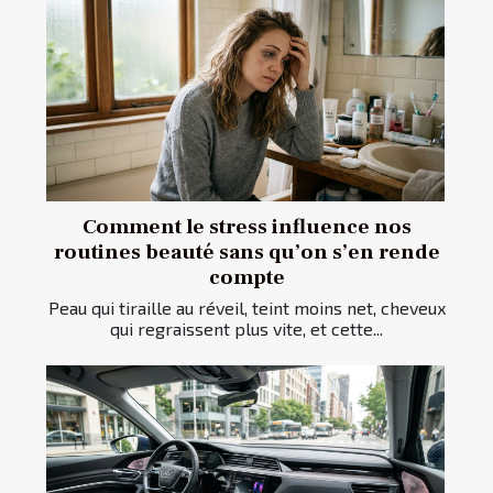
Comment le stress influence nos
routines beauté sans qu’on s’en rende
compte
Peau qui tiraille au réveil, teint moins net, cheveux
qui regraissent plus vite, et cette...