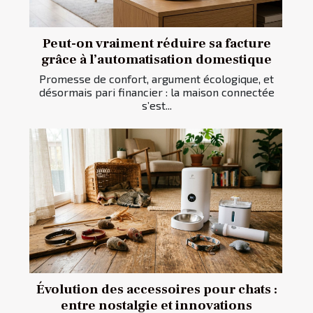
Peut-on vraiment réduire sa facture
grâce à l’automatisation domestique
Promesse de confort, argument écologique, et
désormais pari financier : la maison connectée
s’est...
Évolution des accessoires pour chats :
entre nostalgie et innovations