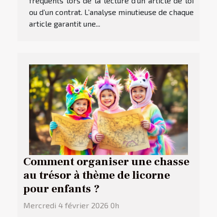
fréquents lors de la lecture d’un article de loi
ou d’un contrat. L’analyse minutieuse de chaque
article garantit une...
Comment organiser une chasse
au trésor à thème de licorne
pour enfants ?
Mercredi 4 février 2026 0h