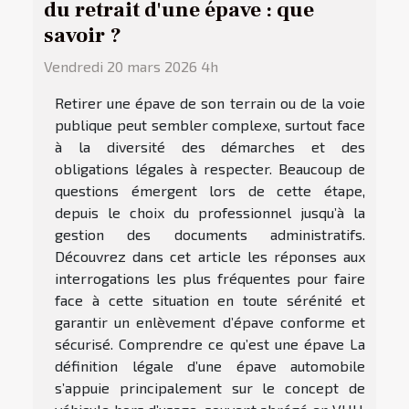
du retrait d'une épave : que
savoir ?
Vendredi 20 mars 2026 4h
Retirer une épave de son terrain ou de la voie
publique peut sembler complexe, surtout face
à la diversité des démarches et des
obligations légales à respecter. Beaucoup de
questions émergent lors de cette étape,
depuis le choix du professionnel jusqu’à la
gestion des documents administratifs.
Découvrez dans cet article les réponses aux
interrogations les plus fréquentes pour faire
face à cette situation en toute sérénité et
garantir un enlèvement d’épave conforme et
sécurisé. Comprendre ce qu’est une épave La
définition légale d’une épave automobile
s’appuie principalement sur le concept de