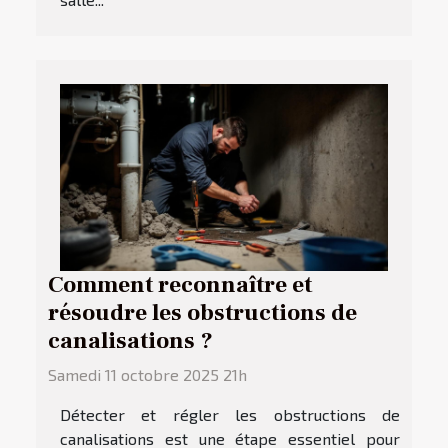
Comment reconnaître et
résoudre les obstructions de
canalisations ?
Samedi 11 octobre 2025 21h
Détecter et régler les obstructions de
canalisations est une étape essentiel pour