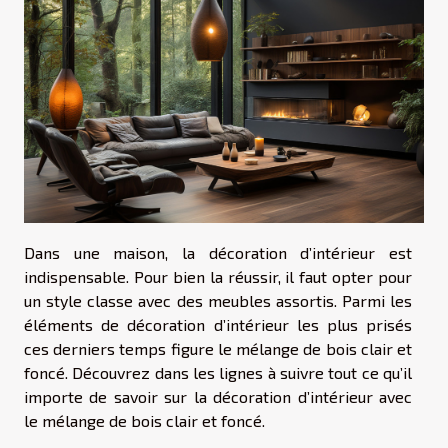
Dans une maison, la décoration d’intérieur est
indispensable. Pour bien la réussir, il faut opter pour
un style classe avec des meubles assortis. Parmi les
éléments de décoration d’intérieur les plus prisés
ces derniers temps figure le mélange de bois clair et
foncé. Découvrez dans les lignes à suivre tout ce qu’il
importe de savoir sur la décoration d’intérieur avec
le mélange de bois clair et foncé.