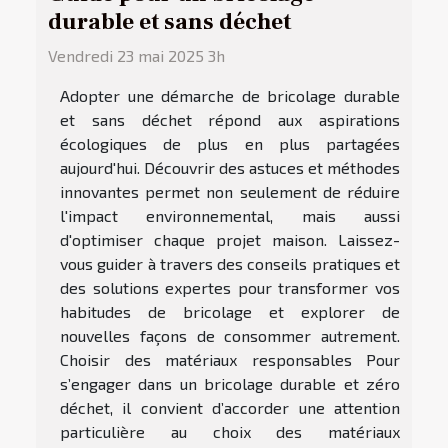
durable et sans déchet
Vendredi 23 mai 2025 3h
Adopter une démarche de bricolage durable
et sans déchet répond aux aspirations
écologiques de plus en plus partagées
aujourd'hui. Découvrir des astuces et méthodes
innovantes permet non seulement de réduire
l'impact environnemental, mais aussi
d'optimiser chaque projet maison. Laissez-
vous guider à travers des conseils pratiques et
des solutions expertes pour transformer vos
habitudes de bricolage et explorer de
nouvelles façons de consommer autrement.
Choisir des matériaux responsables Pour
s’engager dans un bricolage durable et zéro
déchet, il convient d’accorder une attention
particulière au choix des matériaux