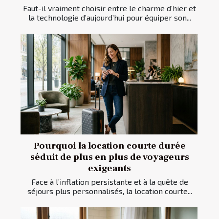
Faut-il vraiment choisir entre le charme d’hier et
la technologie d’aujourd’hui pour équiper son...
Pourquoi la location courte durée
séduit de plus en plus de voyageurs
exigeants
Face à l’inflation persistante et à la quête de
séjours plus personnalisés, la location courte...