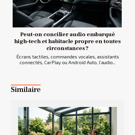
Peut-on concilier audio embarqué
high-tech et habitacle propre en toutes
circonstances ?
Écrans tactiles, commandes vocales, assistants
connectés, CarPlay ou Android Auto, l’audio...
Similaire