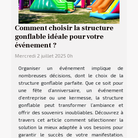
Comment choisir la structure
gonflable idéale pour votre
événement ?
Mercredi 2 juillet 2025 0h
Organiser un événement implique de
nombreuses décisions, dont le choix de la
structure gonflable parfaite. Que ce soit pour
une fête d’anniversaire, un événement
d’entreprise ou une kermesse, la structure
gonflable peut transformer l’ambiance et
offrir des souvenirs inoubliables. Découvrez à
travers cet article comment sélectionner la
solution la mieux adaptée à vos besoins pour
garantir le succès de votre manifestation.