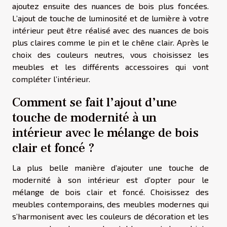
ajoutez ensuite des nuances de bois plus foncées.
L’ajout de touche de luminosité et de lumière à votre
intérieur peut être réalisé avec des nuances de bois
plus claires comme le pin et le chêne clair. Après le
choix des couleurs neutres, vous choisissez les
meubles et les différents accessoires qui vont
compléter l’intérieur.
Comment se fait l’ajout d’une
touche de modernité à un
intérieur avec le mélange de bois
clair et foncé ?
La plus belle manière d’ajouter une touche de
modernité à son intérieur est d’opter pour le
mélange de bois clair et foncé. Choisissez des
meubles contemporains, des meubles modernes qui
s’harmonisent avec les couleurs de décoration et les