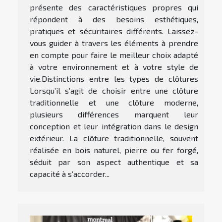
présente des caractéristiques propres qui
répondent à des besoins esthétiques,
pratiques et sécuritaires différents. Laissez-
vous guider à travers les éléments à prendre
en compte pour faire le meilleur choix adapté
à votre environnement et à votre style de
vie.Distinctions entre les types de clôtures
Lorsqu’il s’agit de choisir entre une clôture
traditionnelle et une clôture moderne,
plusieurs différences marquent leur
conception et leur intégration dans le design
extérieur. La clôture traditionnelle, souvent
réalisée en bois naturel, pierre ou fer forgé,
séduit par son aspect authentique et sa
capacité à s’accorder...