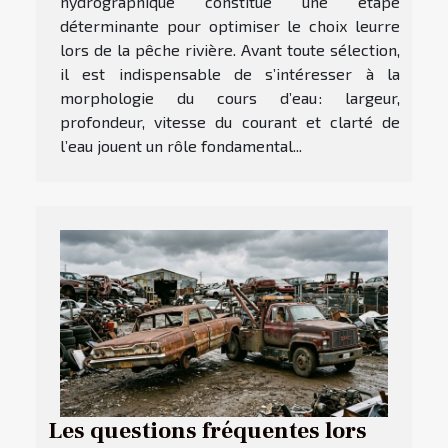
hydrographique constitue une étape
déterminante pour optimiser le choix leurre
lors de la pêche rivière. Avant toute sélection,
il est indispensable de s’intéresser à la
morphologie du cours d’eau : largeur,
profondeur, vitesse du courant et clarté de
l’eau jouent un rôle fondamental...
Les questions fréquentes lors