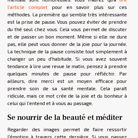
l'article complet
pour en savoir plus sur ces
méthodes. La première qui semble très intéressante
est la prise de pause. Vous pouvez éviter de prendre
du thé seul chez vous. Cela vous permet de discuter
et de passer un bon moment. Même si elle ne dure
pas, elle peut vous donner de la joie pour la journée.
La technique de la pause consiste tout simplement à
changer un peu d'habitude. Si vous avez souvent
tendance à lire une revue le matin, pensez à prendre
quelques minutes de pause pour réfléchir. Par
ailleurs, dire merci est un moyen efficace pour
prendre soin de sa santé mentale. Cela paraît
ridicule, mais ce mot crée de la joie et du bonheur à
celui qui l'entend et à vous au passage.
Se nourrir de la beauté et méditer
Regarder des images permet de faire ressortir
l'émotion à travers cette dernière. Si vous passez