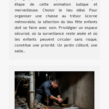
étape de cette animation ludique et
merveilleuse. Choisir le lieu idéal Pour
organiser une chasse au trésor licorne
mémorable, la sélection du lieu fête enfants
doit se faire avec soin. Privilégier un espace
sécurisé, où la surveillance reste aisée et où
les enfants peuvent circuler sans risque,
constitue une priorité. Un jardin clôturé, une
salle...