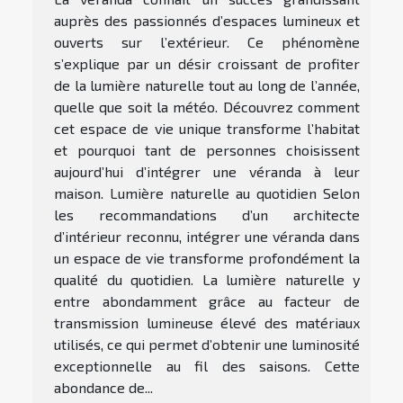
auprès des passionnés d’espaces lumineux et
ouverts sur l’extérieur. Ce phénomène
s’explique par un désir croissant de profiter
de la lumière naturelle tout au long de l’année,
quelle que soit la météo. Découvrez comment
cet espace de vie unique transforme l’habitat
et pourquoi tant de personnes choisissent
aujourd’hui d’intégrer une véranda à leur
maison. Lumière naturelle au quotidien Selon
les recommandations d’un architecte
d’intérieur reconnu, intégrer une véranda dans
un espace de vie transforme profondément la
qualité du quotidien. La lumière naturelle y
entre abondamment grâce au facteur de
transmission lumineuse élevé des matériaux
utilisés, ce qui permet d’obtenir une luminosité
exceptionnelle au fil des saisons. Cette
abondance de...