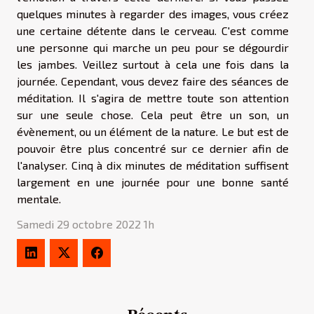
quelques minutes à regarder des images, vous créez
une certaine détente dans le cerveau. C'est comme
une personne qui marche un peu pour se dégourdir
les jambes. Veillez surtout à cela une fois dans la
journée. Cependant, vous devez faire des séances de
méditation. Il s'agira de mettre toute son attention
sur une seule chose. Cela peut être un son, un
évènement, ou un élément de la nature. Le but est de
pouvoir être plus concentré sur ce dernier afin de
l'analyser. Cinq à dix minutes de méditation suffisent
largement en une journée pour une bonne santé
mentale.
Samedi 29 octobre 2022 1h