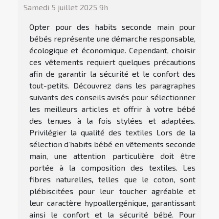
Samedi 5 juillet 2025 9h
Opter pour des habits seconde main pour
bébés représente une démarche responsable,
écologique et économique. Cependant, choisir
ces vêtements requiert quelques précautions
afin de garantir la sécurité et le confort des
tout-petits. Découvrez dans les paragraphes
suivants des conseils avisés pour sélectionner
les meilleurs articles et offrir à votre bébé
des tenues à la fois stylées et adaptées.
Privilégier la qualité des textiles Lors de la
sélection d’habits bébé en vêtements seconde
main, une attention particulière doit être
portée à la composition des textiles. Les
fibres naturelles, telles que le coton, sont
plébiscitées pour leur toucher agréable et
leur caractère hypoallergénique, garantissant
ainsi le confort et la sécurité bébé. Pour