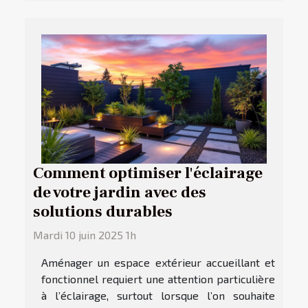
Comment optimiser l'éclairage
de votre jardin avec des
solutions durables
Mardi 10 juin 2025 1h
Aménager un espace extérieur accueillant et
fonctionnel requiert une attention particulière
à l’éclairage, surtout lorsque l’on souhaite