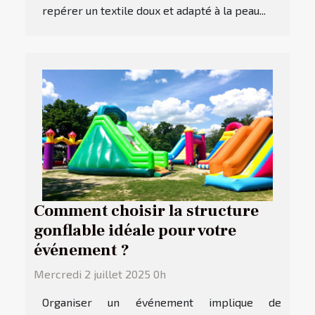
repérer un textile doux et adapté à la peau...
Comment choisir la structure
gonflable idéale pour votre
événement ?
Mercredi 2 juillet 2025 0h
Organiser un événement implique de