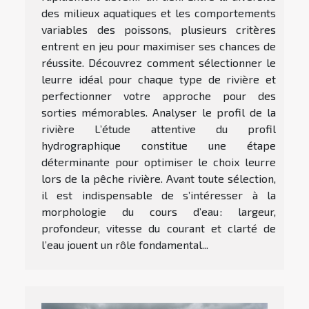
des milieux aquatiques et les comportements
variables des poissons, plusieurs critères
entrent en jeu pour maximiser ses chances de
réussite. Découvrez comment sélectionner le
leurre idéal pour chaque type de rivière et
perfectionner votre approche pour des
sorties mémorables. Analyser le profil de la
rivière L’étude attentive du profil
hydrographique constitue une étape
déterminante pour optimiser le choix leurre
lors de la pêche rivière. Avant toute sélection,
il est indispensable de s’intéresser à la
morphologie du cours d’eau : largeur,
profondeur, vitesse du courant et clarté de
l’eau jouent un rôle fondamental...