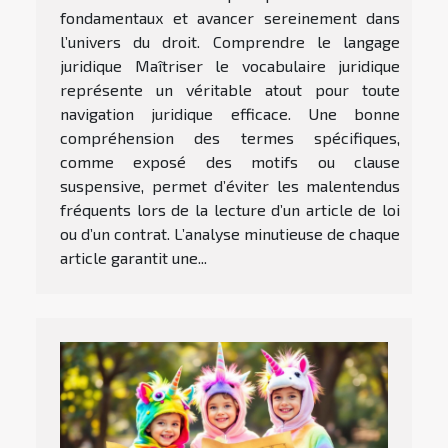
fondamentaux et avancer sereinement dans
l’univers du droit. Comprendre le langage
juridique Maîtriser le vocabulaire juridique
représente un véritable atout pour toute
navigation juridique efficace. Une bonne
compréhension des termes spécifiques,
comme exposé des motifs ou clause
suspensive, permet d’éviter les malentendus
fréquents lors de la lecture d’un article de loi
ou d’un contrat. L’analyse minutieuse de chaque
article garantit une...