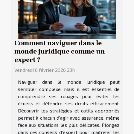
Comment naviguer dans le
monde juridique comme un
expert ?
Vendredi 6 février 2026 23h
Naviguer dans le monde juridique peut
sembler complexe, mais il est essentiel de
comprendre ses rouages pour éviter les
écueils et défendre ses droits efficacement.
Découvrir les stratégies et outils appropriés
permet à chacun d’agir avec assurance, même
face aux situations les plus délicates. Plongez
dans ces conseils d’expert pour maîtriser les