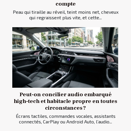
compte
Peau qui tiraille au réveil, teint moins net, cheveux
qui regraissent plus vite, et cette...
Peut-on concilier audio embarqué
high-tech et habitacle propre en toutes
circonstances ?
Écrans tactiles, commandes vocales, assistants
connectés, CarPlay ou Android Auto, l’audio...