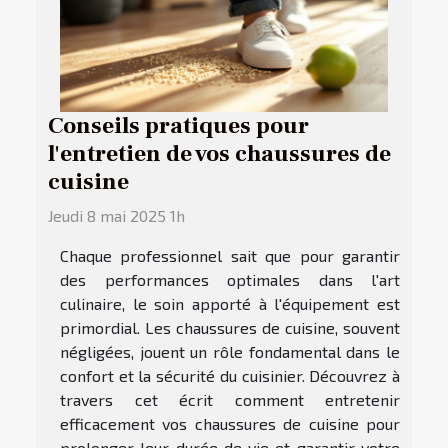
Conseils pratiques pour
l'entretien de vos chaussures de
cuisine
Jeudi 8 mai 2025 1h
Chaque professionnel sait que pour garantir
des performances optimales dans l'art
culinaire, le soin apporté à l'équipement est
primordial. Les chaussures de cuisine, souvent
négligées, jouent un rôle fondamental dans le
confort et la sécurité du cuisinier. Découvrez à
travers cet écrit comment entretenir
efficacement vos chaussures de cuisine pour
prolonger leur durée de vie et garantir votre