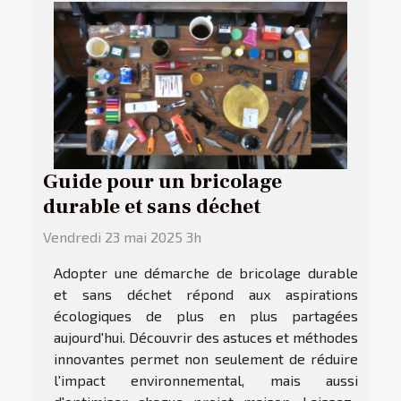
Guide pour un bricolage
durable et sans déchet
Vendredi 23 mai 2025 3h
Adopter une démarche de bricolage durable
et sans déchet répond aux aspirations
écologiques de plus en plus partagées
aujourd'hui. Découvrir des astuces et méthodes
innovantes permet non seulement de réduire
l'impact environnemental, mais aussi