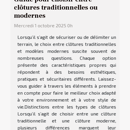
clôtures traditionnelles ou
modernes
Mercredi 1 octobre 2025 0h
Lorsqu’il s’agit de sécuriser ou de délimiter un
terrain, le choix entre clôtures traditionnelles
et modèles modernes suscite souvent de
nombreuses questions. Chaque option
présente des caractéristiques propres qui
répondent à des besoins esthétiques,
pratiques et sécuritaires différents. Laissez-
vous guider à travers les éléments à prendre
en compte pour faire le meilleur choix adapté
à votre environnement et à votre style de
vie.Distinctions entre les types de clôtures
Lorsqu’il s’agit de choisir entre une clôture
traditionnelle et une clôture moderne,
plusieurs différences marquent leur