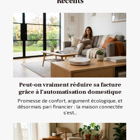
Récents
Peut-on vraiment réduire sa facture
grâce à l’automatisation domestique
Promesse de confort, argument écologique, et
désormais pari financier : la maison connectée
s’est...