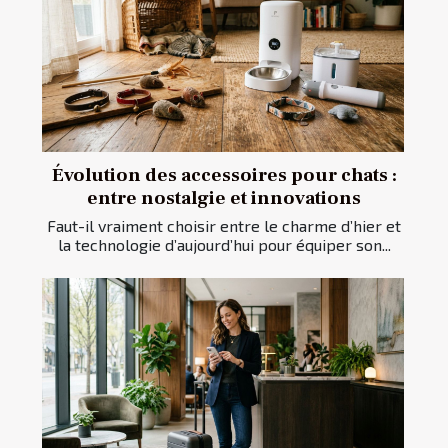
Évolution des accessoires pour chats :
entre nostalgie et innovations
Faut-il vraiment choisir entre le charme d’hier et
la technologie d’aujourd’hui pour équiper son...