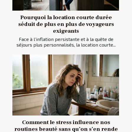
Pourquoi la location courte durée
séduit de plus en plus de voyageurs
exigeants
Face à l’inflation persistante et à la quête de
séjours plus personnalisés, la location courte...
Comment le stress influence nos
routines beauté sans qu’on s’en rende