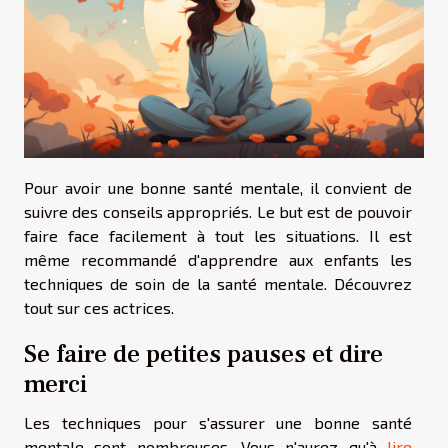
Pour avoir une bonne santé mentale, il convient de
suivre des conseils appropriés. Le but est de pouvoir
faire face facilement à tout les situations. Il est
même recommandé d'apprendre aux enfants les
techniques de soin de la santé mentale. Découvrez
tout sur ces actrices.
Se faire de petites pauses et dire
merci
Les techniques pour s'assurer une bonne santé
mentale sont nombreuses. Vous n'aurez qu'à
lire