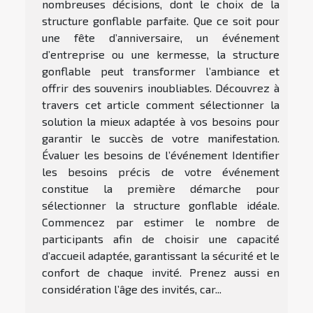
nombreuses décisions, dont le choix de la
structure gonflable parfaite. Que ce soit pour
une fête d’anniversaire, un événement
d’entreprise ou une kermesse, la structure
gonflable peut transformer l’ambiance et
offrir des souvenirs inoubliables. Découvrez à
travers cet article comment sélectionner la
solution la mieux adaptée à vos besoins pour
garantir le succès de votre manifestation.
Évaluer les besoins de l’événement Identifier
les besoins précis de votre événement
constitue la première démarche pour
sélectionner la structure gonflable idéale.
Commencez par estimer le nombre de
participants afin de choisir une capacité
d’accueil adaptée, garantissant la sécurité et le
confort de chaque invité. Prenez aussi en
considération l’âge des invités, car...