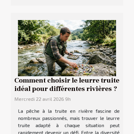
Comment choisir le leurre truite
idéal pour différentes rivières ?
Mercredi 22 avril 2026 9h
La pêche à la truite en rivière fascine de
nombreux passionnés, mais trouver le leurre
truite adapté à chaque situation peut
rapidement devenir un défi. Entre la diversité