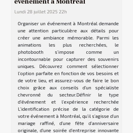
événement à Montréal
Lundi 28 juillet 2025 22h
Organiser un événement à Montréal demande
une attention particulière aux détails pour
créer une ambiance mémorable. Parmi les
animations les plus recherchées, le
photobooth s’impose comme un
incontournable pour capturer des souvenirs
uniques. Découvrez comment sélectionner
l’option parfaite en fonction de vos besoins et
de votre lieu, et assurez-vous de faire le bon
choix grâce aux conseils d’un spécialiste
chevronné du secteur.Définir le type
d’événement et l’expérience recherchée
L’identification précise de la catégorie de
votre événement à Montréal, qu’il s’agisse d’un
mariage raffiné, d’une fête d’anniversaire
originale, d’une soirée d’entreprise innovante