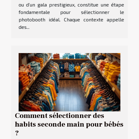
ou d’un gala prestigieux, constitue une étape
fondamentale pour sélectionner le
photobooth idéal. Chaque contexte appelle
des...
Comment sélectionner des
habits seconde main pour bébés
?