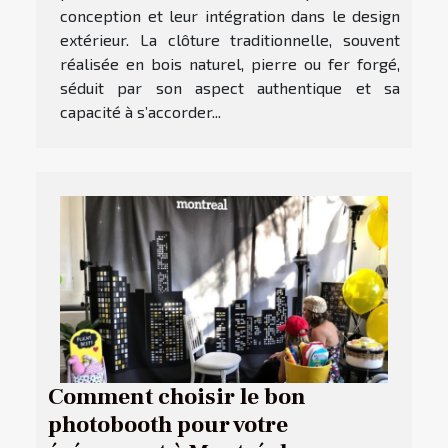
conception et leur intégration dans le design
extérieur. La clôture traditionnelle, souvent
réalisée en bois naturel, pierre ou fer forgé,
séduit par son aspect authentique et sa
capacité à s’accorder...
Comment choisir le bon
photobooth pour votre