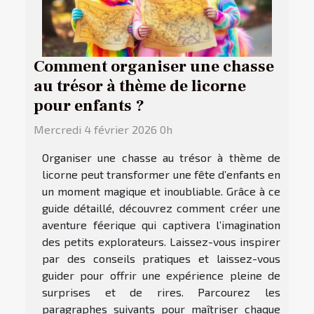
Comment organiser une chasse
au trésor à thème de licorne
pour enfants ?
Mercredi 4 février 2026 0h
Organiser une chasse au trésor à thème de
licorne peut transformer une fête d’enfants en
un moment magique et inoubliable. Grâce à ce
guide détaillé, découvrez comment créer une
aventure féerique qui captivera l’imagination
des petits explorateurs. Laissez-vous inspirer
par des conseils pratiques et laissez-vous
guider pour offrir une expérience pleine de
surprises et de rires. Parcourez les
paragraphes suivants pour maîtriser chaque