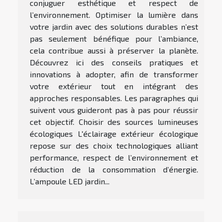
conjuguer esthétique et respect de
l’environnement. Optimiser la lumière dans
votre jardin avec des solutions durables n’est
pas seulement bénéfique pour l’ambiance,
cela contribue aussi à préserver la planète.
Découvrez ici des conseils pratiques et
innovations à adopter, afin de transformer
votre extérieur tout en intégrant des
approches responsables. Les paragraphes qui
suivent vous guideront pas à pas pour réussir
cet objectif. Choisir des sources lumineuses
écologiques L'éclairage extérieur écologique
repose sur des choix technologiques alliant
performance, respect de l’environnement et
réduction de la consommation d’énergie.
L’ampoule LED jardin...