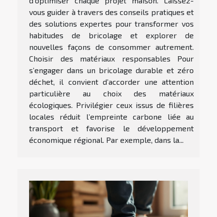
d'optimiser chaque projet maison. Laissez-
vous guider à travers des conseils pratiques et
des solutions expertes pour transformer vos
habitudes de bricolage et explorer de
nouvelles façons de consommer autrement.
Choisir des matériaux responsables Pour
s’engager dans un bricolage durable et zéro
déchet, il convient d’accorder une attention
particulière au choix des matériaux
écologiques. Privilégier ceux issus de filières
locales réduit l’empreinte carbone liée au
transport et favorise le développement
économique régional. Par exemple, dans la...