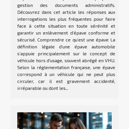
gestion des documents administratifs.
Découvrez dans cet article les réponses aux
interrogations les plus fréquentes pour faire
face à cette situation en toute sérénité et
garantir un enlèvement d’épave conforme et
sécurisé. Comprendre ce qu’est une épave La
définition légale d’une épave automobile
s’appuie principalement sur le concept de
véhicule hors d’usage, souvent abrégé en VHU.
Selon la réglementation française, une épave
correspond à un véhicule qui ne peut plus
circuler, car il est gravement accidenté,
irréparable ou dont les...