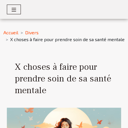
Accueil
Divers
X choses à faire pour prendre soin de sa santé mentale
X choses à faire pour
prendre soin de sa santé
mentale