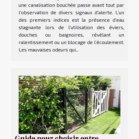
une canalisation bouchée passe avant tout par
l’observation de divers signaux d’alerte. L’un
des premiers indices est la présence d’eau
stagnante lors de l’utilisation des éviers,
douches ou baignoires, révélant un
ralentissement ou un blocage de l’écoulement.
Les mauvaises odeurs qui...
Guide pour choisir entre