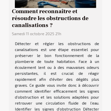
Comment reconnaître et
résoudre les obstructions de
canalisations ?
Samedi 11 octobre 2025 21h
Détecter et régler les obstructions de
canalisations est une étape essentiel pour
préserver le bon fonctionnement de la
plomberie de toute habitation. Face à un
écoulement lent ou à des mauvaises odeurs
persistantes, il est crucial de réagir
rapidement afin d’éviter des dégâts plus
graves. Ce guide vous invite donc à découvrir
comment identifier efficacement les signes
d’obstruction et les solutions adaptées pour
retrouver une circulation fluide de l’eau.
Identifier les signes d’obstruction Détecter