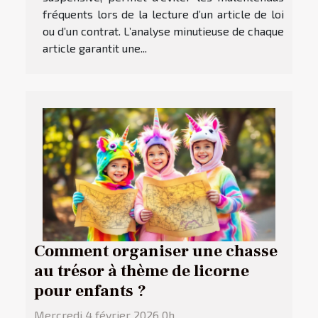
fréquents lors de la lecture d’un article de loi
ou d’un contrat. L’analyse minutieuse de chaque
article garantit une...
Comment organiser une chasse
au trésor à thème de licorne
pour enfants ?
Mercredi 4 février 2026 0h