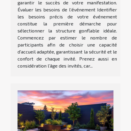
garantir le succès de votre manifestation.
Évaluer les besoins de l’événement Identifier
les besoins précis de votre événement
constitue la première démarche pour
sélectionner la structure gonflable idéale.
Commencez par estimer le nombre de
participants afin de choisir une capacité
d’accueil adaptée, garantissant la sécurité et le
confort de chaque invité. Prenez aussi en
considération l’âge des invités, car...