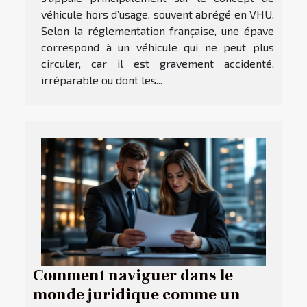
véhicule hors d’usage, souvent abrégé en VHU.
Selon la réglementation française, une épave
correspond à un véhicule qui ne peut plus
circuler, car il est gravement accidenté,
irréparable ou dont les...
Comment naviguer dans le
monde juridique comme un