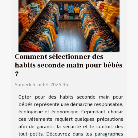
Comment sélectionner des
habits seconde main pour bébés
?
Samedi 5 juillet 2025 9h
Opter pour des habits seconde main pour
bébés représente une démarche responsable,
écologique et économique. Cependant, choisir
ces vêtements requiert quelques précautions
afin de garantir la sécurité et le confort des
tout-petits. Découvrez dans les paragraphes