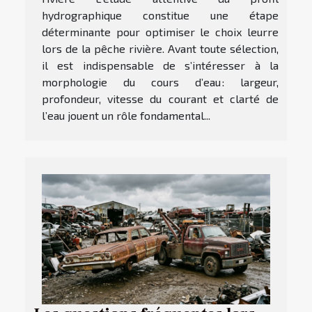
hydrographique constitue une étape
déterminante pour optimiser le choix leurre
lors de la pêche rivière. Avant toute sélection,
il est indispensable de s’intéresser à la
morphologie du cours d’eau : largeur,
profondeur, vitesse du courant et clarté de
l’eau jouent un rôle fondamental...