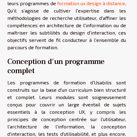
leurs programmes de
formation ux design à distance
.
Qu'il s'agisse de cultiver l'expertise dans les
méthodologies de recherche utilisateur, d'affiner les
compétences en architecture de l'information ou de
maîtriser les subtilités du design d'interaction, ces
objectifs servent de fil conducteur à l'ensemble du
parcours de formation.
Conception d'un programme
complet
Les programmes de formation d'Usabilis sont
construits sur la base d'un curriculum bien structuré
et complet. Leurs modules sont soigneusement
conçus pour couvrir un large éventail de sujets
essentiels à la conception UX, y compris les
principes de conception centrée sur l'utilisateur,
l'architecture de l'information, la conception
d'interaction, les tests d'utilisabilité, et plus encore.