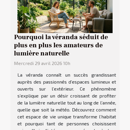
Pourquoi la véranda séduit de
plus en plus les amateurs de
lumière naturelle
Mercredi 29 avril 2026 10h
La véranda connaît un succès grandissant
auprès des passionnés d’espaces lumineux et
ouverts sur l’extérieur. Ce phénomène
s’explique par un désir croissant de profiter
de la lumière naturelle tout au long de l’année,
quelle que soit la météo. Découvrez comment
cet espace de vie unique transforme l’habitat
et pourquoi tant de personnes choisissent