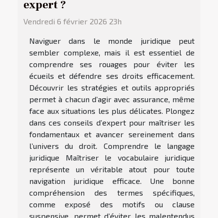
expert ?
Vendredi 6 février 2026 23h
Naviguer dans le monde juridique peut
sembler complexe, mais il est essentiel de
comprendre ses rouages pour éviter les
écueils et défendre ses droits efficacement.
Découvrir les stratégies et outils appropriés
permet à chacun d’agir avec assurance, même
face aux situations les plus délicates. Plongez
dans ces conseils d’expert pour maîtriser les
fondamentaux et avancer sereinement dans
l’univers du droit. Comprendre le langage
juridique Maîtriser le vocabulaire juridique
représente un véritable atout pour toute
navigation juridique efficace. Une bonne
compréhension des termes spécifiques,
comme exposé des motifs ou clause
suspensive, permet d’éviter les malentendus