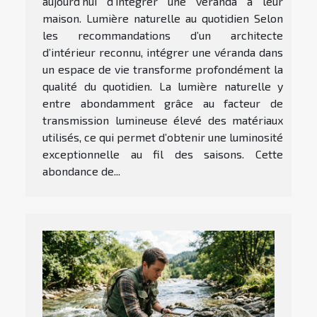
aujourd’hui d’intégrer une véranda à leur
maison. Lumière naturelle au quotidien Selon
les recommandations d’un architecte
d’intérieur reconnu, intégrer une véranda dans
un espace de vie transforme profondément la
qualité du quotidien. La lumière naturelle y
entre abondamment grâce au facteur de
transmission lumineuse élevé des matériaux
utilisés, ce qui permet d’obtenir une luminosité
exceptionnelle au fil des saisons. Cette
abondance de...