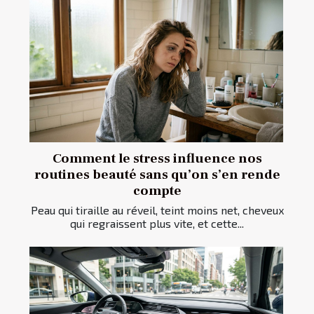
Comment le stress influence nos
routines beauté sans qu’on s’en rende
compte
Peau qui tiraille au réveil, teint moins net, cheveux
qui regraissent plus vite, et cette...