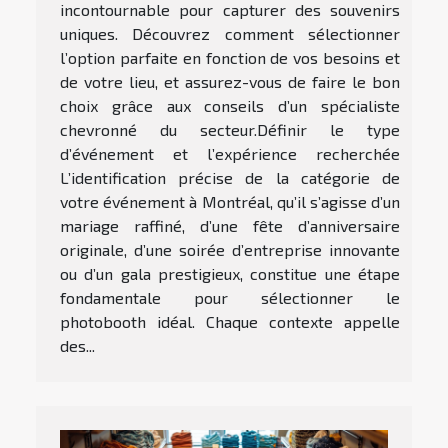
incontournable pour capturer des souvenirs
uniques. Découvrez comment sélectionner
l’option parfaite en fonction de vos besoins et
de votre lieu, et assurez-vous de faire le bon
choix grâce aux conseils d’un spécialiste
chevronné du secteur.Définir le type
d’événement et l’expérience recherchée
L’identification précise de la catégorie de
votre événement à Montréal, qu’il s’agisse d’un
mariage raffiné, d’une fête d’anniversaire
originale, d’une soirée d’entreprise innovante
ou d’un gala prestigieux, constitue une étape
fondamentale pour sélectionner le
photobooth idéal. Chaque contexte appelle
des...