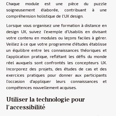
Chaque module est une pièce du puzzle
soigneusement élaborée, contribuant à une
compréhension holistique de l'UX design.
Lorsque vous organisez une formation à distance en
design UX, suivez l'exemple d'Usabilis en divisant
votre contenu en modules ou leçons faciles à gérer.
Veillez à ce que votre programme d'études établisse
un équilibre entre les connaissances théoriques et
l'application pratique, reflétant les défis du monde
réel auxquels sont confrontés les concepteurs UX.
Incorporez des projets, des études de cas et des
exercices pratiques pour donner aux participants
l'occasion d'appliquer leurs connaissances et
compétences nouvellement acquises.
Utiliser la technologie pour
l'accessibilité