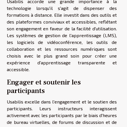
Usabilis accorde une grande importance à la
technologie lorsqu'il s'agit de dispenser des
formations à distance. Elle investit dans des outils et
des plateformes conviviaux et accessibles, reflétant
son engagement en faveur de la facilité d'utilisation.
Les systèmes de gestion de l'apprentissage (LMS),
les logiciels de vidéoconférence, les outils de
collaboration et les ressources numériques sont
choisis avec le plus grand soin pour créer une
expérience d'apprentissage transparente et
accessible.
Engager et soutenir les
participants
Usabilis excelle dans l'engagement et le soutien des
participants. Leurs instructeurs interagissent
activement avec les participants par le biais d'heures
de bureau virtuelles, de forums de discussion et de