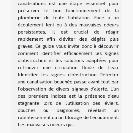
canalisations est une étape essentiel pour
préserver le bon fonctionnement de la
plomberie de toute habitation. Face à un
écoulement lent ou à des mauvaises odeurs
persistantes, il est crucial de réagir
rapidement afin d’éviter des dégâts plus
graves. Ce guide vous invite donc à découvrir
comment identifier efficacement les signes
d’obstruction et les solutions adaptées pour
retrouver une circulation fluide de l’eau.
Identifier les signes d’obstruction Détecter
une canalisation bouchée passe avant tout par
l’observation de divers signaux d’alerte. L’un
des premiers indices est la présence d’eau
stagnante lors de l’utilisation des éviers,
douches ou baignoires, révélant un
ralentissement ou un blocage de l’écoulement.
Les mauvaises odeurs qui...