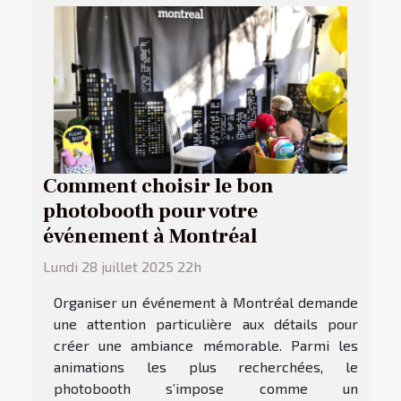
Comment choisir le bon
photobooth pour votre
événement à Montréal
Lundi 28 juillet 2025 22h
Organiser un événement à Montréal demande
une attention particulière aux détails pour
créer une ambiance mémorable. Parmi les
animations les plus recherchées, le
photobooth s’impose comme un