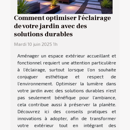
Comment optimiser l'éclairage
de votre jardin avec des
solutions durables
Mardi 10 juin 2025 1h
Aménager un espace extérieur accueillant et
fonctionnel requiert une attention particulière
à l’éclairage, surtout lorsque l’on souhaite
conjuguer esthétique et respect de
l’environnement. Optimiser la lumière dans
votre jardin avec des solutions durables n’est
pas seulement bénéfique pour l’ambiance,
cela contribue aussi à préserver la planète.
Découvrez ici des conseils pratiques et
innovations à adopter, afin de transformer
votre extérieur tout en intégrant des