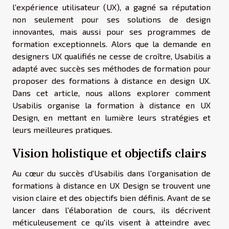
l'expérience utilisateur (UX), a gagné sa réputation
non seulement pour ses solutions de design
innovantes, mais aussi pour ses programmes de
formation exceptionnels. Alors que la demande en
designers UX qualifiés ne cesse de croître, Usabilis a
adapté avec succès ses méthodes de formation pour
proposer des formations à distance en design UX.
Dans cet article, nous allons explorer comment
Usabilis organise la formation à distance en UX
Design, en mettant en lumière leurs stratégies et
leurs meilleures pratiques.
Vision holistique et objectifs clairs
Au cœur du succès d'Usabilis dans l'organisation de
formations à distance en UX Design se trouvent une
vision claire et des objectifs bien définis. Avant de se
lancer dans l'élaboration de cours, ils décrivent
méticuleusement ce qu'ils visent à atteindre avec