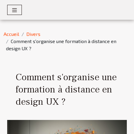
Accueil
Divers
Comment s'organise une formation à distance en
design UX ?
Comment s'organise une
formation à distance en
design UX ?