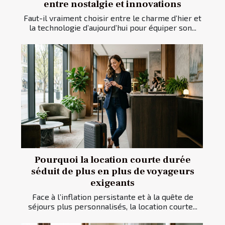
entre nostalgie et innovations
Faut-il vraiment choisir entre le charme d’hier et
la technologie d’aujourd’hui pour équiper son...
Pourquoi la location courte durée
séduit de plus en plus de voyageurs
exigeants
Face à l’inflation persistante et à la quête de
séjours plus personnalisés, la location courte...