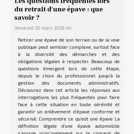
Les questions fréquentes lors
du retrait d'une épave : que
savoir ?
Vendredi 20 mars 2026 4h
Retirer une épave de son terrain ou de la voie
publique peut sembler complexe, surtout face
à la diversité des démarches et des
obligations légales à respecter. Beaucoup de
questions émergent lors de cette étape,
depuis le choix du professionnel jusqu’à la
gestion des documents administratifs.
Découvrez dans cet article les réponses aux
interrogations les plus fréquentes pour faire
face à cette situation en toute sérénité et
garantir un enlèvement d’épave conforme et
sécurisé. Comprendre ce qu’est une épave La
définition légale d’une épave automobile
s’appuie principalement sur le concept de