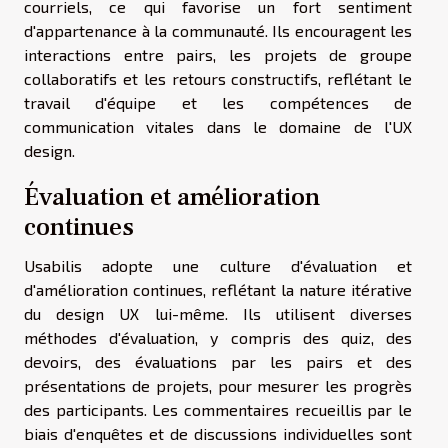
courriels, ce qui favorise un fort sentiment
d'appartenance à la communauté. Ils encouragent les
interactions entre pairs, les projets de groupe
collaboratifs et les retours constructifs, reflétant le
travail d'équipe et les compétences de
communication vitales dans le domaine de l'UX
design.
Évaluation et amélioration
continues
Usabilis adopte une culture d'évaluation et
d'amélioration continues, reflétant la nature itérative
du design UX lui-même. Ils utilisent diverses
méthodes d'évaluation, y compris des quiz, des
devoirs, des évaluations par les pairs et des
présentations de projets, pour mesurer les progrès
des participants. Les commentaires recueillis par le
biais d'enquêtes et de discussions individuelles sont