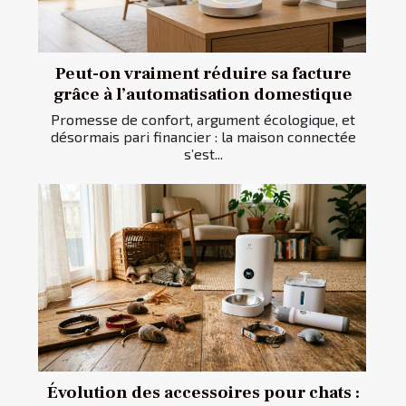
Peut-on vraiment réduire sa facture
grâce à l’automatisation domestique
Promesse de confort, argument écologique, et
désormais pari financier : la maison connectée
s’est...
Évolution des accessoires pour chats :