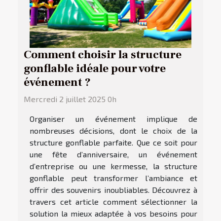
Comment choisir la structure
gonflable idéale pour votre
événement ?
Mercredi 2 juillet 2025 0h
Organiser un événement implique de
nombreuses décisions, dont le choix de la
structure gonflable parfaite. Que ce soit pour
une fête d’anniversaire, un événement
d’entreprise ou une kermesse, la structure
gonflable peut transformer l’ambiance et
offrir des souvenirs inoubliables. Découvrez à
travers cet article comment sélectionner la
solution la mieux adaptée à vos besoins pour