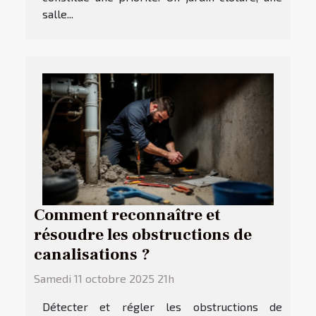
salle...
Comment reconnaître et
résoudre les obstructions de
canalisations ?
Samedi 11 octobre 2025 21h
Détecter et régler les obstructions de