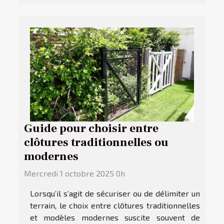
Guide pour choisir entre
clôtures traditionnelles ou
modernes
Mercredi 1 octobre 2025 0h
Lorsqu’il s’agit de sécuriser ou de délimiter un
terrain, le choix entre clôtures traditionnelles
et modèles modernes suscite souvent de