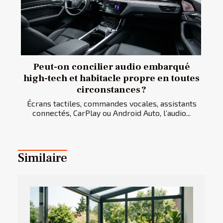
Peut-on concilier audio embarqué
high-tech et habitacle propre en toutes
circonstances ?
Écrans tactiles, commandes vocales, assistants
connectés, CarPlay ou Android Auto, l’audio...
Similaire