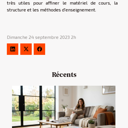
très utiles pour affiner le matériel de cours, la
structure et les méthodes d'enseignement.
Dimanche 24 septembre 2023 2h
Récents