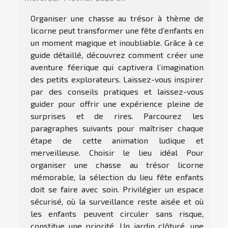
Organiser une chasse au trésor à thème de
licorne peut transformer une fête d’enfants en
un moment magique et inoubliable. Grâce à ce
guide détaillé, découvrez comment créer une
aventure féerique qui captivera l’imagination
des petits explorateurs. Laissez-vous inspirer
par des conseils pratiques et laissez-vous
guider pour offrir une expérience pleine de
surprises et de rires. Parcourez les
paragraphes suivants pour maîtriser chaque
étape de cette animation ludique et
merveilleuse. Choisir le lieu idéal Pour
organiser une chasse au trésor licorne
mémorable, la sélection du lieu fête enfants
doit se faire avec soin. Privilégier un espace
sécurisé, où la surveillance reste aisée et où
les enfants peuvent circuler sans risque,
constitue une priorité. Un jardin clôturé, une