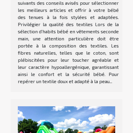
suivants des conseils avisés pour sélectionner
les meilleurs articles et offrir à votre bébé
des tenues à la fois stylées et adaptées.
Privilégier la qualité des textiles Lors de la
sélection d’habits bébé en vêtements seconde
main, une attention particulière doit être
portée à la composition des textiles. Les
fibres naturelles, telles que le coton, sont
plébiscitées pour leur toucher agréable et
leur caractère hypoallergénique, garantissant
ainsi le confort et la sécurité bébé. Pour
repérer un textile doux et adapté à la peau...