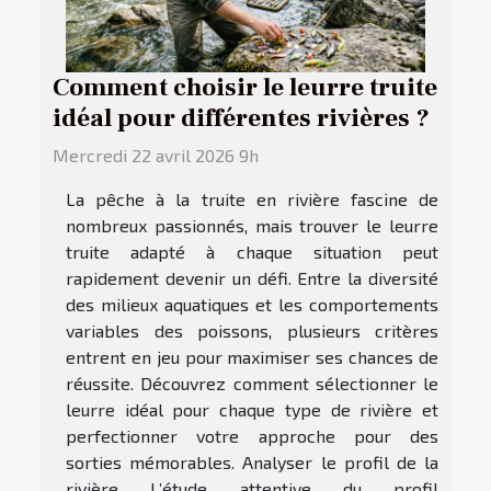
Comment choisir le leurre truite
idéal pour différentes rivières ?
Mercredi 22 avril 2026 9h
La pêche à la truite en rivière fascine de
nombreux passionnés, mais trouver le leurre
truite adapté à chaque situation peut
rapidement devenir un défi. Entre la diversité
des milieux aquatiques et les comportements
variables des poissons, plusieurs critères
entrent en jeu pour maximiser ses chances de
réussite. Découvrez comment sélectionner le
leurre idéal pour chaque type de rivière et
perfectionner votre approche pour des
sorties mémorables. Analyser le profil de la
rivière L’étude attentive du profil