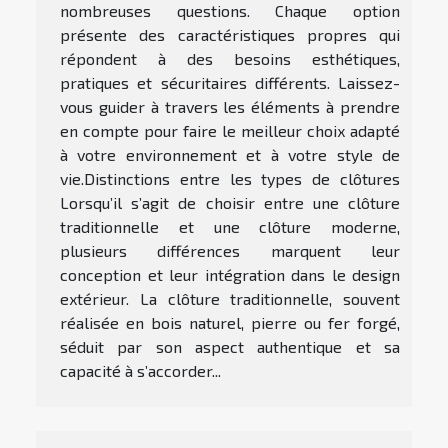
nombreuses questions. Chaque option
présente des caractéristiques propres qui
répondent à des besoins esthétiques,
pratiques et sécuritaires différents. Laissez-
vous guider à travers les éléments à prendre
en compte pour faire le meilleur choix adapté
à votre environnement et à votre style de
vie.Distinctions entre les types de clôtures
Lorsqu’il s’agit de choisir entre une clôture
traditionnelle et une clôture moderne,
plusieurs différences marquent leur
conception et leur intégration dans le design
extérieur. La clôture traditionnelle, souvent
réalisée en bois naturel, pierre ou fer forgé,
séduit par son aspect authentique et sa
capacité à s’accorder...