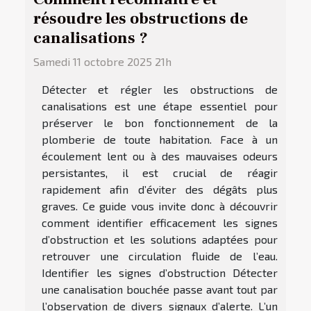
résoudre les obstructions de
canalisations ?
Samedi 11 octobre 2025 21h
Détecter et régler les obstructions de
canalisations est une étape essentiel pour
préserver le bon fonctionnement de la
plomberie de toute habitation. Face à un
écoulement lent ou à des mauvaises odeurs
persistantes, il est crucial de réagir
rapidement afin d’éviter des dégâts plus
graves. Ce guide vous invite donc à découvrir
comment identifier efficacement les signes
d’obstruction et les solutions adaptées pour
retrouver une circulation fluide de l’eau.
Identifier les signes d’obstruction Détecter
une canalisation bouchée passe avant tout par
l’observation de divers signaux d’alerte. L’un