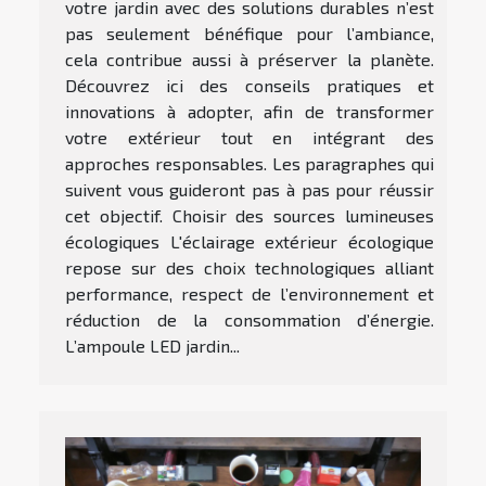
votre jardin avec des solutions durables n’est
pas seulement bénéfique pour l’ambiance,
cela contribue aussi à préserver la planète.
Découvrez ici des conseils pratiques et
innovations à adopter, afin de transformer
votre extérieur tout en intégrant des
approches responsables. Les paragraphes qui
suivent vous guideront pas à pas pour réussir
cet objectif. Choisir des sources lumineuses
écologiques L'éclairage extérieur écologique
repose sur des choix technologiques alliant
performance, respect de l’environnement et
réduction de la consommation d’énergie.
L’ampoule LED jardin...