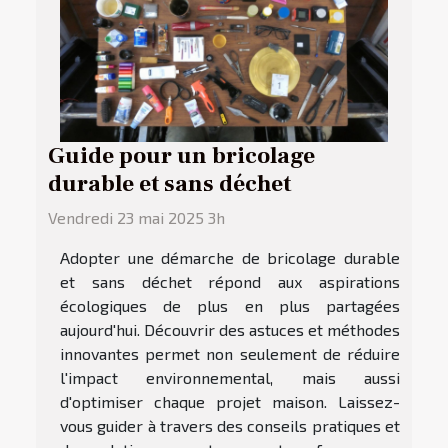
Guide pour un bricolage
durable et sans déchet
Vendredi 23 mai 2025 3h
Adopter une démarche de bricolage durable
et sans déchet répond aux aspirations
écologiques de plus en plus partagées
aujourd'hui. Découvrir des astuces et méthodes
innovantes permet non seulement de réduire
l'impact environnemental, mais aussi
d'optimiser chaque projet maison. Laissez-
vous guider à travers des conseils pratiques et