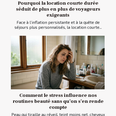
Pourquoi la location courte durée
séduit de plus en plus de voyageurs
exigeants
Face à l’inflation persistante et à la quête de
séjours plus personnalisés, la location courte...
Comment le stress influence nos
routines beauté sans qu’on s’en rende
compte
Peau qui tiraille au réveil, teint moins net, cheveux