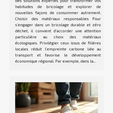
des solutions expertes pour transformer vos
habitudes de bricolage et explorer de
nouvelles façons de consommer autrement.
Choisir des matériaux responsables Pour
s’engager dans un bricolage durable et zéro
déchet, il convient d’accorder une attention
particulière au choix des matériaux
écologiques. Privilégier ceux issus de filières
locales réduit l’empreinte carbone liée au
transport et favorise le développement
économique régional. Par exemple, dans la...