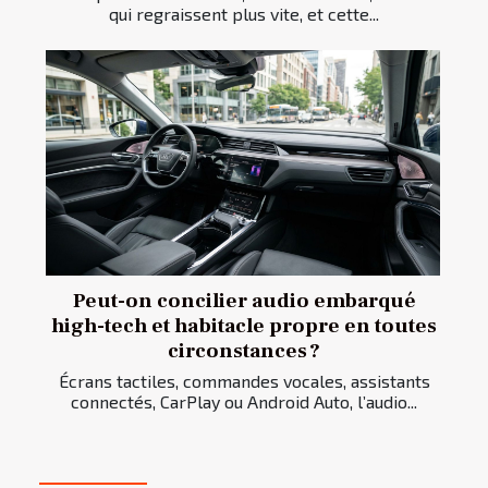
qui regraissent plus vite, et cette...
Peut-on concilier audio embarqué
high-tech et habitacle propre en toutes
circonstances ?
Écrans tactiles, commandes vocales, assistants
connectés, CarPlay ou Android Auto, l’audio...