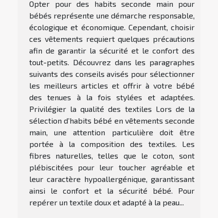
Opter pour des habits seconde main pour
bébés représente une démarche responsable,
écologique et économique. Cependant, choisir
ces vêtements requiert quelques précautions
afin de garantir la sécurité et le confort des
tout-petits. Découvrez dans les paragraphes
suivants des conseils avisés pour sélectionner
les meilleurs articles et offrir à votre bébé
des tenues à la fois stylées et adaptées.
Privilégier la qualité des textiles Lors de la
sélection d’habits bébé en vêtements seconde
main, une attention particulière doit être
portée à la composition des textiles. Les
fibres naturelles, telles que le coton, sont
plébiscitées pour leur toucher agréable et
leur caractère hypoallergénique, garantissant
ainsi le confort et la sécurité bébé. Pour
repérer un textile doux et adapté à la peau...