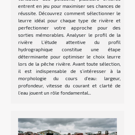
entrent en jeu pour maximiser ses chances de
réussite. Découvrez comment sélectionner le
leurre idéal pour chaque type de rivière et
perfectionner votre approche pour des
sorties mémorables. Analyser le profil de la
rivière L’étude attentive du profil
hydrographique constitue une étape
déterminante pour optimiser le choix leurre
lors de la pêche rivière. Avant toute sélection,
il est indispensable de s’intéresser à la
morphologie du cours d’eau : largeur,
profondeur, vitesse du courant et clarté de
l’eau jouent un rôle fondamental...