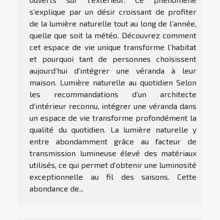
s’explique par un désir croissant de profiter
de la lumière naturelle tout au long de l’année,
quelle que soit la météo. Découvrez comment
cet espace de vie unique transforme l’habitat
et pourquoi tant de personnes choisissent
aujourd’hui d’intégrer une véranda à leur
maison. Lumière naturelle au quotidien Selon
les recommandations d’un architecte
d’intérieur reconnu, intégrer une véranda dans
un espace de vie transforme profondément la
qualité du quotidien. La lumière naturelle y
entre abondamment grâce au facteur de
transmission lumineuse élevé des matériaux
utilisés, ce qui permet d’obtenir une luminosité
exceptionnelle au fil des saisons. Cette
abondance de...