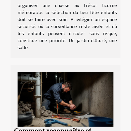
organiser une chasse au trésor licorne
mémorable, la sélection du lieu fête enfants
doit se faire avec soin. Privilégier un espace
sécurisé, où la surveillance reste aisée et où
les enfants peuvent circuler sans risque,
constitue une priorité. Un jardin clôturé, une
salle...
Comment reconnaître et