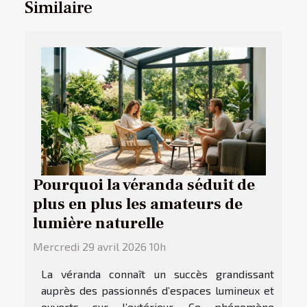
Similaire
Pourquoi la véranda séduit de
plus en plus les amateurs de
lumière naturelle
Mercredi 29 avril 2026 10h
La véranda connaît un succès grandissant
auprès des passionnés d’espaces lumineux et
ouverts sur l’extérieur. Ce phénomène