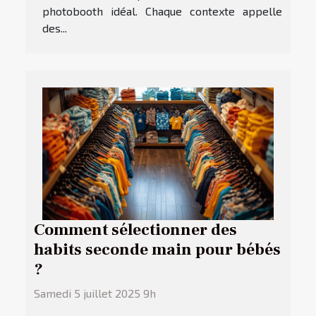
photobooth idéal. Chaque contexte appelle
des...
Comment sélectionner des
habits seconde main pour bébés
?
Samedi 5 juillet 2025 9h