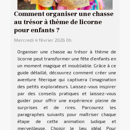
Comment organiser une chasse
au trésor à thème de licorne
pour enfants ?
Mercredi 4 février 2026 0h
Organiser une chasse au trésor à thème de
licorne peut transformer une fête d’enfants en
un moment magique et inoubliable. Grâce à ce
guide détaillé, découvrez comment créer une
aventure féerique qui captivera l’imagination
des petits explorateurs. Laissez-vous inspirer
par des conseils pratiques et laissez-vous
guider pour offrir une expérience pleine de
surprises et de rires. Parcourez les
paragraphes suivants pour maîtriser chaque
étape de cette animation ludique et
merveilleuse. Choisir le lieu idéal Pour