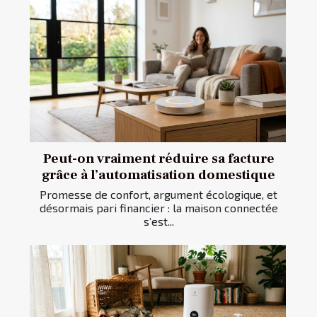
Peut-on vraiment réduire sa facture
grâce à l’automatisation domestique
Promesse de confort, argument écologique, et
désormais pari financier : la maison connectée
s’est...