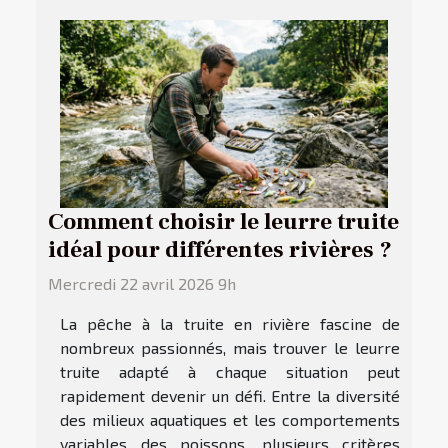
Comment choisir le leurre truite
idéal pour différentes rivières ?
Mercredi 22 avril 2026 9h
La pêche à la truite en rivière fascine de
nombreux passionnés, mais trouver le leurre
truite adapté à chaque situation peut
rapidement devenir un défi. Entre la diversité
des milieux aquatiques et les comportements
variables des poissons, plusieurs critères