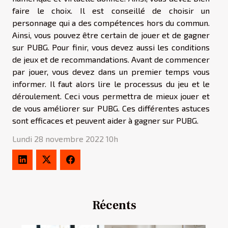
faire le choix. Il est conseillé de choisir un
personnage qui a des compétences hors du commun.
Ainsi, vous pouvez être certain de jouer et de gagner
sur PUBG. Pour finir, vous devez aussi les conditions
de jeux et de recommandations. Avant de commencer
par jouer, vous devez dans un premier temps vous
informer. Il faut alors lire le processus du jeu et le
déroulement. Ceci vous permettra de mieux jouer et
de vous améliorer sur PUBG. Ces différentes astuces
sont efficaces et peuvent aider à gagner sur PUBG.
Lundi 28 novembre 2022 10h
Récents