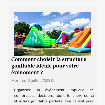
Comment choisir la structure
gonflable idéale pour votre
événement ?
Mercredi 2 juillet 2025 0h
Organiser un événement implique de
nombreuses décisions, dont le choix de la
structure gonflable parfaite. Que ce soit pour