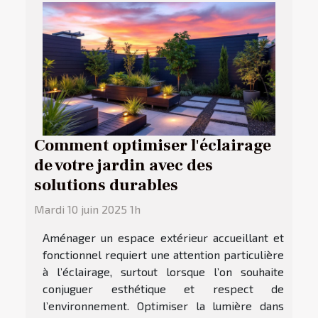
Comment optimiser l'éclairage
de votre jardin avec des
solutions durables
Mardi 10 juin 2025 1h
Aménager un espace extérieur accueillant et
fonctionnel requiert une attention particulière
à l’éclairage, surtout lorsque l’on souhaite
conjuguer esthétique et respect de
l’environnement. Optimiser la lumière dans