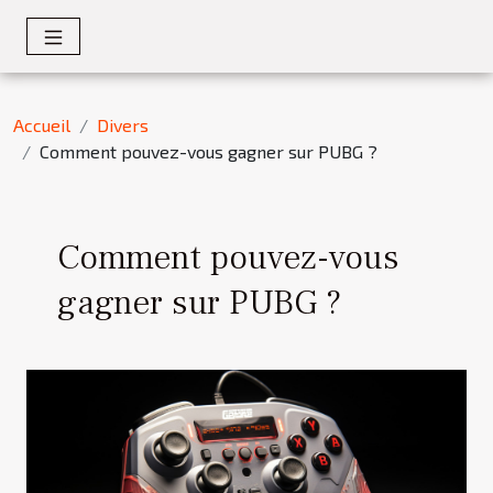
Accueil
Divers
Comment pouvez-vous gagner sur PUBG ?
Comment pouvez-vous
gagner sur PUBG ?