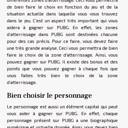
de bien faire le choix en fonction du jeu et de la
situation actuelle dans laquelle vous vous trouvez
dans le jeu. C’est un aspect très important qui vous
aidera à gagner sur PUBG. En effet, les zones
d’atterrissage dans PUBG sont destinées chacune
pour des cas précis. Pour ce faire, vous devez faire
une très grande analyse. Ceci vous permettra de bien
faire le choix de la zone d’atterrissage. Ainsi, vous
pouvez gagner sur PUBG. Il existe des bonus et des
points que vous pouvez gagner à chaque fois que
vous faites très bien le choix de la zone
d’atterrissage.
Bien choisir le personnage
Le personnage est aussi un élément capital qui peut
vous aider à gagner sur PUBG. En effet, chaque
personnage présent sur PUBG a une biographique
numérique et virtuelle donnée. Ainsi, vous devez bien