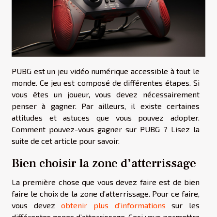
PUBG est un jeu vidéo numérique accessible à tout le
monde. Ce jeu est composé de différentes étapes. Si
vous êtes un joueur, vous devez nécessairement
penser à gagner. Par ailleurs, il existe certaines
attitudes et astuces que vous pouvez adopter.
Comment pouvez-vous gagner sur PUBG ? Lisez la
suite de cet article pour savoir.
Bien choisir la zone d’atterrissage
La première chose que vous devez faire est de bien
faire le choix de la zone d’atterrissage. Pour ce faire,
vous devez
obtenir plus d'informations
sur les
différentes zones d’atterrissage. Ceci vous permettra