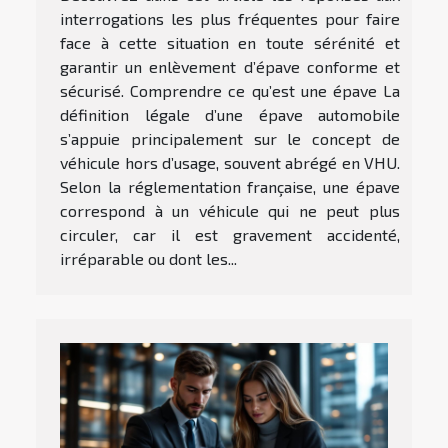
interrogations les plus fréquentes pour faire
face à cette situation en toute sérénité et
garantir un enlèvement d’épave conforme et
sécurisé. Comprendre ce qu’est une épave La
définition légale d’une épave automobile
s’appuie principalement sur le concept de
véhicule hors d’usage, souvent abrégé en VHU.
Selon la réglementation française, une épave
correspond à un véhicule qui ne peut plus
circuler, car il est gravement accidenté,
irréparable ou dont les...