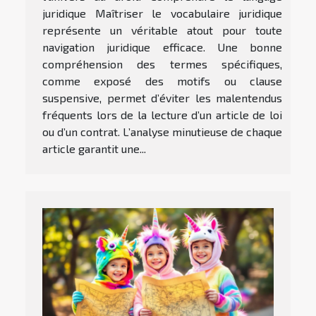
juridique Maîtriser le vocabulaire juridique
représente un véritable atout pour toute
navigation juridique efficace. Une bonne
compréhension des termes spécifiques,
comme exposé des motifs ou clause
suspensive, permet d’éviter les malentendus
fréquents lors de la lecture d’un article de loi
ou d’un contrat. L’analyse minutieuse de chaque
article garantit une...