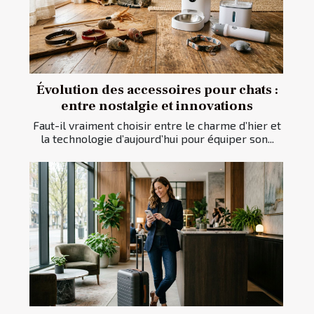
Évolution des accessoires pour chats :
entre nostalgie et innovations
Faut-il vraiment choisir entre le charme d’hier et
la technologie d’aujourd’hui pour équiper son...