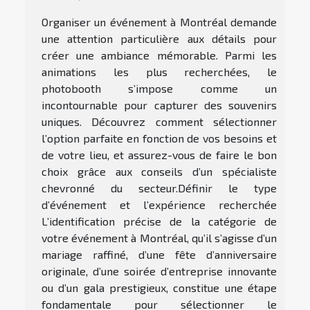
Organiser un événement à Montréal demande
une attention particulière aux détails pour
créer une ambiance mémorable. Parmi les
animations les plus recherchées, le
photobooth s’impose comme un
incontournable pour capturer des souvenirs
uniques. Découvrez comment sélectionner
l’option parfaite en fonction de vos besoins et
de votre lieu, et assurez-vous de faire le bon
choix grâce aux conseils d’un spécialiste
chevronné du secteur.Définir le type
d’événement et l’expérience recherchée
L’identification précise de la catégorie de
votre événement à Montréal, qu’il s’agisse d’un
mariage raffiné, d’une fête d’anniversaire
originale, d’une soirée d’entreprise innovante
ou d’un gala prestigieux, constitue une étape
fondamentale pour sélectionner le