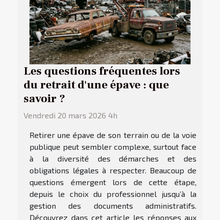
Les questions fréquentes lors
du retrait d'une épave : que
savoir ?
Vendredi 20 mars 2026 4h
Retirer une épave de son terrain ou de la voie
publique peut sembler complexe, surtout face
à la diversité des démarches et des
obligations légales à respecter. Beaucoup de
questions émergent lors de cette étape,
depuis le choix du professionnel jusqu’à la
gestion des documents administratifs.
Découvrez dans cet article les réponses aux