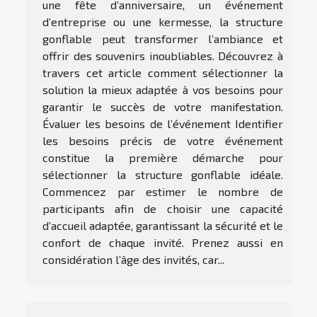
une fête d’anniversaire, un événement
d’entreprise ou une kermesse, la structure
gonflable peut transformer l’ambiance et
offrir des souvenirs inoubliables. Découvrez à
travers cet article comment sélectionner la
solution la mieux adaptée à vos besoins pour
garantir le succès de votre manifestation.
Évaluer les besoins de l’événement Identifier
les besoins précis de votre événement
constitue la première démarche pour
sélectionner la structure gonflable idéale.
Commencez par estimer le nombre de
participants afin de choisir une capacité
d’accueil adaptée, garantissant la sécurité et le
confort de chaque invité. Prenez aussi en
considération l’âge des invités, car...