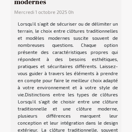
modernes
Mercredi 1 octobre 2025 0h
Lorsqu’il s’agit de sécuriser ou de délimiter un
terrain, le choix entre clôtures traditionnelles
et modèles modernes suscite souvent de
nombreuses questions. Chaque option
présente des caractéristiques propres qui
répondent à des besoins esthétiques,
pratiques et sécuritaires différents. Laissez-
vous guider à travers les éléments à prendre
en compte pour faire le meilleur choix adapté
à votre environnement et à votre style de
vie.Distinctions entre les types de clôtures
Lorsqu’il s’agit de choisir entre une clôture
traditionnelle et une clôture moderne,
plusieurs différences marquent leur
conception et leur intégration dans le design
extérieur. La clôture traditionnelle, souvent