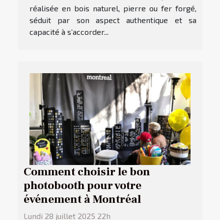
réalisée en bois naturel, pierre ou fer forgé,
séduit par son aspect authentique et sa
capacité à s’accorder...
Comment choisir le bon
photobooth pour votre
événement à Montréal
Lundi 28 juillet 2025 22h