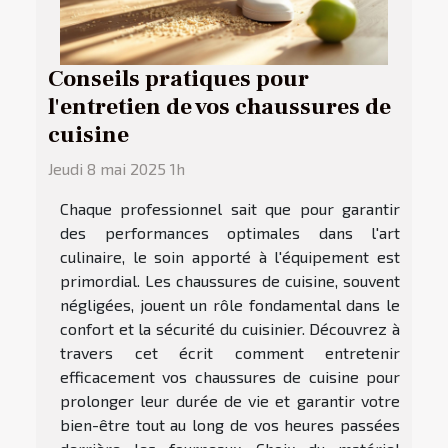
Conseils pratiques pour
l'entretien de vos chaussures de
cuisine
Jeudi 8 mai 2025 1h
Chaque professionnel sait que pour garantir
des performances optimales dans l'art
culinaire, le soin apporté à l'équipement est
primordial. Les chaussures de cuisine, souvent
négligées, jouent un rôle fondamental dans le
confort et la sécurité du cuisinier. Découvrez à
travers cet écrit comment entretenir
efficacement vos chaussures de cuisine pour
prolonger leur durée de vie et garantir votre
bien-être tout au long de vos heures passées