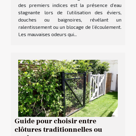
des premiers indices est la présence d’eau
stagnante lors de l’utilisation des éviers,
douches ou baignoires, révélant un
ralentissement ou un blocage de l’écoulement.
Les mauvaises odeurs qui...
Guide pour choisir entre
clôtures traditionnelles ou