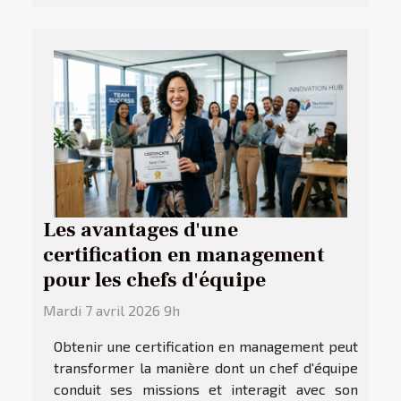
Les avantages d'une
certification en management
pour les chefs d'équipe
Mardi 7 avril 2026 9h
Obtenir une certification en management peut
transformer la manière dont un chef d'équipe
conduit ses missions et interagit avec son