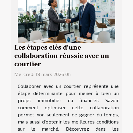
Les étapes clés d'une
collaboration réussie avec un
courtier
Mercredi 18 mars 2026 0h
Collaborer avec un courtier représente une
étape déterminante pour mener à bien un
projet immobilier ou financier. Savoir
comment optimiser cette collaboration
permet non seulement de gagner du temps,
mais aussi d’obtenir les meilleures conditions
sur le marché. Découvrez dans les