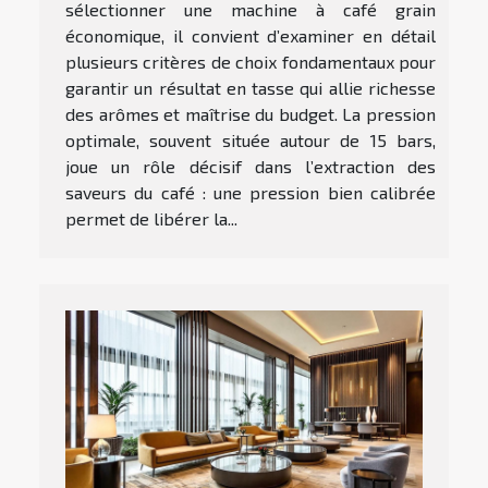
sélectionner une machine à café grain
économique, il convient d’examiner en détail
plusieurs critères de choix fondamentaux pour
garantir un résultat en tasse qui allie richesse
des arômes et maîtrise du budget. La pression
optimale, souvent située autour de 15 bars,
joue un rôle décisif dans l’extraction des
saveurs du café : une pression bien calibrée
permet de libérer la...