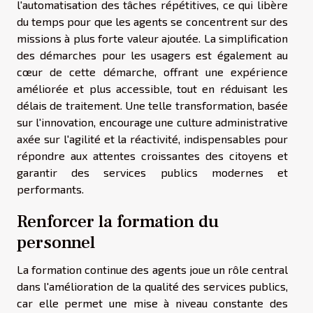
l'automatisation des tâches répétitives, ce qui libère
du temps pour que les agents se concentrent sur des
missions à plus forte valeur ajoutée. La simplification
des démarches pour les usagers est également au
cœur de cette démarche, offrant une expérience
améliorée et plus accessible, tout en réduisant les
délais de traitement. Une telle transformation, basée
sur l'innovation, encourage une culture administrative
axée sur l'agilité et la réactivité, indispensables pour
répondre aux attentes croissantes des citoyens et
garantir des services publics modernes et
performants.
Renforcer la formation du
personnel
La formation continue des agents joue un rôle central
dans l'amélioration de la qualité des services publics,
car elle permet une mise à niveau constante des