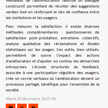
médiateur de l’administration favorise un dialogue
constructif, permettant de récolter des suggestions
variées tout en renforçant le lien de confiance entre
les institutions et les usagers.
Pour mesurer la satisfaction, il existe diverses
méthodes complémentaires : questionnaires de
satisfaction post-prestation, entretiens collectifs,
analyse qualitative des réclamations et études
statistiques sur les usages. Ces outils, bien utilisés,
permettent de suivre l’impact des actions
d’amélioration et d’ajuster en continu les démarches
entreprises. L’écoute structurée du feedback,
associée à une participation régulière des usagers,
crée un cercle vertueux où l’amélioration devient un
processus partagé, bénéfique pour l’ensemble de la
société.
Mardi 23 décembre 2025 13h