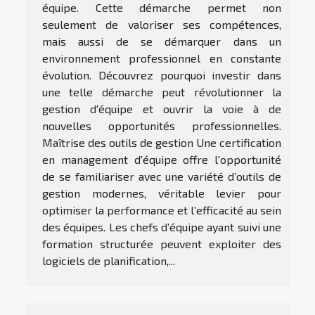
équipe. Cette démarche permet non
seulement de valoriser ses compétences,
mais aussi de se démarquer dans un
environnement professionnel en constante
évolution. Découvrez pourquoi investir dans
une telle démarche peut révolutionner la
gestion d'équipe et ouvrir la voie à de
nouvelles opportunités professionnelles.
Maîtrise des outils de gestion Une certification
en management d'équipe offre l'opportunité
de se familiariser avec une variété d’outils de
gestion modernes, véritable levier pour
optimiser la performance et l’efficacité au sein
des équipes. Les chefs d’équipe ayant suivi une
formation structurée peuvent exploiter des
logiciels de planification,...