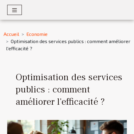
Accueil
Economie
Optimisation des services publics : comment améliorer
l'efficacité ?
Optimisation des services
publics : comment
améliorer l'efficacité ?