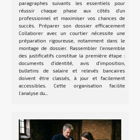
paragraphes suivants les essentiels pour
réussir chaque phase aux côtés d’un
professionnel et maximiser vos chances de
succès. Préparer son dossier efficacement
Collaborer avec un courtier nécessite une
préparation rigoureuse, notamment dans le
montage de dossier. Rassembler l'ensemble
des justificatifs constitue la première étape :
documents d'identité, avis d'imposition,
bulletins de salaire et relevés bancaires
doivent être classés, à jour et facilement
accessibles. Cette organisation facilite
l’analyse du...