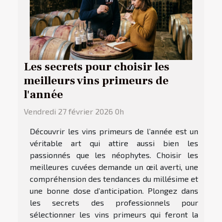
Les secrets pour choisir les
meilleurs vins primeurs de
l'année
Vendredi 27 février 2026 0h
Découvrir les vins primeurs de l’année est un
véritable art qui attire aussi bien les
passionnés que les néophytes. Choisir les
meilleures cuvées demande un œil averti, une
compréhension des tendances du millésime et
une bonne dose d’anticipation. Plongez dans
les secrets des professionnels pour
sélectionner les vins primeurs qui feront la