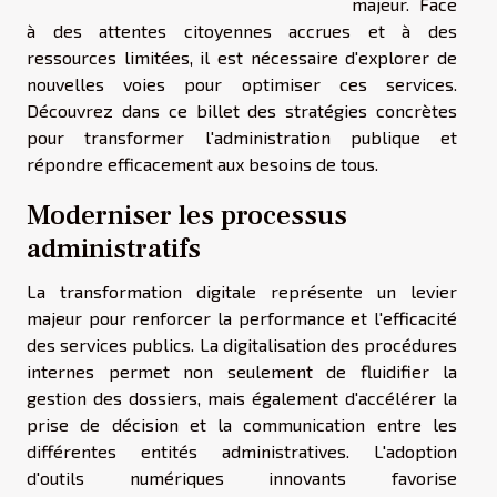
majeur. Face
à des attentes citoyennes accrues et à des
ressources limitées, il est nécessaire d'explorer de
nouvelles voies pour optimiser ces services.
Découvrez dans ce billet des stratégies concrètes
pour transformer l'administration publique et
répondre efficacement aux besoins de tous.
Moderniser les processus
administratifs
La transformation digitale représente un levier
majeur pour renforcer la performance et l'efficacité
des services publics. La digitalisation des procédures
internes permet non seulement de fluidifier la
gestion des dossiers, mais également d'accélérer la
prise de décision et la communication entre les
différentes entités administratives. L'adoption
d'outils numériques innovants favorise