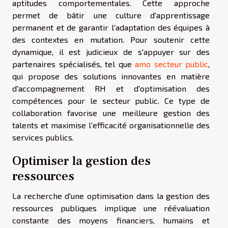
aptitudes comportementales. Cette approche
permet de bâtir une culture d'apprentissage
permanent et de garantir l'adaptation des équipes à
des contextes en mutation. Pour soutenir cette
dynamique, il est judicieux de s'appuyer sur des
partenaires spécialisés, tel que
amo secteur public
,
qui propose des solutions innovantes en matière
d'accompagnement RH et d'optimisation des
compétences pour le secteur public. Ce type de
collaboration favorise une meilleure gestion des
talents et maximise l'efficacité organisationnelle des
services publics.
Optimiser la gestion des
ressources
La recherche d'une optimisation dans la gestion des
ressources publiques implique une réévaluation
constante des moyens financiers, humains et