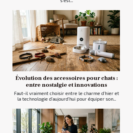
s’est...
Évolution des accessoires pour chats :
entre nostalgie et innovations
Faut-il vraiment choisir entre le charme d’hier et
la technologie d’aujourd’hui pour équiper son...