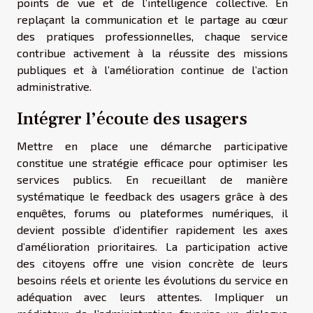
points de vue et de l’intelligence collective. En
replaçant la communication et le partage au cœur
des pratiques professionnelles, chaque service
contribue activement à la réussite des missions
publiques et à l’amélioration continue de l’action
administrative.
Intégrer l’écoute des usagers
Mettre en place une démarche participative
constitue une stratégie efficace pour optimiser les
services publics. En recueillant de manière
systématique le feedback des usagers grâce à des
enquêtes, forums ou plateformes numériques, il
devient possible d’identifier rapidement les axes
d’amélioration prioritaires. La participation active
des citoyens offre une vision concrète de leurs
besoins réels et oriente les évolutions du service en
adéquation avec leurs attentes. Impliquer un