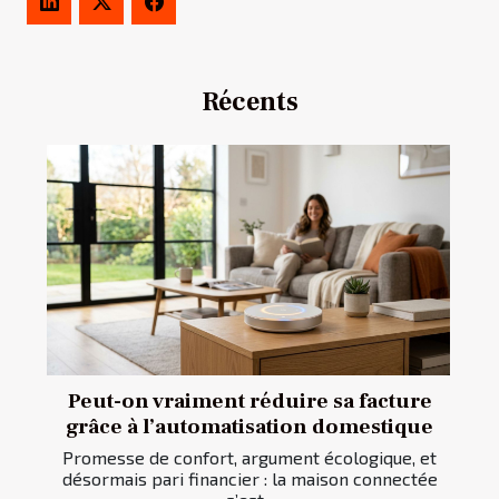
Récents
Peut-on vraiment réduire sa facture
grâce à l’automatisation domestique
Promesse de confort, argument écologique, et
désormais pari financier : la maison connectée