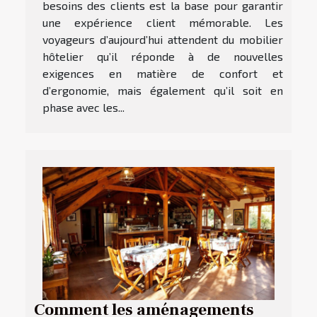
besoins des clients est la base pour garantir
une expérience client mémorable. Les
voyageurs d’aujourd’hui attendent du mobilier
hôtelier qu’il réponde à de nouvelles
exigences en matière de confort et
d’ergonomie, mais également qu’il soit en
phase avec les...
Comment les aménagements