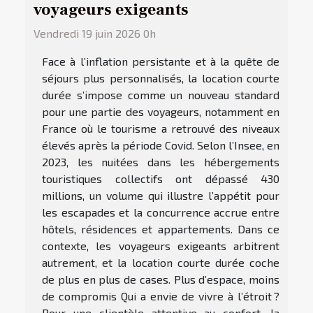
voyageurs exigeants
Vendredi 19 juin 2026 0h
Face à l’inflation persistante et à la quête de
séjours plus personnalisés, la location courte
durée s’impose comme un nouveau standard
pour une partie des voyageurs, notamment en
France où le tourisme a retrouvé des niveaux
élevés après la période Covid. Selon l’Insee, en
2023, les nuitées dans les hébergements
touristiques collectifs ont dépassé 430
millions, un volume qui illustre l’appétit pour
les escapades et la concurrence accrue entre
hôtels, résidences et appartements. Dans ce
contexte, les voyageurs exigeants arbitrent
autrement, et la location courte durée coche
de plus en plus de cases. Plus d’espace, moins
de compromis Qui a envie de vivre à l’étroit ?
Pour une clientèle attentive au confort, la