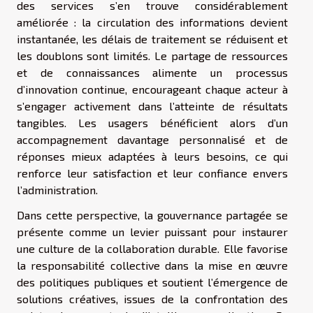
des services s’en trouve considérablement
améliorée : la circulation des informations devient
instantanée, les délais de traitement se réduisent et
les doublons sont limités. Le partage de ressources
et de connaissances alimente un processus
d’innovation continue, encourageant chaque acteur à
s’engager activement dans l’atteinte de résultats
tangibles. Les usagers bénéficient alors d’un
accompagnement davantage personnalisé et de
réponses mieux adaptées à leurs besoins, ce qui
renforce leur satisfaction et leur confiance envers
l’administration.
Dans cette perspective, la gouvernance partagée se
présente comme un levier puissant pour instaurer
une culture de la collaboration durable. Elle favorise
la responsabilité collective dans la mise en œuvre
des politiques publiques et soutient l’émergence de
solutions créatives, issues de la confrontation des