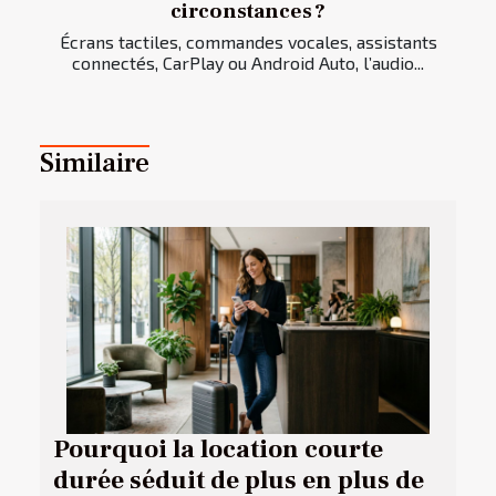
circonstances ?
Écrans tactiles, commandes vocales, assistants
connectés, CarPlay ou Android Auto, l’audio...
Similaire
Pourquoi la location courte
durée séduit de plus en plus de