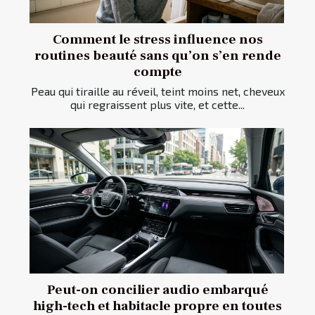
Comment le stress influence nos
routines beauté sans qu’on s’en rende
compte
Peau qui tiraille au réveil, teint moins net, cheveux
qui regraissent plus vite, et cette...
Peut-on concilier audio embarqué
high-tech et habitacle propre en toutes