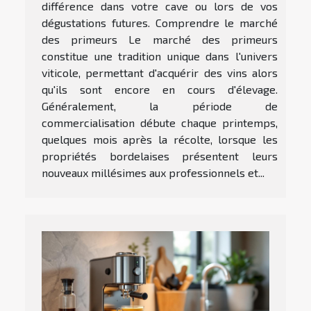
différence dans votre cave ou lors de vos
dégustations futures. Comprendre le marché
des primeurs Le marché des primeurs
constitue une tradition unique dans l'univers
viticole, permettant d'acquérir des vins alors
qu'ils sont encore en cours d'élevage.
Généralement, la période de
commercialisation débute chaque printemps,
quelques mois après la récolte, lorsque les
propriétés bordelaises présentent leurs
nouveaux millésimes aux professionnels et...