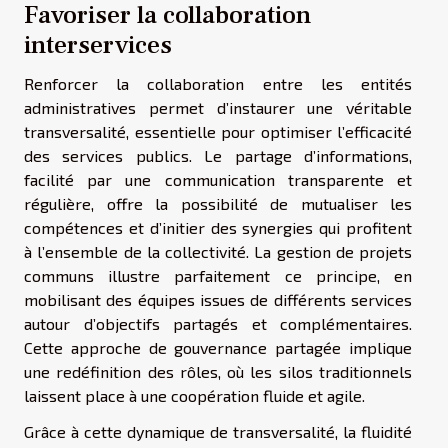
Favoriser la collaboration
interservices
Renforcer la collaboration entre les entités
administratives permet d’instaurer une véritable
transversalité, essentielle pour optimiser l’efficacité
des services publics. Le partage d’informations,
facilité par une communication transparente et
régulière, offre la possibilité de mutualiser les
compétences et d’initier des synergies qui profitent
à l’ensemble de la collectivité. La gestion de projets
communs illustre parfaitement ce principe, en
mobilisant des équipes issues de différents services
autour d’objectifs partagés et complémentaires.
Cette approche de gouvernance partagée implique
une redéfinition des rôles, où les silos traditionnels
laissent place à une coopération fluide et agile.
Grâce à cette dynamique de transversalité, la fluidité