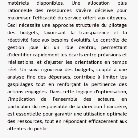
matériels disponibles. Une allocation plus
rationnelle des ressources s’avère décisive pour
maximiser l’efficacité du service offert aux citoyens.
Ceci nécessite une approche structurée du pilotage
des budgets, favorisant la transparence et la
réactivité face aux besoins évolutifs. Le contrôle de
gestion joue ici un rôle central, permettant
d’identifier rapidement les écarts entre prévisions et
réalisations, et d’ajuster les orientations en temps
réel. Un suivi rigoureux des budgets, couplé à une
analyse fine des dépenses, contribue à limiter les
gaspillages tout en renforçant la pertinence des
actions engagées. Dans cette logique d'optimisation,
l’implication de l’ensemble des acteurs, en
particulier du responsable de la direction financière,
est essentielle pour garantir une utilisation optimale
des ressources, tout en répondant efficacement aux
attentes du public.