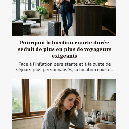
Pourquoi la location courte durée
séduit de plus en plus de voyageurs
exigeants
Face à l’inflation persistante et à la quête de
séjours plus personnalisés, la location courte...