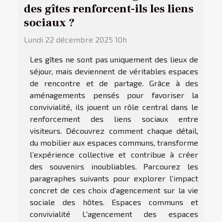
des gîtes renforcent-ils les liens
sociaux ?
Lundi 22 décembre 2025 10h
Les gîtes ne sont pas uniquement des lieux de
séjour, mais deviennent de véritables espaces
de rencontre et de partage. Grâce à des
aménagements pensés pour favoriser la
convivialité, ils jouent un rôle central dans le
renforcement des liens sociaux entre
visiteurs. Découvrez comment chaque détail,
du mobilier aux espaces communs, transforme
l’expérience collective et contribue à créer
des souvenirs inoubliables. Parcourez les
paragraphes suivants pour explorer l’impact
concret de ces choix d’agencement sur la vie
sociale des hôtes. Espaces communs et
convivialité L'agencement des espaces