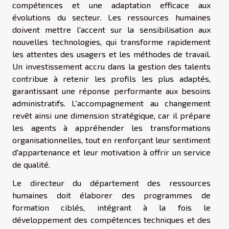
compétences et une adaptation efficace aux
évolutions du secteur. Les ressources humaines
doivent mettre l'accent sur la sensibilisation aux
nouvelles technologies, qui transforme rapidement
les attentes des usagers et les méthodes de travail.
Un investissement accru dans la gestion des talents
contribue à retenir les profils les plus adaptés,
garantissant une réponse performante aux besoins
administratifs. L'accompagnement au changement
revêt ainsi une dimension stratégique, car il prépare
les agents à appréhender les transformations
organisationnelles, tout en renforçant leur sentiment
d'appartenance et leur motivation à offrir un service
de qualité.
Le directeur du département des ressources
humaines doit élaborer des programmes de
formation ciblés, intégrant à la fois le
développement des compétences techniques et des