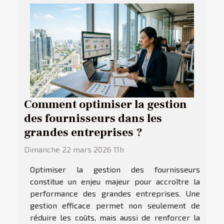
Comment optimiser la gestion
des fournisseurs dans les
grandes entreprises ?
Dimanche 22 mars 2026 11h
Optimiser la gestion des fournisseurs
constitue un enjeu majeur pour accroître la
performance des grandes entreprises. Une
gestion efficace permet non seulement de
réduire les coûts, mais aussi de renforcer la