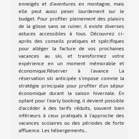
enneigés et d’aventures en montagne, mais
elle peut aussi peser lourdement sur le
budget. Pour profiter pleinement des plaisirs
de la glisse sans se ruiner, il existe diverses
astuces accessibles à tous. Découvrez ci-
après des conseils pratiques et spécifiques
pour alléger la facture de vos prochaines
vacances au ski, et transformez votre
expérience en un moment mémorable et
économique.Réserver à l’avance La
réservation ski anticipée s’impose comme la
stratégie principale pour profiter d’un séjour
économique durant la saison hivernale. En
optant pour l’early booking, il devient possible
d’accéder à des tarifs réduits, souvent bien
inférieurs à ceux pratiqués à l’approche des
vacances scolaires ou des périodes de forte
affluence. Les hébergements...