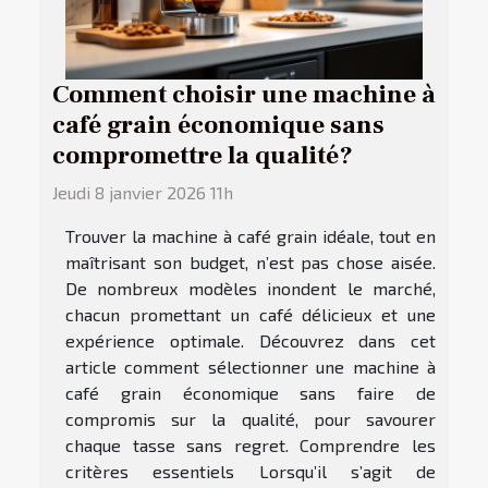
Comment choisir une machine à
café grain économique sans
compromettre la qualité?
Jeudi 8 janvier 2026 11h
Trouver la machine à café grain idéale, tout en
maîtrisant son budget, n’est pas chose aisée.
De nombreux modèles inondent le marché,
chacun promettant un café délicieux et une
expérience optimale. Découvrez dans cet
article comment sélectionner une machine à
café grain économique sans faire de
compromis sur la qualité, pour savourer
chaque tasse sans regret. Comprendre les
critères essentiels Lorsqu’il s’agit de