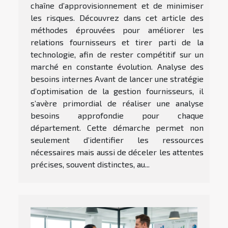
chaîne d’approvisionnement et de minimiser
les risques. Découvrez dans cet article des
méthodes éprouvées pour améliorer les
relations fournisseurs et tirer parti de la
technologie, afin de rester compétitif sur un
marché en constante évolution. Analyse des
besoins internes Avant de lancer une stratégie
d’optimisation de la gestion fournisseurs, il
s’avère primordial de réaliser une analyse
besoins approfondie pour chaque
département. Cette démarche permet non
seulement d’identifier les ressources
nécessaires mais aussi de déceler les attentes
précises, souvent distinctes, au...