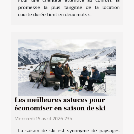
promesse la plus tangible de la location
courte durée tient en deux mots :...
Les meilleures astuces pour
économiser en saison de ski
Mercredi 15 avril 2026 23h
La saison de ski est synonyme de paysages