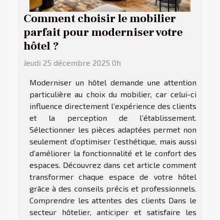
Comment choisir le mobilier
parfait pour moderniser votre
hôtel ?
Jeudi 25 décembre 2025 0h
Moderniser un hôtel demande une attention
particulière au choix du mobilier, car celui-ci
influence directement l’expérience des clients
et la perception de l’établissement.
Sélectionner les pièces adaptées permet non
seulement d’optimiser l’esthétique, mais aussi
d’améliorer la fonctionnalité et le confort des
espaces. Découvrez dans cet article comment
transformer chaque espace de votre hôtel
grâce à des conseils précis et professionnels.
Comprendre les attentes des clients Dans le
secteur hôtelier, anticiper et satisfaire les