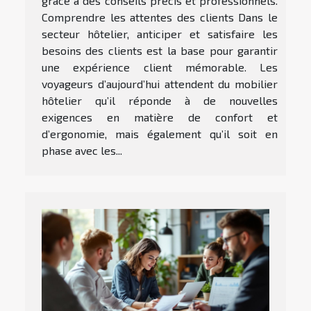
grâce à des conseils précis et professionnels.
Comprendre les attentes des clients Dans le
secteur hôtelier, anticiper et satisfaire les
besoins des clients est la base pour garantir
une expérience client mémorable. Les
voyageurs d’aujourd’hui attendent du mobilier
hôtelier qu’il réponde à de nouvelles
exigences en matière de confort et
d’ergonomie, mais également qu’il soit en
phase avec les...