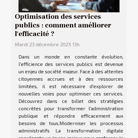
Optimisation des services
publics : comment améliorer
l'efficacité ?
Mardi 23 décembre 2025 13h
Dans un monde en constante évolution,
l'efficience des services publics est devenue
un enjeu de société majeur. Face à des attentes
citoyennes accrues et à des ressources
limitées, il est nécessaire d'explorer de
nouvelles voies pour optimiser ces services.
Découvrez dans ce billet des stratégies
concrètes pour transformer l'administration
publique et répondre efficacement aux
besoins de tous.Moderniser les processus
administratifs La transformation digitale
représente un levier majeur pour renforcer la