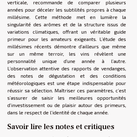
verticale, recommande de comparer plusieurs
années pour déceler les subtilités propres à chaque
millésime. Cette méthode met en lumière la
singularité des arômes et de la structure issus de
variations climatiques, offrant un véritable guide
primeur pour les amateurs exigeants. L’étude des
millésimes récents démontre d’ailleurs que même
sur un même terroir, les vins révèlent une
personnalité unique d’une année à l’autre.
L’observation attentive des rapports de vendanges,
des notes de dégustation et des conditions
météorologiques est une étape indispensable pour
réussir sa sélection. Maîtriser ces paramètres, c’est
s’assurer de saisir les meilleures opportunités
d’investissement ou de plaisir autour des primeurs,
dans le respect de l’identité de chaque année.
Savoir lire les notes et critiques