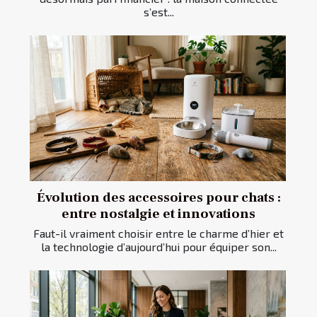
s’est...
Évolution des accessoires pour chats :
entre nostalgie et innovations
Faut-il vraiment choisir entre le charme d’hier et
la technologie d’aujourd’hui pour équiper son...