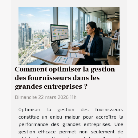
Comment optimiser la gestion
des fournisseurs dans les
grandes entreprises ?
Dimanche 22 mars 2026 11h
Optimiser la gestion des fournisseurs
constitue un enjeu majeur pour accroître la
performance des grandes entreprises. Une
gestion efficace permet non seulement de