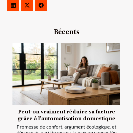
Récents
Peut-on vraiment réduire sa facture
grâce à l’automatisation domestique
Promesse de confort, argument écologique, et
désormais pari financier : la maison connectée