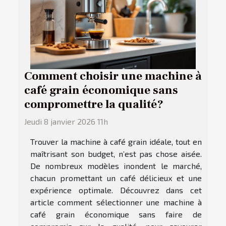
Comment choisir une machine à
café grain économique sans
compromettre la qualité?
Jeudi 8 janvier 2026 11h
Trouver la machine à café grain idéale, tout en
maîtrisant son budget, n’est pas chose aisée.
De nombreux modèles inondent le marché,
chacun promettant un café délicieux et une
expérience optimale. Découvrez dans cet
article comment sélectionner une machine à
café grain économique sans faire de