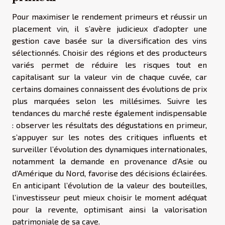
Pour maximiser le rendement primeurs et réussir un
placement vin, il s’avère judicieux d’adopter une
gestion cave basée sur la diversification des vins
sélectionnés. Choisir des régions et des producteurs
variés permet de réduire les risques tout en
capitalisant sur la valeur vin de chaque cuvée, car
certains domaines connaissent des évolutions de prix
plus marquées selon les millésimes. Suivre les
tendances du marché reste également indispensable
: observer les résultats des dégustations en primeur,
s’appuyer sur les notes des critiques influents et
surveiller l’évolution des dynamiques internationales,
notamment la demande en provenance d’Asie ou
d’Amérique du Nord, favorise des décisions éclairées.
En anticipant l’évolution de la valeur des bouteilles,
l’investisseur peut mieux choisir le moment adéquat
pour la revente, optimisant ainsi la valorisation
patrimoniale de sa cave.