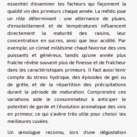
essentiel d’examiner les facteurs qui façonnent la
qualité vin des primeurs chaque année. La météo joue
un rôle déterminant : une alternance de pluies,
d’ensoleillement et de températures influencent
directement la maturité des raisins, leur
concentration en sucres, ainsi que leur acidité. Par
exemple, un climat millésime chaud favorise des vins
puissants et généreux, tandis qu’une année plus
fraîche révèle souvent plus de finesse et de fraîcheur
dans les caractéristiques primeurs. Il faut aussi tenir
compte du stress hydrique, des épisodes de gel ou
de grêle, et de la répartition des précipitations
durant la période de maturation. Comprendre ces
variations aide le consommateur à anticiper le
potentiel de garde et l’évolution aromatique des vins
en primeur, ce qui s’avère très utile pour choisir les
meilleures cuvées.
Un œnologue reconnu, lors d’une dégustation