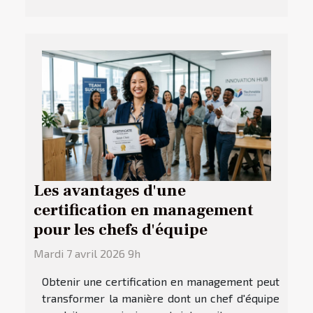
Les avantages d'une
certification en management
pour les chefs d'équipe
Mardi 7 avril 2026 9h
Obtenir une certification en management peut
transformer la manière dont un chef d'équipe