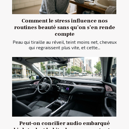
Comment le stress influence nos
routines beauté sans qu’on s’en rende
compte
Peau qui tiraille au réveil, teint moins net, cheveux
qui regraissent plus vite, et cette...
Peut-on concilier audio embarqué