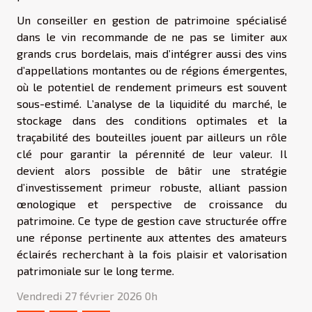
Un conseiller en gestion de patrimoine spécialisé
dans le vin recommande de ne pas se limiter aux
grands crus bordelais, mais d’intégrer aussi des vins
d’appellations montantes ou de régions émergentes,
où le potentiel de rendement primeurs est souvent
sous-estimé. L’analyse de la liquidité du marché, le
stockage dans des conditions optimales et la
traçabilité des bouteilles jouent par ailleurs un rôle
clé pour garantir la pérennité de leur valeur. Il
devient alors possible de bâtir une stratégie
d’investissement primeur robuste, alliant passion
œnologique et perspective de croissance du
patrimoine. Ce type de gestion cave structurée offre
une réponse pertinente aux attentes des amateurs
éclairés recherchant à la fois plaisir et valorisation
patrimoniale sur le long terme.
Vendredi 27 février 2026 0h