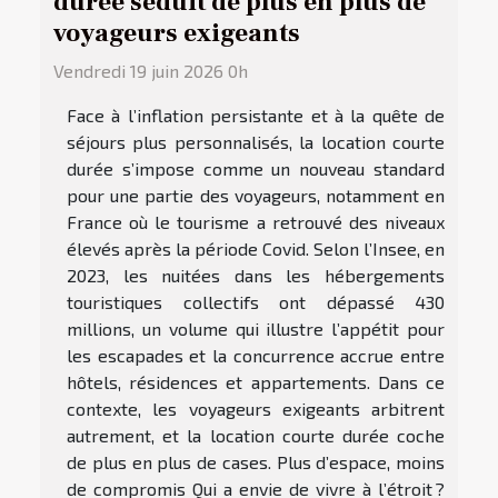
durée séduit de plus en plus de
voyageurs exigeants
Vendredi 19 juin 2026 0h
Face à l’inflation persistante et à la quête de
séjours plus personnalisés, la location courte
durée s’impose comme un nouveau standard
pour une partie des voyageurs, notamment en
France où le tourisme a retrouvé des niveaux
élevés après la période Covid. Selon l’Insee, en
2023, les nuitées dans les hébergements
touristiques collectifs ont dépassé 430
millions, un volume qui illustre l’appétit pour
les escapades et la concurrence accrue entre
hôtels, résidences et appartements. Dans ce
contexte, les voyageurs exigeants arbitrent
autrement, et la location courte durée coche
de plus en plus de cases. Plus d’espace, moins
de compromis Qui a envie de vivre à l’étroit ?