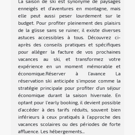
La saison de ski est synonyme de paysages
enneigés et d’aventures en montagne, mais
elle peut aussi peser lourdement sur le
budget. Pour profiter pleinement des plaisirs
de la glisse sans se ruiner, il existe diverses
astuces accessibles à tous. Découvrez ci-
après des conseils pratiques et spécifiques
pour alléger la facture de vos prochaines
vacances au ski, et transformez votre
expérience en un moment mémorable et
économique.Réserver à l’avance La
réservation ski anticipée s’impose comme la
stratégie principale pour profiter d’un séjour
économique durant la saison hivernale. En
optant pour l’early booking, il devient possible
d’accéder à des tarifs réduits, souvent bien
inférieurs à ceux pratiqués à l’approche des
vacances scolaires ou des périodes de forte
affluence. Les hébergements...