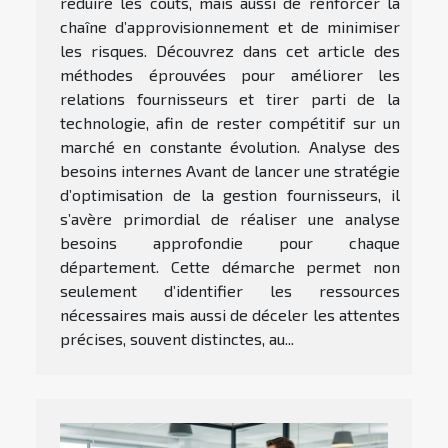
réduire les coûts, mais aussi de renforcer la
chaîne d’approvisionnement et de minimiser
les risques. Découvrez dans cet article des
méthodes éprouvées pour améliorer les
relations fournisseurs et tirer parti de la
technologie, afin de rester compétitif sur un
marché en constante évolution. Analyse des
besoins internes Avant de lancer une stratégie
d’optimisation de la gestion fournisseurs, il
s’avère primordial de réaliser une analyse
besoins approfondie pour chaque
département. Cette démarche permet non
seulement d’identifier les ressources
nécessaires mais aussi de déceler les attentes
précises, souvent distinctes, au...