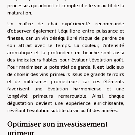
processus qui adoucit et complexifie le vin au fil de la
maturation.
Un maître de chai expérimenté recommande
d’observer également l’équilibre entre puissance et
finesse, car un vin déséquilibré risque de perdre de
son attrait avec le temps. La couleur, l’intensité
aromatique et la profondeur en bouche sont aussi
des indicateurs fiables pour évaluer l’évolution goût.
Pour maximiser le potentiel de garde, il est judicieux
de choisir des vins primeurs issus de grands terroirs
et de millésimes prometteurs, car ces éléments
favorisent une évolution harmonieuse et une
longévité primeurs remarquable. Ainsi, chaque
dégustation devient une expérience enrichissante,
révélant l’évolution subtile du vin au fil des années.
Optimiser son investissement
primeur