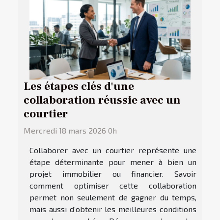
Les étapes clés d'une
collaboration réussie avec un
courtier
Mercredi 18 mars 2026 0h
Collaborer avec un courtier représente une
étape déterminante pour mener à bien un
projet immobilier ou financier. Savoir
comment optimiser cette collaboration
permet non seulement de gagner du temps,
mais aussi d’obtenir les meilleures conditions