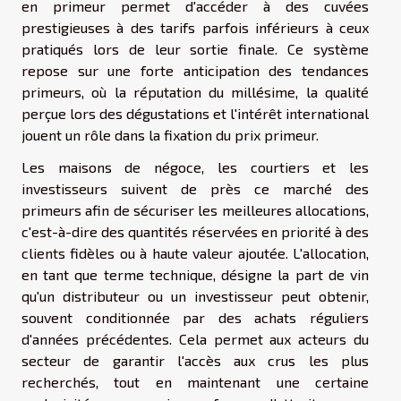
en primeur permet d'accéder à des cuvées
prestigieuses à des tarifs parfois inférieurs à ceux
pratiqués lors de leur sortie finale. Ce système
repose sur une forte anticipation des tendances
primeurs, où la réputation du millésime, la qualité
perçue lors des dégustations et l'intérêt international
jouent un rôle dans la fixation du prix primeur.
Les maisons de négoce, les courtiers et les
investisseurs suivent de près ce marché des
primeurs afin de sécuriser les meilleures allocations,
c'est-à-dire des quantités réservées en priorité à des
clients fidèles ou à haute valeur ajoutée. L'allocation,
en tant que terme technique, désigne la part de vin
qu'un distributeur ou un investisseur peut obtenir,
souvent conditionnée par des achats réguliers
d'années précédentes. Cela permet aux acteurs du
secteur de garantir l'accès aux crus les plus
recherchés, tout en maintenant une certaine