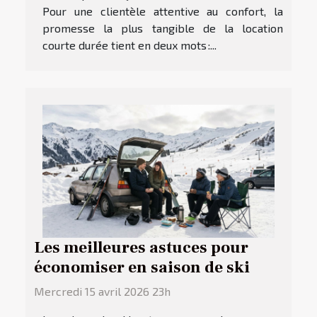
Pour une clientèle attentive au confort, la
promesse la plus tangible de la location
courte durée tient en deux mots :...
Les meilleures astuces pour
économiser en saison de ski
Mercredi 15 avril 2026 23h