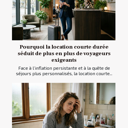
Pourquoi la location courte durée
séduit de plus en plus de voyageurs
exigeants
Face à l’inflation persistante et à la quête de
séjours plus personnalisés, la location courte...