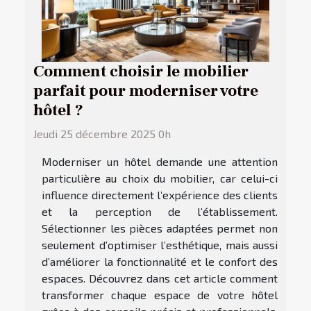
Comment choisir le mobilier
parfait pour moderniser votre
hôtel ?
Jeudi 25 décembre 2025 0h
Moderniser un hôtel demande une attention
particulière au choix du mobilier, car celui-ci
influence directement l’expérience des clients
et la perception de l’établissement.
Sélectionner les pièces adaptées permet non
seulement d’optimiser l’esthétique, mais aussi
d’améliorer la fonctionnalité et le confort des
espaces. Découvrez dans cet article comment
transformer chaque espace de votre hôtel