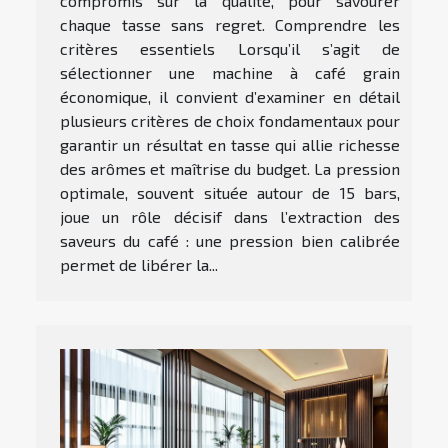
compromis sur la qualité, pour savourer
chaque tasse sans regret. Comprendre les
critères essentiels Lorsqu’il s’agit de
sélectionner une machine à café grain
économique, il convient d’examiner en détail
plusieurs critères de choix fondamentaux pour
garantir un résultat en tasse qui allie richesse
des arômes et maîtrise du budget. La pression
optimale, souvent située autour de 15 bars,
joue un rôle décisif dans l’extraction des
saveurs du café : une pression bien calibrée
permet de libérer la...