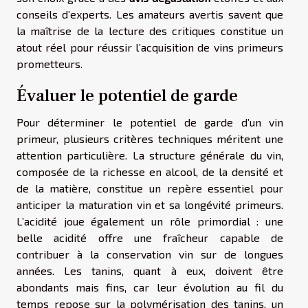
conseils d’experts. Les amateurs avertis savent que
la maîtrise de la lecture des critiques constitue un
atout réel pour réussir l’acquisition de vins primeurs
prometteurs.
Évaluer le potentiel de garde
Pour déterminer le potentiel de garde d’un vin
primeur, plusieurs critères techniques méritent une
attention particulière. La structure générale du vin,
composée de la richesse en alcool, de la densité et
de la matière, constitue un repère essentiel pour
anticiper la maturation vin et sa longévité primeurs.
L’acidité joue également un rôle primordial : une
belle acidité offre une fraîcheur capable de
contribuer à la conservation vin sur de longues
années. Les tanins, quant à eux, doivent être
abondants mais fins, car leur évolution au fil du
temps repose sur la polymérisation des tanins, un