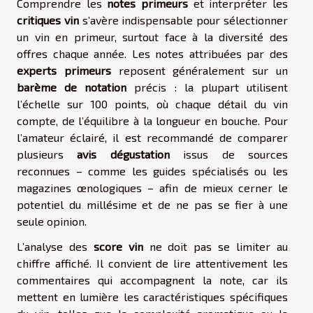
Comprendre les
notes primeurs
et interpréter les
critiques vin
s’avère indispensable pour sélectionner
un vin en primeur, surtout face à la diversité des
offres chaque année. Les notes attribuées par des
experts primeurs
reposent généralement sur un
barème de notation
précis : la plupart utilisent
l’échelle sur 100 points, où chaque détail du vin
compte, de l’équilibre à la longueur en bouche. Pour
l’amateur éclairé, il est recommandé de comparer
plusieurs
avis dégustation
issus de sources
reconnues – comme les guides spécialisés ou les
magazines œnologiques – afin de mieux cerner le
potentiel du millésime et de ne pas se fier à une
seule opinion.
L’analyse des
score vin
ne doit pas se limiter au
chiffre affiché. Il convient de lire attentivement les
commentaires qui accompagnent la note, car ils
mettent en lumière les caractéristiques spécifiques