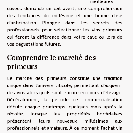
meilleures
cuvées demande un œil averti, une compréhension
des tendances du millésime et une bonne dose
d’anticipation. Plongez dans les secrets des
professionnels pour sélectionner les vins primeurs
qui feront la différence dans votre cave ou lors de
vos dégustations futures.
Comprendre le marché des
primeurs
Le marché des primeurs constitue une tradition
unique dans l'univers viticole, permettant d'acquérir
des vins alors qu'ils sont encore en cours d'élevage.
Généralement, la période de commercialisation
débute chaque printemps, quelques mois après la
récolte, lorsque les propriétés bordelaises
présentent leurs nouveaux millésimes aux
professionnels et amateurs. À ce moment, l'achat vin