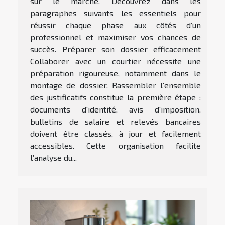
sur le marché. Découvrez dans les
paragraphes suivants les essentiels pour
réussir chaque phase aux côtés d’un
professionnel et maximiser vos chances de
succès. Préparer son dossier efficacement
Collaborer avec un courtier nécessite une
préparation rigoureuse, notamment dans le
montage de dossier. Rassembler l'ensemble
des justificatifs constitue la première étape :
documents d'identité, avis d'imposition,
bulletins de salaire et relevés bancaires
doivent être classés, à jour et facilement
accessibles. Cette organisation facilite
l’analyse du...