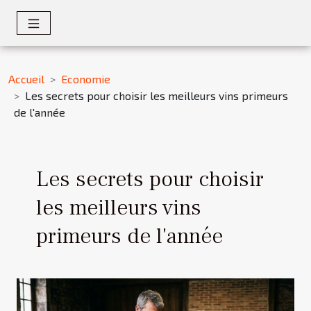
Accueil
Economie
Les secrets pour choisir les meilleurs vins primeurs
de l'année
Les secrets pour choisir
les meilleurs vins
primeurs de l'année