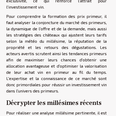
exclusivité, ce qui renforce l'attrait pour
l'investissement vin.
Pour comprendre la formation des prix primeur, il
faut analyser la conjoncture du marché des primeurs,
la dynamique de l'offre et de la demande, mais aussi
les stratégies des châteaux qui ajustent leurs tarifs
selon la météo du millésime, la réputation de la
propriété et les retours des dégustations. Les
acteurs avertis scrutent ainsi les tendances primeurs
afin de maximiser leurs chances d'obtenir une
allocation avantageuse et d'optimiser la valorisation
de leur achat vin en primeur au fil du temps.
L'expertise et la connaissance de ce marché sont
donc primordiales pour réussir un investissement vin
dans l'univers des primeurs.
Décrypter les millésimes récents
Pour réaliser une analyse millésime pertinente, il est