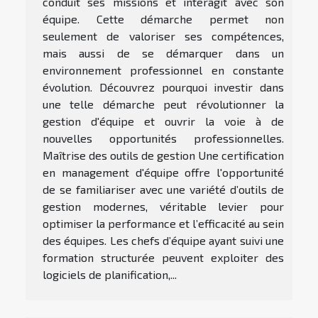
conduit ses missions et interagit avec son
équipe. Cette démarche permet non
seulement de valoriser ses compétences,
mais aussi de se démarquer dans un
environnement professionnel en constante
évolution. Découvrez pourquoi investir dans
une telle démarche peut révolutionner la
gestion d'équipe et ouvrir la voie à de
nouvelles opportunités professionnelles.
Maîtrise des outils de gestion Une certification
en management d'équipe offre l'opportunité
de se familiariser avec une variété d’outils de
gestion modernes, véritable levier pour
optimiser la performance et l’efficacité au sein
des équipes. Les chefs d’équipe ayant suivi une
formation structurée peuvent exploiter des
logiciels de planification,...