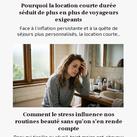
Pourquoi la location courte durée
séduit de plus en plus de voyageurs
exigeants
Face à l’inflation persistante et à la quête de
séjours plus personnalisés, la location courte...
Comment le stress influence nos
routines beauté sans qu’on s’en rende
compte
Peau qui tiraille au réveil, teint moins net, cheveux