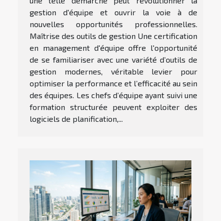
une telle démarche peut révolutionner la
gestion d'équipe et ouvrir la voie à de
nouvelles opportunités professionnelles.
Maîtrise des outils de gestion Une certification
en management d'équipe offre l'opportunité
de se familiariser avec une variété d’outils de
gestion modernes, véritable levier pour
optimiser la performance et l’efficacité au sein
des équipes. Les chefs d’équipe ayant suivi une
formation structurée peuvent exploiter des
logiciels de planification,...