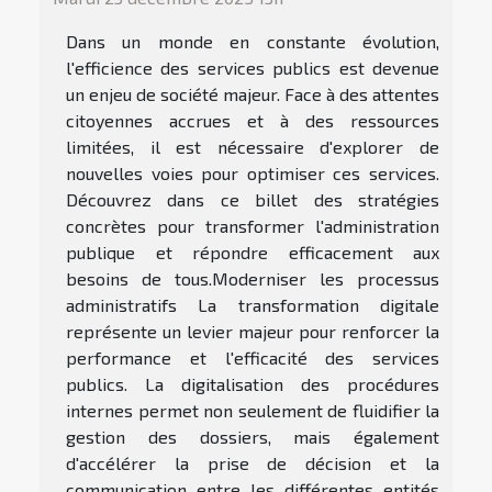
Dans un monde en constante évolution,
l'efficience des services publics est devenue
un enjeu de société majeur. Face à des attentes
citoyennes accrues et à des ressources
limitées, il est nécessaire d'explorer de
nouvelles voies pour optimiser ces services.
Découvrez dans ce billet des stratégies
concrètes pour transformer l'administration
publique et répondre efficacement aux
besoins de tous.Moderniser les processus
administratifs La transformation digitale
représente un levier majeur pour renforcer la
performance et l'efficacité des services
publics. La digitalisation des procédures
internes permet non seulement de fluidifier la
gestion des dossiers, mais également
d'accélérer la prise de décision et la
communication entre les différentes entités