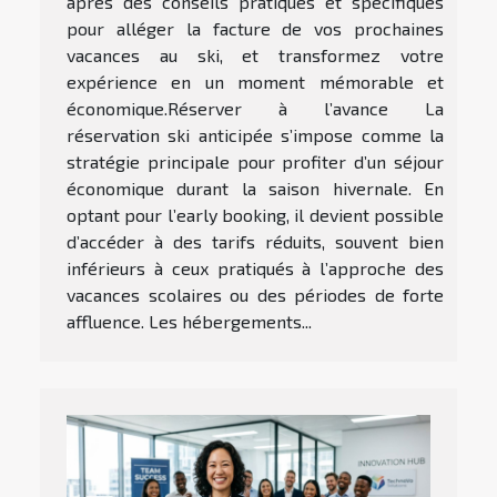
après des conseils pratiques et spécifiques
pour alléger la facture de vos prochaines
vacances au ski, et transformez votre
expérience en un moment mémorable et
économique.Réserver à l’avance La
réservation ski anticipée s’impose comme la
stratégie principale pour profiter d’un séjour
économique durant la saison hivernale. En
optant pour l’early booking, il devient possible
d’accéder à des tarifs réduits, souvent bien
inférieurs à ceux pratiqués à l’approche des
vacances scolaires ou des périodes de forte
affluence. Les hébergements...