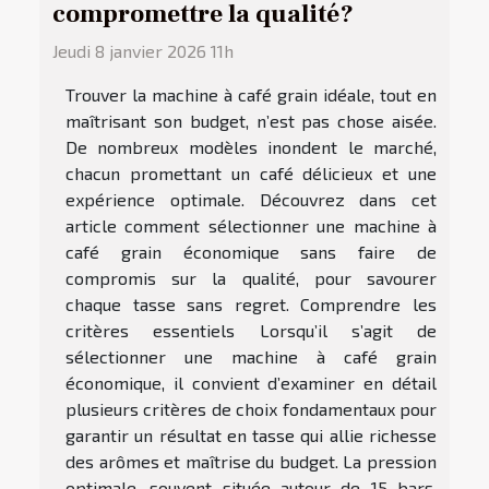
compromettre la qualité?
Jeudi 8 janvier 2026 11h
Trouver la machine à café grain idéale, tout en
maîtrisant son budget, n’est pas chose aisée.
De nombreux modèles inondent le marché,
chacun promettant un café délicieux et une
expérience optimale. Découvrez dans cet
article comment sélectionner une machine à
café grain économique sans faire de
compromis sur la qualité, pour savourer
chaque tasse sans regret. Comprendre les
critères essentiels Lorsqu’il s’agit de
sélectionner une machine à café grain
économique, il convient d’examiner en détail
plusieurs critères de choix fondamentaux pour
garantir un résultat en tasse qui allie richesse
des arômes et maîtrise du budget. La pression
optimale, souvent située autour de 15 bars,