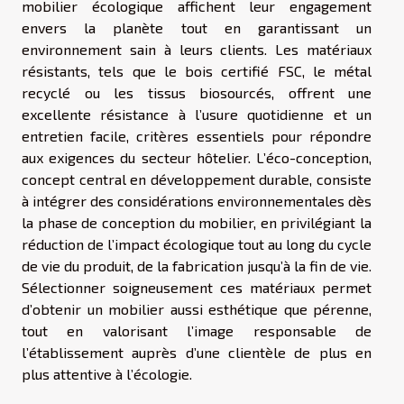
mobilier écologique affichent leur engagement
envers la planète tout en garantissant un
environnement sain à leurs clients. Les matériaux
résistants, tels que le bois certifié FSC, le métal
recyclé ou les tissus biosourcés, offrent une
excellente résistance à l’usure quotidienne et un
entretien facile, critères essentiels pour répondre
aux exigences du secteur hôtelier. L’éco-conception,
concept central en développement durable, consiste
à intégrer des considérations environnementales dès
la phase de conception du mobilier, en privilégiant la
réduction de l’impact écologique tout au long du cycle
de vie du produit, de la fabrication jusqu’à la fin de vie.
Sélectionner soigneusement ces matériaux permet
d’obtenir un mobilier aussi esthétique que pérenne,
tout en valorisant l’image responsable de
l’établissement auprès d’une clientèle de plus en
plus attentive à l’écologie.