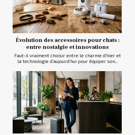
Évolution des accessoires pour chats :
entre nostalgie et innovations
Faut-il vraiment choisir entre le charme d’hier et
la technologie d’aujourd’hui pour équiper son...