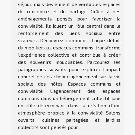
séjour, mais deviennent de véritables espaces
de rencontre et de partage. Grâce à des
aménagements pensés pour favoriser la
convivialité, ils jouent un rôle central dans le
renforcement des liens sociaux entre
visiteurs. Découvrez comment chaque détail,
du mobilier aux espaces communs, transforme
l’expérience collective et contribue à créer
des souvenirs inoubliables. Parcourez les
paragraphes suivants pour explorer l’impact
concret de ces choix d’agencement sur la vie
sociale des hôtes. Espaces communs et
convivialité L'agencement des espaces
communs dans un hébergement collectif joue
un rôle déterminant dans la création d'une
atmosphère propice à la convivialité. Salons
ouverts, cuisines partagées et jardins
collectifs sont pensés pour...