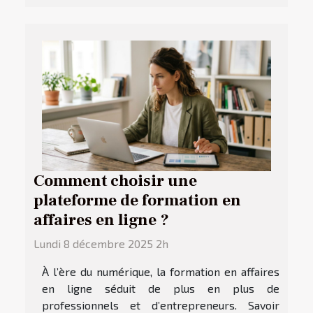
Comment choisir une
plateforme de formation en
affaires en ligne ?
Lundi 8 décembre 2025 2h
À l’ère du numérique, la formation en affaires
en ligne séduit de plus en plus de
professionnels et d’entrepreneurs. Savoir