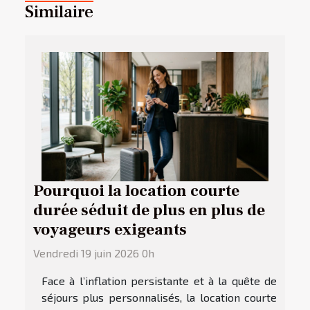
Similaire
Pourquoi la location courte
durée séduit de plus en plus de
voyageurs exigeants
Vendredi 19 juin 2026 0h
Face à l’inflation persistante et à la quête de
séjours plus personnalisés, la location courte