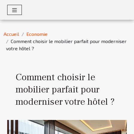
Accueil
Economie
Comment choisir le mobilier parfait pour moderniser
votre hôtel ?
Comment choisir le
mobilier parfait pour
moderniser votre hôtel ?