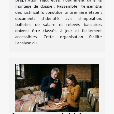
montage de dossier. Rassembler l'ensemble
des justificatifs constitue la première étape :
documents d'identité, avis d'imposition,
bulletins de salaire et relevés bancaires
doivent être classés, à jour et facilement
accessibles. Cette organisation facilite
l’analyse du...