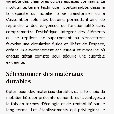
variable des chambres ou des espaces communs. La
modularité, terme technique incontournable, désigne
la capacité du mobilier à se transformer ou à
s’assembler selon les besoins, permettant ainsi de
répondre à des exigences de fonctionnalité sans
compromettre l’esthétique. Intégrer des éléments
qui se replient, se superposent ou s’encastrent
favorise une circulation fluide et libère de l’espace,
créant un environnement accueillant et moderne où
chaque détail compte pour séduire une clientèle
exigeante.
Sélectionner des matériaux
durables
Opter pour des matériaux durables dans le choix du
mobilier hôtelier présente de nombreux avantages, à
la fois en termes d’écologie et de rentabilité sur le
long terme. Les établissements qui privilégient le