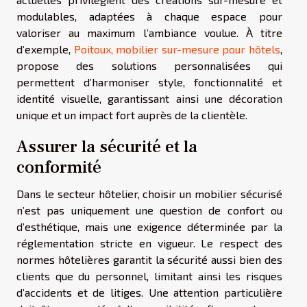
modulables, adaptées à chaque espace pour
valoriser au maximum l’ambiance voulue. À titre
d’exemple,
Poitoux, mobilier sur-mesure pour hôtels
,
propose des solutions personnalisées qui
permettent d’harmoniser style, fonctionnalité et
identité visuelle, garantissant ainsi une décoration
unique et un impact fort auprès de la clientèle.
Assurer la sécurité et la
conformité
Dans le secteur hôtelier, choisir un mobilier sécurisé
n’est pas uniquement une question de confort ou
d’esthétique, mais une exigence déterminée par la
réglementation stricte en vigueur. Le respect des
normes hôtelières garantit la sécurité aussi bien des
clients que du personnel, limitant ainsi les risques
d’accidents et de litiges. Une attention particulière