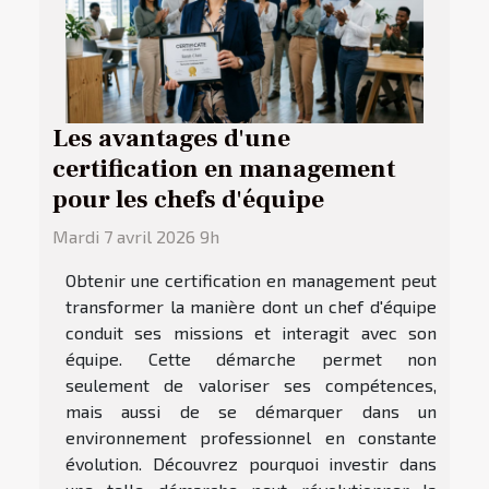
Les avantages d'une
certification en management
pour les chefs d'équipe
Mardi 7 avril 2026 9h
Obtenir une certification en management peut
transformer la manière dont un chef d'équipe
conduit ses missions et interagit avec son
équipe. Cette démarche permet non
seulement de valoriser ses compétences,
mais aussi de se démarquer dans un
environnement professionnel en constante
évolution. Découvrez pourquoi investir dans