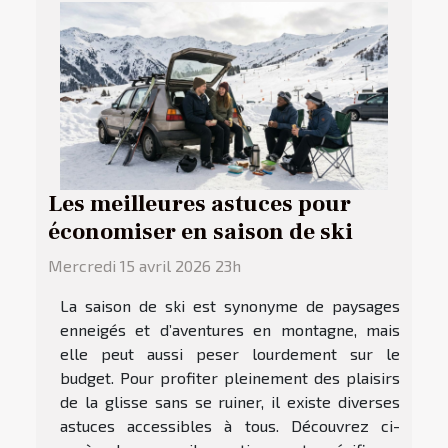
Les meilleures astuces pour
économiser en saison de ski
Mercredi 15 avril 2026 23h
La saison de ski est synonyme de paysages
enneigés et d’aventures en montagne, mais
elle peut aussi peser lourdement sur le
budget. Pour profiter pleinement des plaisirs
de la glisse sans se ruiner, il existe diverses
astuces accessibles à tous. Découvrez ci-