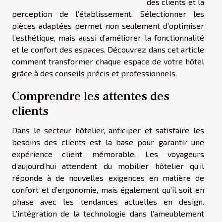
des clients et la
perception de l’établissement. Sélectionner les
pièces adaptées permet non seulement d’optimiser
l’esthétique, mais aussi d’améliorer la fonctionnalité
et le confort des espaces. Découvrez dans cet article
comment transformer chaque espace de votre hôtel
grâce à des conseils précis et professionnels.
Comprendre les attentes des
clients
Dans le secteur hôtelier, anticiper et satisfaire les
besoins des clients est la base pour garantir une
expérience client mémorable. Les voyageurs
d’aujourd’hui attendent du mobilier hôtelier qu’il
réponde à de nouvelles exigences en matière de
confort et d’ergonomie, mais également qu’il soit en
phase avec les tendances actuelles en design.
L’intégration de la technologie dans l’ameublement