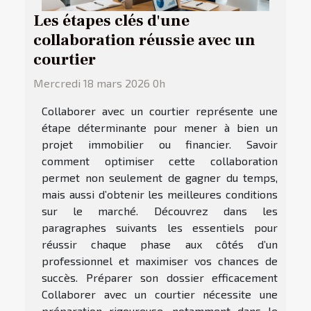
Les étapes clés d'une
collaboration réussie avec un
courtier
Mercredi 18 mars 2026 0h
Collaborer avec un courtier représente une
étape déterminante pour mener à bien un
projet immobilier ou financier. Savoir
comment optimiser cette collaboration
permet non seulement de gagner du temps,
mais aussi d’obtenir les meilleures conditions
sur le marché. Découvrez dans les
paragraphes suivants les essentiels pour
réussir chaque phase aux côtés d’un
professionnel et maximiser vos chances de
succès. Préparer son dossier efficacement
Collaborer avec un courtier nécessite une
préparation rigoureuse, notamment dans le