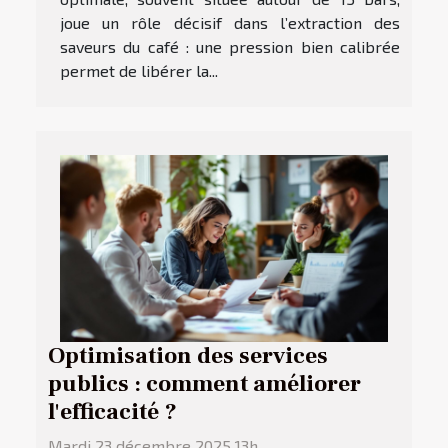
joue un rôle décisif dans l’extraction des
saveurs du café : une pression bien calibrée
permet de libérer la...
Optimisation des services
publics : comment améliorer
l'efficacité ?
Mardi 23 décembre 2025 13h