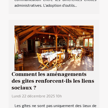
administratives. L'adoption d'outils...
Comment les aménagements
des gîtes renforcent-ils les liens
sociaux ?
Lundi 22 décembre 2025 10h
Les gîtes ne sont pas uniquement des lieux de