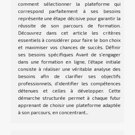
comment sélectionner la plateforme qui
correspond parfaitement à ses besoins
représente une étape décisive pour garantir la
réussite de son parcours de formation.
Découvrez dans cet article les critères
essentiels à considérer pour faire le bon choix
et maximiser vos chances de succès. Définir
ses besoins spécifiques Avant de s'engager
dans une formation en ligne, l'étape initiale
consiste à réaliser une véritable analyse des
besoins afin de clarifier ses objectifs
professionnels, d’identifier les compétences
détenues et celles à développer. Cette
démarche structurée permet à chaque futur
apprenant de choisir une plateforme adaptée
à son parcours, en concentrant...