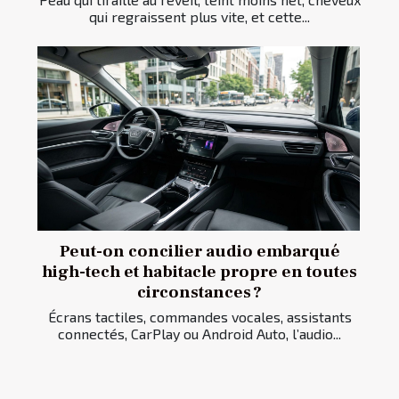
qui regraissent plus vite, et cette...
Peut-on concilier audio embarqué
high-tech et habitacle propre en toutes
circonstances ?
Écrans tactiles, commandes vocales, assistants
connectés, CarPlay ou Android Auto, l’audio...