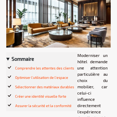
Moderniser un
Sommaire
hôtel demande
une attention
Comprendre les attentes des clients
particulière au
Optimiser l’utilisation de l’espace
choix du
mobilier, car
Sélectionner des matériaux durables
celui-ci
Créer une identité visuelle forte
influence
directement
Assurer la sécurité et la conformité
l’expérience