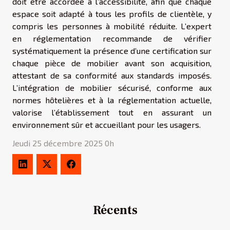
doit être accordée à l’accessibilité, afin que chaque
espace soit adapté à tous les profils de clientèle, y
compris les personnes à mobilité réduite. L’expert
en réglementation recommande de vérifier
systématiquement la présence d’une certification sur
chaque pièce de mobilier avant son acquisition,
attestant de sa conformité aux standards imposés.
L’intégration de mobilier sécurisé, conforme aux
normes hôtelières et à la réglementation actuelle,
valorise l’établissement tout en assurant un
environnement sûr et accueillant pour les usagers.
Jeudi 25 décembre 2025 0h
Récents