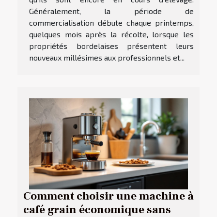
Généralement, la période de
commercialisation débute chaque printemps,
quelques mois après la récolte, lorsque les
propriétés bordelaises présentent leurs
nouveaux millésimes aux professionnels et...
Comment choisir une machine à
café grain économique sans