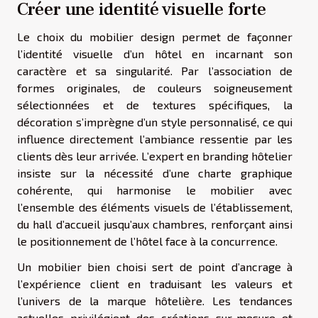
Créer une identité visuelle forte
Le choix du mobilier design permet de façonner
l’identité visuelle d’un hôtel en incarnant son
caractère et sa singularité. Par l’association de
formes originales, de couleurs soigneusement
sélectionnées et de textures spécifiques, la
décoration s’imprègne d’un style personnalisé, ce qui
influence directement l’ambiance ressentie par les
clients dès leur arrivée. L’expert en branding hôtelier
insiste sur la nécessité d’une charte graphique
cohérente, qui harmonise le mobilier avec
l’ensemble des éléments visuels de l’établissement,
du hall d’accueil jusqu’aux chambres, renforçant ainsi
le positionnement de l’hôtel face à la concurrence.
Un mobilier bien choisi sert de point d’ancrage à
l’expérience client en traduisant les valeurs et
l’univers de la marque hôtelière. Les tendances
actuelles privilégient des créations sur-mesure et