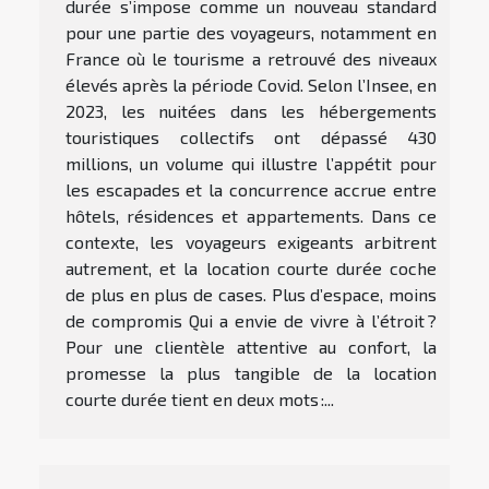
durée s’impose comme un nouveau standard
pour une partie des voyageurs, notamment en
France où le tourisme a retrouvé des niveaux
élevés après la période Covid. Selon l’Insee, en
2023, les nuitées dans les hébergements
touristiques collectifs ont dépassé 430
millions, un volume qui illustre l’appétit pour
les escapades et la concurrence accrue entre
hôtels, résidences et appartements. Dans ce
contexte, les voyageurs exigeants arbitrent
autrement, et la location courte durée coche
de plus en plus de cases. Plus d’espace, moins
de compromis Qui a envie de vivre à l’étroit ?
Pour une clientèle attentive au confort, la
promesse la plus tangible de la location
courte durée tient en deux mots :...