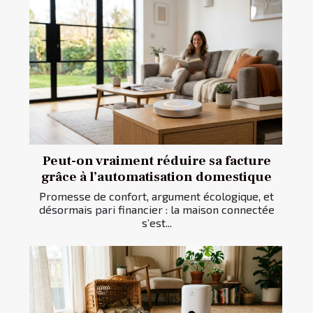
Peut-on vraiment réduire sa facture
grâce à l’automatisation domestique
Promesse de confort, argument écologique, et
désormais pari financier : la maison connectée
s’est...