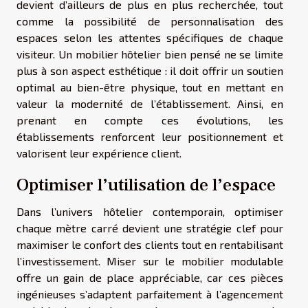
devient d’ailleurs de plus en plus recherchée, tout
comme la possibilité de personnalisation des
espaces selon les attentes spécifiques de chaque
visiteur. Un mobilier hôtelier bien pensé ne se limite
plus à son aspect esthétique : il doit offrir un soutien
optimal au bien-être physique, tout en mettant en
valeur la modernité de l’établissement. Ainsi, en
prenant en compte ces évolutions, les
établissements renforcent leur positionnement et
valorisent leur expérience client.
Optimiser l’utilisation de l’espace
Dans l’univers hôtelier contemporain, optimiser
chaque mètre carré devient une stratégie clef pour
maximiser le confort des clients tout en rentabilisant
l’investissement. Miser sur le mobilier modulable
offre un gain de place appréciable, car ces pièces
ingénieuses s’adaptent parfaitement à l’agencement