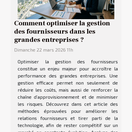
Comment optimiser la gestion
des fournisseurs dans les
grandes entreprises ?
Dimanche 22 mars 2026 11h
Optimiser la gestion des fournisseurs
constitue un enjeu majeur pour accroître la
performance des grandes entreprises. Une
gestion efficace permet non seulement de
réduire les coûts, mais aussi de renforcer la
chaîne d’approvisionnement et de minimiser
les risques. Découvrez dans cet article des
méthodes éprouvées pour améliorer les
relations fournisseurs et tirer parti de la
technologie, afin de rester compétitif sur un