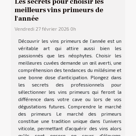
Les secrets pour choisir les
meilleurs vins primeurs de
l'année
Vendredi 27 février 2026 0h
Découvrir les vins primeurs de l’année est un
véritable art qui attire aussi bien les
passionnés que les néophytes. Choisir les
meilleures cuvées demande un œil averti, une
compréhension des tendances du millésime et
une bonne dose d’anticipation. Plongez dans
les secrets des professionnels pour
sélectionner les vins primeurs qui feront la
différence dans votre cave ou lors de vos
dégustations futures. Comprendre le marché
des primeurs Le marché des primeurs
constitue une tradition unique dans l'univers
viticole, permettant d'acquérir des vins alors
qu'ils sont encore en cours d'élevage.