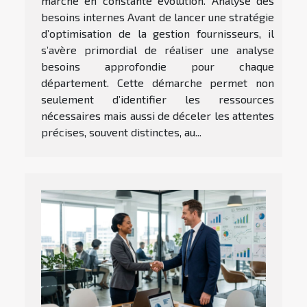
marché en constante évolution. Analyse des
besoins internes Avant de lancer une stratégie
d’optimisation de la gestion fournisseurs, il
s’avère primordial de réaliser une analyse
besoins approfondie pour chaque
département. Cette démarche permet non
seulement d’identifier les ressources
nécessaires mais aussi de déceler les attentes
précises, souvent distinctes, au...