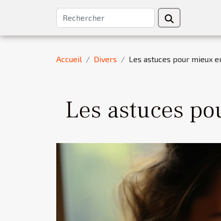
Accueil
Divers
Les astuces pour mieux e
Les astuces po