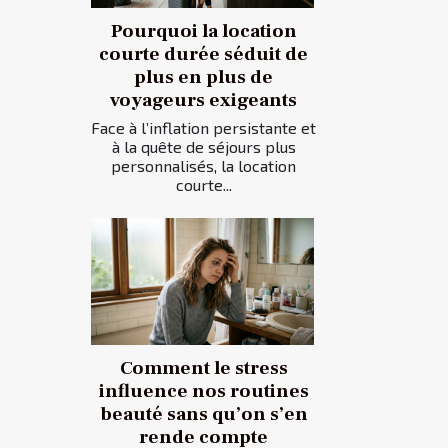
Pourquoi la location
courte durée séduit de
plus en plus de
voyageurs exigeants
Face à l’inflation persistante et
à la quête de séjours plus
personnalisés, la location
courte...
Comment le stress
influence nos routines
beauté sans qu’on s’en
rende compte