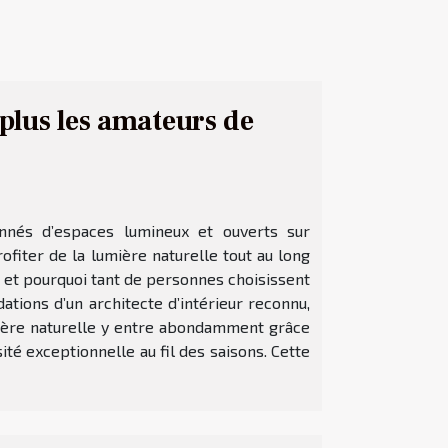
 plus les amateurs de
nnés d’espaces lumineux et ouverts sur
ofiter de la lumière naturelle tout au long
 et pourquoi tant de personnes choisissent
tions d’un architecte d’intérieur reconnu,
mière naturelle y entre abondamment grâce
té exceptionnelle au fil des saisons. Cette