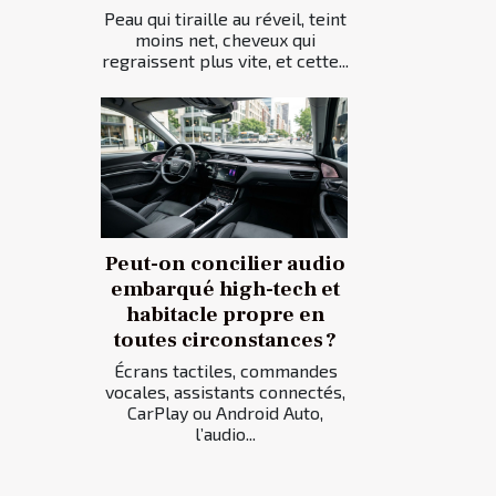
Peau qui tiraille au réveil, teint
moins net, cheveux qui
regraissent plus vite, et cette...
Peut-on concilier audio
embarqué high-tech et
habitacle propre en
toutes circonstances ?
Écrans tactiles, commandes
vocales, assistants connectés,
CarPlay ou Android Auto,
l’audio...