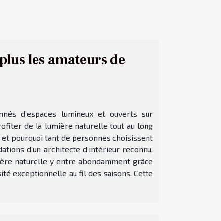
 plus les amateurs de
nnés d’espaces lumineux et ouverts sur
ofiter de la lumière naturelle tout au long
 et pourquoi tant de personnes choisissent
tions d’un architecte d’intérieur reconnu,
mière naturelle y entre abondamment grâce
té exceptionnelle au fil des saisons. Cette