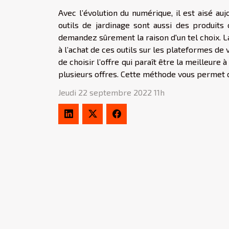
Avec l’évolution du numérique, il est aisé au
outils de jardinage sont aussi des produits
demandez sûrement la raison d'un tel choix. L
à l’achat de ces outils sur les plateformes de v
de choisir l’offre qui paraît être la meilleure 
plusieurs offres. Cette méthode vous permet d’
Jeudi 22 septembre 2022 11h