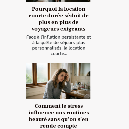
Pourquoi la location
courte durée séduit de
plus en plus de
voyageurs exigeants
Face à l’inflation persistante et
à la quête de séjours plus
personnalisés, la location
courte...
Comment le stress
influence nos routines
beauté sans qu’on s’en
rende compte