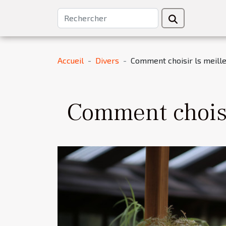
Accueil
Divers
Comment choisir ls meilleu
Comment choisir