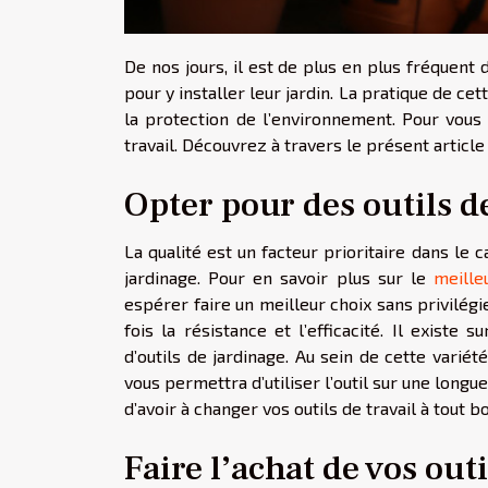
De nos jours, il est de plus en plus fréquen
pour y installer leur jardin. La pratique de ce
la protection de l’environnement. Pour vous m
travail. Découvrez à travers le présent article
Opter pour des outils d
La qualité est un facteur prioritaire dans le c
jardinage. Pour en savoir plus sur le
meille
espérer faire un meilleur choix sans privilégier
fois la résistance et l’efficacité. Il exist
d’outils de jardinage. Au sein de cette variét
vous permettra d’utiliser l’outil sur une long
d’avoir à changer vos outils de travail à tout 
Faire l’achat de vos out