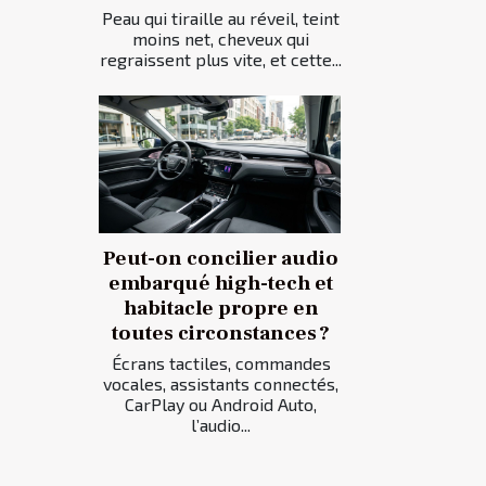
Peau qui tiraille au réveil, teint
moins net, cheveux qui
regraissent plus vite, et cette...
Peut-on concilier audio
embarqué high-tech et
habitacle propre en
toutes circonstances ?
Écrans tactiles, commandes
vocales, assistants connectés,
CarPlay ou Android Auto,
l’audio...