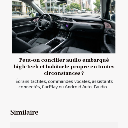
Peut-on concilier audio embarqué
high-tech et habitacle propre en toutes
circonstances ?
Écrans tactiles, commandes vocales, assistants
connectés, CarPlay ou Android Auto, l’audio...
Similaire