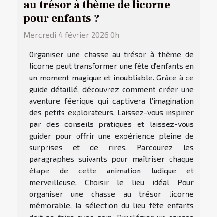
au trésor à thème de licorne
pour enfants ?
Mercredi 4 février 2026 0h
Organiser une chasse au trésor à thème de
licorne peut transformer une fête d’enfants en
un moment magique et inoubliable. Grâce à ce
guide détaillé, découvrez comment créer une
aventure féerique qui captivera l’imagination
des petits explorateurs. Laissez-vous inspirer
par des conseils pratiques et laissez-vous
guider pour offrir une expérience pleine de
surprises et de rires. Parcourez les
paragraphes suivants pour maîtriser chaque
étape de cette animation ludique et
merveilleuse. Choisir le lieu idéal Pour
organiser une chasse au trésor licorne
mémorable, la sélection du lieu fête enfants
doit se faire avec soin. Privilégier un espace