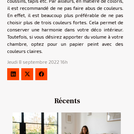
coussins, tapis etc. Par ailleurs, en matière de coloris,
il est recommandé de ne pas faire abus de couleurs.
En effet, il est beaucoup plus préférable de ne pas
choisir plus de trois couleurs fortes. Cela permet de
conserver une harmonie dans votre déco intérieur.
Toutefois, si vous désirez apporter du volume à votre
chambre, optez pour un papier peint avec des
couleurs claires.
Jeudi 8 septembre 2022 16h
Récents