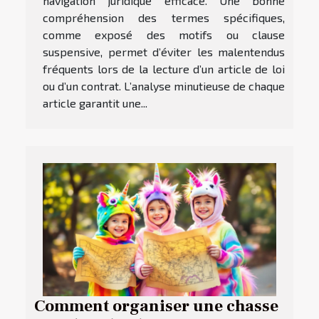
navigation juridique efficace. Une bonne
compréhension des termes spécifiques,
comme exposé des motifs ou clause
suspensive, permet d’éviter les malentendus
fréquents lors de la lecture d’un article de loi
ou d’un contrat. L’analyse minutieuse de chaque
article garantit une...
Comment organiser une chasse