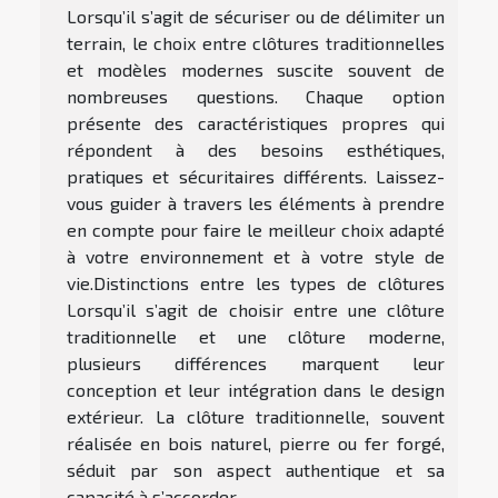
Lorsqu’il s’agit de sécuriser ou de délimiter un
terrain, le choix entre clôtures traditionnelles
et modèles modernes suscite souvent de
nombreuses questions. Chaque option
présente des caractéristiques propres qui
répondent à des besoins esthétiques,
pratiques et sécuritaires différents. Laissez-
vous guider à travers les éléments à prendre
en compte pour faire le meilleur choix adapté
à votre environnement et à votre style de
vie.Distinctions entre les types de clôtures
Lorsqu’il s’agit de choisir entre une clôture
traditionnelle et une clôture moderne,
plusieurs différences marquent leur
conception et leur intégration dans le design
extérieur. La clôture traditionnelle, souvent
réalisée en bois naturel, pierre ou fer forgé,
séduit par son aspect authentique et sa
capacité à s’accorder...