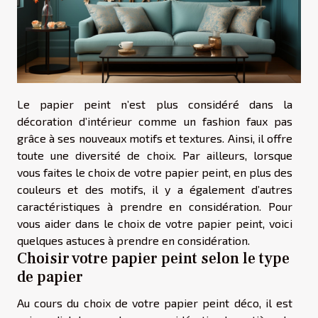
Le papier peint n’est plus considéré dans la
décoration d’intérieur comme un fashion faux pas
grâce à ses nouveaux motifs et textures. Ainsi, il offre
toute une diversité de choix. Par ailleurs, lorsque
vous faites le choix de votre papier peint, en plus des
couleurs et des motifs, il y a également d’autres
caractéristiques à prendre en considération. Pour
vous aider dans le choix de votre papier peint, voici
quelques astuces à prendre en considération.
Choisir votre papier peint selon le type
de papier
Au cours du choix de votre papier peint déco, il est