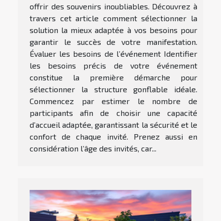
offrir des souvenirs inoubliables. Découvrez à
travers cet article comment sélectionner la
solution la mieux adaptée à vos besoins pour
garantir le succès de votre manifestation.
Évaluer les besoins de l’événement Identifier
les besoins précis de votre événement
constitue la première démarche pour
sélectionner la structure gonflable idéale.
Commencez par estimer le nombre de
participants afin de choisir une capacité
d’accueil adaptée, garantissant la sécurité et le
confort de chaque invité. Prenez aussi en
considération l’âge des invités, car...