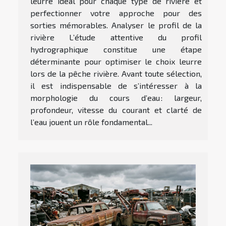
leurre idéal pour chaque type de rivière et
perfectionner votre approche pour des
sorties mémorables. Analyser le profil de la
rivière L’étude attentive du profil
hydrographique constitue une étape
déterminante pour optimiser le choix leurre
lors de la pêche rivière. Avant toute sélection,
il est indispensable de s’intéresser à la
morphologie du cours d’eau : largeur,
profondeur, vitesse du courant et clarté de
l’eau jouent un rôle fondamental...