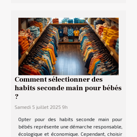
Comment sélectionner des
habits seconde main pour bébés
?
Samedi 5 juillet 2025 9h
Opter pour des habits seconde main pour
bébés représente une démarche responsable,
écologique et économique. Cependant, choisir