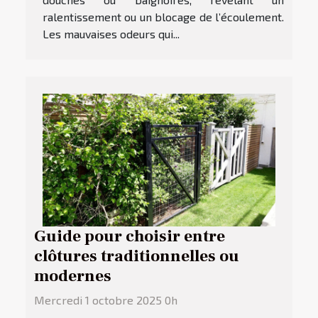
ralentissement ou un blocage de l’écoulement.
Les mauvaises odeurs qui...
Guide pour choisir entre
clôtures traditionnelles ou
modernes
Mercredi 1 octobre 2025 0h