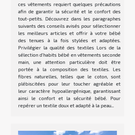
ces vêtements requiert quelques précautions
afin de garantir la sécurité et le confort des
tout-petits. Découvrez dans les paragraphes
suivants des conseils avisés pour sélectionner
les meilleurs articles et offrir à votre bébé
des tenues à la fois stylées et adaptées.
Privilégier la qualité des textiles Lors de la
sélection d’habits bébé en vêtements seconde
main, une attention particulière doit être
portée à la composition des textiles. Les
fibres naturelles, telles que le coton, sont
plébiscitées pour leur toucher agréable et
leur caractère hypoallergénique, garantissant
ainsi le confort et la sécurité bébé. Pour
repérer un textile doux et adapté à la peau...