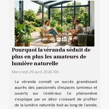
Pourquoi la véranda séduit de
plus en plus les amateurs de
lumière naturelle
Mercredi 29 avril 2026 10h
La véranda connaît un succès grandissant
auprès des passionnés d’espaces lumineux et
ouverts sur l’extérieur. Ce phénomène
s’explique par un désir croissant de profiter
de la lumière naturelle tout au long de l’année,