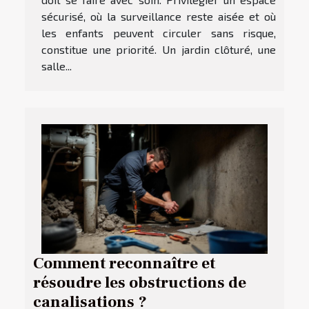
sécurisé, où la surveillance reste aisée et où
les enfants peuvent circuler sans risque,
constitue une priorité. Un jardin clôturé, une
salle...
Comment reconnaître et
résoudre les obstructions de
canalisations ?