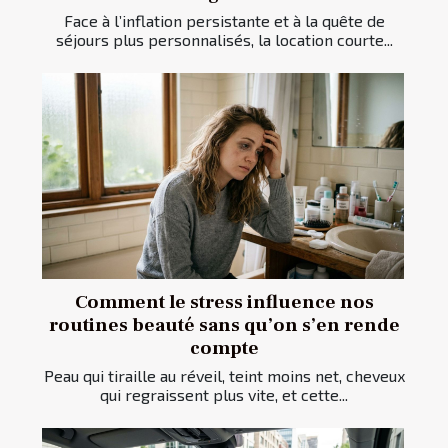
Face à l’inflation persistante et à la quête de
séjours plus personnalisés, la location courte...
Comment le stress influence nos
routines beauté sans qu’on s’en rende
compte
Peau qui tiraille au réveil, teint moins net, cheveux
qui regraissent plus vite, et cette...