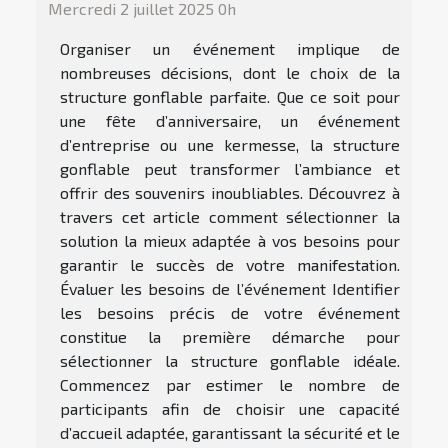
Mercredi 2 juillet 2025 0h
Organiser un événement implique de
nombreuses décisions, dont le choix de la
structure gonflable parfaite. Que ce soit pour
une fête d’anniversaire, un événement
d’entreprise ou une kermesse, la structure
gonflable peut transformer l’ambiance et
offrir des souvenirs inoubliables. Découvrez à
travers cet article comment sélectionner la
solution la mieux adaptée à vos besoins pour
garantir le succès de votre manifestation.
Évaluer les besoins de l’événement Identifier
les besoins précis de votre événement
constitue la première démarche pour
sélectionner la structure gonflable idéale.
Commencez par estimer le nombre de
participants afin de choisir une capacité
d’accueil adaptée, garantissant la sécurité et le