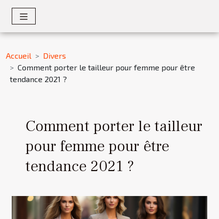
Accueil
Divers
Comment porter le tailleur pour femme pour être
tendance 2021 ?
Comment porter le tailleur
pour femme pour être
tendance 2021 ?