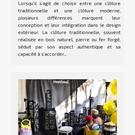
Lorsqu’il s’agit de choisir entre une clôture
traditionnelle et une clôture moderne,
plusieurs différences marquent leur
conception et leur intégration dans le design
extérieur. La clôture traditionnelle, souvent
réalisée en bois naturel, pierre ou fer forgé,
séduit par son aspect authentique et sa
capacité à s’accorder...