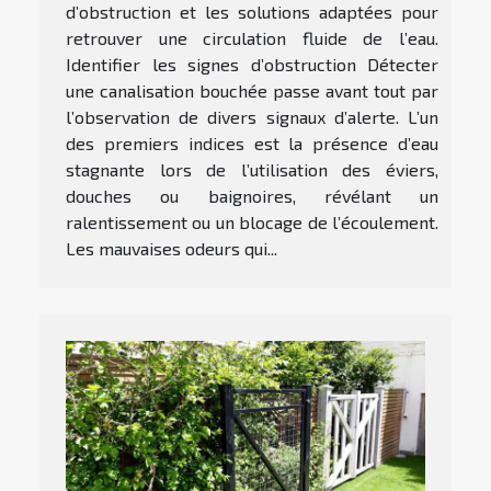
d’obstruction et les solutions adaptées pour
retrouver une circulation fluide de l’eau.
Identifier les signes d’obstruction Détecter
une canalisation bouchée passe avant tout par
l’observation de divers signaux d’alerte. L’un
des premiers indices est la présence d’eau
stagnante lors de l’utilisation des éviers,
douches ou baignoires, révélant un
ralentissement ou un blocage de l’écoulement.
Les mauvaises odeurs qui...