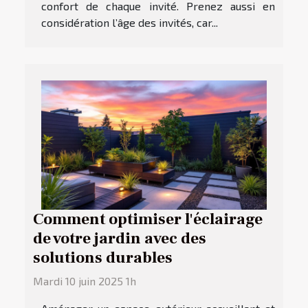
confort de chaque invité. Prenez aussi en
considération l’âge des invités, car...
Comment optimiser l'éclairage
de votre jardin avec des
solutions durables
Mardi 10 juin 2025 1h