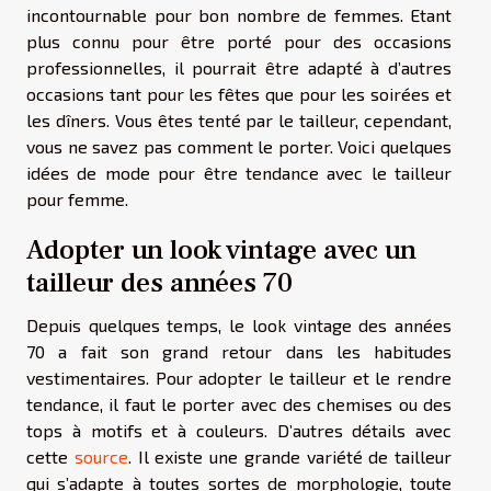
incontournable pour bon nombre de femmes. Etant
plus connu pour être porté pour des occasions
professionnelles, il pourrait être adapté à d’autres
occasions tant pour les fêtes que pour les soirées et
les dîners. Vous êtes tenté par le tailleur, cependant,
vous ne savez pas comment le porter. Voici quelques
idées de mode pour être tendance avec le tailleur
pour femme.
Adopter un look vintage avec un
tailleur des années 70
Depuis quelques temps, le look vintage des années
70 a fait son grand retour dans les habitudes
vestimentaires. Pour adopter le tailleur et le rendre
tendance, il faut le porter avec des chemises ou des
tops à motifs et à couleurs. D’autres détails avec
cette
source
. Il existe une grande variété de tailleur
qui s’adapte à toutes sortes de morphologie, toute