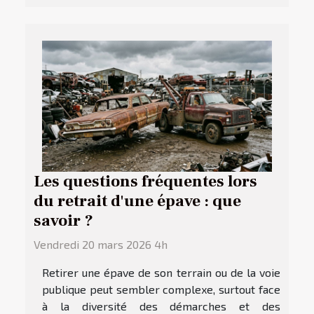
Les questions fréquentes lors
du retrait d'une épave : que
savoir ?
Vendredi 20 mars 2026 4h
Retirer une épave de son terrain ou de la voie
publique peut sembler complexe, surtout face
à la diversité des démarches et des