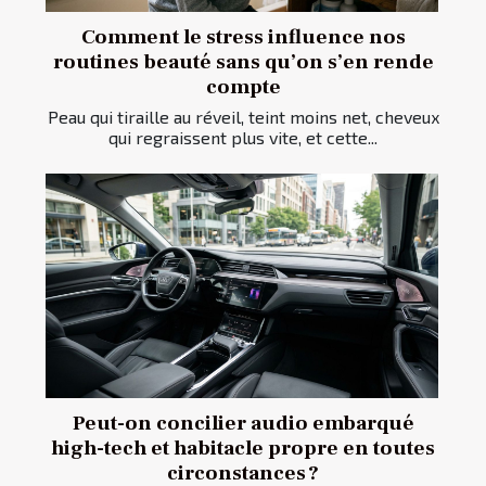
Comment le stress influence nos
routines beauté sans qu’on s’en rende
compte
Peau qui tiraille au réveil, teint moins net, cheveux
qui regraissent plus vite, et cette...
Peut-on concilier audio embarqué
high-tech et habitacle propre en toutes
circonstances ?