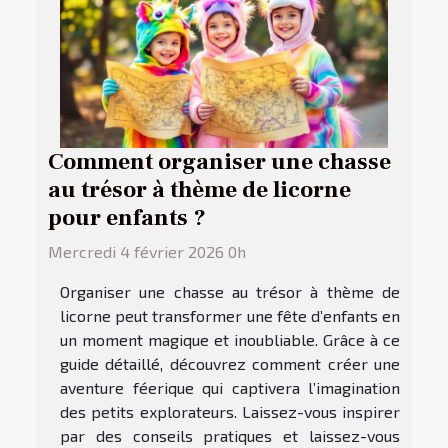
Comment organiser une chasse
au trésor à thème de licorne
pour enfants ?
Mercredi 4 février 2026 0h
Organiser une chasse au trésor à thème de
licorne peut transformer une fête d’enfants en
un moment magique et inoubliable. Grâce à ce
guide détaillé, découvrez comment créer une
aventure féerique qui captivera l’imagination
des petits explorateurs. Laissez-vous inspirer
par des conseils pratiques et laissez-vous