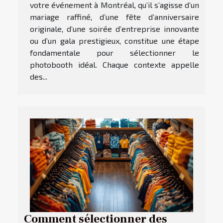
votre événement à Montréal, qu’il s’agisse d’un
mariage raffiné, d’une fête d’anniversaire
originale, d’une soirée d’entreprise innovante
ou d’un gala prestigieux, constitue une étape
fondamentale pour sélectionner le
photobooth idéal. Chaque contexte appelle
des...
Comment sélectionner des