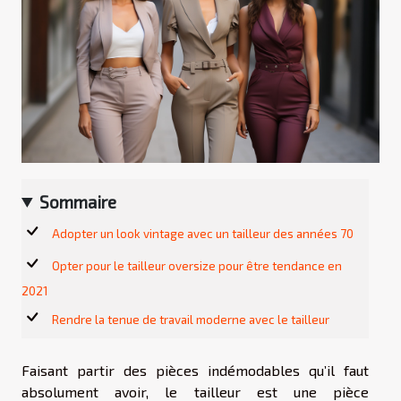
Sommaire
Adopter un look vintage avec un tailleur des années 70
Opter pour le tailleur oversize pour être tendance en
2021
Rendre la tenue de travail moderne avec le tailleur
Faisant partir des pièces indémodables qu’il faut
absolument avoir, le tailleur est une pièce