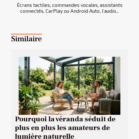
Écrans tactiles, commandes vocales, assistants
connectés, CarPlay ou Android Auto, l’audio...
Similaire
Pourquoi la véranda séduit de
plus en plus les amateurs de
lumière naturelle