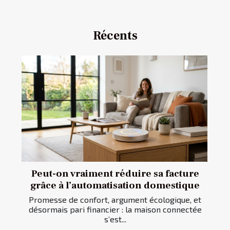
Récents
Peut-on vraiment réduire sa facture
grâce à l’automatisation domestique
Promesse de confort, argument écologique, et
désormais pari financier : la maison connectée
s’est...