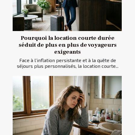
Pourquoi la location courte durée
séduit de plus en plus de voyageurs
exigeants
Face à l’inflation persistante et à la quête de
séjours plus personnalisés, la location courte...