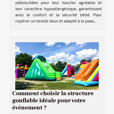
plébiscitées pour leur toucher agréable et
leur caractère hypoallergénique, garantissant
ainsi le confort et la sécurité bébé. Pour
repérer un textile doux et adapté à la peau...
Comment choisir la structure
gonflable idéale pour votre
événement ?