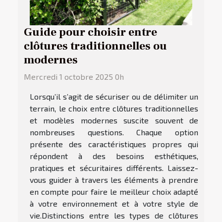
Guide pour choisir entre
clôtures traditionnelles ou
modernes
Mercredi 1 octobre 2025 0h
Lorsqu’il s’agit de sécuriser ou de délimiter un
terrain, le choix entre clôtures traditionnelles
et modèles modernes suscite souvent de
nombreuses questions. Chaque option
présente des caractéristiques propres qui
répondent à des besoins esthétiques,
pratiques et sécuritaires différents. Laissez-
vous guider à travers les éléments à prendre
en compte pour faire le meilleur choix adapté
à votre environnement et à votre style de
vie.Distinctions entre les types de clôtures