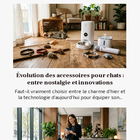
Évolution des accessoires pour chats :
entre nostalgie et innovations
Faut-il vraiment choisir entre le charme d’hier et
la technologie d’aujourd’hui pour équiper son...