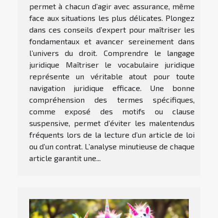
permet à chacun d’agir avec assurance, même
face aux situations les plus délicates. Plongez
dans ces conseils d’expert pour maîtriser les
fondamentaux et avancer sereinement dans
l’univers du droit. Comprendre le langage
juridique Maîtriser le vocabulaire juridique
représente un véritable atout pour toute
navigation juridique efficace. Une bonne
compréhension des termes spécifiques,
comme exposé des motifs ou clause
suspensive, permet d’éviter les malentendus
fréquents lors de la lecture d’un article de loi
ou d’un contrat. L’analyse minutieuse de chaque
article garantit une...