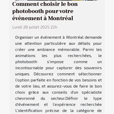
Comment choisir le bon
photobooth pour votre
événement à Montréal
Lundi 28 juillet 2025 22h
Organiser un événement à Montréal demande
une attention particulière aux détails pour
créer une ambiance mémorable. Parmi les
animations les plus recherchées, le
photobooth s’impose comme un
incontournable pour capturer des souvenirs
uniques. Découvrez comment sélectionner
l’option parfaite en fonction de vos besoins et
de votre lieu, et assurez-vous de faire le bon
choix grâce aux conseils d’un spécialiste
chevronné du secteur.Définir le type
d’événement et l’expérience recherchée
L’identification précise de la catégorie de