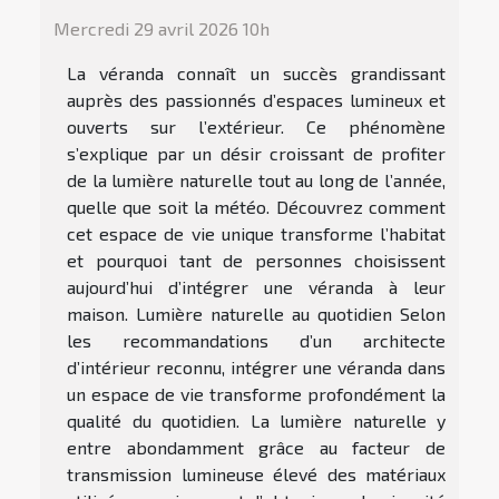
Mercredi 29 avril 2026 10h
La véranda connaît un succès grandissant
auprès des passionnés d’espaces lumineux et
ouverts sur l’extérieur. Ce phénomène
s’explique par un désir croissant de profiter
de la lumière naturelle tout au long de l’année,
quelle que soit la météo. Découvrez comment
cet espace de vie unique transforme l’habitat
et pourquoi tant de personnes choisissent
aujourd’hui d’intégrer une véranda à leur
maison. Lumière naturelle au quotidien Selon
les recommandations d’un architecte
d’intérieur reconnu, intégrer une véranda dans
un espace de vie transforme profondément la
qualité du quotidien. La lumière naturelle y
entre abondamment grâce au facteur de
transmission lumineuse élevé des matériaux