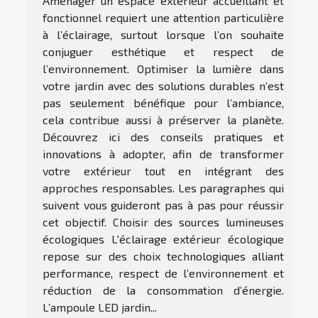
Aménager un espace extérieur accueillant et
fonctionnel requiert une attention particulière
à l’éclairage, surtout lorsque l’on souhaite
conjuguer esthétique et respect de
l’environnement. Optimiser la lumière dans
votre jardin avec des solutions durables n’est
pas seulement bénéfique pour l’ambiance,
cela contribue aussi à préserver la planète.
Découvrez ici des conseils pratiques et
innovations à adopter, afin de transformer
votre extérieur tout en intégrant des
approches responsables. Les paragraphes qui
suivent vous guideront pas à pas pour réussir
cet objectif. Choisir des sources lumineuses
écologiques L'éclairage extérieur écologique
repose sur des choix technologiques alliant
performance, respect de l’environnement et
réduction de la consommation d’énergie.
L’ampoule LED jardin...