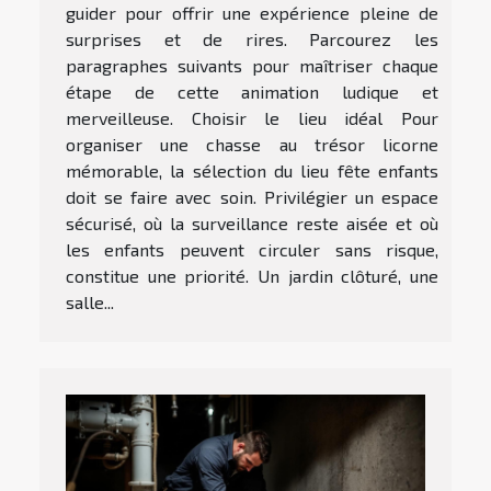
guider pour offrir une expérience pleine de
surprises et de rires. Parcourez les
paragraphes suivants pour maîtriser chaque
étape de cette animation ludique et
merveilleuse. Choisir le lieu idéal Pour
organiser une chasse au trésor licorne
mémorable, la sélection du lieu fête enfants
doit se faire avec soin. Privilégier un espace
sécurisé, où la surveillance reste aisée et où
les enfants peuvent circuler sans risque,
constitue une priorité. Un jardin clôturé, une
salle...