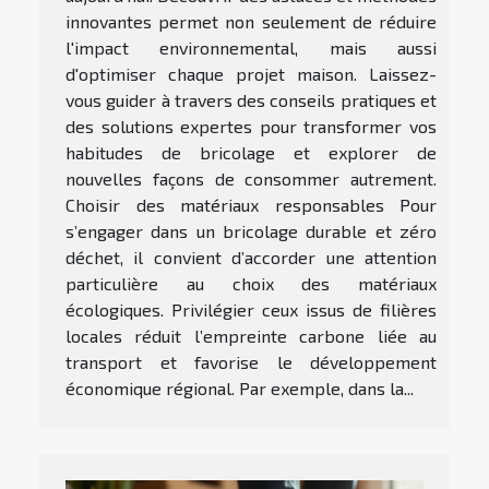
innovantes permet non seulement de réduire
l'impact environnemental, mais aussi
d'optimiser chaque projet maison. Laissez-
vous guider à travers des conseils pratiques et
des solutions expertes pour transformer vos
habitudes de bricolage et explorer de
nouvelles façons de consommer autrement.
Choisir des matériaux responsables Pour
s’engager dans un bricolage durable et zéro
déchet, il convient d’accorder une attention
particulière au choix des matériaux
écologiques. Privilégier ceux issus de filières
locales réduit l’empreinte carbone liée au
transport et favorise le développement
économique régional. Par exemple, dans la...