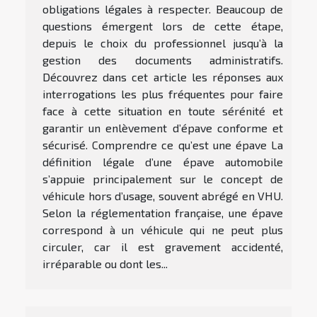
obligations légales à respecter. Beaucoup de
questions émergent lors de cette étape,
depuis le choix du professionnel jusqu’à la
gestion des documents administratifs.
Découvrez dans cet article les réponses aux
interrogations les plus fréquentes pour faire
face à cette situation en toute sérénité et
garantir un enlèvement d’épave conforme et
sécurisé. Comprendre ce qu’est une épave La
définition légale d’une épave automobile
s’appuie principalement sur le concept de
véhicule hors d’usage, souvent abrégé en VHU.
Selon la réglementation française, une épave
correspond à un véhicule qui ne peut plus
circuler, car il est gravement accidenté,
irréparable ou dont les...