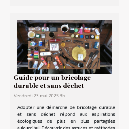
Guide pour un bricolage
durable et sans déchet
Vendredi 23 mai 2025 3h
Adopter une démarche de bricolage durable
et sans déchet répond aux aspirations
écologiques de plus en plus partagées
aujourd'hui. Découvrir des astuces et méthodes