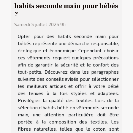
habits seconde main pour bébés
?
Samedi 5 juillet 2025 9h
Opter pour des habits seconde main pour
bébés représente une démarche responsable,
écologique et économique. Cependant, choisir
ces vêtements requiert quelques précautions
afin de garantir la sécurité et le confort des
tout-petits. Découvrez dans les paragraphes
suivants des conseils avisés pour sélectionner
les meilleurs articles et offrir à votre bébé
des tenues à la fois stylées et adaptées.
Privilégier la qualité des textiles Lors de la
sélection d’habits bébé en vêtements seconde
main, une attention particulière doit être
portée à la composition des textiles. Les
fibres naturelles, telles que le coton, sont