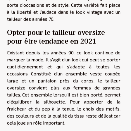
sorte d’occasions et de style. Cette variété fait place
à la liberté et l’audace dans le look vintage avec un
tailleur des années 70.
Opter pour le tailleur oversize
pour être tendance en 2021
Existant depuis les années 90, ce look continue de
marquer la mode. Il s’agit d’un look qui peut se porter
quotidiennement et qui s’adapte à toutes les
occasions Constitué d’un ensemble veste coupée
large et un pantalon près du corps, le tailleur
oversize convient plus aux femmes de grandes
tailles. Cet ensemble lorsqu’il est bien porté, permet
d’équilibrer la silhouette. Pour apporter de la
fraicheur et du pep à la tenue, le choix des motifs,
des couleurs et de la qualité du tissu reste délicat car
cela joue un rôle important.