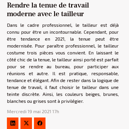
Rendre la tenue de travail
moderne avec le tailleur
Dans le cadre professionnel, le tailleur est déjà
connu pour être un incontournable. Cependant, pour
être tendance en 2021, la tenue peut être
modernisée. Pour paraître professionnel, le tailleur
costume trois pièces vous convient. En laissant le
côté chic de la tenue, le tailleur ainsi porté est parfait
pour se rendre au bureau, pour participer aux
réunions et autre. Il est pratique, responsable,
tendance et élégant. Afin de rester dans la logique de
tenue de travail, il faut choisir le tailleur dans une
teinte discrète. Ainsi, les couleurs beiges, brunes,
blanches ou grises sont à privilégier.
Mercredi 19 mai 2021 17h