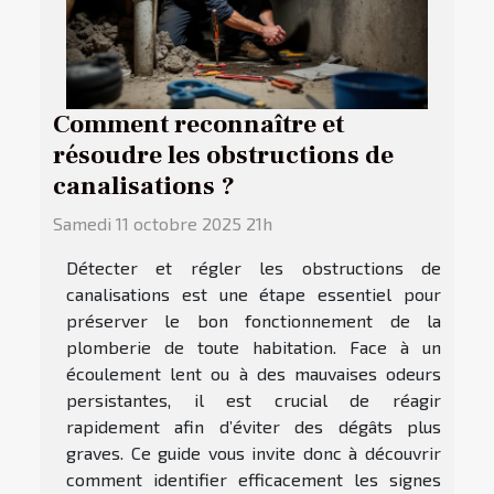
Comment reconnaître et
résoudre les obstructions de
canalisations ?
Samedi 11 octobre 2025 21h
Détecter et régler les obstructions de
canalisations est une étape essentiel pour
préserver le bon fonctionnement de la
plomberie de toute habitation. Face à un
écoulement lent ou à des mauvaises odeurs
persistantes, il est crucial de réagir
rapidement afin d’éviter des dégâts plus
graves. Ce guide vous invite donc à découvrir
comment identifier efficacement les signes