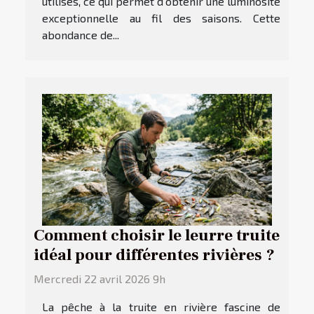
utilisés, ce qui permet d’obtenir une luminosité
exceptionnelle au fil des saisons. Cette
abondance de...
Comment choisir le leurre truite
idéal pour différentes rivières ?
Mercredi 22 avril 2026 9h
La pêche à la truite en rivière fascine de