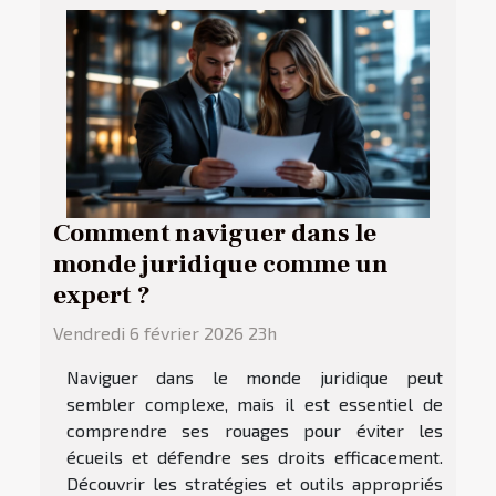
Comment naviguer dans le
monde juridique comme un
expert ?
Vendredi 6 février 2026 23h
Naviguer dans le monde juridique peut
sembler complexe, mais il est essentiel de
comprendre ses rouages pour éviter les
écueils et défendre ses droits efficacement.
Découvrir les stratégies et outils appropriés