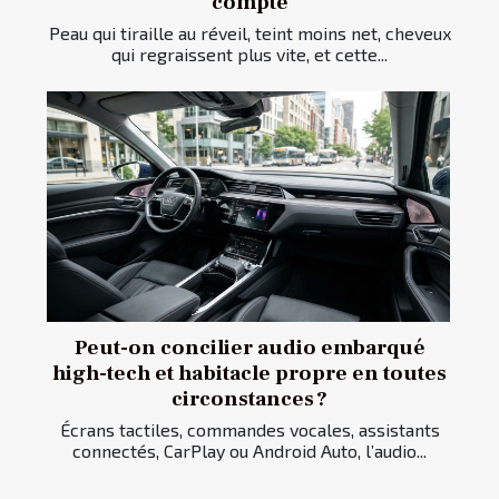
compte
Peau qui tiraille au réveil, teint moins net, cheveux
qui regraissent plus vite, et cette...
Peut-on concilier audio embarqué
high-tech et habitacle propre en toutes
circonstances ?
Écrans tactiles, commandes vocales, assistants
connectés, CarPlay ou Android Auto, l’audio...