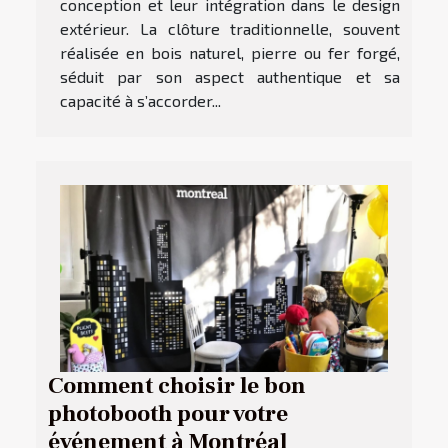
conception et leur intégration dans le design
extérieur. La clôture traditionnelle, souvent
réalisée en bois naturel, pierre ou fer forgé,
séduit par son aspect authentique et sa
capacité à s’accorder...
Comment choisir le bon
photobooth pour votre
événement à Montréal