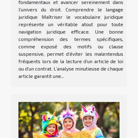
fondamentaux et avancer sereinement dans
l’univers du droit. Comprendre le langage
juridique Maîtriser le vocabulaire juridique
représente un véritable atout pour toute
navigation juridique efficace. Une bonne
compréhension des termes spécifiques,
comme exposé des motifs ou clause
suspensive, permet d’éviter les malentendus
fréquents lors de la lecture d’un article de loi
ou d’un contrat. L’analyse minutieuse de chaque
article garantit une...