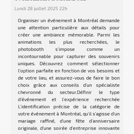
Lundi 28 juillet 2025 22h
Organiser un événement à Montréal demande
une attention particulière aux détails pour
créer une ambiance mémorable. Parmi les
animations les plus recherchées, le
photobooth s’impose comme un
incontournable pour capturer des souvenirs
uniques. Découvrez comment sélectionner
l’option parfaite en fonction de vos besoins et
de votre lieu, et assurez-vous de faire le bon
choix grâce aux conseils d’un spécialiste
chevronné du secteur.Définir le type
d’événement et l’expérience recherchée
L’identification précise de la catégorie de
votre événement à Montréal, qu’il s’agisse d’un
mariage raffiné, d’une fête d’anniversaire
originale, d’une soirée d’entreprise innovante