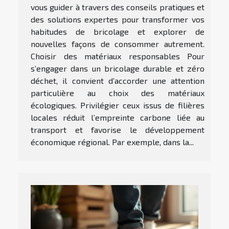
vous guider à travers des conseils pratiques et
des solutions expertes pour transformer vos
habitudes de bricolage et explorer de
nouvelles façons de consommer autrement.
Choisir des matériaux responsables Pour
s’engager dans un bricolage durable et zéro
déchet, il convient d’accorder une attention
particulière au choix des matériaux
écologiques. Privilégier ceux issus de filières
locales réduit l’empreinte carbone liée au
transport et favorise le développement
économique régional. Par exemple, dans la...