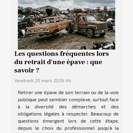
Les questions fréquentes lors
du retrait d'une épave : que
savoir ?
Vendredi 20 mars 2026 4h
Retirer une épave de son terrain ou de la voie
publique peut sembler complexe, surtout face
à la diversité des démarches et des
obligations légales à respecter. Beaucoup de
questions émergent lors de cette étape,
depuis le choix du professionnel jusqu’à la