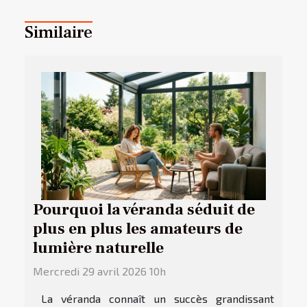
Similaire
Pourquoi la véranda séduit de
plus en plus les amateurs de
lumière naturelle
Mercredi 29 avril 2026 10h
La véranda connaît un succès grandissant