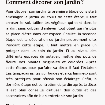
Comment décorer son jardin ?
Pour décorer son jardin, la première étape consiste à
aménager le jardin. Au cours de cette étape, il faut
arroser le sol, tailler les végétaux qui sont dans le
jardin ; sans oublier d’enlever tout objet qui n’a plus
sa place d’être dans cet espace. Ensuite, la seconde
étape est la décoration du jardin proprement dite.
Pendant cette étape, il faut mettre en place un
potager dans un coin du jardin. Et au niveau des
différents espaces du potager, mettre des pots de
fleurs, des plantes originales et colorées. Après
cette étape, pour parfaire sa déco, il faut l’éclairer.
Les lampadaires, les guirlandes et arcs lumineux sont
très pratiques pour réussir son éclairage. Enfin, la
dernière étape est l’entretien du jardin après la déco.
Il est plus conseillé d’utiliser des outils et des
accessoires afin de bien entretenir son jardin.