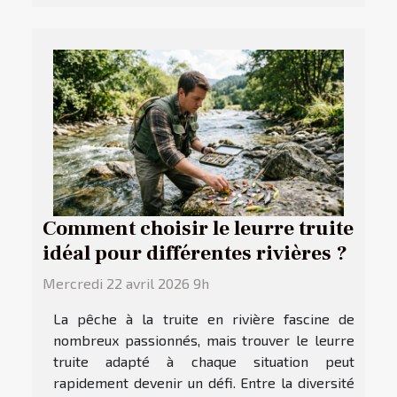
Comment choisir le leurre truite
idéal pour différentes rivières ?
Mercredi 22 avril 2026 9h
La pêche à la truite en rivière fascine de
nombreux passionnés, mais trouver le leurre
truite adapté à chaque situation peut
rapidement devenir un défi. Entre la diversité