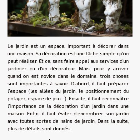
Le jardin est un espace, important à décorer dans
une maison. Sa décoration est une tâche simple qu’on
peut réaliser. Et ce, sans faire appel aux services d’un
jardinier ou d’un décorateur. Mais, pour y arriver
quand on est novice dans le domaine, trois choses
sont importantes à savoir. D’abord, il faut préparer
l’espace (les allées du jardin, le positionnement du
potager, espace de jeux...). Ensuite, il faut reconnaître
l’importance de la décoration d’un jardin dans une
maison. Enfin, il faut éviter d’encombrer son jardin
avec toutes sortes de nains de jardin. Dans la suite,
plus de détails sont donnés.