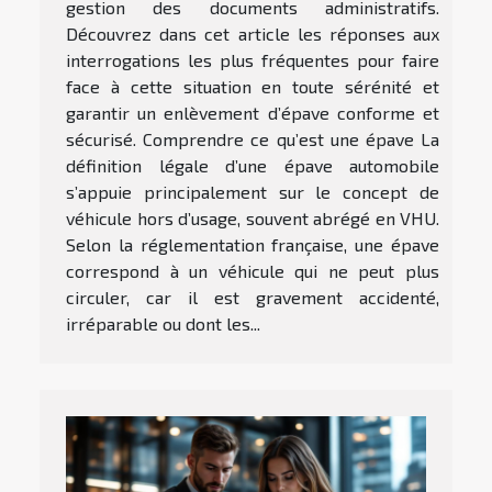
gestion des documents administratifs.
Découvrez dans cet article les réponses aux
interrogations les plus fréquentes pour faire
face à cette situation en toute sérénité et
garantir un enlèvement d’épave conforme et
sécurisé. Comprendre ce qu’est une épave La
définition légale d’une épave automobile
s’appuie principalement sur le concept de
véhicule hors d’usage, souvent abrégé en VHU.
Selon la réglementation française, une épave
correspond à un véhicule qui ne peut plus
circuler, car il est gravement accidenté,
irréparable ou dont les...