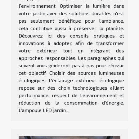
l’environnement. Optimiser la lumière dans
votre jardin avec des solutions durables n’est
pas seulement bénéfique pour l’ambiance,
cela contribue aussi à préserver la planète.
Découvrez ici des conseils pratiques et
innovations à adopter, afin de transformer
votre extérieur tout en intégrant des
approches responsables. Les paragraphes qui
suivent vous guideront pas à pas pour réussir
cet objectif. Choisir des sources lumineuses
écologiques L'éclairage extérieur écologique
repose sur des choix technologiques alliant
performance, respect de l’environnement et
réduction de la consommation d’énergie.
L’ampoule LED jardin...