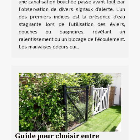
une canalisation bouchée passe avant tout par
l’observation de divers signaux d’alerte. L’un
des premiers indices est la présence d’eau
stagnante lors de l’utilisation des éviers,
douches ou baignoires, révélant un
ralentissement ou un blocage de l’écoulement.
Les mauvaises odeurs qui...
Guide pour choisir entre