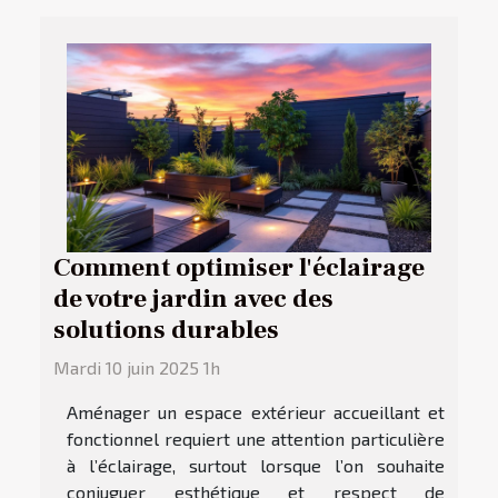
Comment optimiser l'éclairage
de votre jardin avec des
solutions durables
Mardi 10 juin 2025 1h
Aménager un espace extérieur accueillant et
fonctionnel requiert une attention particulière
à l’éclairage, surtout lorsque l’on souhaite
conjuguer esthétique et respect de