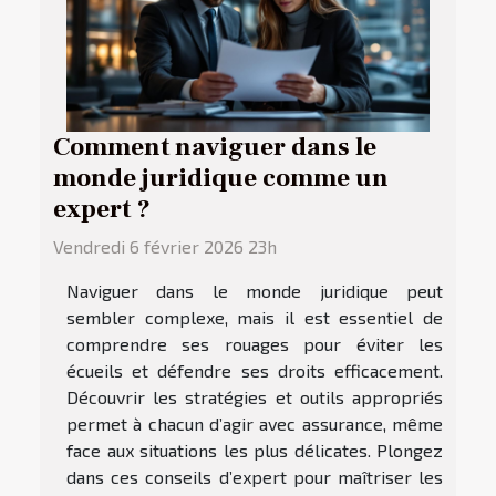
Comment naviguer dans le
monde juridique comme un
expert ?
Vendredi 6 février 2026 23h
Naviguer dans le monde juridique peut
sembler complexe, mais il est essentiel de
comprendre ses rouages pour éviter les
écueils et défendre ses droits efficacement.
Découvrir les stratégies et outils appropriés
permet à chacun d’agir avec assurance, même
face aux situations les plus délicates. Plongez
dans ces conseils d’expert pour maîtriser les