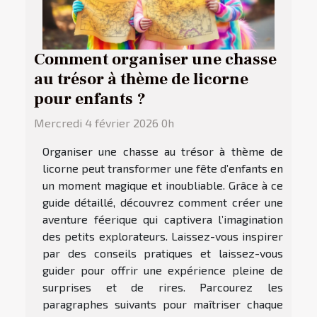
Comment organiser une chasse
au trésor à thème de licorne
pour enfants ?
Mercredi 4 février 2026 0h
Organiser une chasse au trésor à thème de
licorne peut transformer une fête d’enfants en
un moment magique et inoubliable. Grâce à ce
guide détaillé, découvrez comment créer une
aventure féerique qui captivera l’imagination
des petits explorateurs. Laissez-vous inspirer
par des conseils pratiques et laissez-vous
guider pour offrir une expérience pleine de
surprises et de rires. Parcourez les
paragraphes suivants pour maîtriser chaque