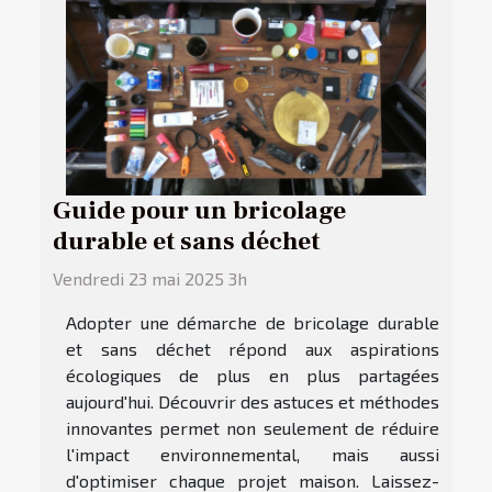
Guide pour un bricolage
durable et sans déchet
Vendredi 23 mai 2025 3h
Adopter une démarche de bricolage durable
et sans déchet répond aux aspirations
écologiques de plus en plus partagées
aujourd'hui. Découvrir des astuces et méthodes
innovantes permet non seulement de réduire
l'impact environnemental, mais aussi
d'optimiser chaque projet maison. Laissez-