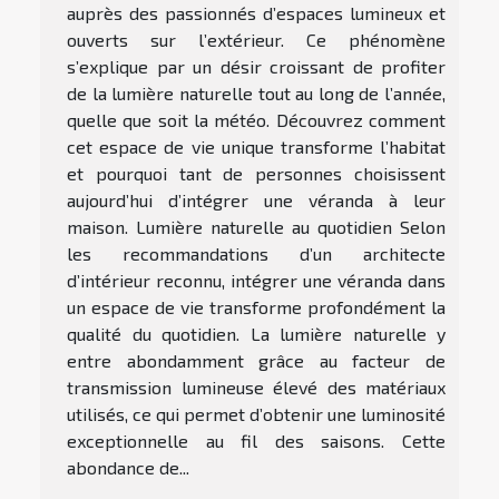
auprès des passionnés d’espaces lumineux et
ouverts sur l’extérieur. Ce phénomène
s’explique par un désir croissant de profiter
de la lumière naturelle tout au long de l’année,
quelle que soit la météo. Découvrez comment
cet espace de vie unique transforme l’habitat
et pourquoi tant de personnes choisissent
aujourd’hui d’intégrer une véranda à leur
maison. Lumière naturelle au quotidien Selon
les recommandations d’un architecte
d’intérieur reconnu, intégrer une véranda dans
un espace de vie transforme profondément la
qualité du quotidien. La lumière naturelle y
entre abondamment grâce au facteur de
transmission lumineuse élevé des matériaux
utilisés, ce qui permet d’obtenir une luminosité
exceptionnelle au fil des saisons. Cette
abondance de...