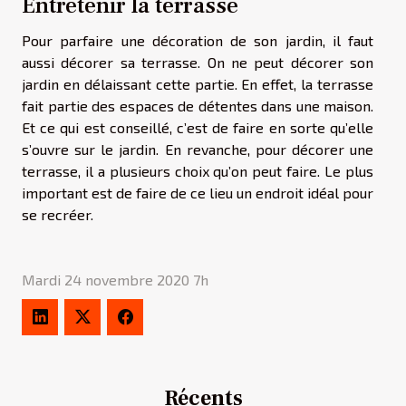
Entretenir la terrasse
Pour parfaire une décoration de son jardin, il faut
aussi décorer sa terrasse. On ne peut décorer son
jardin en délaissant cette partie. En effet, la terrasse
fait partie des espaces de détentes dans une maison.
Et ce qui est conseillé, c’est de faire en sorte qu’elle
s’ouvre sur le jardin. En revanche, pour décorer une
terrasse, il a plusieurs choix qu’on peut faire. Le plus
important est de faire de ce lieu un endroit idéal pour
se recréer.
Mardi 24 novembre 2020 7h
Récents