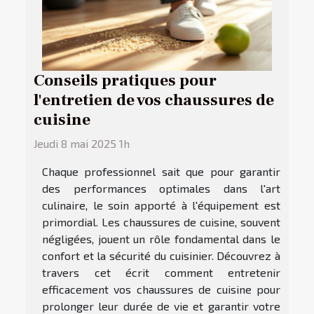
Conseils pratiques pour
l'entretien de vos chaussures de
cuisine
Jeudi 8 mai 2025 1h
Chaque professionnel sait que pour garantir
des performances optimales dans l'art
culinaire, le soin apporté à l'équipement est
primordial. Les chaussures de cuisine, souvent
négligées, jouent un rôle fondamental dans le
confort et la sécurité du cuisinier. Découvrez à
travers cet écrit comment entretenir
efficacement vos chaussures de cuisine pour
prolonger leur durée de vie et garantir votre