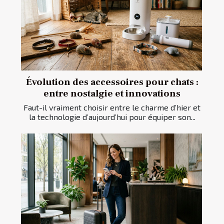
Évolution des accessoires pour chats :
entre nostalgie et innovations
Faut-il vraiment choisir entre le charme d’hier et
la technologie d’aujourd’hui pour équiper son...