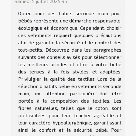
Samedi 5 juillet 2025 9h
Opter pour des habits seconde main pour
bébés représente une démarche responsable,
écologique et économique. Cependant, choisir
ces vêtements requiert quelques précautions
afin de garantir la sécurité et le confort des
tout-petits. Découvrez dans les paragraphes
suivants des conseils avisés pour sélectionner
les meilleurs articles et offrir à votre bébé
des tenues à la fois stylées et adaptées.
Privilégier la qualité des textiles Lors de la
sélection d’habits bébé en vêtements seconde
main, une attention particulière doit être
portée à la composition des textiles. Les
fibres naturelles, telles que le coton, sont
plébiscitées pour leur toucher agréable et
leur caractère hypoallergénique, garantissant
ainsi le confort et la sécurité bébé. Pour