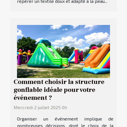
repérer un textile doux et adapté à la peau...
Comment choisir la structure
gonflable idéale pour votre
événement ?
Mercredi 2 juillet 2025 0h
Organiser un événement implique de
nombreuses décisions, dont le choix de la