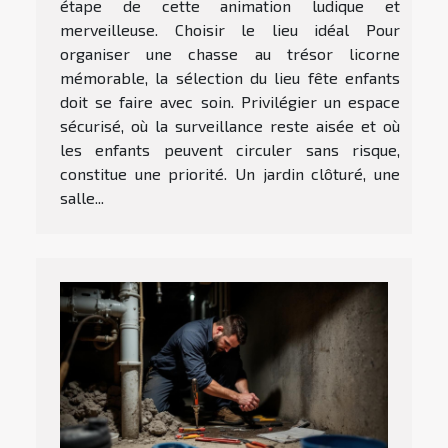
étape de cette animation ludique et
merveilleuse. Choisir le lieu idéal Pour
organiser une chasse au trésor licorne
mémorable, la sélection du lieu fête enfants
doit se faire avec soin. Privilégier un espace
sécurisé, où la surveillance reste aisée et où
les enfants peuvent circuler sans risque,
constitue une priorité. Un jardin clôturé, une
salle...