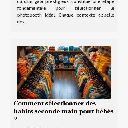
ou d’un gala prestigieux, constitue une étape
fondamentale pour sélectionner le
photobooth idéal. Chaque contexte appelle
des...
Comment sélectionner des
habits seconde main pour bébés
?