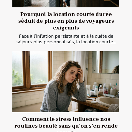
Pourquoi la location courte durée
séduit de plus en plus de voyageurs
exigeants
Face à l’inflation persistante et à la quête de
séjours plus personnalisés, la location courte...
Comment le stress influence nos
routines beauté sans qu’on s’en rende