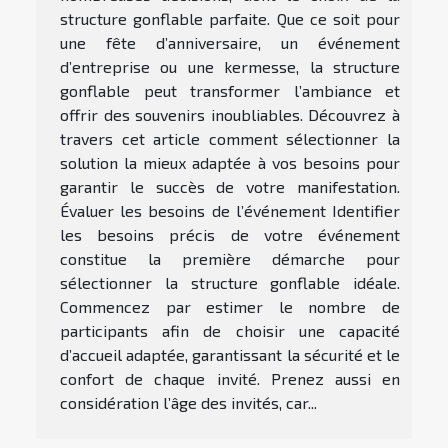
structure gonflable parfaite. Que ce soit pour
une fête d’anniversaire, un événement
d’entreprise ou une kermesse, la structure
gonflable peut transformer l’ambiance et
offrir des souvenirs inoubliables. Découvrez à
travers cet article comment sélectionner la
solution la mieux adaptée à vos besoins pour
garantir le succès de votre manifestation.
Évaluer les besoins de l’événement Identifier
les besoins précis de votre événement
constitue la première démarche pour
sélectionner la structure gonflable idéale.
Commencez par estimer le nombre de
participants afin de choisir une capacité
d’accueil adaptée, garantissant la sécurité et le
confort de chaque invité. Prenez aussi en
considération l’âge des invités, car...