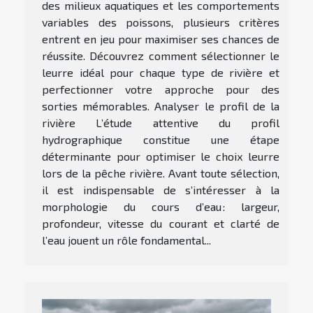
des milieux aquatiques et les comportements
variables des poissons, plusieurs critères
entrent en jeu pour maximiser ses chances de
réussite. Découvrez comment sélectionner le
leurre idéal pour chaque type de rivière et
perfectionner votre approche pour des
sorties mémorables. Analyser le profil de la
rivière L’étude attentive du profil
hydrographique constitue une étape
déterminante pour optimiser le choix leurre
lors de la pêche rivière. Avant toute sélection,
il est indispensable de s’intéresser à la
morphologie du cours d’eau : largeur,
profondeur, vitesse du courant et clarté de
l’eau jouent un rôle fondamental...