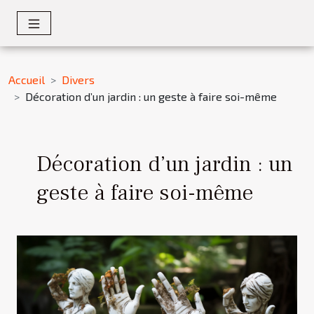
Accueil
Divers
Décoration d’un jardin : un geste à faire soi-même
Décoration d’un jardin : un
geste à faire soi-même