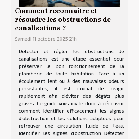
Comment reconnaître et
résoudre les obstructions de
canalisations ?
Samedi 11 octobre 2025 21h
Détecter et régler les obstructions de
canalisations est une étape essentiel pour
préserver le bon fonctionnement de la
plomberie de toute habitation. Face à un
écoulement lent ou à des mauvaises odeurs
persistantes, il est crucial de réagir
rapidement afin d’éviter des dégâts plus
graves. Ce guide vous invite donc à découvrir
comment identifier efficacement les signes
d’obstruction et les solutions adaptées pour
retrouver une circulation fluide de l’eau.
Identifier les signes d’obstruction Détecter