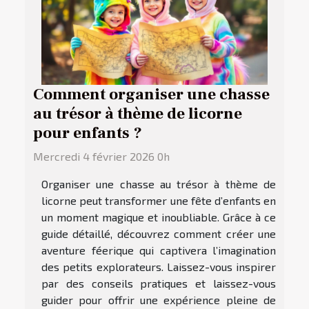
Comment organiser une chasse
au trésor à thème de licorne
pour enfants ?
Mercredi 4 février 2026 0h
Organiser une chasse au trésor à thème de
licorne peut transformer une fête d’enfants en
un moment magique et inoubliable. Grâce à ce
guide détaillé, découvrez comment créer une
aventure féerique qui captivera l’imagination
des petits explorateurs. Laissez-vous inspirer
par des conseils pratiques et laissez-vous
guider pour offrir une expérience pleine de