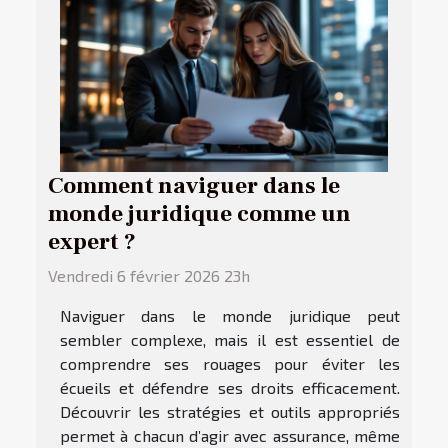
Comment naviguer dans le
monde juridique comme un
expert ?
Vendredi 6 février 2026 23h
Naviguer dans le monde juridique peut
sembler complexe, mais il est essentiel de
comprendre ses rouages pour éviter les
écueils et défendre ses droits efficacement.
Découvrir les stratégies et outils appropriés
permet à chacun d’agir avec assurance, même