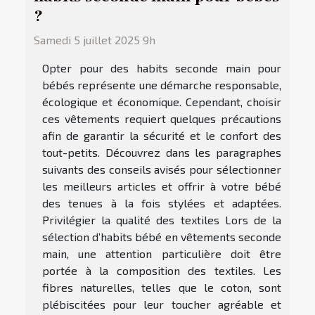
?
Samedi 5 juillet 2025 9h
Opter pour des habits seconde main pour
bébés représente une démarche responsable,
écologique et économique. Cependant, choisir
ces vêtements requiert quelques précautions
afin de garantir la sécurité et le confort des
tout-petits. Découvrez dans les paragraphes
suivants des conseils avisés pour sélectionner
les meilleurs articles et offrir à votre bébé
des tenues à la fois stylées et adaptées.
Privilégier la qualité des textiles Lors de la
sélection d’habits bébé en vêtements seconde
main, une attention particulière doit être
portée à la composition des textiles. Les
fibres naturelles, telles que le coton, sont
plébiscitées pour leur toucher agréable et