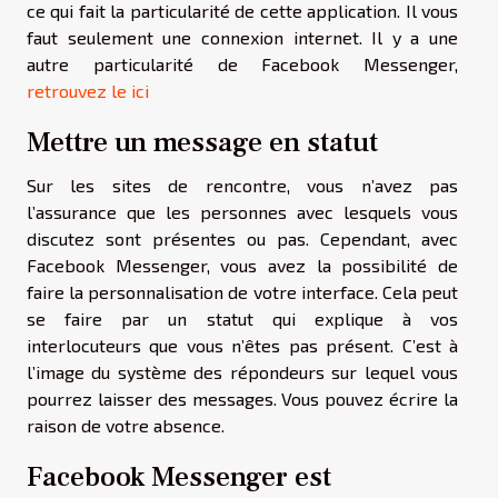
ce qui fait la particularité de cette application. Il vous
faut seulement une connexion internet. Il y a une
autre particularité de Facebook Messenger,
retrouvez le ici
Mettre un message en statut
Sur les sites de rencontre, vous n’avez pas
l’assurance que les personnes avec lesquels vous
discutez sont présentes ou pas. Cependant, avec
Facebook Messenger, vous avez la possibilité de
faire la personnalisation de votre interface. Cela peut
se faire par un statut qui explique à vos
interlocuteurs que vous n’êtes pas présent. C’est à
l’image du système des répondeurs sur lequel vous
pourrez laisser des messages. Vous pouvez écrire la
raison de votre absence.
Facebook Messenger est