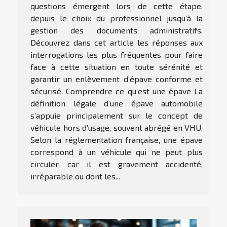
questions émergent lors de cette étape,
depuis le choix du professionnel jusqu’à la
gestion des documents administratifs.
Découvrez dans cet article les réponses aux
interrogations les plus fréquentes pour faire
face à cette situation en toute sérénité et
garantir un enlèvement d’épave conforme et
sécurisé. Comprendre ce qu’est une épave La
définition légale d’une épave automobile
s’appuie principalement sur le concept de
véhicule hors d’usage, souvent abrégé en VHU.
Selon la réglementation française, une épave
correspond à un véhicule qui ne peut plus
circuler, car il est gravement accidenté,
irréparable ou dont les...