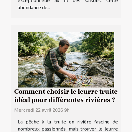
exceptionnelle au fil des saisons. Cette
abondance de...
Comment choisir le leurre truite
idéal pour différentes rivières ?
Mercredi 22 avril 2026 9h
La pêche à la truite en rivière fascine de
nombreux passionnés, mais trouver le leurre