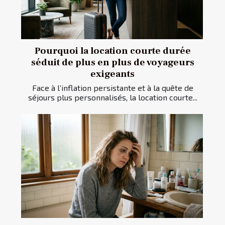
Pourquoi la location courte durée
séduit de plus en plus de voyageurs
exigeants
Face à l’inflation persistante et à la quête de
séjours plus personnalisés, la location courte...