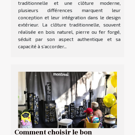
traditionnelle et une clôture moderne,
plusieurs différences marquent leur
conception et leur intégration dans le design
extérieur. La clôture traditionnelle, souvent
réalisée en bois naturel, pierre ou fer forgé,
séduit par son aspect authentique et sa
capacité à s’accorder...
Comment choisir le bon