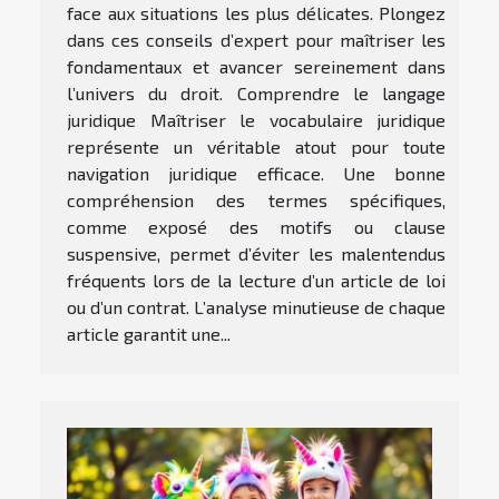
face aux situations les plus délicates. Plongez
dans ces conseils d’expert pour maîtriser les
fondamentaux et avancer sereinement dans
l’univers du droit. Comprendre le langage
juridique Maîtriser le vocabulaire juridique
représente un véritable atout pour toute
navigation juridique efficace. Une bonne
compréhension des termes spécifiques,
comme exposé des motifs ou clause
suspensive, permet d’éviter les malentendus
fréquents lors de la lecture d’un article de loi
ou d’un contrat. L’analyse minutieuse de chaque
article garantit une...