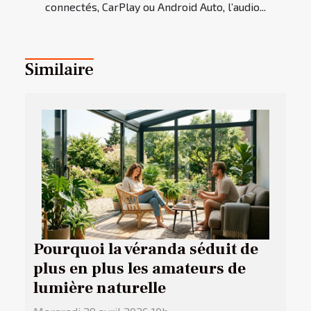
connectés, CarPlay ou Android Auto, l’audio...
Similaire
Pourquoi la véranda séduit de
plus en plus les amateurs de
lumière naturelle