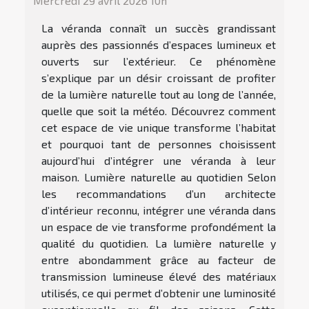
Mercredi 29 avril 2026 10h
La véranda connaît un succès grandissant
auprès des passionnés d’espaces lumineux et
ouverts sur l’extérieur. Ce phénomène
s’explique par un désir croissant de profiter
de la lumière naturelle tout au long de l’année,
quelle que soit la météo. Découvrez comment
cet espace de vie unique transforme l’habitat
et pourquoi tant de personnes choisissent
aujourd’hui d’intégrer une véranda à leur
maison. Lumière naturelle au quotidien Selon
les recommandations d’un architecte
d’intérieur reconnu, intégrer une véranda dans
un espace de vie transforme profondément la
qualité du quotidien. La lumière naturelle y
entre abondamment grâce au facteur de
transmission lumineuse élevé des matériaux
utilisés, ce qui permet d’obtenir une luminosité