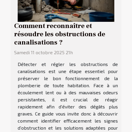
Comment reconnaître et
résoudre les obstructions de
canalisations ?
Samedi 11 octobre 2025 21h
Détecter et régler les obstructions de
canalisations est une étape essentiel pour
préserver le bon fonctionnement de la
plomberie de toute habitation. Face à un
écoulement lent ou à des mauvaises odeurs
persistantes, il est crucial de réagir
rapidement afin d’éviter des dégâts plus
graves. Ce guide vous invite donc à découvrir
comment identifier efficacement les signes
d’obstruction et les solutions adaptées pour