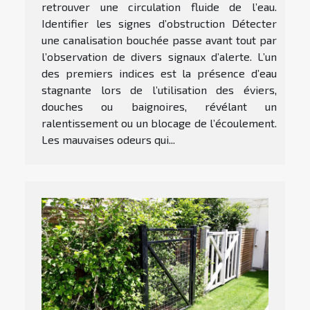
retrouver une circulation fluide de l’eau.
Identifier les signes d’obstruction Détecter
une canalisation bouchée passe avant tout par
l’observation de divers signaux d’alerte. L’un
des premiers indices est la présence d’eau
stagnante lors de l’utilisation des éviers,
douches ou baignoires, révélant un
ralentissement ou un blocage de l’écoulement.
Les mauvaises odeurs qui...