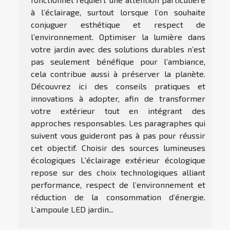
à l’éclairage, surtout lorsque l’on souhaite
conjuguer esthétique et respect de
l’environnement. Optimiser la lumière dans
votre jardin avec des solutions durables n’est
pas seulement bénéfique pour l’ambiance,
cela contribue aussi à préserver la planète.
Découvrez ici des conseils pratiques et
innovations à adopter, afin de transformer
votre extérieur tout en intégrant des
approches responsables. Les paragraphes qui
suivent vous guideront pas à pas pour réussir
cet objectif. Choisir des sources lumineuses
écologiques L'éclairage extérieur écologique
repose sur des choix technologiques alliant
performance, respect de l’environnement et
réduction de la consommation d’énergie.
L’ampoule LED jardin...