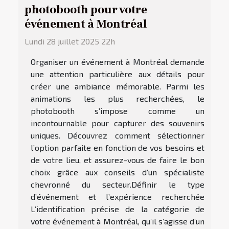
photobooth pour votre
événement à Montréal
Lundi 28 juillet 2025 22h
Organiser un événement à Montréal demande
une attention particulière aux détails pour
créer une ambiance mémorable. Parmi les
animations les plus recherchées, le
photobooth s’impose comme un
incontournable pour capturer des souvenirs
uniques. Découvrez comment sélectionner
l’option parfaite en fonction de vos besoins et
de votre lieu, et assurez-vous de faire le bon
choix grâce aux conseils d’un spécialiste
chevronné du secteur.Définir le type
d’événement et l’expérience recherchée
L’identification précise de la catégorie de
votre événement à Montréal, qu’il s’agisse d’un