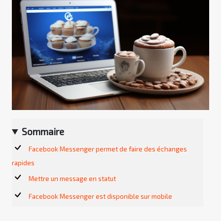
Sommaire
Facebook Messenger permet de faire des échanges
rapides
Mettre un message en statut
Facebook Messenger est disponible sur mobile