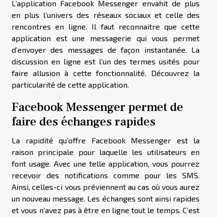
L’application Facebook Messenger envahit de plus
en plus l’univers des réseaux sociaux et celle des
rencontres en ligne. Il faut reconnaitre que cette
application est une messagerie qui vous permet
d’envoyer des messages de façon instantanée. La
discussion en ligne est l’un des termes usités pour
faire allusion à cette fonctionnalité. Découvrez la
particularité de cette application.
Facebook Messenger permet de
faire des échanges rapides
La rapidité qu’offre Facebook Messenger est la
raison principale pour laquelle les utilisateurs en
font usage. Avec une telle application, vous pourrez
recevoir des notifications comme pour les SMS.
Ainsi, celles-ci vous préviennent au cas où vous aurez
un nouveau message. Les échanges sont ainsi rapides
et vous n’avez pas à être en ligne tout le temps. C’est