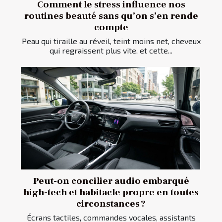
Comment le stress influence nos
routines beauté sans qu’on s’en rende
compte
Peau qui tiraille au réveil, teint moins net, cheveux
qui regraissent plus vite, et cette...
Peut-on concilier audio embarqué
high-tech et habitacle propre en toutes
circonstances ?
Écrans tactiles, commandes vocales, assistants