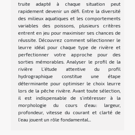
truite adapté à chaque situation peut
rapidement devenir un défi. Entre la diversité
des milieux aquatiques et les comportements
variables des poissons, plusieurs critères
entrent en jeu pour maximiser ses chances de
réussite. Découvrez comment sélectionner le
leurre idéal pour chaque type de rivière et
perfectionner votre approche pour des
sorties mémorables. Analyser le profil de la
rivière L’étude attentive du profil
hydrographique constitue une étape
déterminante pour optimiser le choix leurre
lors de la pêche rivière. Avant toute sélection,
il est indispensable de s’intéresser à la
morphologie du cours d’eau : largeur,
profondeur, vitesse du courant et clarté de
l’eau jouent un rôle fondamental...