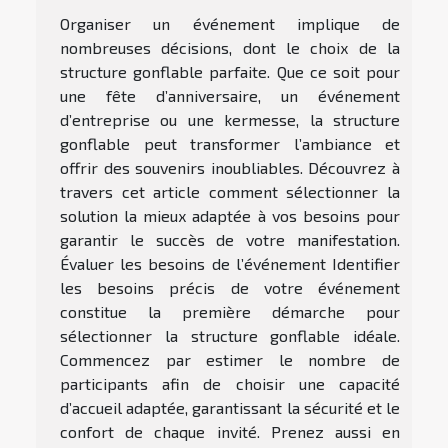
Organiser un événement implique de
nombreuses décisions, dont le choix de la
structure gonflable parfaite. Que ce soit pour
une fête d’anniversaire, un événement
d’entreprise ou une kermesse, la structure
gonflable peut transformer l’ambiance et
offrir des souvenirs inoubliables. Découvrez à
travers cet article comment sélectionner la
solution la mieux adaptée à vos besoins pour
garantir le succès de votre manifestation.
Évaluer les besoins de l’événement Identifier
les besoins précis de votre événement
constitue la première démarche pour
sélectionner la structure gonflable idéale.
Commencez par estimer le nombre de
participants afin de choisir une capacité
d’accueil adaptée, garantissant la sécurité et le
confort de chaque invité. Prenez aussi en