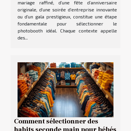
mariage raffiné, d’une fête d’anniversaire
originale, d’une soirée d’entreprise innovante
ou d’un gala prestigieux, constitue une étape
fondamentale pour sélectionner le
photobooth idéal. Chaque contexte appelle
des...
Comment sélectionner des
habits seconde main pour bébés