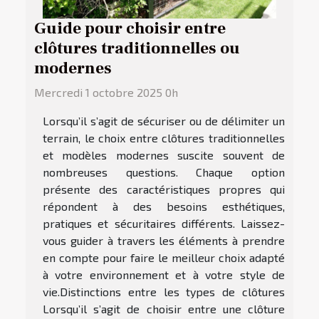
Guide pour choisir entre
clôtures traditionnelles ou
modernes
Mercredi 1 octobre 2025 0h
Lorsqu’il s’agit de sécuriser ou de délimiter un
terrain, le choix entre clôtures traditionnelles
et modèles modernes suscite souvent de
nombreuses questions. Chaque option
présente des caractéristiques propres qui
répondent à des besoins esthétiques,
pratiques et sécuritaires différents. Laissez-
vous guider à travers les éléments à prendre
en compte pour faire le meilleur choix adapté
à votre environnement et à votre style de
vie.Distinctions entre les types de clôtures
Lorsqu’il s’agit de choisir entre une clôture