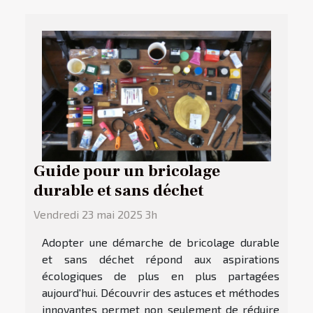
Guide pour un bricolage
durable et sans déchet
Vendredi 23 mai 2025 3h
Adopter une démarche de bricolage durable
et sans déchet répond aux aspirations
écologiques de plus en plus partagées
aujourd'hui. Découvrir des astuces et méthodes
innovantes permet non seulement de réduire