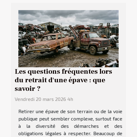
Les questions fréquentes lors
du retrait d'une épave : que
savoir ?
Vendredi 20 mars 2026 4h
Retirer une épave de son terrain ou de la voie
publique peut sembler complexe, surtout face
à la diversité des démarches et des
obligations légales à respecter. Beaucoup de