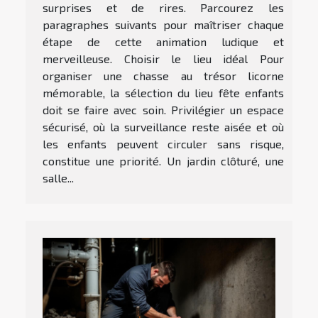
surprises et de rires. Parcourez les
paragraphes suivants pour maîtriser chaque
étape de cette animation ludique et
merveilleuse. Choisir le lieu idéal Pour
organiser une chasse au trésor licorne
mémorable, la sélection du lieu fête enfants
doit se faire avec soin. Privilégier un espace
sécurisé, où la surveillance reste aisée et où
les enfants peuvent circuler sans risque,
constitue une priorité. Un jardin clôturé, une
salle...