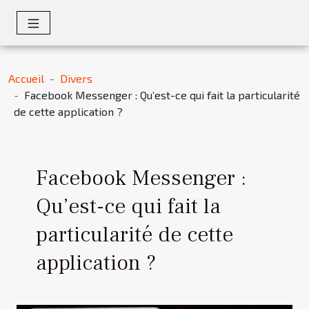
Accueil
Divers
Facebook Messenger : Qu’est-ce qui fait la particularité
de cette application ?
Facebook Messenger :
Qu’est-ce qui fait la
particularité de cette
application ?