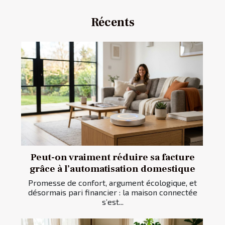
Récents
Peut-on vraiment réduire sa facture
grâce à l’automatisation domestique
Promesse de confort, argument écologique, et
désormais pari financier : la maison connectée
s’est...