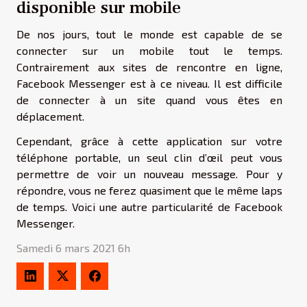
disponible sur mobile
De nos jours, tout le monde est capable de se
connecter sur un mobile tout le temps.
Contrairement aux sites de rencontre en ligne,
Facebook Messenger est à ce niveau. Il est difficile
de connecter à un site quand vous êtes en
déplacement.
Cependant, grâce à cette application sur votre
téléphone portable, un seul clin d’œil peut vous
permettre de voir un nouveau message. Pour y
répondre, vous ne ferez quasiment que le même laps
de temps. Voici une autre particularité de Facebook
Messenger.
Samedi 6 mars 2021 6h