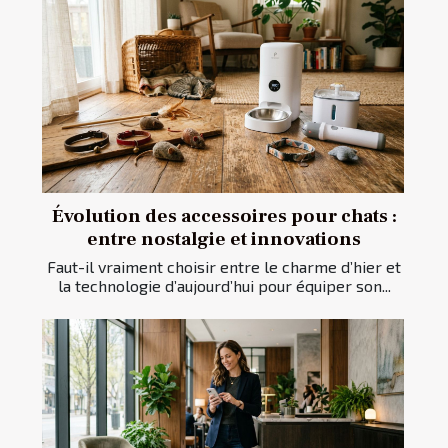
Évolution des accessoires pour chats :
entre nostalgie et innovations
Faut-il vraiment choisir entre le charme d’hier et
la technologie d’aujourd’hui pour équiper son...