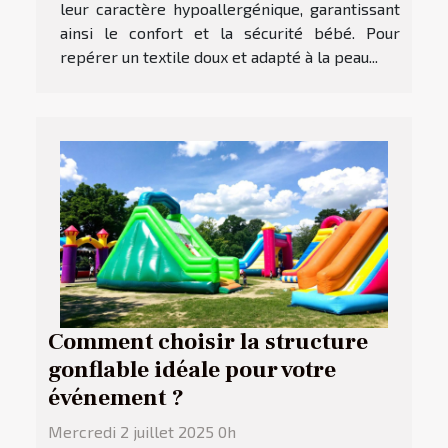
leur caractère hypoallergénique, garantissant
ainsi le confort et la sécurité bébé. Pour
repérer un textile doux et adapté à la peau...
Comment choisir la structure
gonflable idéale pour votre
événement ?
Mercredi 2 juillet 2025 0h