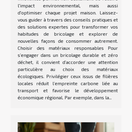
l'impact environnemental, mais aussi
d'optimiser chaque projet maison. Laissez-
vous guider à travers des conseils pratiques et
des solutions expertes pour transformer vos
habitudes de bricolage et explorer de
nouvelles façons de consommer autrement.
Choisir des matériaux responsables Pour
s’engager dans un bricolage durable et zéro
déchet, il convient d’accorder une attention
particulière au choix des matériaux
écologiques. Privilégier ceux issus de filières
locales réduit l’empreinte carbone liée au
transport et favorise le développement
économique régional. Par exemple, dans la...