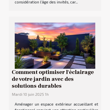
considération l’âge des invités, car...
Comment optimiser l'éclairage
de votre jardin avec des
solutions durables
Mardi 10 juin 2025 1h
Aménager un espace extérieur accueillant et
fonctionnel requiert une attention particulière