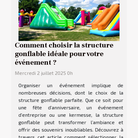
Comment choisir la structure
gonflable idéale pour votre
événement ?
Mercredi 2 juillet 2025 0h
Organiser un événement implique de
nombreuses décisions, dont le choix de la
structure gonflable parfaite. Que ce soit pour
une fête d’anniversaire, un événement
d’entreprise ou une kermesse, la structure
gonflable peut transformer l’ambiance et
offrir des souvenirs inoubliables. Découvrez à
travers cet article comment sélectionner la