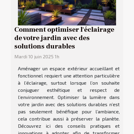
Comment optimiser l'éclairage
de votre jardin avec des
solutions durables
Mardi 10 juin 2025 1h
Aménager un espace extérieur accueillant et
fonctionnel requiert une attention particulière
à l’éclairage, surtout lorsque l’on souhaite
conjuguer esthétique et respect de
l’environnement. Optimiser la lumière dans
votre jardin avec des solutions durables n’est
pas seulement bénéfique pour l’ambiance,
cela contribue aussi à préserver la planète.
Découvrez ici des conseils pratiques et
innovations à adopter, afin de transformer