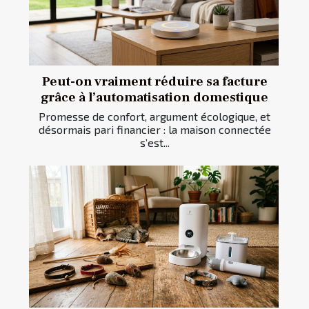
Peut-on vraiment réduire sa facture
grâce à l’automatisation domestique
Promesse de confort, argument écologique, et
désormais pari financier : la maison connectée
s’est...