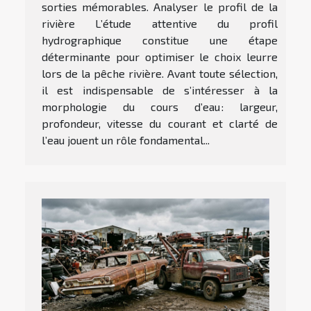
sorties mémorables. Analyser le profil de la
rivière L’étude attentive du profil
hydrographique constitue une étape
déterminante pour optimiser le choix leurre
lors de la pêche rivière. Avant toute sélection,
il est indispensable de s’intéresser à la
morphologie du cours d’eau : largeur,
profondeur, vitesse du courant et clarté de
l’eau jouent un rôle fondamental...