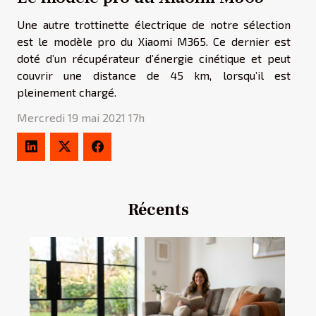
Une autre trottinette électrique de notre sélection
est le modèle pro du Xiaomi M365. Ce dernier est
doté d’un récupérateur d’énergie cinétique et peut
couvrir une distance de 45 km, lorsqu’il est
pleinement chargé.
Mercredi 19 mai 2021 17h
Récents