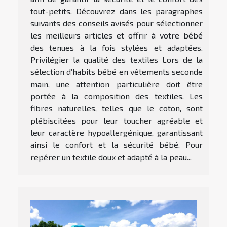
tout-petits. Découvrez dans les paragraphes
suivants des conseils avisés pour sélectionner
les meilleurs articles et offrir à votre bébé
des tenues à la fois stylées et adaptées.
Privilégier la qualité des textiles Lors de la
sélection d’habits bébé en vêtements seconde
main, une attention particulière doit être
portée à la composition des textiles. Les
fibres naturelles, telles que le coton, sont
plébiscitées pour leur toucher agréable et
leur caractère hypoallergénique, garantissant
ainsi le confort et la sécurité bébé. Pour
repérer un textile doux et adapté à la peau...