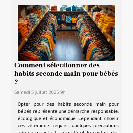
Comment sélectionner des
habits seconde main pour bébés
?
Samedi 5 juillet 2025 9h
Opter pour des habits seconde main pour
bébés représente une démarche responsable,
écologique et économique. Cependant, choisir
ces vêtements requiert quelques précautions
afin de garantir la sécurité et le confort des