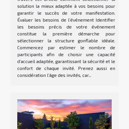
solution la mieux adaptée à vos besoins pour
garantir le succès de votre manifestation.
Évaluer les besoins de l’événement Identifier
les besoins précis de votre événement
constitue la première démarche pour
sélectionner la structure gonflable idéale.
Commencez par estimer le nombre de
participants afin de choisir une capacité
d’accueil adaptée, garantissant la sécurité et le
confort de chaque invité. Prenez aussi en
considération l’âge des invités, car...