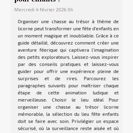
Mercredi 4 février 2026 0h
Organiser une chasse au trésor à thème de
licorne peut transformer une fête d’enfants en
un moment magique et inoubliable. Grâce à ce
guide détaillé, découvrez comment créer une
aventure féerique qui captivera l’imagination
des petits explorateurs. Laissez-vous inspirer
par des conseils pratiques et laissez-vous
guider pour offrir une expérience pleine de
surprises et de rires. Parcourez les
paragraphes suivants pour maîtriser chaque
étape de cette animation ludique et
merveilleuse. Choisir le lieu idéal Pour
organiser une chasse au trésor licorne
mémorable, la sélection du lieu fête enfants
doit se faire avec soin. Privilégier un espace
sécurisé, où la surveillance reste aisée et où