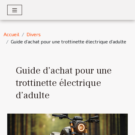
Accueil
Divers
Guide d’achat pour une trottinette électrique d’adulte
Guide d’achat pour une
trottinette électrique
d’adulte