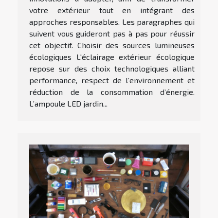
votre extérieur tout en intégrant des
approches responsables. Les paragraphes qui
suivent vous guideront pas à pas pour réussir
cet objectif. Choisir des sources lumineuses
écologiques L'éclairage extérieur écologique
repose sur des choix technologiques alliant
performance, respect de l’environnement et
réduction de la consommation d’énergie.
L’ampoule LED jardin...