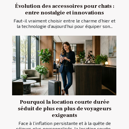
Évolution des accessoires pour chats :
entre nostalgie et innovations
Faut-il vraiment choisir entre le charme d’hier et
la technologie d’aujourd’hui pour équiper son...
Pourquoi la location courte durée
séduit de plus en plus de voyageurs
exigeants
Face à l’inflation persistante et à la quête de
séjours plus personnalisés, la location courte...