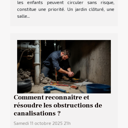
les enfants peuvent circuler sans risque,
constitue une priorité. Un jardin clôturé, une
salle...
Comment reconnaître et
résoudre les obstructions de
canalisations ?
Samedi 11 octobre 2025 21h