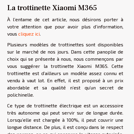
La trottinette Xiaomi M365
À l’entame de cet article, nous désirons porter à
votre attention que pour avoir plus d’information,
vous
cliquez ici
.
Plusieurs modèles de trottinettes sont disponibles
sur le marché de nos jours. Dans cette panoplie de
choix qui se présente à nous, nous commençons par
vous suggérer la trottinette Xiaomi M365. Cette
trottinette est d’ailleurs un modèle assez connu et
vendu à vaut lot. En effet, il est proposé à un prix
abordable et sa qualité n’est qu’un secret de
polichinelle.
Ce type de trottinette électrique est un accessoire
très autonome qui peut servir sur de longue durée.
Lorsqu’elle est chargée à 100%, il peut couvrir une
longue distance. De plus, il est conçu dans le respect