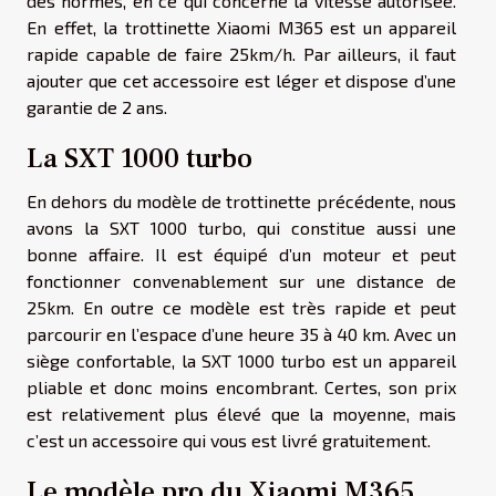
des normes, en ce qui concerne la vitesse autorisée.
En effet, la trottinette Xiaomi M365 est un appareil
rapide capable de faire 25km/h. Par ailleurs, il faut
ajouter que cet accessoire est léger et dispose d’une
garantie de 2 ans.
La SXT 1000 turbo
En dehors du modèle de trottinette précédente, nous
avons la SXT 1000 turbo, qui constitue aussi une
bonne affaire. Il est équipé d’un moteur et peut
fonctionner convenablement sur une distance de
25km. En outre ce modèle est très rapide et peut
parcourir en l’espace d’une heure 35 à 40 km. Avec un
siège confortable, la SXT 1000 turbo est un appareil
pliable et donc moins encombrant. Certes, son prix
est relativement plus élevé que la moyenne, mais
c’est un accessoire qui vous est livré gratuitement.
Le modèle pro du Xiaomi M365