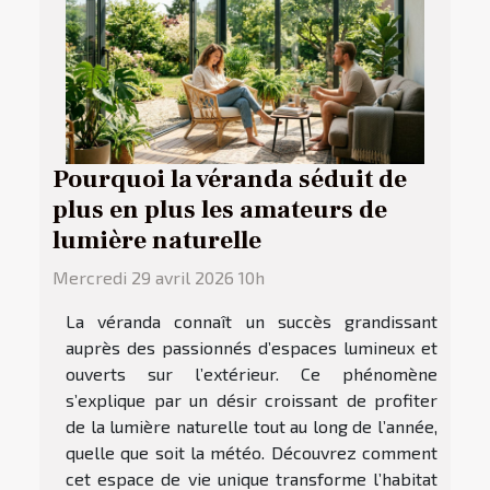
Pourquoi la véranda séduit de
plus en plus les amateurs de
lumière naturelle
Mercredi 29 avril 2026 10h
La véranda connaît un succès grandissant
auprès des passionnés d’espaces lumineux et
ouverts sur l’extérieur. Ce phénomène
s’explique par un désir croissant de profiter
de la lumière naturelle tout au long de l’année,
quelle que soit la météo. Découvrez comment
cet espace de vie unique transforme l’habitat