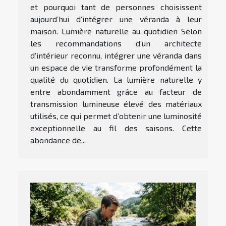
et pourquoi tant de personnes choisissent
aujourd’hui d’intégrer une véranda à leur
maison. Lumière naturelle au quotidien Selon
les recommandations d’un architecte
d’intérieur reconnu, intégrer une véranda dans
un espace de vie transforme profondément la
qualité du quotidien. La lumière naturelle y
entre abondamment grâce au facteur de
transmission lumineuse élevé des matériaux
utilisés, ce qui permet d’obtenir une luminosité
exceptionnelle au fil des saisons. Cette
abondance de...