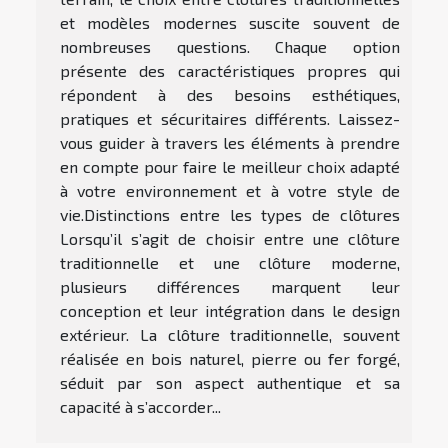
et modèles modernes suscite souvent de
nombreuses questions. Chaque option
présente des caractéristiques propres qui
répondent à des besoins esthétiques,
pratiques et sécuritaires différents. Laissez-
vous guider à travers les éléments à prendre
en compte pour faire le meilleur choix adapté
à votre environnement et à votre style de
vie.Distinctions entre les types de clôtures
Lorsqu’il s’agit de choisir entre une clôture
traditionnelle et une clôture moderne,
plusieurs différences marquent leur
conception et leur intégration dans le design
extérieur. La clôture traditionnelle, souvent
réalisée en bois naturel, pierre ou fer forgé,
séduit par son aspect authentique et sa
capacité à s’accorder...