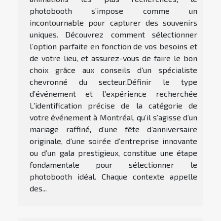
photobooth s’impose comme un
incontournable pour capturer des souvenirs
uniques. Découvrez comment sélectionner
l’option parfaite en fonction de vos besoins et
de votre lieu, et assurez-vous de faire le bon
choix grâce aux conseils d’un spécialiste
chevronné du secteur.Définir le type
d’événement et l’expérience recherchée
L’identification précise de la catégorie de
votre événement à Montréal, qu’il s’agisse d’un
mariage raffiné, d’une fête d’anniversaire
originale, d’une soirée d’entreprise innovante
ou d’un gala prestigieux, constitue une étape
fondamentale pour sélectionner le
photobooth idéal. Chaque contexte appelle
des...