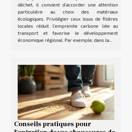
déchet, il convient d’accorder une attention
particulière au choix des matériaux
écologiques. Privilégier ceux issus de filières
locales réduit l’empreinte carbone liée au
transport et favorise le développement
économique régional. Par exemple, dans la...
Conseils pratiques pour