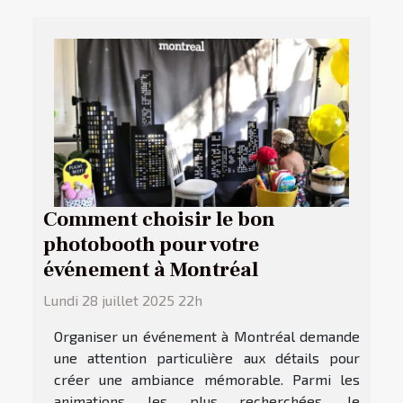
Comment choisir le bon
photobooth pour votre
événement à Montréal
Lundi 28 juillet 2025 22h
Organiser un événement à Montréal demande
une attention particulière aux détails pour
créer une ambiance mémorable. Parmi les
animations les plus recherchées, le