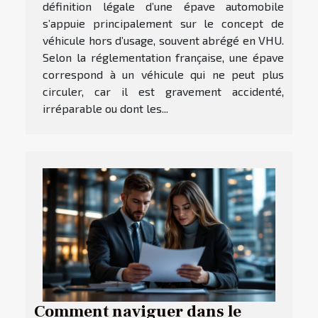
définition légale d’une épave automobile
s’appuie principalement sur le concept de
véhicule hors d’usage, souvent abrégé en VHU.
Selon la réglementation française, une épave
correspond à un véhicule qui ne peut plus
circuler, car il est gravement accidenté,
irréparable ou dont les...
Comment naviguer dans le