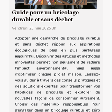
Guide pour un bricolage
durable et sans déchet
Vendredi 23 mai 2025 3h
Adopter une démarche de bricolage durable
et sans déchet répond aux aspirations
écologiques de plus en plus partagées
aujourd'hui. Découvrir des astuces et méthodes
innovantes permet non seulement de réduire
l'impact environnemental, mais aussi
d'optimiser chaque projet maison. Laissez-
vous guider à travers des conseils pratiques et
des solutions expertes pour transformer vos
habitudes de bricolage et explorer de
nouvelles façons de consommer autrement.
Choisir des matériaux responsables Pour
s’engager dans un bricolage durable et zéro