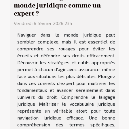
monde juridique comme un
expert ?
Vendredi 6 février 2026 23h
Naviguer dans le monde juridique peut
sembler complexe, mais il est essentiel de
comprendre ses rouages pour éviter les
écueils et défendre ses droits efficacement.
Découvrir les stratégies et outils appropriés
permet à chacun d’agir avec assurance, même
face aux situations les plus délicates. Plongez
dans ces conseils d’expert pour maîtriser les
fondamentaux et avancer sereinement dans
l’univers du droit. Comprendre le langage
juridique Maîtriser le vocabulaire juridique
représente un véritable atout pour toute
navigation juridique efficace. Une bonne
compréhension des termes spécifiques,