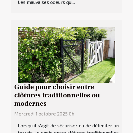
Les mauvaises odeurs qui...
Guide pour choisir entre
clôtures traditionnelles ou
modernes
Mercredi 1 octobre 2025 0h
Lorsqu’il s’agit de sécuriser ou de délimiter un
terrain, le choix entre clôtures traditionnelles