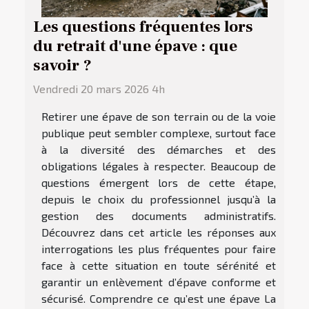
Les questions fréquentes lors
du retrait d'une épave : que
savoir ?
Vendredi 20 mars 2026 4h
Retirer une épave de son terrain ou de la voie
publique peut sembler complexe, surtout face
à la diversité des démarches et des
obligations légales à respecter. Beaucoup de
questions émergent lors de cette étape,
depuis le choix du professionnel jusqu’à la
gestion des documents administratifs.
Découvrez dans cet article les réponses aux
interrogations les plus fréquentes pour faire
face à cette situation en toute sérénité et
garantir un enlèvement d’épave conforme et
sécurisé. Comprendre ce qu’est une épave La