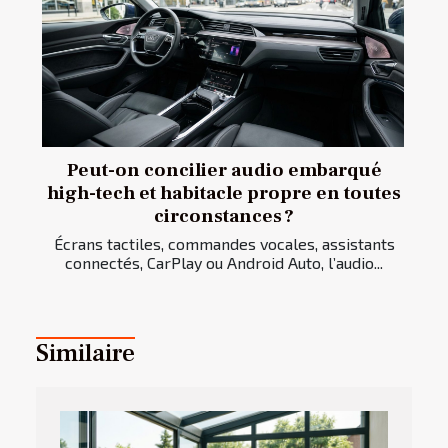
Peut-on concilier audio embarqué
high-tech et habitacle propre en toutes
circonstances ?
Écrans tactiles, commandes vocales, assistants
connectés, CarPlay ou Android Auto, l’audio...
Similaire