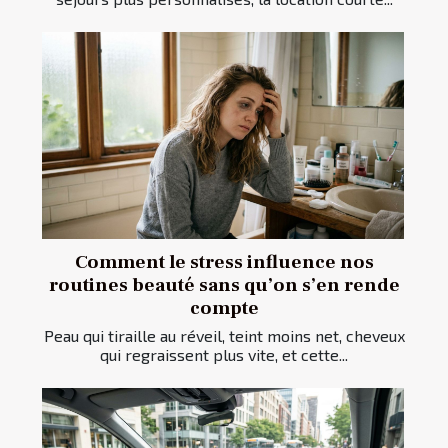
Comment le stress influence nos
routines beauté sans qu’on s’en rende
compte
Peau qui tiraille au réveil, teint moins net, cheveux
qui regraissent plus vite, et cette...