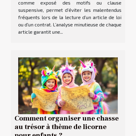
comme exposé des motifs ou clause
suspensive, permet d’éviter les malentendus
fréquents lors de la lecture d’un article de loi
ou d’un contrat. L’analyse minutieuse de chaque
article garantit une...
Comment organiser une chasse
au trésor à thème de licorne
pour enfants ?