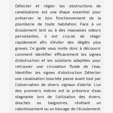
Détecter et régler les obstructions de
canalisations est une étape essentiel pour
préserver le bon fonctionnement de la
plomberie de toute habitation. Face à un
écoulement lent ou à des mauvaises odeurs
persistantes, il est crucial de réagir
rapidement afin d’éviter des dégâts plus
graves. Ce guide vous invite donc à découvrir
comment identifier efficacement les signes
d’obstruction et les solutions adaptées pour
retrouver une circulation fluide de l’eau.
Identifier les signes d’obstruction Détecter
une canalisation bouchée passe avant tout par
l’observation de divers signaux d’alerte. L’un
des premiers indices est la présence d’eau
stagnante lors de l’utilisation des éviers,
douches ou baignoires, révélant un
ralentissement ou un blocage de l’écoulement.