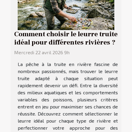
Comment choisir le leurre truite
idéal pour différentes rivières ?
Mercredi 22 avril 2026 9h
La pêche à la truite en rivière fascine de
nombreux passionnés, mais trouver le leurre
truite adapté à chaque situation peut
rapidement devenir un défi. Entre la diversité
des milieux aquatiques et les comportements
variables des poissons, plusieurs critères
entrent en jeu pour maximiser ses chances de
réussite. Découvrez comment sélectionner le
leurre idéal pour chaque type de rivière et
perfectionner votre approche pour des