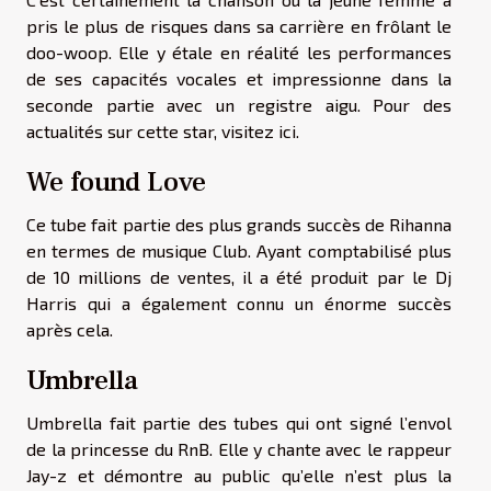
pris le plus de risques dans sa carrière en frôlant le
doo-woop. Elle y étale en réalité les performances
de ses capacités vocales et impressionne dans la
seconde partie avec un registre aigu. Pour des
actualités sur cette star,
visitez ici
.
We found Love
Ce tube fait partie des plus grands succès de Rihanna
en termes de musique Club. Ayant comptabilisé plus
de 10 millions de ventes, il a été produit par le Dj
Harris qui a également connu un énorme succès
après cela.
Umbrella
Umbrella fait partie des tubes qui ont signé l’envol
de la princesse du RnB. Elle y chante avec le rappeur
Jay-z et démontre au public qu’elle n’est plus la