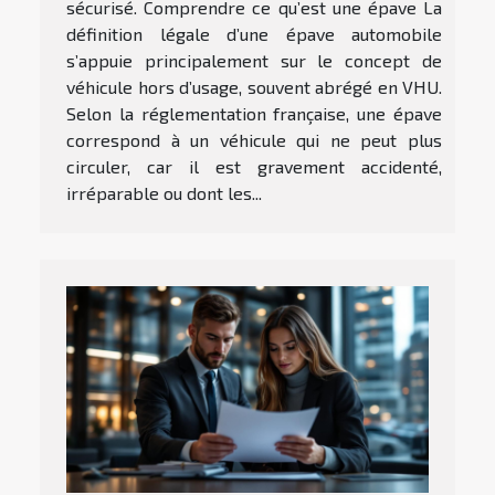
sécurisé. Comprendre ce qu’est une épave La
définition légale d’une épave automobile
s’appuie principalement sur le concept de
véhicule hors d’usage, souvent abrégé en VHU.
Selon la réglementation française, une épave
correspond à un véhicule qui ne peut plus
circuler, car il est gravement accidenté,
irréparable ou dont les...