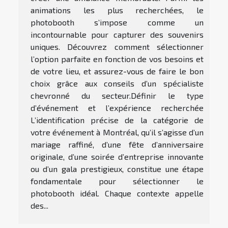
animations les plus recherchées, le
photobooth s’impose comme un
incontournable pour capturer des souvenirs
uniques. Découvrez comment sélectionner
l’option parfaite en fonction de vos besoins et
de votre lieu, et assurez-vous de faire le bon
choix grâce aux conseils d’un spécialiste
chevronné du secteur.Définir le type
d’événement et l’expérience recherchée
L’identification précise de la catégorie de
votre événement à Montréal, qu’il s’agisse d’un
mariage raffiné, d’une fête d’anniversaire
originale, d’une soirée d’entreprise innovante
ou d’un gala prestigieux, constitue une étape
fondamentale pour sélectionner le
photobooth idéal. Chaque contexte appelle
des...