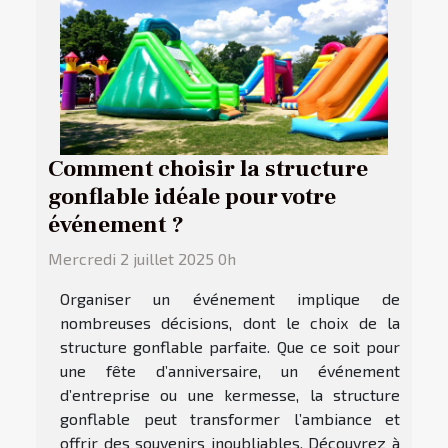
Comment choisir la structure
gonflable idéale pour votre
événement ?
Mercredi 2 juillet 2025 0h
Organiser un événement implique de
nombreuses décisions, dont le choix de la
structure gonflable parfaite. Que ce soit pour
une fête d’anniversaire, un événement
d’entreprise ou une kermesse, la structure
gonflable peut transformer l’ambiance et
offrir des souvenirs inoubliables. Découvrez à