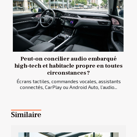
Peut-on concilier audio embarqué
high-tech et habitacle propre en toutes
circonstances ?
Écrans tactiles, commandes vocales, assistants
connectés, CarPlay ou Android Auto, l’audio...
Similaire