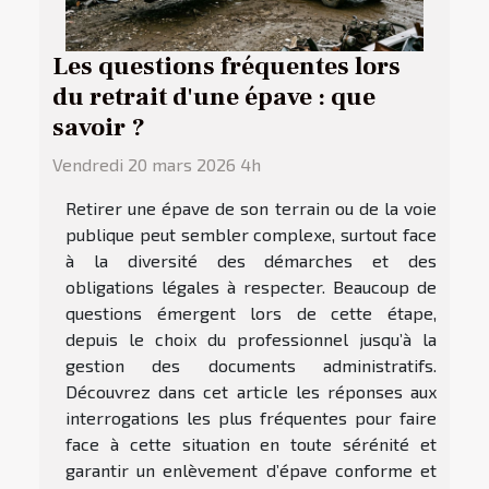
Les questions fréquentes lors
du retrait d'une épave : que
savoir ?
Vendredi 20 mars 2026 4h
Retirer une épave de son terrain ou de la voie
publique peut sembler complexe, surtout face
à la diversité des démarches et des
obligations légales à respecter. Beaucoup de
questions émergent lors de cette étape,
depuis le choix du professionnel jusqu’à la
gestion des documents administratifs.
Découvrez dans cet article les réponses aux
interrogations les plus fréquentes pour faire
face à cette situation en toute sérénité et
garantir un enlèvement d’épave conforme et