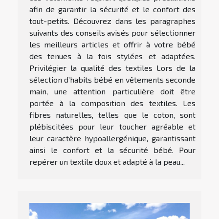
afin de garantir la sécurité et le confort des
tout-petits. Découvrez dans les paragraphes
suivants des conseils avisés pour sélectionner
les meilleurs articles et offrir à votre bébé
des tenues à la fois stylées et adaptées.
Privilégier la qualité des textiles Lors de la
sélection d’habits bébé en vêtements seconde
main, une attention particulière doit être
portée à la composition des textiles. Les
fibres naturelles, telles que le coton, sont
plébiscitées pour leur toucher agréable et
leur caractère hypoallergénique, garantissant
ainsi le confort et la sécurité bébé. Pour
repérer un textile doux et adapté à la peau...