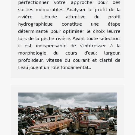
perfectionner votre approche pour des
sorties mémorables. Analyser le profil de la
rivière L’étude attentive du profil
hydrographique constitue une étape
déterminante pour optimiser le choix leurre
lors de la pêche rivière. Avant toute sélection,
il est indispensable de s’intéresser à la
morphologie du cours d’eau : largeur,
profondeur, vitesse du courant et clarté de
l’eau jouent un rôle fondamental...