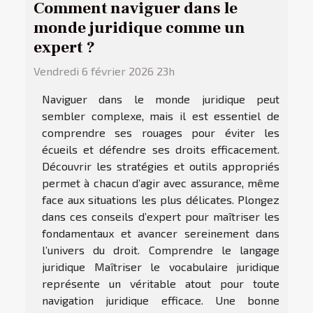
Comment naviguer dans le
monde juridique comme un
expert ?
Vendredi 6 février 2026 23h
Naviguer dans le monde juridique peut
sembler complexe, mais il est essentiel de
comprendre ses rouages pour éviter les
écueils et défendre ses droits efficacement.
Découvrir les stratégies et outils appropriés
permet à chacun d’agir avec assurance, même
face aux situations les plus délicates. Plongez
dans ces conseils d’expert pour maîtriser les
fondamentaux et avancer sereinement dans
l’univers du droit. Comprendre le langage
juridique Maîtriser le vocabulaire juridique
représente un véritable atout pour toute
navigation juridique efficace. Une bonne