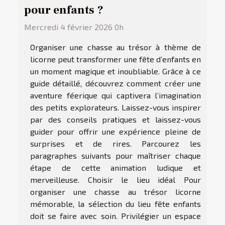
pour enfants ?
Mercredi 4 février 2026 0h
Organiser une chasse au trésor à thème de
licorne peut transformer une fête d’enfants en
un moment magique et inoubliable. Grâce à ce
guide détaillé, découvrez comment créer une
aventure féerique qui captivera l’imagination
des petits explorateurs. Laissez-vous inspirer
par des conseils pratiques et laissez-vous
guider pour offrir une expérience pleine de
surprises et de rires. Parcourez les
paragraphes suivants pour maîtriser chaque
étape de cette animation ludique et
merveilleuse. Choisir le lieu idéal Pour
organiser une chasse au trésor licorne
mémorable, la sélection du lieu fête enfants
doit se faire avec soin. Privilégier un espace