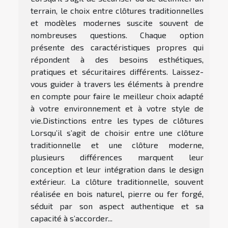
terrain, le choix entre clôtures traditionnelles
et modèles modernes suscite souvent de
nombreuses questions. Chaque option
présente des caractéristiques propres qui
répondent à des besoins esthétiques,
pratiques et sécuritaires différents. Laissez-
vous guider à travers les éléments à prendre
en compte pour faire le meilleur choix adapté
à votre environnement et à votre style de
vie.Distinctions entre les types de clôtures
Lorsqu’il s’agit de choisir entre une clôture
traditionnelle et une clôture moderne,
plusieurs différences marquent leur
conception et leur intégration dans le design
extérieur. La clôture traditionnelle, souvent
réalisée en bois naturel, pierre ou fer forgé,
séduit par son aspect authentique et sa
capacité à s’accorder...