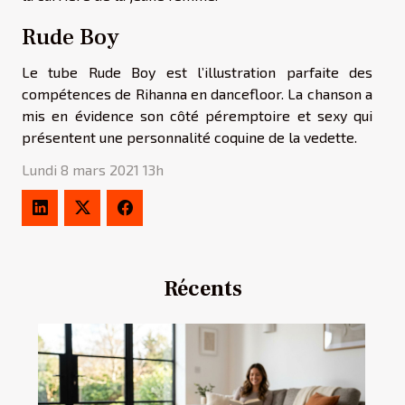
Rude Boy
Le tube Rude Boy est l’illustration parfaite des
compétences de Rihanna en dancefloor. La chanson a
mis en évidence son côté péremptoire et sexy qui
présentent une personnalité coquine de la vedette.
Lundi 8 mars 2021 13h
Récents