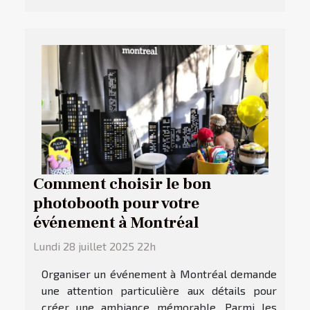
Comment choisir le bon
photobooth pour votre
événement à Montréal
Lundi 28 juillet 2025 22h
Organiser un événement à Montréal demande
une attention particulière aux détails pour
créer une ambiance mémorable. Parmi les