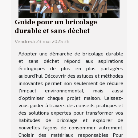
Guide pour un bricolage
durable et sans déchet
Vendredi 23 mai 2025 3h
Adopter une démarche de bricolage durable
et sans déchet répond aux aspirations
écologiques de plus en plus partagées
aujourd'hui. Découvrir des astuces et méthodes
innovantes permet non seulement de réduire
l'impact environnemental, mais aussi
d'optimiser chaque projet maison. Laissez-
vous guider à travers des conseils pratiques et
des solutions expertes pour transformer vos
habitudes de bricolage et explorer de
nouvelles façons de consommer autrement.
Choisir des matériaux responsables Pour