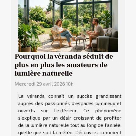
Pourquoi la véranda séduit de
plus en plus les amateurs de
lumière naturelle
Mercredi 29 avril 2026 10h
La véranda connaît un succès grandissant
auprès des passionnés d’espaces lumineux et
ouverts sur l’extérieur. Ce phénomène
s’explique par un désir croissant de profiter
de la lumière naturelle tout au long de l’année,
quelle que soit la météo. Découvrez comment