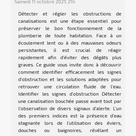
Samedi 11 octobre 2025 21h
Détecter et régler les obstructions de
canalisations est une étape essentiel pour
préserver le bon fonctionnement de la
plomberie de toute habitation. Face à un
écoulement lent ou à des mauvaises odeurs
persistantes, il est crucial de réagir
rapidement afin d’éviter des dégâts plus
graves. Ce guide vous invite donc à découvrir
comment identifier efficacement les signes
d’obstruction et les solutions adaptées pour
retrouver une circulation fluide de l’eau.
Identifier les signes d’obstruction Détecter
une canalisation bouchée passe avant tout par
l’observation de divers signaux d’alerte. L’un
des premiers indices est la présence d’eau
stagnante lors de l’utilisation des éviers,
douches ou baignoires, révélant un