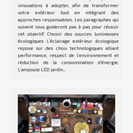
innovations à adopter, afin de transformer
votre extérieur tout en intégrant des
approches responsables. Les paragraphes qui
suivent vous guideront pas à pas pour réussir
cet objectif. Choisir des sources lumineuses
écologiques L'éclairage extérieur écologique
repose sur des choix technologiques alliant
performance, respect de l’environnement et
réduction de la consommation d’énergie.
L’ampoule LED jardin...