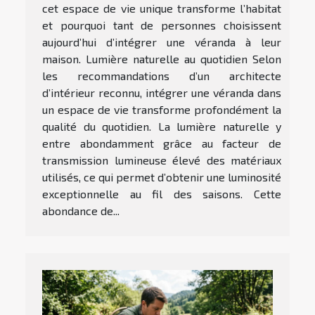
cet espace de vie unique transforme l’habitat
et pourquoi tant de personnes choisissent
aujourd’hui d’intégrer une véranda à leur
maison. Lumière naturelle au quotidien Selon
les recommandations d’un architecte
d’intérieur reconnu, intégrer une véranda dans
un espace de vie transforme profondément la
qualité du quotidien. La lumière naturelle y
entre abondamment grâce au facteur de
transmission lumineuse élevé des matériaux
utilisés, ce qui permet d’obtenir une luminosité
exceptionnelle au fil des saisons. Cette
abondance de...