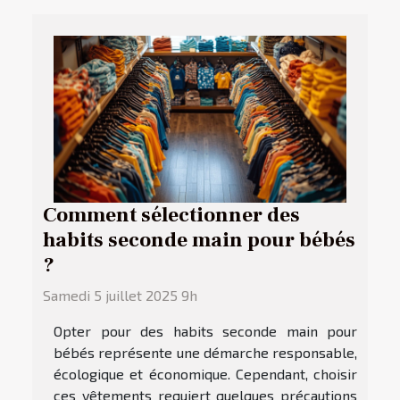
Comment sélectionner des
habits seconde main pour bébés
?
Samedi 5 juillet 2025 9h
Opter pour des habits seconde main pour
bébés représente une démarche responsable,
écologique et économique. Cependant, choisir
ces vêtements requiert quelques précautions