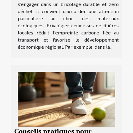
s’engager dans un bricolage durable et zéro
déchet, il convient d’accorder une attention
particulière au choix des matériaux
écologiques. Privilégier ceux issus de filières
locales réduit l’empreinte carbone liée au
transport et favorise le développement
économique régional. Par exemple, dans la...
Conseils pratiques pour