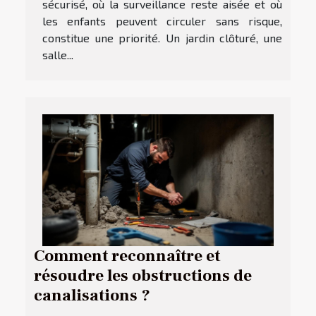
sécurisé, où la surveillance reste aisée et où
les enfants peuvent circuler sans risque,
constitue une priorité. Un jardin clôturé, une
salle...
Comment reconnaître et
résoudre les obstructions de
canalisations ?