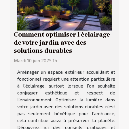
Comment optimiser l'éclairage
de votre jardin avec des
solutions durables
Mardi 10 juin 2025 1h
Aménager un espace extérieur accueillant et
fonctionnel requiert une attention particulière
à l’éclairage, surtout lorsque l’on souhaite
conjuguer esthétique et respect de
l’environnement. Optimiser la lumière dans
votre jardin avec des solutions durables n’est
pas seulement bénéfique pour l’ambiance,
cela contribue aussi à préserver la planète.
Découvrez ici des conseils pratiques et