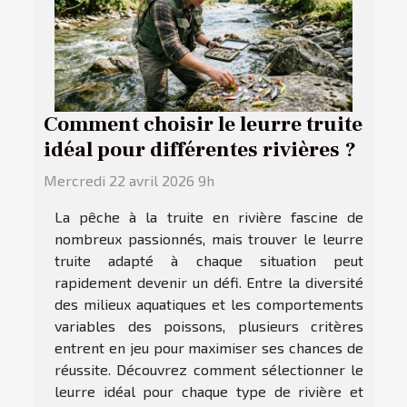
Comment choisir le leurre truite
idéal pour différentes rivières ?
Mercredi 22 avril 2026 9h
La pêche à la truite en rivière fascine de
nombreux passionnés, mais trouver le leurre
truite adapté à chaque situation peut
rapidement devenir un défi. Entre la diversité
des milieux aquatiques et les comportements
variables des poissons, plusieurs critères
entrent en jeu pour maximiser ses chances de
réussite. Découvrez comment sélectionner le
leurre idéal pour chaque type de rivière et