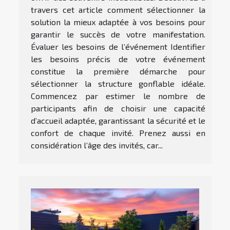
travers cet article comment sélectionner la
solution la mieux adaptée à vos besoins pour
garantir le succès de votre manifestation.
Évaluer les besoins de l’événement Identifier
les besoins précis de votre événement
constitue la première démarche pour
sélectionner la structure gonflable idéale.
Commencez par estimer le nombre de
participants afin de choisir une capacité
d’accueil adaptée, garantissant la sécurité et le
confort de chaque invité. Prenez aussi en
considération l’âge des invités, car...