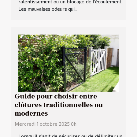
ralentissement ou un blocage de l’écoulement.
Les mauvaises odeurs qui...
Guide pour choisir entre
clôtures traditionnelles ou
modernes
Mercredi 1 octobre 2025 0h
Lorsqu’il s’agit de sécuriser ou de délimiter un