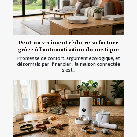
Peut-on vraiment réduire sa facture
grâce à l’automatisation domestique
Promesse de confort, argument écologique, et
désormais pari financier : la maison connectée
s’est...