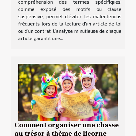
compréhension des termes spécifiques,
comme exposé des motifs ou clause
suspensive, permet d’éviter les malentendus
fréquents lors de la lecture d’un article de loi
ou d’un contrat. L’analyse minutieuse de chaque
article garantit une...
Comment organiser une chasse
au trésor à thème de licorne