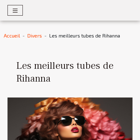
Accueil
Divers
Les meilleurs tubes de Rihanna
Les meilleurs tubes de
Rihanna