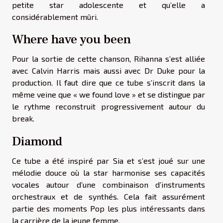
petite star adolescente et qu’elle a
considérablement mûri.
Where have you been
Pour la sortie de cette chanson, Rihanna s’est alliée
avec Calvin Harris mais aussi avec Dr Duke pour la
production. Il faut dire que ce tube s’inscrit dans la
même veine que « we found love » et se distingue par
le rythme reconstruit progressivement autour du
break.
Diamond
Ce tube a été inspiré par Sia et s’est joué sur une
mélodie douce où la star harmonise ses capacités
vocales autour d’une combinaison d’instruments
orchestraux et de synthés. Cela fait assurément
partie des moments Pop les plus intéressants dans
la carrière de la jeune femme.