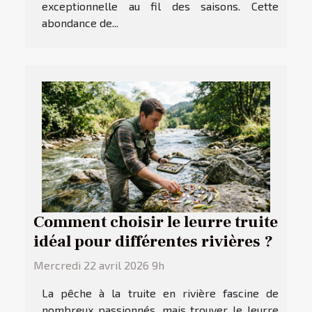
exceptionnelle au fil des saisons. Cette
abondance de...
Comment choisir le leurre truite
idéal pour différentes rivières ?
Mercredi 22 avril 2026 9h
La pêche à la truite en rivière fascine de
nombreux passionnés, mais trouver le leurre