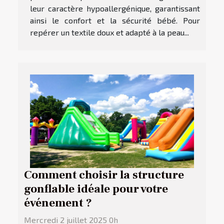
leur caractère hypoallergénique, garantissant
ainsi le confort et la sécurité bébé. Pour
repérer un textile doux et adapté à la peau...
Comment choisir la structure
gonflable idéale pour votre
événement ?
Mercredi 2 juillet 2025 0h