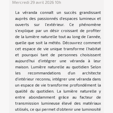
Mercredi 29 avril 2026 10h
La véranda connaît un succès grandissant
auprès des passionnés d’espaces lumineux et
ouverts sur l’extérieur. Ce phénomène
s’explique par un désir croissant de profiter
de la lumière naturelle tout au long de l’année,
quelle que soit la météo. Découvrez comment
cet espace de vie unique transforme l’habitat
et pourquoi tant de personnes choisissent
aujourd’hui d’intégrer une véranda à leur
maison. Lumière naturelle au quotidien Selon
les recommandations d’un architecte
d’intérieur reconnu, intégrer une véranda dans
un espace de vie transforme profondément la
qualité du quotidien. La lumière naturelle y
entre abondamment grâce au facteur de
transmission lumineuse élevé des matériaux
utilisés, ce qui permet d’obtenir une luminosité