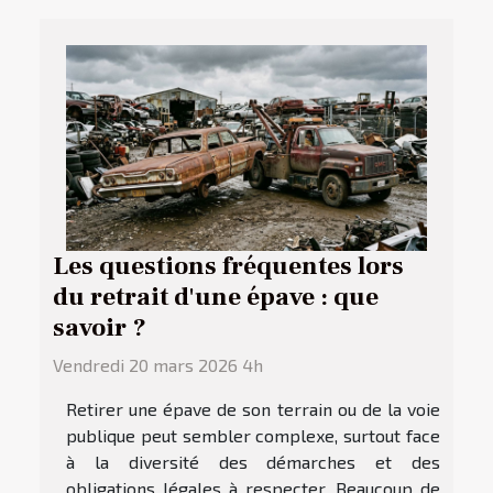
Les questions fréquentes lors
du retrait d'une épave : que
savoir ?
Vendredi 20 mars 2026 4h
Retirer une épave de son terrain ou de la voie
publique peut sembler complexe, surtout face
à la diversité des démarches et des
obligations légales à respecter. Beaucoup de