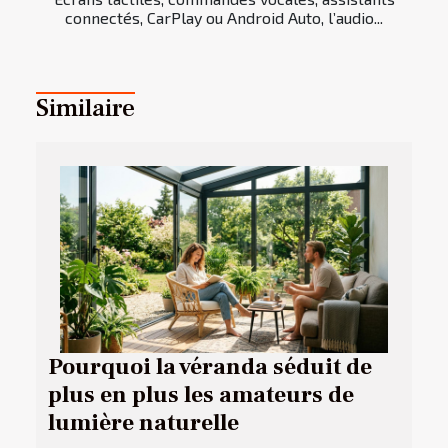
connectés, CarPlay ou Android Auto, l’audio...
Similaire
Pourquoi la véranda séduit de
plus en plus les amateurs de
lumière naturelle