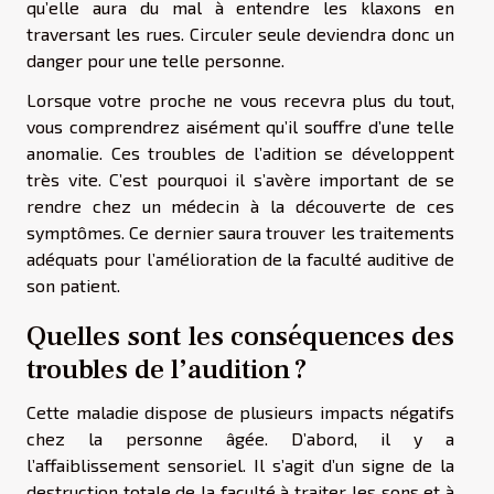
qu’elle aura du mal à entendre les klaxons en
traversant les rues. Circuler seule deviendra donc un
danger pour une telle personne.
Lorsque votre proche ne vous recevra plus du tout,
vous comprendrez aisément qu’il souffre d’une telle
anomalie. Ces troubles de l’adition se développent
très vite. C’est pourquoi il s’avère important de se
rendre chez un médecin à la découverte de ces
symptômes. Ce dernier saura trouver les traitements
adéquats pour l’amélioration de la faculté auditive de
son patient.
Quelles sont les conséquences des
troubles de l’audition ?
Cette maladie dispose de plusieurs impacts négatifs
chez la personne âgée. D’abord, il y a
l’affaiblissement sensoriel. Il s’agit d’un signe de la
destruction totale de la faculté à traiter les sons et à