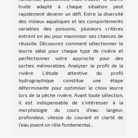
truite adapté à chaque situation peut
rapidement devenir un défi. Entre la diversité
des milieux aquatiques et les comportements
variables des poissons, plusieurs critères
entrent en jeu pour maximiser ses chances de
réussite. Découvrez comment sélectionner le
leurre idéal pour chaque type de rivière et
perfectionner votre approche pour des
sorties mémorables. Analyser le profil de la
rivière L’étude attentive du profil
hydrographique constitue une étape
déterminante pour optimiser le choix leurre
lors de la pêche rivière. Avant toute sélection,
il est indispensable de s’intéresser à la
morphologie du cours d’eau : largeur,
profondeur, vitesse du courant et clarté de
l’eau jouent un rôle fondamental...