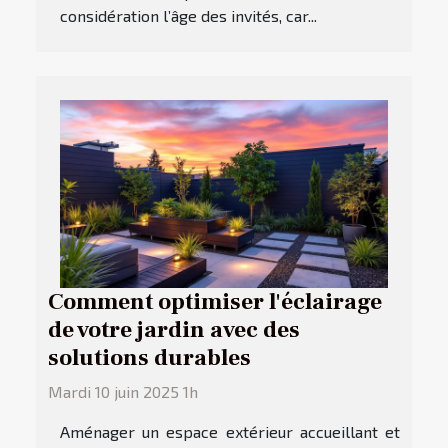
considération l’âge des invités, car...
Comment optimiser l'éclairage
de votre jardin avec des
solutions durables
Mardi 10 juin 2025 1h
Aménager un espace extérieur accueillant et