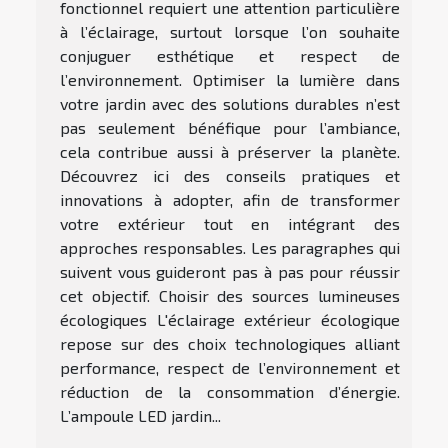
fonctionnel requiert une attention particulière
à l’éclairage, surtout lorsque l’on souhaite
conjuguer esthétique et respect de
l’environnement. Optimiser la lumière dans
votre jardin avec des solutions durables n’est
pas seulement bénéfique pour l’ambiance,
cela contribue aussi à préserver la planète.
Découvrez ici des conseils pratiques et
innovations à adopter, afin de transformer
votre extérieur tout en intégrant des
approches responsables. Les paragraphes qui
suivent vous guideront pas à pas pour réussir
cet objectif. Choisir des sources lumineuses
écologiques L'éclairage extérieur écologique
repose sur des choix technologiques alliant
performance, respect de l’environnement et
réduction de la consommation d’énergie.
L’ampoule LED jardin...