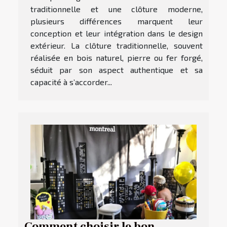
traditionnelle et une clôture moderne,
plusieurs différences marquent leur
conception et leur intégration dans le design
extérieur. La clôture traditionnelle, souvent
réalisée en bois naturel, pierre ou fer forgé,
séduit par son aspect authentique et sa
capacité à s’accorder...
Comment choisir le bon