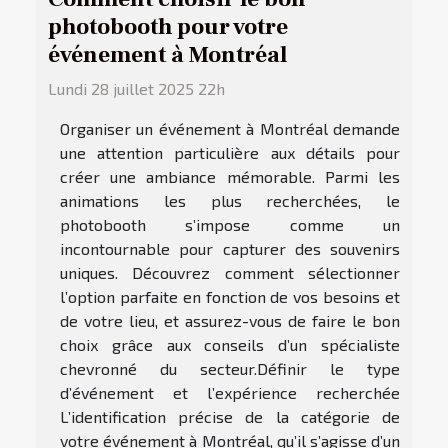
photobooth pour votre
événement à Montréal
Lundi 28 juillet 2025 22h
Organiser un événement à Montréal demande
une attention particulière aux détails pour
créer une ambiance mémorable. Parmi les
animations les plus recherchées, le
photobooth s’impose comme un
incontournable pour capturer des souvenirs
uniques. Découvrez comment sélectionner
l’option parfaite en fonction de vos besoins et
de votre lieu, et assurez-vous de faire le bon
choix grâce aux conseils d’un spécialiste
chevronné du secteur.Définir le type
d’événement et l’expérience recherchée
L’identification précise de la catégorie de
votre événement à Montréal, qu’il s’agisse d’un