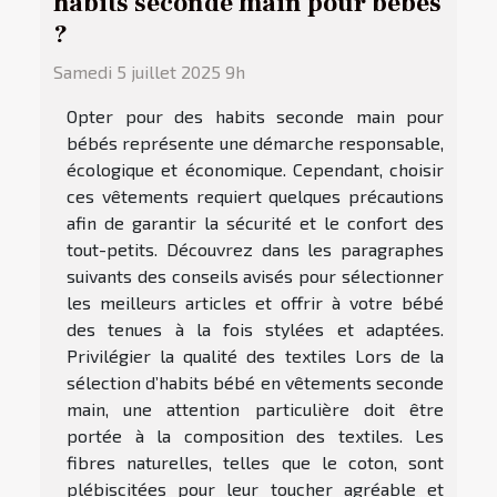
habits seconde main pour bébés
?
Samedi 5 juillet 2025 9h
Opter pour des habits seconde main pour
bébés représente une démarche responsable,
écologique et économique. Cependant, choisir
ces vêtements requiert quelques précautions
afin de garantir la sécurité et le confort des
tout-petits. Découvrez dans les paragraphes
suivants des conseils avisés pour sélectionner
les meilleurs articles et offrir à votre bébé
des tenues à la fois stylées et adaptées.
Privilégier la qualité des textiles Lors de la
sélection d’habits bébé en vêtements seconde
main, une attention particulière doit être
portée à la composition des textiles. Les
fibres naturelles, telles que le coton, sont
plébiscitées pour leur toucher agréable et