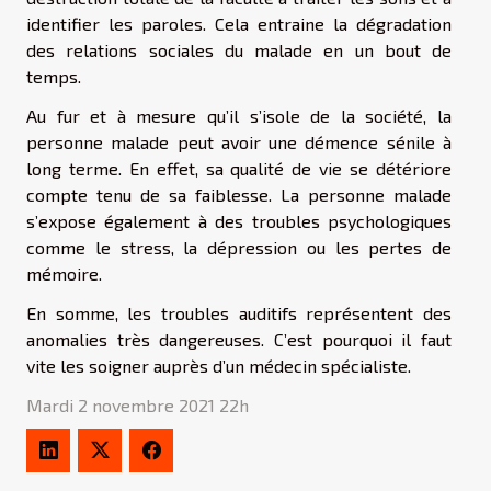
identifier les paroles. Cela entraine la dégradation
des relations sociales du malade en un bout de
temps.
Au fur et à mesure qu’il s’isole de la société, la
personne malade peut avoir une démence sénile à
long terme. En effet, sa qualité de vie se détériore
compte tenu de sa faiblesse. La personne malade
s’expose également à des troubles psychologiques
comme le stress, la dépression ou les pertes de
mémoire.
En somme, les troubles auditifs représentent des
anomalies très dangereuses. C’est pourquoi il faut
vite les soigner auprès d’un médecin spécialiste.
Mardi 2 novembre 2021 22h