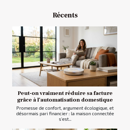
Récents
Peut-on vraiment réduire sa facture
grâce à l’automatisation domestique
Promesse de confort, argument écologique, et
désormais pari financier : la maison connectée
s’est...