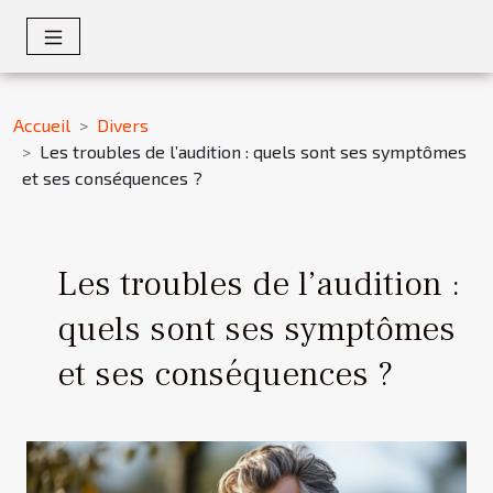
Accueil
Divers
Les troubles de l’audition : quels sont ses symptômes
et ses conséquences ?
Les troubles de l’audition :
quels sont ses symptômes
et ses conséquences ?