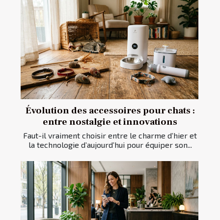
Évolution des accessoires pour chats :
entre nostalgie et innovations
Faut-il vraiment choisir entre le charme d’hier et
la technologie d’aujourd’hui pour équiper son...