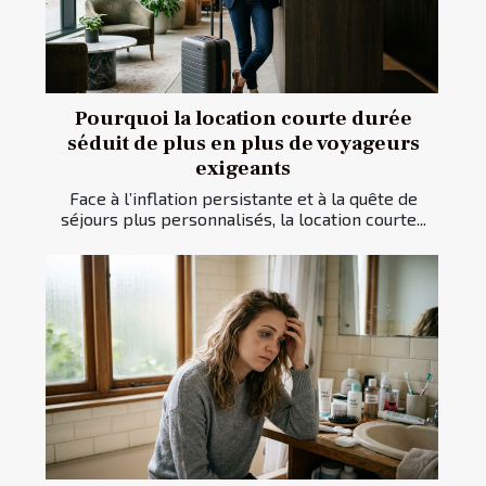
Pourquoi la location courte durée
séduit de plus en plus de voyageurs
exigeants
Face à l’inflation persistante et à la quête de
séjours plus personnalisés, la location courte...