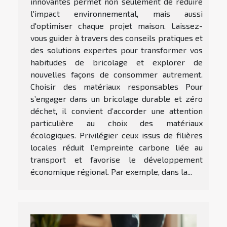
innovantes permet non seulement de réduire
l'impact environnemental, mais aussi
d'optimiser chaque projet maison. Laissez-
vous guider à travers des conseils pratiques et
des solutions expertes pour transformer vos
habitudes de bricolage et explorer de
nouvelles façons de consommer autrement.
Choisir des matériaux responsables Pour
s’engager dans un bricolage durable et zéro
déchet, il convient d’accorder une attention
particulière au choix des matériaux
écologiques. Privilégier ceux issus de filières
locales réduit l’empreinte carbone liée au
transport et favorise le développement
économique régional. Par exemple, dans la...