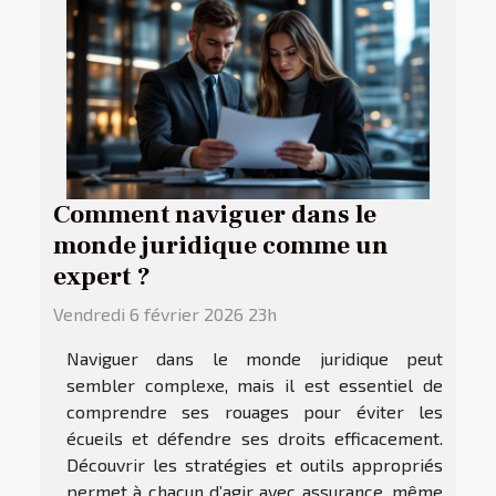
Comment naviguer dans le
monde juridique comme un
expert ?
Vendredi 6 février 2026 23h
Naviguer dans le monde juridique peut
sembler complexe, mais il est essentiel de
comprendre ses rouages pour éviter les
écueils et défendre ses droits efficacement.
Découvrir les stratégies et outils appropriés
permet à chacun d’agir avec assurance, même