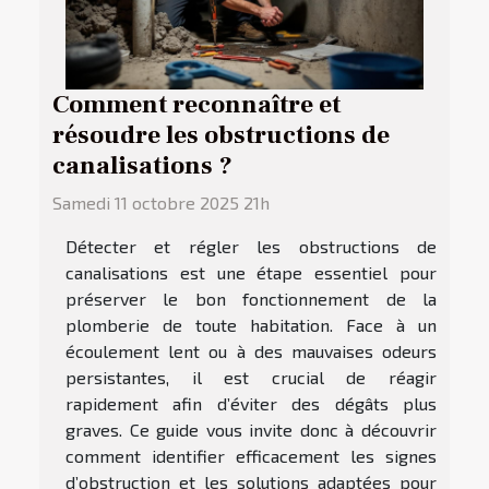
Comment reconnaître et
résoudre les obstructions de
canalisations ?
Samedi 11 octobre 2025 21h
Détecter et régler les obstructions de
canalisations est une étape essentiel pour
préserver le bon fonctionnement de la
plomberie de toute habitation. Face à un
écoulement lent ou à des mauvaises odeurs
persistantes, il est crucial de réagir
rapidement afin d’éviter des dégâts plus
graves. Ce guide vous invite donc à découvrir
comment identifier efficacement les signes
d’obstruction et les solutions adaptées pour