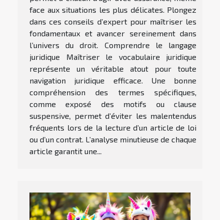
face aux situations les plus délicates. Plongez
dans ces conseils d’expert pour maîtriser les
fondamentaux et avancer sereinement dans
l’univers du droit. Comprendre le langage
juridique Maîtriser le vocabulaire juridique
représente un véritable atout pour toute
navigation juridique efficace. Une bonne
compréhension des termes spécifiques,
comme exposé des motifs ou clause
suspensive, permet d’éviter les malentendus
fréquents lors de la lecture d’un article de loi
ou d’un contrat. L’analyse minutieuse de chaque
article garantit une...