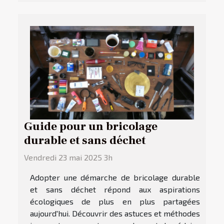
Guide pour un bricolage
durable et sans déchet
Vendredi 23 mai 2025 3h
Adopter une démarche de bricolage durable
et sans déchet répond aux aspirations
écologiques de plus en plus partagées
aujourd'hui. Découvrir des astuces et méthodes