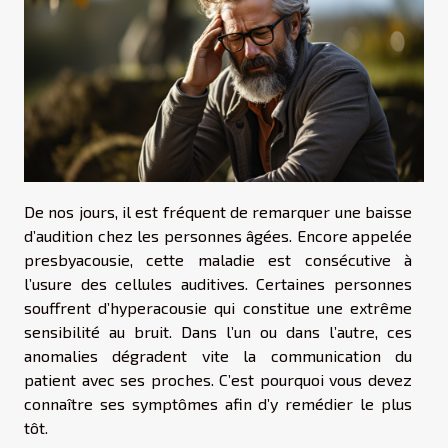
De nos jours, il est fréquent de remarquer une baisse
d’audition chez les personnes âgées. Encore appelée
presbyacousie, cette maladie est consécutive à
l’usure des cellules auditives. Certaines personnes
souffrent d’hyperacousie qui constitue une extrême
sensibilité au bruit. Dans l’un ou dans l’autre, ces
anomalies dégradent vite la communication du
patient avec ses proches. C’est pourquoi vous devez
connaître ses symptômes afin d’y remédier le plus
tôt.