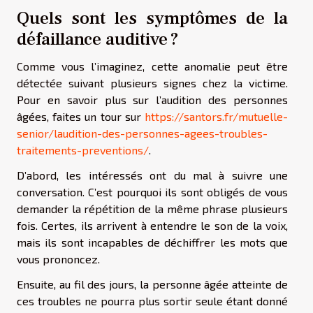
Quels sont les symptômes de la
défaillance auditive ?
Comme vous l’imaginez, cette anomalie peut être
détectée suivant plusieurs signes chez la victime.
Pour en savoir plus sur l’audition des personnes
âgées, faites un tour sur
https://santors.fr/mutuelle-
senior/laudition-des-personnes-agees-troubles-
traitements-preventions/
.
D’abord, les intéressés ont du mal à suivre une
conversation. C’est pourquoi ils sont obligés de vous
demander la répétition de la même phrase plusieurs
fois. Certes, ils arrivent à entendre le son de la voix,
mais ils sont incapables de déchiffrer les mots que
vous prononcez.
Ensuite, au fil des jours, la personne âgée atteinte de
ces troubles ne pourra plus sortir seule étant donné