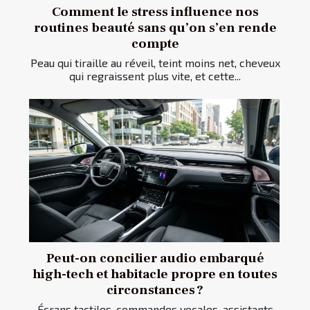
Comment le stress influence nos
routines beauté sans qu’on s’en rende
compte
Peau qui tiraille au réveil, teint moins net, cheveux
qui regraissent plus vite, et cette...
Peut-on concilier audio embarqué
high-tech et habitacle propre en toutes
circonstances ?
Écrans tactiles, commandes vocales, assistants