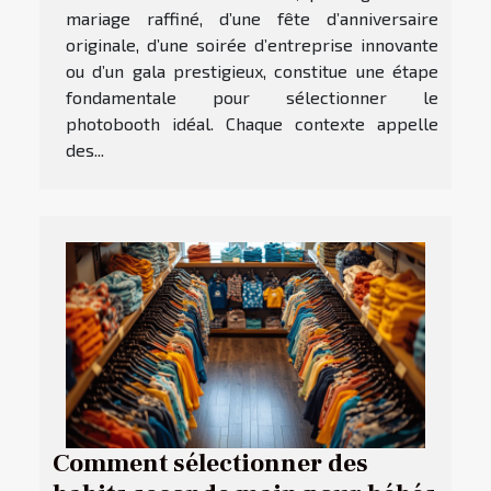
mariage raffiné, d’une fête d’anniversaire
originale, d’une soirée d’entreprise innovante
ou d’un gala prestigieux, constitue une étape
fondamentale pour sélectionner le
photobooth idéal. Chaque contexte appelle
des...
Comment sélectionner des