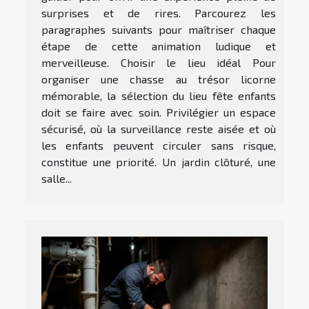
surprises et de rires. Parcourez les
paragraphes suivants pour maîtriser chaque
étape de cette animation ludique et
merveilleuse. Choisir le lieu idéal Pour
organiser une chasse au trésor licorne
mémorable, la sélection du lieu fête enfants
doit se faire avec soin. Privilégier un espace
sécurisé, où la surveillance reste aisée et où
les enfants peuvent circuler sans risque,
constitue une priorité. Un jardin clôturé, une
salle...