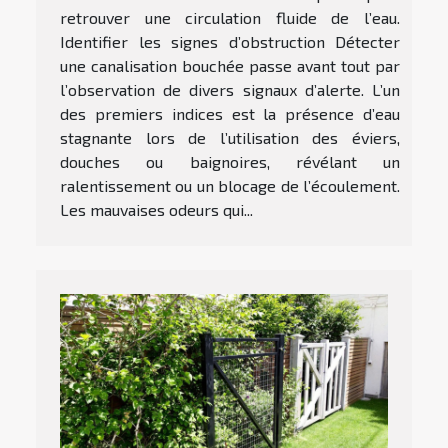
retrouver une circulation fluide de l’eau.
Identifier les signes d’obstruction Détecter
une canalisation bouchée passe avant tout par
l’observation de divers signaux d’alerte. L’un
des premiers indices est la présence d’eau
stagnante lors de l’utilisation des éviers,
douches ou baignoires, révélant un
ralentissement ou un blocage de l’écoulement.
Les mauvaises odeurs qui...