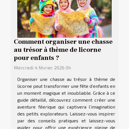
Comment organiser une chasse
au trésor à thème de licorne
pour enfants ?
Mercredi 4 février 2026 0h
Organiser une chasse au trésor à thème de
licorne peut transformer une fête d’enfants en
un moment magique et inoubliable. Grâce à ce
guide détaillé, découvrez comment créer une
aventure féerique qui captivera l’imagination
des petits explorateurs. Laissez-vous inspirer
par des conseils pratiques et laissez-vous
guider pour offrir une expérience pleine de