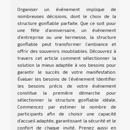
Organiser un événement implique de
nombreuses décisions, dont le choix de la
structure gonflable parfaite. Que ce soit pour
une fête d’anniversaire, un événement
d’entreprise ou une kermesse, la structure
gonflable peut transformer l’ambiance et
offrir des souvenirs inoubliables. Découvrez à
travers cet article comment sélectionner la
solution la mieux adaptée à vos besoins pour
garantir le succès de votre manifestation.
Évaluer les besoins de l’événement Identifier
les besoins précis de votre événement
constitue la première démarche pour
sélectionner la structure gonflable idéale.
Commencez par estimer le nombre de
participants afin de choisir une capacité
d’accueil adaptée, garantissant la sécurité et le
confort de chaque invité. Prenez aussi en