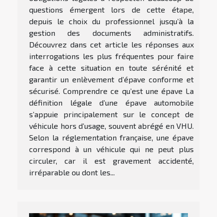
questions émergent lors de cette étape,
depuis le choix du professionnel jusqu’à la
gestion des documents administratifs.
Découvrez dans cet article les réponses aux
interrogations les plus fréquentes pour faire
face à cette situation en toute sérénité et
garantir un enlèvement d’épave conforme et
sécurisé. Comprendre ce qu’est une épave La
définition légale d’une épave automobile
s’appuie principalement sur le concept de
véhicule hors d’usage, souvent abrégé en VHU.
Selon la réglementation française, une épave
correspond à un véhicule qui ne peut plus
circuler, car il est gravement accidenté,
irréparable ou dont les...