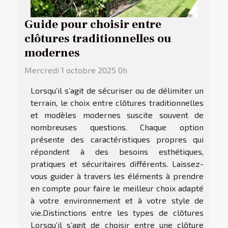
Guide pour choisir entre
clôtures traditionnelles ou
modernes
Mercredi 1 octobre 2025 0h
Lorsqu’il s’agit de sécuriser ou de délimiter un
terrain, le choix entre clôtures traditionnelles
et modèles modernes suscite souvent de
nombreuses questions. Chaque option
présente des caractéristiques propres qui
répondent à des besoins esthétiques,
pratiques et sécuritaires différents. Laissez-
vous guider à travers les éléments à prendre
en compte pour faire le meilleur choix adapté
à votre environnement et à votre style de
vie.Distinctions entre les types de clôtures
Lorsqu’il s’agit de choisir entre une clôture