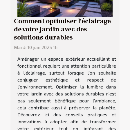
Comment optimiser l'éclairage
de votre jardin avec des
solutions durables
Mardi 10 juin 2025 1h
Aménager un espace extérieur accueillant et
fonctionnel requiert une attention particulière
à l’éclairage, surtout lorsque l’on souhaite
conjuguer esthétique et respect de
l’environnement. Optimiser la lumière dans
votre jardin avec des solutions durables n’est
pas seulement bénéfique pour l’ambiance,
cela contribue aussi à préserver la planète.
Découvrez ici des conseils pratiques et
innovations à adopter, afin de transformer
votre extérieur tout en intégrant des