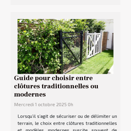
Guide pour choisir entre
clôtures traditionnelles ou
modernes
Mercredi 1 octobre 2025 0h
Lorsqu’il s’agit de sécuriser ou de délimiter un
terrain, le choix entre clôtures traditionnelles
et modèles modernes suscite souvent de