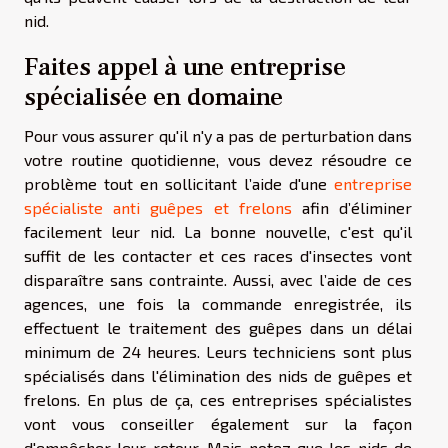
nid.
Faites appel à une entreprise
spécialisée en domaine
Pour vous assurer qu'il n'y a pas de perturbation dans
votre routine quotidienne, vous devez résoudre ce
problème tout en sollicitant l’aide d'une
entreprise
spécialiste anti guêpes et frelons
afin d’éliminer
facilement leur nid. La bonne nouvelle, c'est qu'il
suffit de les contacter et ces races d'insectes vont
disparaître sans contrainte. Aussi, avec l’aide de ces
agences, une fois la commande enregistrée, ils
effectuent le traitement des guêpes dans un délai
minimum de 24 heures. Leurs techniciens sont plus
spécialisés dans l'élimination des nids de guêpes et
frelons. En plus de ça, ces entreprises spécialistes
vont vous conseiller également sur la façon
d'empêcher leur retour. Mais notez que les nids de