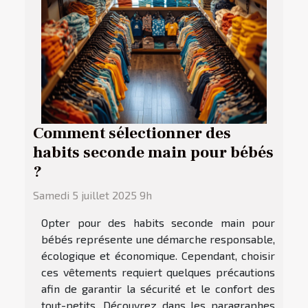
Comment sélectionner des
habits seconde main pour bébés
?
Samedi 5 juillet 2025 9h
Opter pour des habits seconde main pour
bébés représente une démarche responsable,
écologique et économique. Cependant, choisir
ces vêtements requiert quelques précautions
afin de garantir la sécurité et le confort des
tout-petits. Découvrez dans les paragraphes