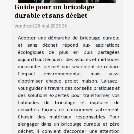
Guide pour un bricolage
durable et sans déchet
Vendredi 23 mai 2025 3h
Adopter une démarche de bricolage durable
et sans déchet répond aux aspirations
écologiques de plus en plus partagées
aujourd'hui. Découvrir des astuces et méthodes
innovantes permet non seulement de réduire
l'impact environnemental, mais aussi
d'optimiser chaque projet maison. Laissez-
vous guider à travers des conseils pratiques et
des solutions expertes pour transformer vos
habitudes de bricolage et explorer de
nouvelles façons de consommer autrement.
Choisir des matériaux responsables Pour
s’engager dans un bricolage durable et zéro
déchet, il convient d’accorder une attention