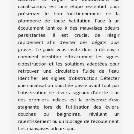
canalisations est une étape essentiel pour
préserver le bon fonctionnement de la
plomberie de toute habitation. Face à un
écoulement lent ou à des mauvaises odeurs
persistantes, il est crucial de réagir
rapidement afin d’éviter des dégâts plus
graves. Ce guide vous invite donc à découvrir
comment identifier efficacement les signes
d’obstruction et les solutions adaptées pour
retrouver une circulation fluide de l’eau.
Identifier les signes d’obstruction Détecter
une canalisation bouchée passe avant tout par
l’observation de divers signaux d’alerte. L’un
des premiers indices est la présence d’eau
stagnante lors de l’utilisation des éviers,
douches ou baignoires, révélant un
ralentissement ou un blocage de l’écoulement.
Les mauvaises odeurs qui...