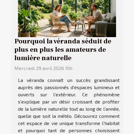
Pourquoi la véranda séduit de
plus en plus les amateurs de
lumière naturelle
Mercredi 29 avril 2026 10h
La véranda connaît un succès grandissant
auprès des passionnés d’espaces lumineux et
ouverts sur l’extérieur. Ce phénomène
s’explique par un désir croissant de profiter
de la lumière naturelle tout au long de l’année,
quelle que soit la météo. Découvrez comment
cet espace de vie unique transforme l’habitat
et pourquoi tant de personnes choisissent