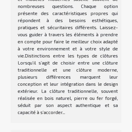
nombreuses questions. Chaque option
présente des caractéristiques propres qui
répondent à des besoins esthétiques,
pratiques et sécuritaires différents. Laissez-
vous guider à travers les éléments à prendre
en compte pour faire le meilleur choix adapté
à votre environnement et à votre style de
vie.Distinctions entre les types de clôtures
Lorsqu’il s’agit de choisir entre une clôture
traditionnelle et une clôture moderne,
plusieurs différences marquent leur
conception et leur intégration dans le design
extérieur. La clôture traditionnelle, souvent
réalisée en bois naturel, pierre ou fer forgé,
séduit par son aspect authentique et sa
capacité à s’accorder...