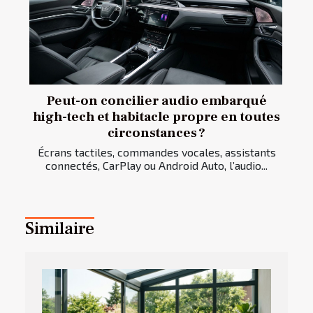
Peut-on concilier audio embarqué
high-tech et habitacle propre en toutes
circonstances ?
Écrans tactiles, commandes vocales, assistants
connectés, CarPlay ou Android Auto, l’audio...
Similaire