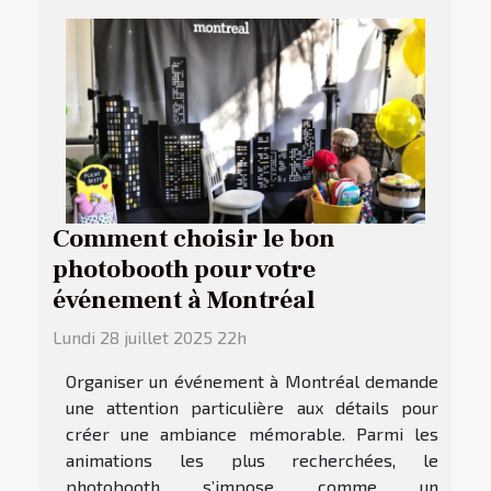
Comment choisir le bon
photobooth pour votre
événement à Montréal
Lundi 28 juillet 2025 22h
Organiser un événement à Montréal demande
une attention particulière aux détails pour
créer une ambiance mémorable. Parmi les
animations les plus recherchées, le
photobooth s’impose comme un