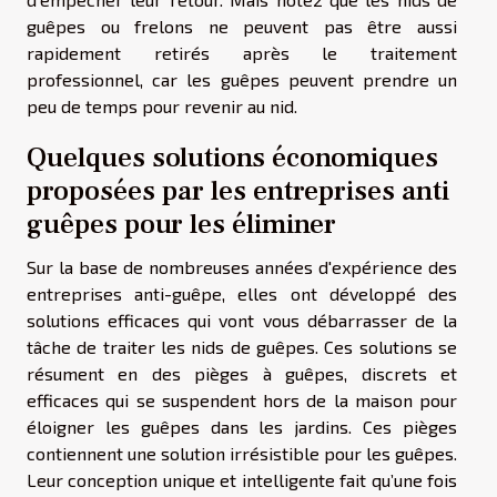
guêpes ou frelons ne peuvent pas être aussi
rapidement retirés après le traitement
professionnel, car les guêpes peuvent prendre un
peu de temps pour revenir au nid.
Quelques solutions économiques
proposées par les entreprises anti
guêpes pour les éliminer
Sur la base de nombreuses années d'expérience des
entreprises anti-guêpe, elles ont développé des
solutions efficaces qui vont vous débarrasser de la
tâche de traiter les nids de guêpes. Ces solutions se
résument en des pièges à guêpes, discrets et
efficaces qui se suspendent hors de la maison pour
éloigner les guêpes dans les jardins. Ces pièges
contiennent une solution irrésistible pour les guêpes.
Leur conception unique et intelligente fait qu’une fois