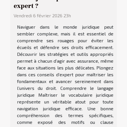
expert ?
Vendredi 6 février 2026 23h
Naviguer dans le monde juridique peut
sembler complexe, mais il est essentiel de
comprendre ses rouages pour éviter les
écueils et défendre ses droits efficacement.
Découvrir les stratégies et outils appropriés
permet à chacun d’agir avec assurance, même
face aux situations les plus délicates. Plongez
dans ces conseils d’expert pour maîtriser les
fondamentaux et avancer sereinement dans
l’univers du droit. Comprendre le langage
juridique Maîtriser le vocabulaire juridique
représente un véritable atout pour toute
navigation juridique efficace. Une bonne
compréhension des termes spécifiques,
comme exposé des motifs ou clause