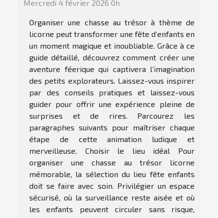
Mercredi 4 février 2026 0h
Organiser une chasse au trésor à thème de
licorne peut transformer une fête d’enfants en
un moment magique et inoubliable. Grâce à ce
guide détaillé, découvrez comment créer une
aventure féerique qui captivera l’imagination
des petits explorateurs. Laissez-vous inspirer
par des conseils pratiques et laissez-vous
guider pour offrir une expérience pleine de
surprises et de rires. Parcourez les
paragraphes suivants pour maîtriser chaque
étape de cette animation ludique et
merveilleuse. Choisir le lieu idéal Pour
organiser une chasse au trésor licorne
mémorable, la sélection du lieu fête enfants
doit se faire avec soin. Privilégier un espace
sécurisé, où la surveillance reste aisée et où
les enfants peuvent circuler sans risque,