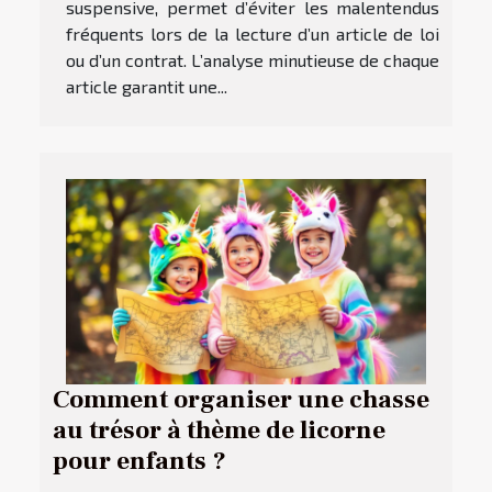
suspensive, permet d’éviter les malentendus
fréquents lors de la lecture d’un article de loi
ou d’un contrat. L’analyse minutieuse de chaque
article garantit une...
Comment organiser une chasse
au trésor à thème de licorne
pour enfants ?