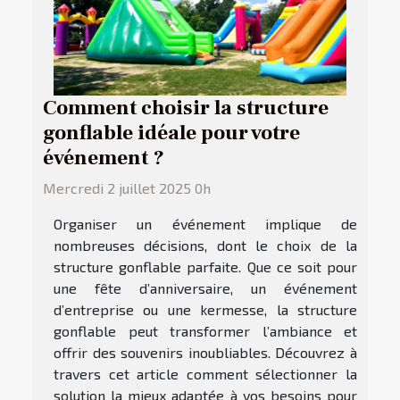
Comment choisir la structure
gonflable idéale pour votre
événement ?
Mercredi 2 juillet 2025 0h
Organiser un événement implique de
nombreuses décisions, dont le choix de la
structure gonflable parfaite. Que ce soit pour
une fête d’anniversaire, un événement
d’entreprise ou une kermesse, la structure
gonflable peut transformer l’ambiance et
offrir des souvenirs inoubliables. Découvrez à
travers cet article comment sélectionner la
solution la mieux adaptée à vos besoins pour