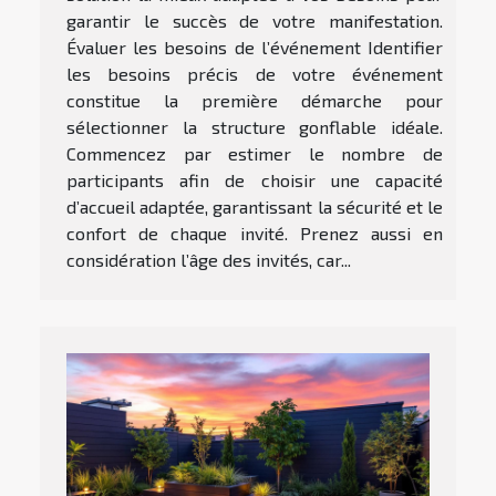
garantir le succès de votre manifestation.
Évaluer les besoins de l’événement Identifier
les besoins précis de votre événement
constitue la première démarche pour
sélectionner la structure gonflable idéale.
Commencez par estimer le nombre de
participants afin de choisir une capacité
d’accueil adaptée, garantissant la sécurité et le
confort de chaque invité. Prenez aussi en
considération l’âge des invités, car...