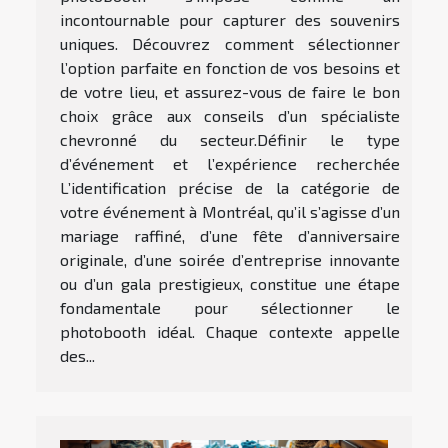
incontournable pour capturer des souvenirs
uniques. Découvrez comment sélectionner
l’option parfaite en fonction de vos besoins et
de votre lieu, et assurez-vous de faire le bon
choix grâce aux conseils d’un spécialiste
chevronné du secteur.Définir le type
d’événement et l’expérience recherchée
L’identification précise de la catégorie de
votre événement à Montréal, qu’il s’agisse d’un
mariage raffiné, d’une fête d’anniversaire
originale, d’une soirée d’entreprise innovante
ou d’un gala prestigieux, constitue une étape
fondamentale pour sélectionner le
photobooth idéal. Chaque contexte appelle
des...