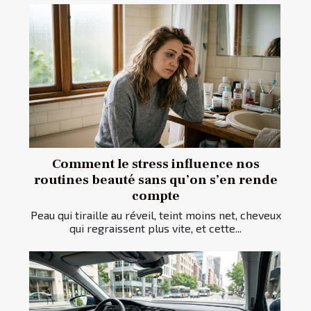
Comment le stress influence nos
routines beauté sans qu’on s’en rende
compte
Peau qui tiraille au réveil, teint moins net, cheveux
qui regraissent plus vite, et cette...