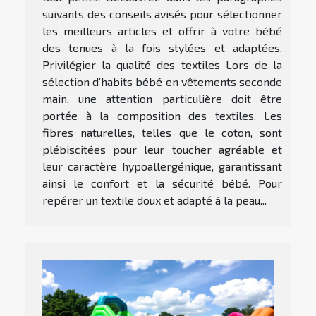
suivants des conseils avisés pour sélectionner
les meilleurs articles et offrir à votre bébé
des tenues à la fois stylées et adaptées.
Privilégier la qualité des textiles Lors de la
sélection d’habits bébé en vêtements seconde
main, une attention particulière doit être
portée à la composition des textiles. Les
fibres naturelles, telles que le coton, sont
plébiscitées pour leur toucher agréable et
leur caractère hypoallergénique, garantissant
ainsi le confort et la sécurité bébé. Pour
repérer un textile doux et adapté à la peau...