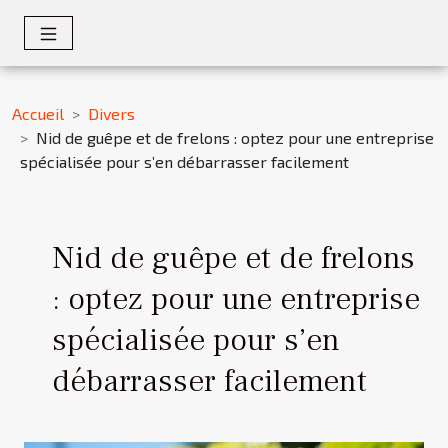
Accueil
Divers
Nid de guêpe et de frelons : optez pour une entreprise
spécialisée pour s’en débarrasser facilement
Nid de guêpe et de frelons
: optez pour une entreprise
spécialisée pour s’en
débarrasser facilement