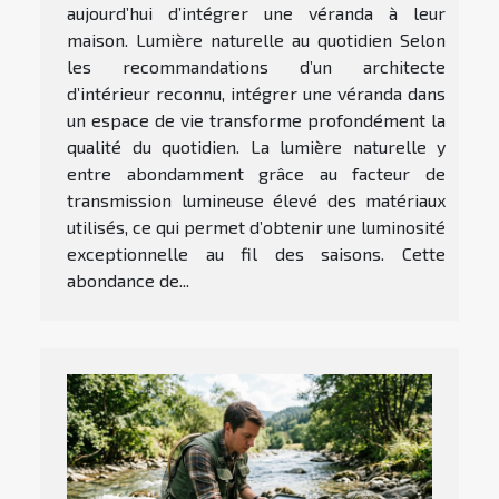
aujourd’hui d’intégrer une véranda à leur
maison. Lumière naturelle au quotidien Selon
les recommandations d’un architecte
d’intérieur reconnu, intégrer une véranda dans
un espace de vie transforme profondément la
qualité du quotidien. La lumière naturelle y
entre abondamment grâce au facteur de
transmission lumineuse élevé des matériaux
utilisés, ce qui permet d’obtenir une luminosité
exceptionnelle au fil des saisons. Cette
abondance de...