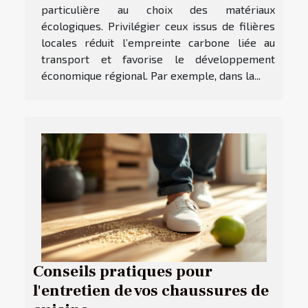
particulière au choix des matériaux
écologiques. Privilégier ceux issus de filières
locales réduit l’empreinte carbone liée au
transport et favorise le développement
économique régional. Par exemple, dans la...
Conseils pratiques pour
l'entretien de vos chaussures de