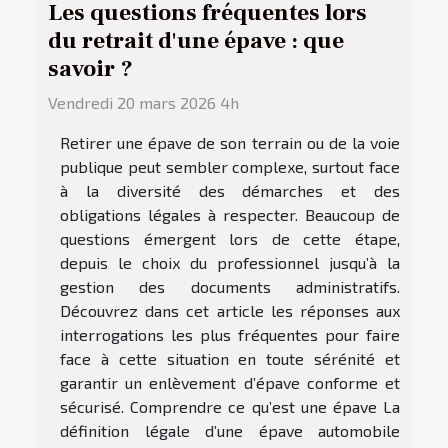
Les questions fréquentes lors
du retrait d'une épave : que
savoir ?
Vendredi 20 mars 2026 4h
Retirer une épave de son terrain ou de la voie
publique peut sembler complexe, surtout face
à la diversité des démarches et des
obligations légales à respecter. Beaucoup de
questions émergent lors de cette étape,
depuis le choix du professionnel jusqu’à la
gestion des documents administratifs.
Découvrez dans cet article les réponses aux
interrogations les plus fréquentes pour faire
face à cette situation en toute sérénité et
garantir un enlèvement d’épave conforme et
sécurisé. Comprendre ce qu’est une épave La
définition légale d’une épave automobile