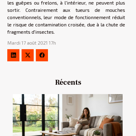
les guêpes ou frelons, à l'intérieur, ne peuvent plus
sortir. Contrairement aux tueurs de mouches
conventionnels, leur mode de fonctionnement réduit
le risque de contamination croisée, due à la chute de
fragments d'insectes.
Mardi 17 août 2021 17h
Récents