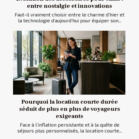
entre nostalgie et innovations
Faut-il vraiment choisir entre le charme d’hier et
la technologie d’aujourd’hui pour équiper son...
Pourquoi la location courte durée
séduit de plus en plus de voyageurs
exigeants
Face à l’inflation persistante et à la quête de
séjours plus personnalisés, la location courte...