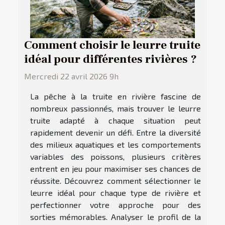
Comment choisir le leurre truite
idéal pour différentes rivières ?
Mercredi 22 avril 2026 9h
La pêche à la truite en rivière fascine de
nombreux passionnés, mais trouver le leurre
truite adapté à chaque situation peut
rapidement devenir un défi. Entre la diversité
des milieux aquatiques et les comportements
variables des poissons, plusieurs critères
entrent en jeu pour maximiser ses chances de
réussite. Découvrez comment sélectionner le
leurre idéal pour chaque type de rivière et
perfectionner votre approche pour des
sorties mémorables. Analyser le profil de la