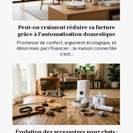
Peut-on vraiment réduire sa facture
grâce à l’automatisation domestique
Promesse de confort, argument écologique, et
désormais pari financier : la maison connectée
s’est...
Évolution des accessoires pour chats :