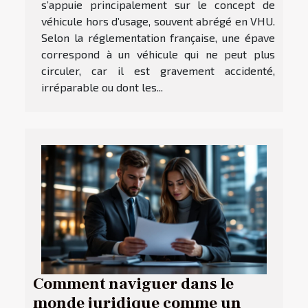
s’appuie principalement sur le concept de
véhicule hors d’usage, souvent abrégé en VHU.
Selon la réglementation française, une épave
correspond à un véhicule qui ne peut plus
circuler, car il est gravement accidenté,
irréparable ou dont les...
Comment naviguer dans le
monde juridique comme un