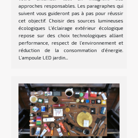
approches responsables. Les paragraphes qui
suivent vous guideront pas à pas pour réussir
cet objectif. Choisir des sources lumineuses
écologiques L'éclairage extérieur écologique
repose sur des choix technologiques alliant
performance, respect de l’environnement et
réduction de la consommation d’énergie.
L’ampoule LED jardin...