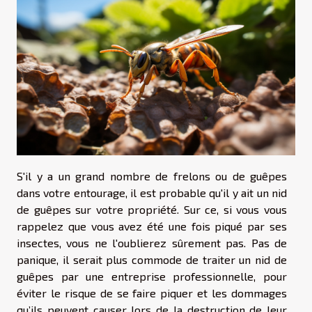
S'il y a un grand nombre de frelons ou de guêpes
dans votre entourage, il est probable qu'il y ait un nid
de guêpes sur votre propriété. Sur ce, si vous vous
rappelez que vous avez été une fois piqué par ses
insectes, vous ne l'oublierez sûrement pas. Pas de
panique, il serait plus commode de traiter un nid de
guêpes par une entreprise professionnelle, pour
éviter le risque de se faire piquer et les dommages
qu’ils peuvent causer lors de la destruction de leur