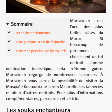
Marrakech est
Sommaire
l'une des plus
belles villes du
Les souks enchanteurs
Maroc. Si
Le magnifique jardin de Majorelle
beaucoup de
personnes
Le marché principal de Marrakech
choisissent un tel
endroit comme
destination touristique, cela n'étonne guère.
Marrakech regorge de nombreuses surprises. À
Marrakech, vous aurez la possibilité de visiter la
Mosquée Koutoubia, le Jardin Majorelle, les tanneries
et plein d'autres endroits. Pour plus d'informations
complémentaires, parcourez cet article.
Les souks enchanteurs