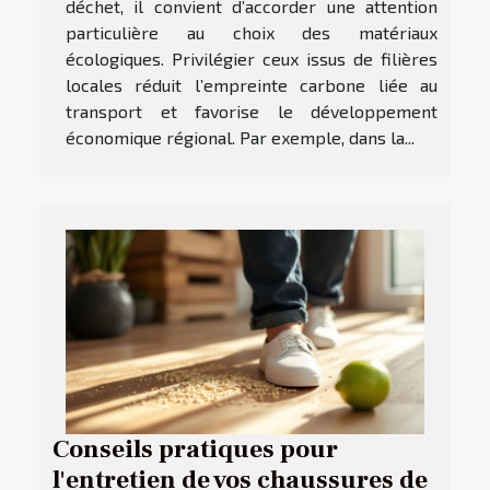
déchet, il convient d’accorder une attention
particulière au choix des matériaux
écologiques. Privilégier ceux issus de filières
locales réduit l’empreinte carbone liée au
transport et favorise le développement
économique régional. Par exemple, dans la...
Conseils pratiques pour
l'entretien de vos chaussures de