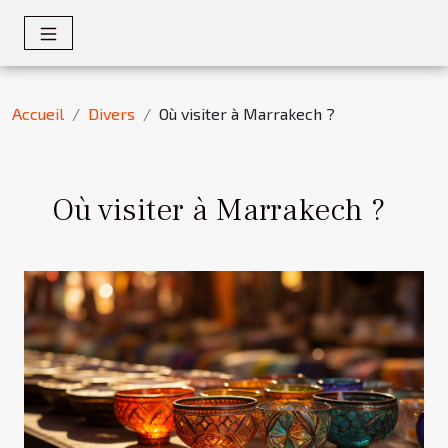
Accueil
Divers
Où visiter à Marrakech ?
Où visiter à Marrakech ?