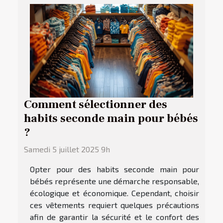
Comment sélectionner des
habits seconde main pour bébés
?
Samedi 5 juillet 2025 9h
Opter pour des habits seconde main pour
bébés représente une démarche responsable,
écologique et économique. Cependant, choisir
ces vêtements requiert quelques précautions
afin de garantir la sécurité et le confort des