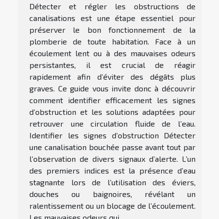
Détecter et régler les obstructions de
canalisations est une étape essentiel pour
préserver le bon fonctionnement de la
plomberie de toute habitation. Face à un
écoulement lent ou à des mauvaises odeurs
persistantes, il est crucial de réagir
rapidement afin d’éviter des dégâts plus
graves. Ce guide vous invite donc à découvrir
comment identifier efficacement les signes
d’obstruction et les solutions adaptées pour
retrouver une circulation fluide de l’eau.
Identifier les signes d’obstruction Détecter
une canalisation bouchée passe avant tout par
l’observation de divers signaux d’alerte. L’un
des premiers indices est la présence d’eau
stagnante lors de l’utilisation des éviers,
douches ou baignoires, révélant un
ralentissement ou un blocage de l’écoulement.
Les mauvaises odeurs qui...