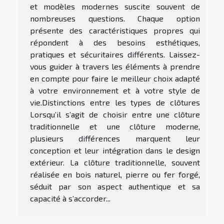
et modèles modernes suscite souvent de
nombreuses questions. Chaque option
présente des caractéristiques propres qui
répondent à des besoins esthétiques,
pratiques et sécuritaires différents. Laissez-
vous guider à travers les éléments à prendre
en compte pour faire le meilleur choix adapté
à votre environnement et à votre style de
vie.Distinctions entre les types de clôtures
Lorsqu’il s’agit de choisir entre une clôture
traditionnelle et une clôture moderne,
plusieurs différences marquent leur
conception et leur intégration dans le design
extérieur. La clôture traditionnelle, souvent
réalisée en bois naturel, pierre ou fer forgé,
séduit par son aspect authentique et sa
capacité à s’accorder...