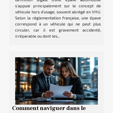
s’appuie principalement sur le concept de
véhicule hors d’usage, souvent abrégé en VHU.
Selon la réglementation française, une épave
correspond à un véhicule qui ne peut plus
circuler, car il est gravement accidenté,
irréparable ou dont les...
Comment naviguer dans le