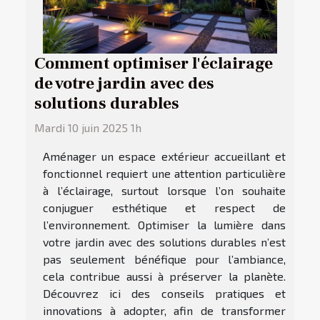
Comment optimiser l'éclairage
de votre jardin avec des
solutions durables
Mardi 10 juin 2025 1h
Aménager un espace extérieur accueillant et
fonctionnel requiert une attention particulière
à l’éclairage, surtout lorsque l’on souhaite
conjuguer esthétique et respect de
l’environnement. Optimiser la lumière dans
votre jardin avec des solutions durables n’est
pas seulement bénéfique pour l’ambiance,
cela contribue aussi à préserver la planète.
Découvrez ici des conseils pratiques et
innovations à adopter, afin de transformer