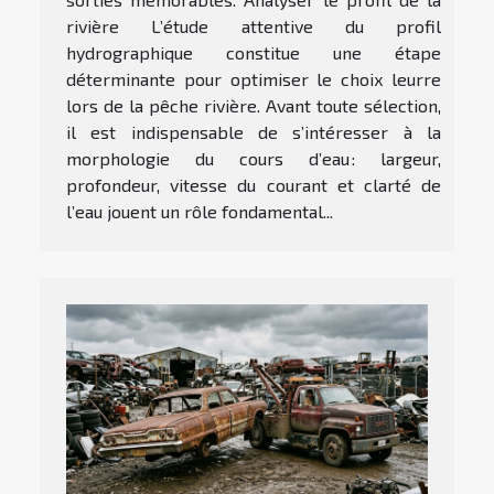
rivière L’étude attentive du profil
hydrographique constitue une étape
déterminante pour optimiser le choix leurre
lors de la pêche rivière. Avant toute sélection,
il est indispensable de s’intéresser à la
morphologie du cours d’eau : largeur,
profondeur, vitesse du courant et clarté de
l’eau jouent un rôle fondamental...