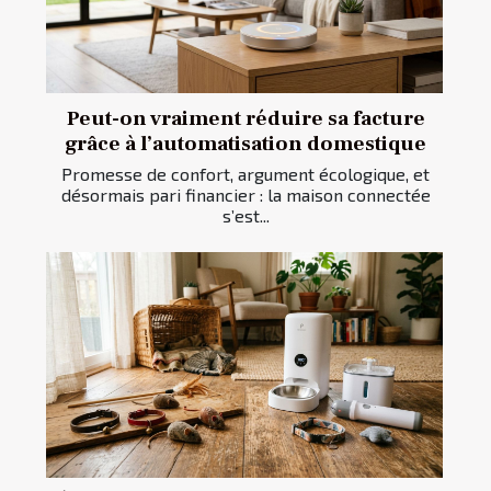
Peut-on vraiment réduire sa facture
grâce à l’automatisation domestique
Promesse de confort, argument écologique, et
désormais pari financier : la maison connectée
s’est...