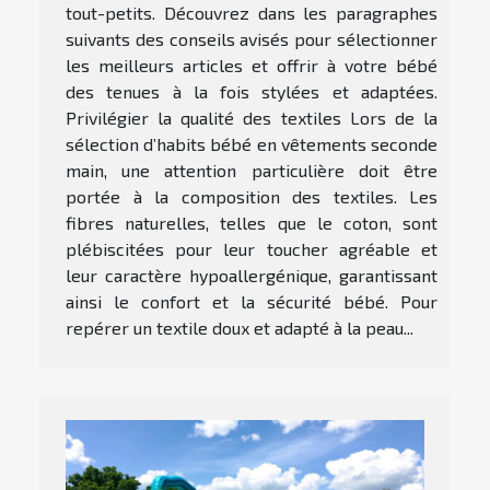
tout-petits. Découvrez dans les paragraphes
suivants des conseils avisés pour sélectionner
les meilleurs articles et offrir à votre bébé
des tenues à la fois stylées et adaptées.
Privilégier la qualité des textiles Lors de la
sélection d’habits bébé en vêtements seconde
main, une attention particulière doit être
portée à la composition des textiles. Les
fibres naturelles, telles que le coton, sont
plébiscitées pour leur toucher agréable et
leur caractère hypoallergénique, garantissant
ainsi le confort et la sécurité bébé. Pour
repérer un textile doux et adapté à la peau...