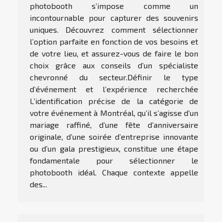
photobooth s’impose comme un
incontournable pour capturer des souvenirs
uniques. Découvrez comment sélectionner
l’option parfaite en fonction de vos besoins et
de votre lieu, et assurez-vous de faire le bon
choix grâce aux conseils d’un spécialiste
chevronné du secteur.Définir le type
d’événement et l’expérience recherchée
L’identification précise de la catégorie de
votre événement à Montréal, qu’il s’agisse d’un
mariage raffiné, d’une fête d’anniversaire
originale, d’une soirée d’entreprise innovante
ou d’un gala prestigieux, constitue une étape
fondamentale pour sélectionner le
photobooth idéal. Chaque contexte appelle
des...