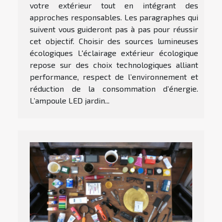
votre extérieur tout en intégrant des
approches responsables. Les paragraphes qui
suivent vous guideront pas à pas pour réussir
cet objectif. Choisir des sources lumineuses
écologiques L'éclairage extérieur écologique
repose sur des choix technologiques alliant
performance, respect de l’environnement et
réduction de la consommation d’énergie.
L’ampoule LED jardin...