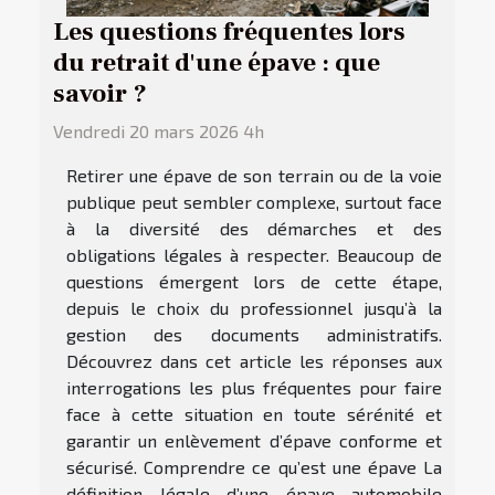
Les questions fréquentes lors
du retrait d'une épave : que
savoir ?
Vendredi 20 mars 2026 4h
Retirer une épave de son terrain ou de la voie
publique peut sembler complexe, surtout face
à la diversité des démarches et des
obligations légales à respecter. Beaucoup de
questions émergent lors de cette étape,
depuis le choix du professionnel jusqu’à la
gestion des documents administratifs.
Découvrez dans cet article les réponses aux
interrogations les plus fréquentes pour faire
face à cette situation en toute sérénité et
garantir un enlèvement d’épave conforme et
sécurisé. Comprendre ce qu’est une épave La
définition légale d’une épave automobile