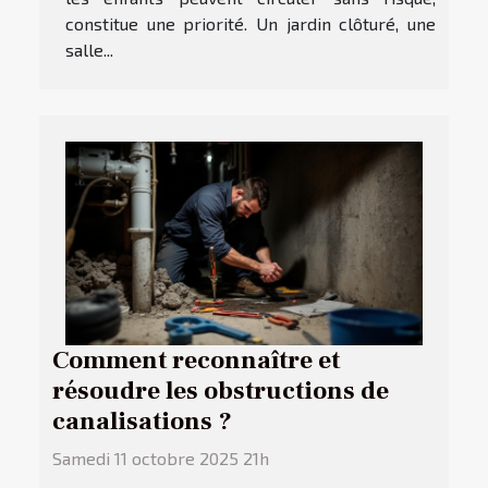
constitue une priorité. Un jardin clôturé, une
salle...
Comment reconnaître et
résoudre les obstructions de
canalisations ?
Samedi 11 octobre 2025 21h