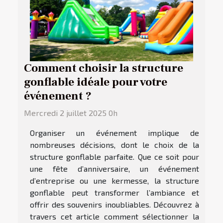
Comment choisir la structure
gonflable idéale pour votre
événement ?
Mercredi 2 juillet 2025 0h
Organiser un événement implique de
nombreuses décisions, dont le choix de la
structure gonflable parfaite. Que ce soit pour
une fête d’anniversaire, un événement
d’entreprise ou une kermesse, la structure
gonflable peut transformer l’ambiance et
offrir des souvenirs inoubliables. Découvrez à
travers cet article comment sélectionner la