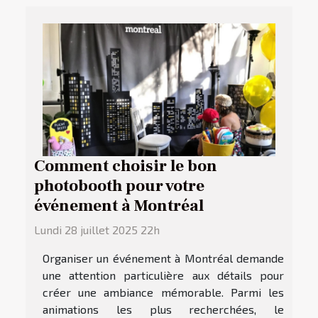
Comment choisir le bon
photobooth pour votre
événement à Montréal
Lundi 28 juillet 2025 22h
Organiser un événement à Montréal demande
une attention particulière aux détails pour
créer une ambiance mémorable. Parmi les
animations les plus recherchées, le