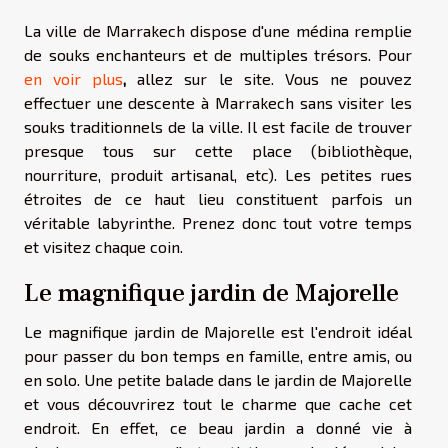
La ville de Marrakech dispose d'une médina remplie
de souks enchanteurs et de multiples trésors. Pour
en voir plus
,
allez sur le site. Vous ne pouvez
effectuer une descente à Marrakech sans visiter les
souks traditionnels de la ville. Il est facile de trouver
presque tous sur cette place (bibliothèque,
nourriture, produit artisanal, etc). Les petites rues
étroites de ce haut lieu constituent parfois un
véritable labyrinthe. Prenez donc tout votre temps
et visitez chaque coin.
Le magnifique jardin de Majorelle
Le magnifique jardin de Majorelle est l'endroit idéal
pour passer du bon temps en famille, entre amis, ou
en solo. Une petite balade dans le jardin de Majorelle
et vous découvrirez tout le charme que cache cet
endroit. En effet, ce beau jardin a donné vie à