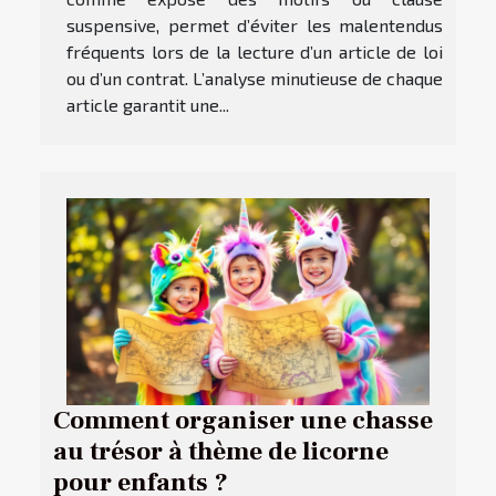
suspensive, permet d’éviter les malentendus
fréquents lors de la lecture d’un article de loi
ou d’un contrat. L’analyse minutieuse de chaque
article garantit une...
Comment organiser une chasse
au trésor à thème de licorne
pour enfants ?