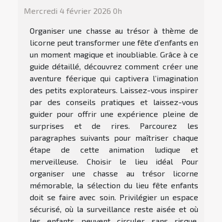
Mercredi 4 février 2026 0h
Organiser une chasse au trésor à thème de
licorne peut transformer une fête d’enfants en
un moment magique et inoubliable. Grâce à ce
guide détaillé, découvrez comment créer une
aventure féerique qui captivera l’imagination
des petits explorateurs. Laissez-vous inspirer
par des conseils pratiques et laissez-vous
guider pour offrir une expérience pleine de
surprises et de rires. Parcourez les
paragraphes suivants pour maîtriser chaque
étape de cette animation ludique et
merveilleuse. Choisir le lieu idéal Pour
organiser une chasse au trésor licorne
mémorable, la sélection du lieu fête enfants
doit se faire avec soin. Privilégier un espace
sécurisé, où la surveillance reste aisée et où
les enfants peuvent circuler sans risque,