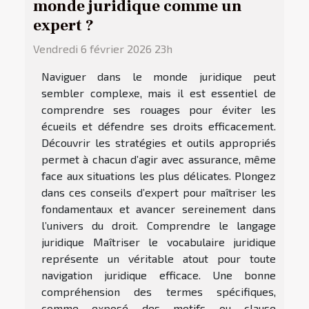
monde juridique comme un
expert ?
Vendredi 6 février 2026 23h
Naviguer dans le monde juridique peut
sembler complexe, mais il est essentiel de
comprendre ses rouages pour éviter les
écueils et défendre ses droits efficacement.
Découvrir les stratégies et outils appropriés
permet à chacun d’agir avec assurance, même
face aux situations les plus délicates. Plongez
dans ces conseils d’expert pour maîtriser les
fondamentaux et avancer sereinement dans
l’univers du droit. Comprendre le langage
juridique Maîtriser le vocabulaire juridique
représente un véritable atout pour toute
navigation juridique efficace. Une bonne
compréhension des termes spécifiques,
comme exposé des motifs ou clause