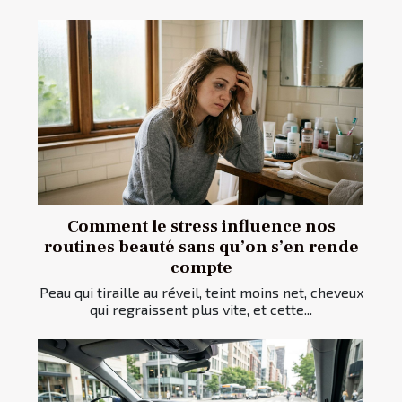
Comment le stress influence nos
routines beauté sans qu’on s’en rende
compte
Peau qui tiraille au réveil, teint moins net, cheveux
qui regraissent plus vite, et cette...