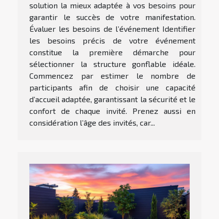
solution la mieux adaptée à vos besoins pour
garantir le succès de votre manifestation.
Évaluer les besoins de l’événement Identifier
les besoins précis de votre événement
constitue la première démarche pour
sélectionner la structure gonflable idéale.
Commencez par estimer le nombre de
participants afin de choisir une capacité
d’accueil adaptée, garantissant la sécurité et le
confort de chaque invité. Prenez aussi en
considération l’âge des invités, car...