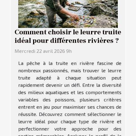
Comment choisir le leurre truite
idéal pour différentes rivières ?
Mercredi 22 avril 2026 9h
La pêche à la truite en rivière fascine de
nombreux passionnés, mais trouver le leurre
truite adapté à chaque situation peut
rapidement devenir un défi. Entre la diversité
des milieux aquatiques et les comportements
variables des poissons, plusieurs critères
entrent en jeu pour maximiser ses chances de
réussite. Découvrez comment sélectionner le
leurre idéal pour chaque type de rivière et
perfectionner votre approche pour des
sorties mémorables. Analyser le profil de la