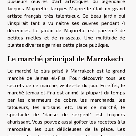
plusieurs œuvres d'art artistiques du légendaire
Jacques Majorelle. Jacques Majorelle était un grand
artiste français très talentueux. Ce beau jardin qui
l'inspirait tant, a vu naître ses œuvres pendant 4
décennies. Le jardin de Majorelle est parsemé de
petites ruelles et de ruisseaux. Une multitude de
plantes diverses garnies cette place publique.
Le marché principal de Marrakech
Le marché le plus prisé à Marrakech est le grand
marché de Jemaa el-Fna. Pour découvrir tous les
secrets de ce marché, visitez-le du jour. En effet, le
marché Jemaa el-Fna est animé la plupart du temps
par les charmeurs de cobra, les marchands, les
tatoueurs, les artisans, etc. Dans ce marché, le
spectacle de "danse de serpent" est toujours
ahurissant. Vous pouvez aussi goûter les recettes à la
marocaine, les plus délicieuses de la place. Les