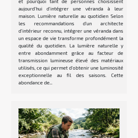
et pourquoi tant de personnes choisissent
aujourd’hui d’intégrer une véranda à leur
maison. Lumière naturelle au quotidien Selon
les recommandations d’un architecte
d’intérieur reconnu, intégrer une véranda dans
un espace de vie transforme profondément la
qualité du quotidien. La lumière naturelle y
entre abondamment grâce au facteur de
transmission lumineuse élevé des matériaux
utilisés, ce qui permet d’obtenir une luminosité
exceptionnelle au fil des saisons. Cette
abondance de...