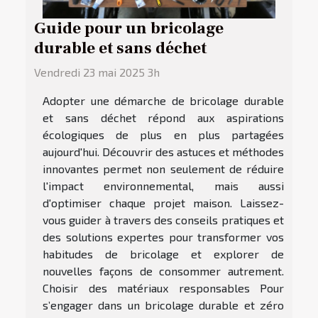
Guide pour un bricolage
durable et sans déchet
Vendredi 23 mai 2025 3h
Adopter une démarche de bricolage durable
et sans déchet répond aux aspirations
écologiques de plus en plus partagées
aujourd'hui. Découvrir des astuces et méthodes
innovantes permet non seulement de réduire
l'impact environnemental, mais aussi
d'optimiser chaque projet maison. Laissez-
vous guider à travers des conseils pratiques et
des solutions expertes pour transformer vos
habitudes de bricolage et explorer de
nouvelles façons de consommer autrement.
Choisir des matériaux responsables Pour
s’engager dans un bricolage durable et zéro