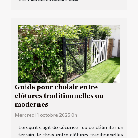
Guide pour choisir entre
clôtures traditionnelles ou
modernes
Mercredi 1 octobre 2025 0h
Lorsqu’il s’agit de sécuriser ou de délimiter un
terrain, le choix entre clôtures traditionnelles