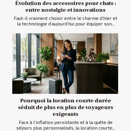
Évolution des accessoires pour chats :
entre nostalgie et innovations
Faut-il vraiment choisir entre le charme d’hier et
la technologie d’aujourd’hui pour équiper son...
Pourquoi la location courte durée
séduit de plus en plus de voyageurs
exigeants
Face à l’inflation persistante et à la quête de
séjours plus personnalisés, la location courte...