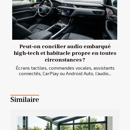
Peut-on concilier audio embarqué
high-tech et habitacle propre en toutes
circonstances ?
Écrans tactiles, commandes vocales, assistants
connectés, CarPlay ou Android Auto, l’audio...
Similaire