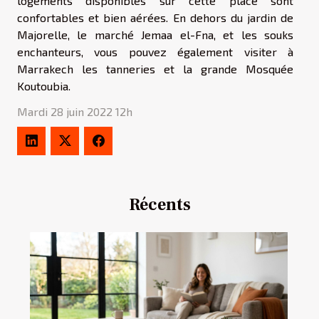
logements disponibles sur cette place sont
confortables et bien aérées. En dehors du jardin de
Majorelle, le marché Jemaa el-Fna, et les souks
enchanteurs, vous pouvez également visiter à
Marrakech les tanneries et la grande Mosquée
Koutoubia.
Mardi 28 juin 2022 12h
Récents