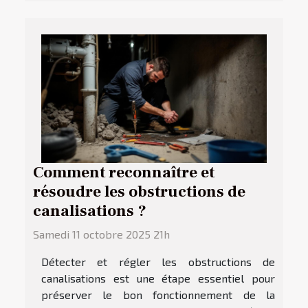
Comment reconnaître et
résoudre les obstructions de
canalisations ?
Samedi 11 octobre 2025 21h
Détecter et régler les obstructions de
canalisations est une étape essentiel pour
préserver le bon fonctionnement de la