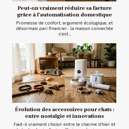
Peut-on vraiment réduire sa facture
grâce à l’automatisation domestique
Promesse de confort, argument écologique, et
désormais pari financier : la maison connectée
s’est...
Évolution des accessoires pour chats :
entre nostalgie et innovations
Faut-il vraiment choisir entre le charme d’hier et