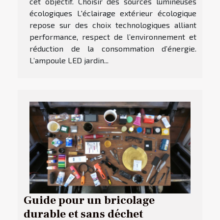
cet objectif. Choisir des sources lumineuses
écologiques L'éclairage extérieur écologique
repose sur des choix technologiques alliant
performance, respect de l’environnement et
réduction de la consommation d’énergie.
L’ampoule LED jardin...
Guide pour un bricolage
durable et sans déchet