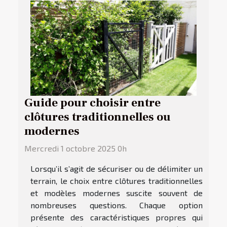
Guide pour choisir entre
clôtures traditionnelles ou
modernes
Mercredi 1 octobre 2025 0h
Lorsqu’il s’agit de sécuriser ou de délimiter un
terrain, le choix entre clôtures traditionnelles
et modèles modernes suscite souvent de
nombreuses questions. Chaque option
présente des caractéristiques propres qui