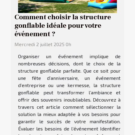
Comment choisir la structure
gonflable idéale pour votre
événement ?
Mercredi 2 juillet 2025 0h
Organiser un événement implique de
nombreuses décisions, dont le choix de la
structure gonflable parfaite. Que ce soit pour
une fête d’anniversaire, un événement
d’entreprise ou une kermesse, la structure
gonflable peut transformer l’ambiance et
offrir des souvenirs inoubliables. Découvrez à
travers cet article comment sélectionner la
solution la mieux adaptée à vos besoins pour
garantir le succès de votre manifestation.
Évaluer les besoins de l’événement Identifier