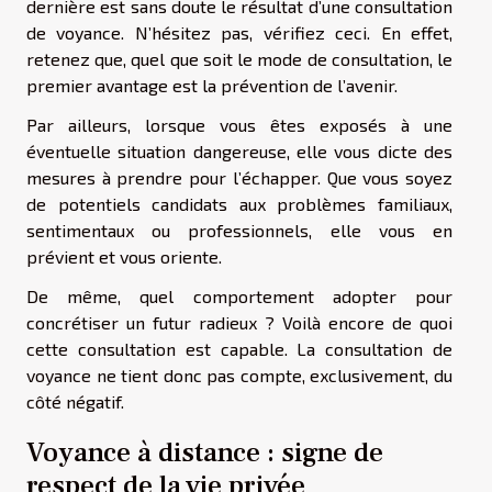
dernière est sans doute le résultat d’une consultation
de voyance. N’hésitez pas,
vérifiez ceci
. En effet,
retenez que, quel que soit le mode de consultation, le
premier avantage est la prévention de l’avenir.
Par ailleurs, lorsque vous êtes exposés à une
éventuelle situation dangereuse, elle vous dicte des
mesures à prendre pour l’échapper. Que vous soyez
de potentiels candidats aux problèmes familiaux,
sentimentaux ou professionnels, elle vous en
prévient et vous oriente.
De même, quel comportement adopter pour
concrétiser un futur radieux ? Voilà encore de quoi
cette consultation est capable. La consultation de
voyance ne tient donc pas compte, exclusivement, du
côté négatif.
Voyance à distance : signe de
respect de la vie privée