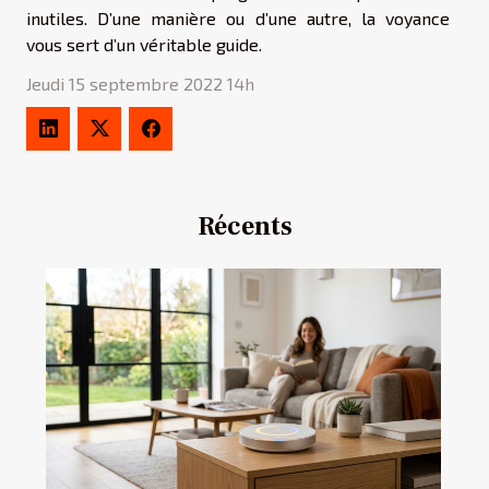
inutiles. D’une manière ou d’une autre, la voyance
vous sert d’un véritable guide.
Jeudi 15 septembre 2022 14h
Récents