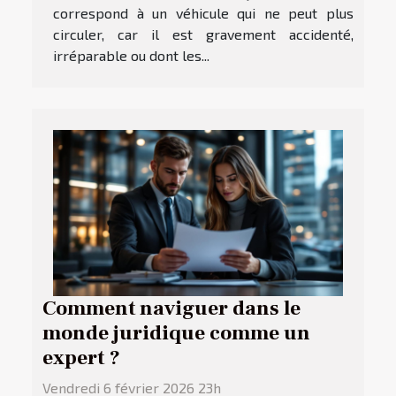
correspond à un véhicule qui ne peut plus
circuler, car il est gravement accidenté,
irréparable ou dont les...
Comment naviguer dans le
monde juridique comme un
expert ?
Vendredi 6 février 2026 23h