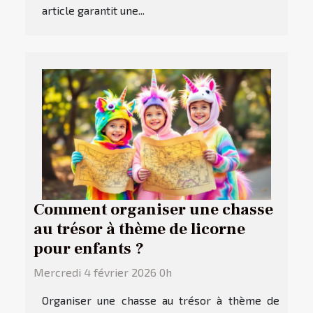
article garantit une...
Comment organiser une chasse
au trésor à thème de licorne
pour enfants ?
Mercredi 4 février 2026 0h
Organiser une chasse au trésor à thème de