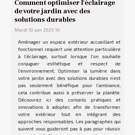
Comment optimiser l'éclairage
de votre jardin avec des
solutions durables
Mardi 10 juin 2025 1h
Aménager un espace extérieur accueillant et
fonctionnel requiert une attention particulière
à l’éclairage, surtout lorsque l’on souhaite
conjuguer esthétique et respect de
l’environnement. Optimiser la lumière dans
votre jardin avec des solutions durables n’est
pas seulement bénéfique pour l’ambiance,
cela contribue aussi à préserver la planète.
Découvrez ici des conseils pratiques et
innovations à adopter, afin de transformer
votre extérieur tout en intégrant des
approches responsables. Les paragraphes qui
suivent vous guideront pas à pas pour réussir