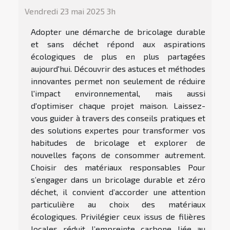
Vendredi 23 mai 2025 3h
Adopter une démarche de bricolage durable
et sans déchet répond aux aspirations
écologiques de plus en plus partagées
aujourd'hui. Découvrir des astuces et méthodes
innovantes permet non seulement de réduire
l'impact environnemental, mais aussi
d'optimiser chaque projet maison. Laissez-
vous guider à travers des conseils pratiques et
des solutions expertes pour transformer vos
habitudes de bricolage et explorer de
nouvelles façons de consommer autrement.
Choisir des matériaux responsables Pour
s’engager dans un bricolage durable et zéro
déchet, il convient d’accorder une attention
particulière au choix des matériaux
écologiques. Privilégier ceux issus de filières
locales réduit l’empreinte carbone liée au