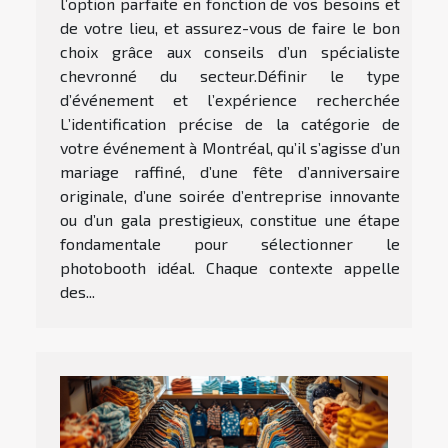
l’option parfaite en fonction de vos besoins et
de votre lieu, et assurez-vous de faire le bon
choix grâce aux conseils d’un spécialiste
chevronné du secteur.Définir le type
d’événement et l’expérience recherchée
L’identification précise de la catégorie de
votre événement à Montréal, qu’il s’agisse d’un
mariage raffiné, d’une fête d’anniversaire
originale, d’une soirée d’entreprise innovante
ou d’un gala prestigieux, constitue une étape
fondamentale pour sélectionner le
photobooth idéal. Chaque contexte appelle
des...