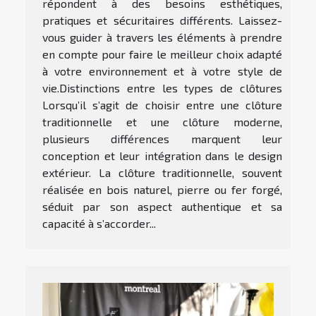
répondent à des besoins esthétiques,
pratiques et sécuritaires différents. Laissez-
vous guider à travers les éléments à prendre
en compte pour faire le meilleur choix adapté
à votre environnement et à votre style de
vie.Distinctions entre les types de clôtures
Lorsqu’il s’agit de choisir entre une clôture
traditionnelle et une clôture moderne,
plusieurs différences marquent leur
conception et leur intégration dans le design
extérieur. La clôture traditionnelle, souvent
réalisée en bois naturel, pierre ou fer forgé,
séduit par son aspect authentique et sa
capacité à s’accorder...