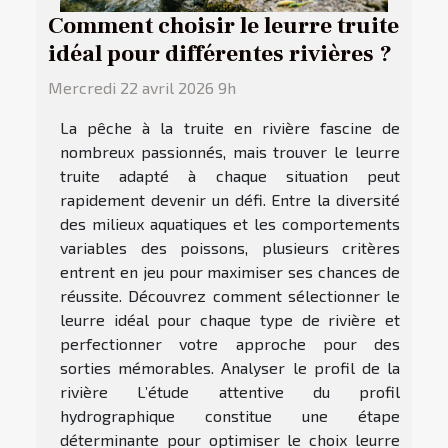
Comment choisir le leurre truite
idéal pour différentes rivières ?
Mercredi 22 avril 2026 9h
La pêche à la truite en rivière fascine de
nombreux passionnés, mais trouver le leurre
truite adapté à chaque situation peut
rapidement devenir un défi. Entre la diversité
des milieux aquatiques et les comportements
variables des poissons, plusieurs critères
entrent en jeu pour maximiser ses chances de
réussite. Découvrez comment sélectionner le
leurre idéal pour chaque type de rivière et
perfectionner votre approche pour des
sorties mémorables. Analyser le profil de la
rivière L’étude attentive du profil
hydrographique constitue une étape
déterminante pour optimiser le choix leurre