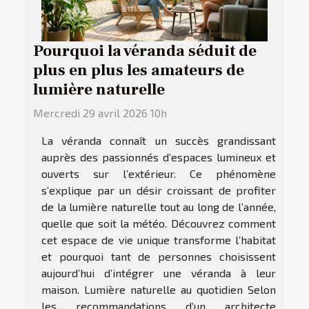
Pourquoi la véranda séduit de
plus en plus les amateurs de
lumière naturelle
Mercredi 29 avril 2026 10h
La véranda connaît un succès grandissant
auprès des passionnés d’espaces lumineux et
ouverts sur l’extérieur. Ce phénomène
s’explique par un désir croissant de profiter
de la lumière naturelle tout au long de l’année,
quelle que soit la météo. Découvrez comment
cet espace de vie unique transforme l’habitat
et pourquoi tant de personnes choisissent
aujourd’hui d’intégrer une véranda à leur
maison. Lumière naturelle au quotidien Selon
les recommandations d’un architecte