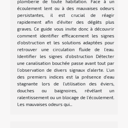
plomberie de toute habitation. Face à un
écoulement lent ou à des mauvaises odeurs
persistantes, il est crucial de réagir
rapidement afin d’éviter des dégâts plus
graves. Ce guide vous invite donc à découvrir
comment identifier efficacement les signes
d’obstruction et les solutions adaptées pour
retrouver une circulation fluide de l’eau.
Identifier les signes d’obstruction Détecter
une canalisation bouchée passe avant tout par
l’observation de divers signaux d’alerte. L’un
des premiers indices est la présence d’eau
stagnante lors de l’utilisation des éviers,
douches ou baignoires, révélant un
ralentissement ou un blocage de l’écoulement.
Les mauvaises odeurs qui...