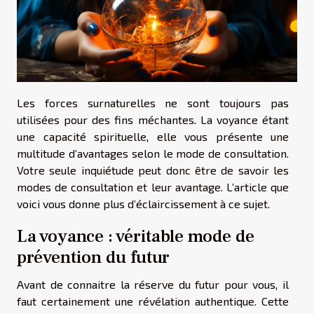
Les forces surnaturelles ne sont toujours pas
utilisées pour des fins méchantes. La voyance étant
une capacité spirituelle, elle vous présente une
multitude d’avantages selon le mode de consultation.
Votre seule inquiétude peut donc être de savoir les
modes de consultation et leur avantage. L’article que
voici vous donne plus d’éclaircissement à ce sujet.
La voyance : véritable mode de
prévention du futur
Avant de connaitre la réserve du futur pour vous, il
faut certainement une révélation authentique. Cette