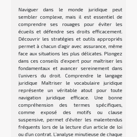
Naviguer dans le monde juridique peut
sembler complexe, mais il est essentiel de
comprendre ses rouages pour éviter les
écueils et défendre ses droits efficacement.
Découvrir les stratégies et outils appropriés
permet à chacun d’agir avec assurance, même
face aux situations les plus délicates. Plongez
dans ces conseils d’expert pour maîtriser les
fondamentaux et avancer sereinement dans
l’univers du droit. Comprendre le langage
juridique Maîtriser le vocabulaire juridique
représente un véritable atout pour toute
navigation juridique efficace. Une bonne
compréhension des termes spécifiques,
comme exposé des motifs ou clause
suspensive, permet d’éviter les malentendus
fréquents lors de la lecture d’un article de loi
ou d’un contrat. L’analyse minutieuse de chaque