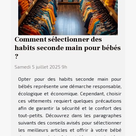
Comment sélectionner des
habits seconde main pour bébés
?
Samedi 5 juillet 2025 9h
Opter pour des habits seconde main pour
bébés représente une démarche responsable,
écologique et économique. Cependant, choisir
ces vêtements requiert quelques précautions
afin de garantir la sécurité et le confort des
tout-petits. Découvrez dans les paragraphes
suivants des conseils avisés pour sélectionner
les meilleurs articles et offrir à votre bébé