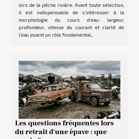
lors de la pêche rivière. Avant toute sélection,
il est indispensable de s’intéresser à la
morphologie du cours d’eau : largeur,
profondeur, vitesse du courant et clarté de
l’eau jouent un rôle fondamental...
Les questions fréquentes lors
du retrait d'une épave : que