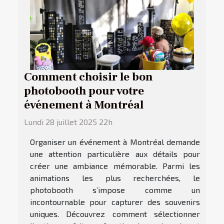
Comment choisir le bon
photobooth pour votre
événement à Montréal
Lundi 28 juillet 2025 22h
Organiser un événement à Montréal demande
une attention particulière aux détails pour
créer une ambiance mémorable. Parmi les
animations les plus recherchées, le
photobooth s’impose comme un
incontournable pour capturer des souvenirs
uniques. Découvrez comment sélectionner