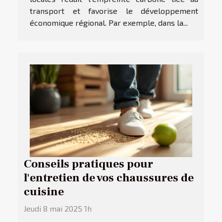
transport et favorise le développement
économique régional. Par exemple, dans la...
Conseils pratiques pour
l'entretien de vos chaussures de
cuisine
Jeudi 8 mai 2025 1h