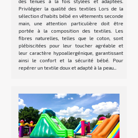
des tenues à la fois stylées et adaptées.
Privilégier la qualité des textiles Lors de la
sélection d’habits bébé en vêtements seconde
main, une attention particulière doit être
portée à la composition des textiles. Les
fibres naturelles, telles que le coton, sont
plébiscitées pour leur toucher agréable et
leur caractère hypoallergénique, garantissant
ainsi le confort et la sécurité bébé. Pour
repérer un textile doux et adapté à la peau...