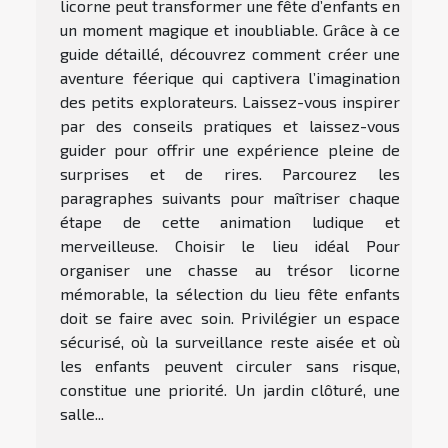
licorne peut transformer une fête d’enfants en
un moment magique et inoubliable. Grâce à ce
guide détaillé, découvrez comment créer une
aventure féerique qui captivera l’imagination
des petits explorateurs. Laissez-vous inspirer
par des conseils pratiques et laissez-vous
guider pour offrir une expérience pleine de
surprises et de rires. Parcourez les
paragraphes suivants pour maîtriser chaque
étape de cette animation ludique et
merveilleuse. Choisir le lieu idéal Pour
organiser une chasse au trésor licorne
mémorable, la sélection du lieu fête enfants
doit se faire avec soin. Privilégier un espace
sécurisé, où la surveillance reste aisée et où
les enfants peuvent circuler sans risque,
constitue une priorité. Un jardin clôturé, une
salle...