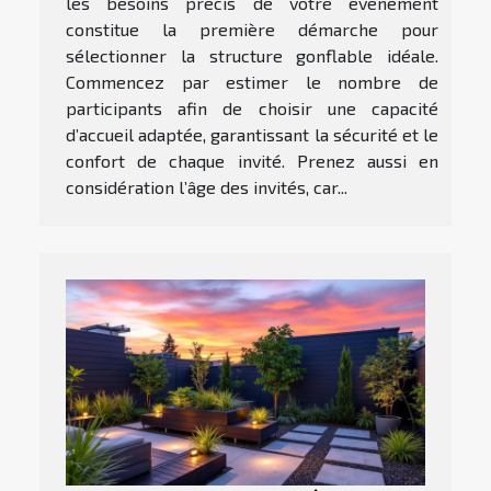
les besoins précis de votre événement
constitue la première démarche pour
sélectionner la structure gonflable idéale.
Commencez par estimer le nombre de
participants afin de choisir une capacité
d’accueil adaptée, garantissant la sécurité et le
confort de chaque invité. Prenez aussi en
considération l’âge des invités, car...