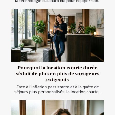
la technologie d’aujourd’hui pour équiper son...
Pourquoi la location courte durée
séduit de plus en plus de voyageurs
exigeants
Face à l’inflation persistante et à la quête de
séjours plus personnalisés, la location courte...