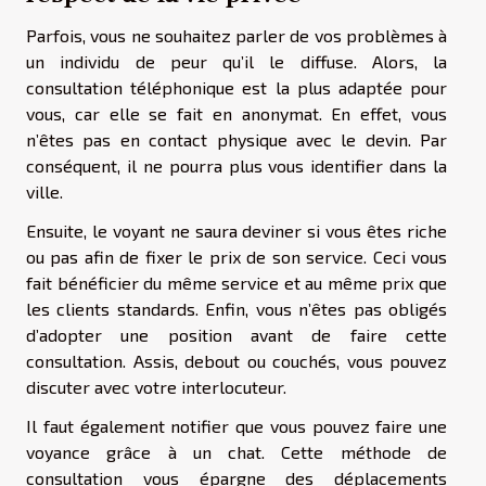
Parfois, vous ne souhaitez parler de vos problèmes à
un individu de peur qu’il le diffuse. Alors, la
consultation téléphonique est la plus adaptée pour
vous, car elle se fait en anonymat. En effet, vous
n’êtes pas en contact physique avec le devin. Par
conséquent, il ne pourra plus vous identifier dans la
ville.
Ensuite, le voyant ne saura deviner si vous êtes riche
ou pas afin de fixer le prix de son service. Ceci vous
fait bénéficier du même service et au même prix que
les clients standards. Enfin, vous n’êtes pas obligés
d’adopter une position avant de faire cette
consultation. Assis, debout ou couchés, vous pouvez
discuter avec votre interlocuteur.
Il faut également notifier que vous pouvez faire une
voyance grâce à un chat. Cette méthode de
consultation vous épargne des déplacements