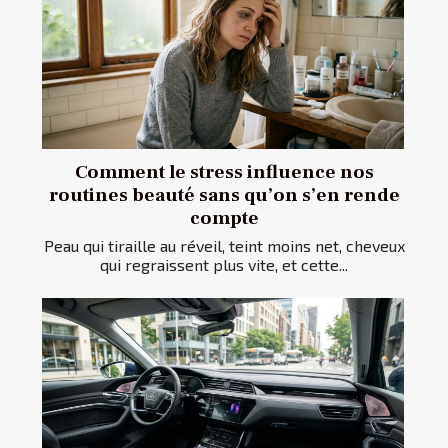
Comment le stress influence nos
routines beauté sans qu’on s’en rende
compte
Peau qui tiraille au réveil, teint moins net, cheveux
qui regraissent plus vite, et cette...