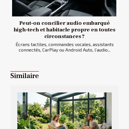
Peut-on concilier audio embarqué
high-tech et habitacle propre en toutes
circonstances ?
Écrans tactiles, commandes vocales, assistants
connectés, CarPlay ou Android Auto, l’audio...
Similaire