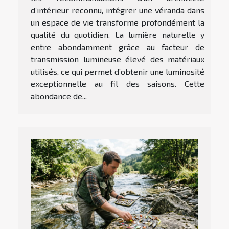
d’intérieur reconnu, intégrer une véranda dans
un espace de vie transforme profondément la
qualité du quotidien. La lumière naturelle y
entre abondamment grâce au facteur de
transmission lumineuse élevé des matériaux
utilisés, ce qui permet d’obtenir une luminosité
exceptionnelle au fil des saisons. Cette
abondance de...