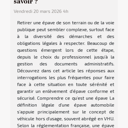
savoir ?
Vendredi 20 mars 2026 4h
Retirer une épave de son terrain ou de la voie
publique peut sembler complexe, surtout face
à la diversité des démarches et des
obligations légales à respecter. Beaucoup de
questions émergent lors de cette étape,
depuis le choix du professionnel jusqu’à la
gestion des documents administratifs.
Découvrez dans cet article les réponses aux
interrogations les plus fréquentes pour faire
face à cette situation en toute sérénité et
garantir un enlèvement d’épave conforme et
sécurisé. Comprendre ce qu’est une épave La
définition légale d’une épave automobile
s’appuie principalement sur le concept de
véhicule hors d’usage, souvent abrégé en VHU.
Selon la réglementation française, une épave