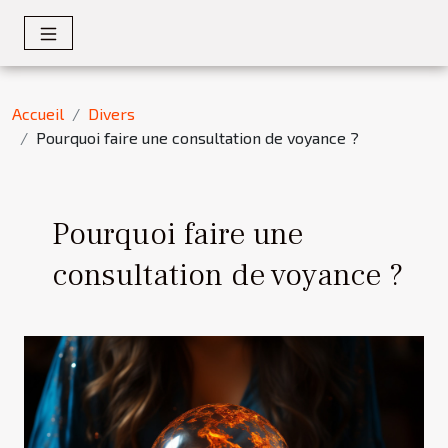
Accueil
Divers
Pourquoi faire une consultation de voyance ?
Pourquoi faire une
consultation de voyance ?