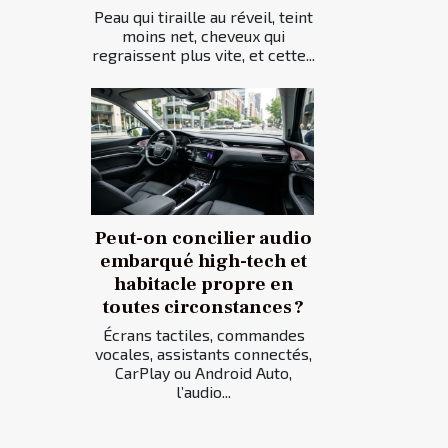
Peau qui tiraille au réveil, teint
moins net, cheveux qui
regraissent plus vite, et cette...
Peut-on concilier audio
embarqué high-tech et
habitacle propre en
toutes circonstances ?
Écrans tactiles, commandes
vocales, assistants connectés,
CarPlay ou Android Auto,
l’audio...