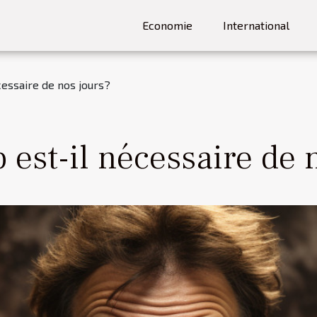
Economie
International
cessaire de nos jours?
 est-il nécessaire de 