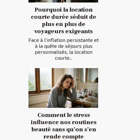
Pourquoi la location
courte durée séduit de
plus en plus de
voyageurs exigeants
Face à l’inflation persistante et
à la quête de séjours plus
personnalisés, la location
courte...
Comment le stress
influence nos routines
beauté sans qu’on s’en
rende compte