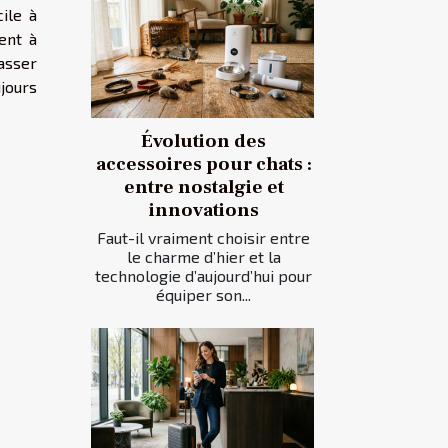
ile à
ent à
asser
jours
Évolution des
accessoires pour chats :
entre nostalgie et
innovations
Faut-il vraiment choisir entre
le charme d’hier et la
technologie d’aujourd’hui pour
équiper son...