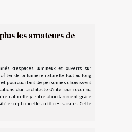
 plus les amateurs de
nnés d’espaces lumineux et ouverts sur
ofiter de la lumière naturelle tout au long
 et pourquoi tant de personnes choisissent
tions d’un architecte d’intérieur reconnu,
mière naturelle y entre abondamment grâce
té exceptionnelle au fil des saisons. Cette