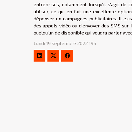
entreprises, notamment lorsqu'il s'agit de c
utiliser, ce qui en fait une excellente opti
dépenser en campagnes publicitaires. Il exi
des appels vidéo ou d'envoyer des SMS sur In
quelqu'un de disponible qui voudra parler avec
Lundi 19 septembre 2022 19h