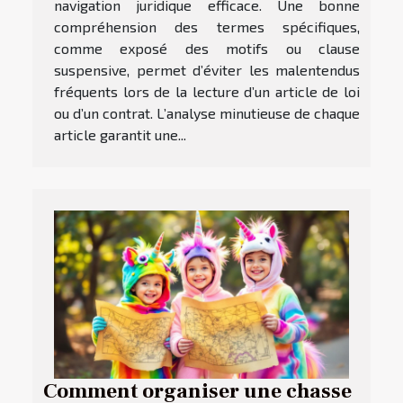
navigation juridique efficace. Une bonne
compréhension des termes spécifiques,
comme exposé des motifs ou clause
suspensive, permet d’éviter les malentendus
fréquents lors de la lecture d’un article de loi
ou d’un contrat. L’analyse minutieuse de chaque
article garantit une...
Comment organiser une chasse