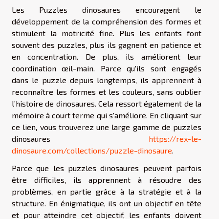
Les Puzzles dinosaures encouragent le
développement de la compréhension des formes et
stimulent la motricité fine. Plus les enfants font
souvent des puzzles, plus ils gagnent en patience et
en concentration. De plus, ils améliorent leur
coordination œil-main. Parce qu'ils sont engagés
dans le puzzle depuis longtemps, ils apprennent à
reconnaître les formes et les couleurs, sans oublier
l’histoire de dinosaures. Cela ressort également de la
mémoire à court terme qui s'améliore. En cliquant sur
ce lien, vous trouverez une large gamme de puzzles
dinosaures
https://rex-le-
dinosaure.com/collections/puzzle-dinosaure
.
Parce que les puzzles dinosaures peuvent parfois
être difficiles, ils apprennent à résoudre des
problèmes, en partie grâce à la stratégie et à la
structure. En énigmatique, ils ont un objectif en tête
et pour atteindre cet objectif, les enfants doivent