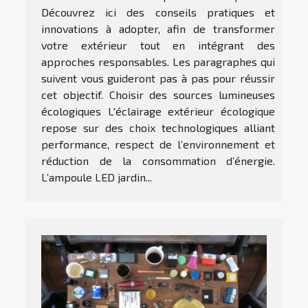
Découvrez ici des conseils pratiques et
innovations à adopter, afin de transformer
votre extérieur tout en intégrant des
approches responsables. Les paragraphes qui
suivent vous guideront pas à pas pour réussir
cet objectif. Choisir des sources lumineuses
écologiques L'éclairage extérieur écologique
repose sur des choix technologiques alliant
performance, respect de l’environnement et
réduction de la consommation d’énergie.
L’ampoule LED jardin...