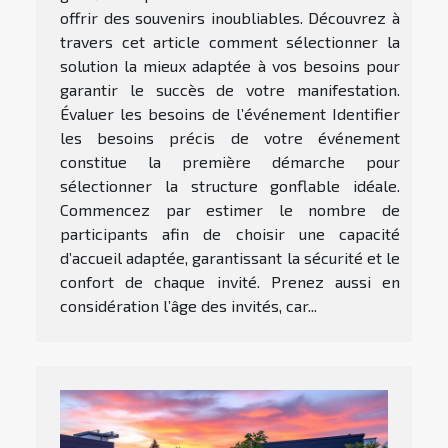
offrir des souvenirs inoubliables. Découvrez à
travers cet article comment sélectionner la
solution la mieux adaptée à vos besoins pour
garantir le succès de votre manifestation.
Évaluer les besoins de l’événement Identifier
les besoins précis de votre événement
constitue la première démarche pour
sélectionner la structure gonflable idéale.
Commencez par estimer le nombre de
participants afin de choisir une capacité
d’accueil adaptée, garantissant la sécurité et le
confort de chaque invité. Prenez aussi en
considération l’âge des invités, car...