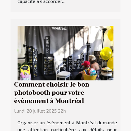
capacité à s’accorder...
Comment choisir le bon
photobooth pour votre
événement à Montréal
Lundi 28 juillet 2025 22h
Organiser un événement à Montréal demande
une attention particulière aux détails pour