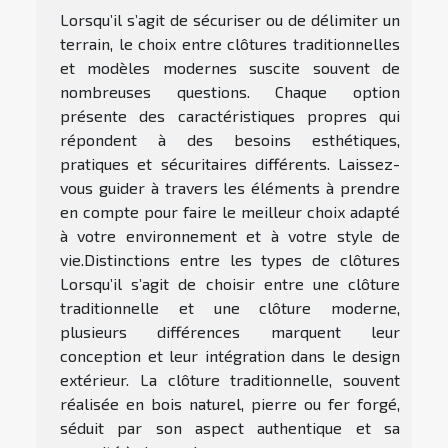
Lorsqu’il s’agit de sécuriser ou de délimiter un
terrain, le choix entre clôtures traditionnelles
et modèles modernes suscite souvent de
nombreuses questions. Chaque option
présente des caractéristiques propres qui
répondent à des besoins esthétiques,
pratiques et sécuritaires différents. Laissez-
vous guider à travers les éléments à prendre
en compte pour faire le meilleur choix adapté
à votre environnement et à votre style de
vie.Distinctions entre les types de clôtures
Lorsqu’il s’agit de choisir entre une clôture
traditionnelle et une clôture moderne,
plusieurs différences marquent leur
conception et leur intégration dans le design
extérieur. La clôture traditionnelle, souvent
réalisée en bois naturel, pierre ou fer forgé,
séduit par son aspect authentique et sa