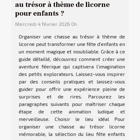
au trésor à thème de licorne
pour enfants ?
Mercredi 4 février 2026 0h
Organiser une chasse au trésor à thème de
licorne peut transformer une fête d’enfants en
un moment magique et inoubliable. Grâce à ce
guide détaillé, découvrez comment créer une
aventure féerique qui captivera l’imagination
des petits explorateurs. Laissez-vous inspirer
par des conseils pratiques et laissez-vous
guider pour offrir une expérience pleine de
surprises et de rires. Parcourez les
paragraphes suivants pour maîtriser chaque
étape de cette animation ludique et
merveilleuse. Choisir le lieu idéal Pour
organiser une chasse au trésor licorne
mémorable, la sélection du lieu fête enfants