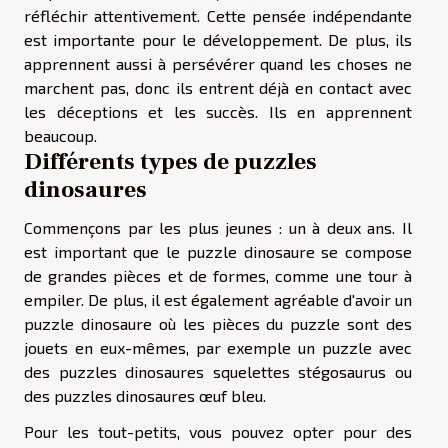
réfléchir attentivement. Cette pensée indépendante
est importante pour le développement. De plus, ils
apprennent aussi à persévérer quand les choses ne
marchent pas, donc ils entrent déjà en contact avec
les déceptions et les succès. Ils en apprennent
beaucoup.
Différents types de puzzles
dinosaures
Commençons par les plus jeunes : un à deux ans. Il
est important que le puzzle dinosaure se compose
de grandes pièces et de formes, comme une tour à
empiler. De plus, il est également agréable d'avoir un
puzzle dinosaure où les pièces du puzzle sont des
jouets en eux-mêmes, par exemple un puzzle avec
des puzzles dinosaures squelettes stégosaurus ou
des puzzles dinosaures œuf bleu.
Pour les tout-petits, vous pouvez opter pour des