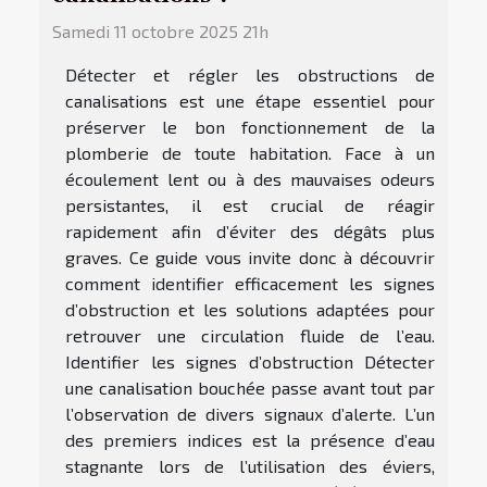
Samedi 11 octobre 2025 21h
Détecter et régler les obstructions de
canalisations est une étape essentiel pour
préserver le bon fonctionnement de la
plomberie de toute habitation. Face à un
écoulement lent ou à des mauvaises odeurs
persistantes, il est crucial de réagir
rapidement afin d’éviter des dégâts plus
graves. Ce guide vous invite donc à découvrir
comment identifier efficacement les signes
d’obstruction et les solutions adaptées pour
retrouver une circulation fluide de l’eau.
Identifier les signes d’obstruction Détecter
une canalisation bouchée passe avant tout par
l’observation de divers signaux d’alerte. L’un
des premiers indices est la présence d’eau
stagnante lors de l’utilisation des éviers,