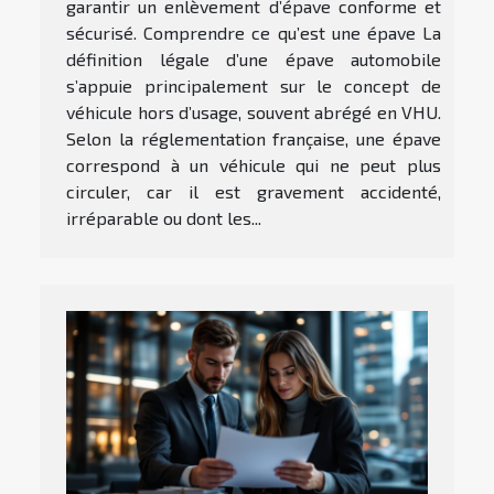
garantir un enlèvement d’épave conforme et
sécurisé. Comprendre ce qu’est une épave La
définition légale d’une épave automobile
s’appuie principalement sur le concept de
véhicule hors d’usage, souvent abrégé en VHU.
Selon la réglementation française, une épave
correspond à un véhicule qui ne peut plus
circuler, car il est gravement accidenté,
irréparable ou dont les...