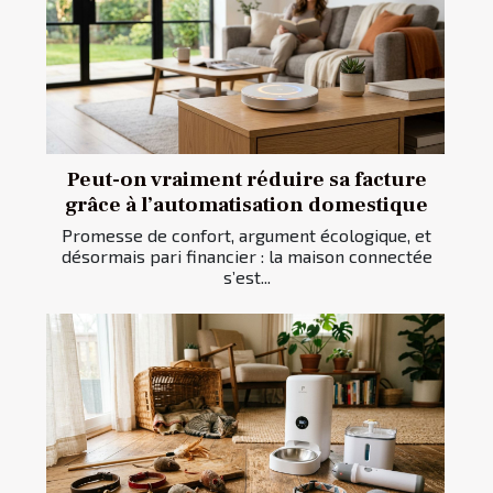
Peut-on vraiment réduire sa facture
grâce à l’automatisation domestique
Promesse de confort, argument écologique, et
désormais pari financier : la maison connectée
s’est...