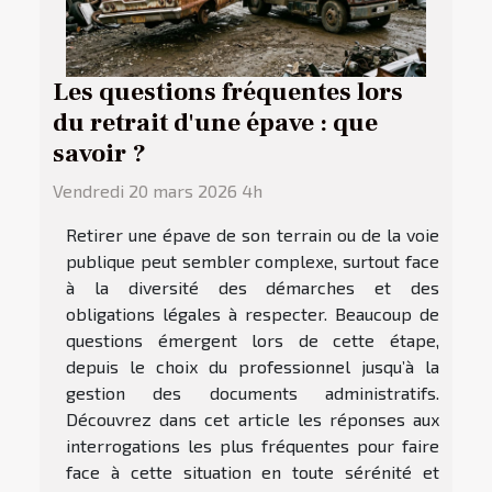
Les questions fréquentes lors
du retrait d'une épave : que
savoir ?
Vendredi 20 mars 2026 4h
Retirer une épave de son terrain ou de la voie
publique peut sembler complexe, surtout face
à la diversité des démarches et des
obligations légales à respecter. Beaucoup de
questions émergent lors de cette étape,
depuis le choix du professionnel jusqu’à la
gestion des documents administratifs.
Découvrez dans cet article les réponses aux
interrogations les plus fréquentes pour faire
face à cette situation en toute sérénité et