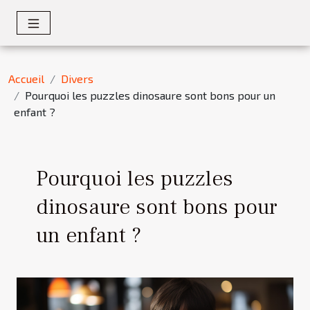
Accueil
Divers
Pourquoi les puzzles dinosaure sont bons pour un
enfant ?
Pourquoi les puzzles
dinosaure sont bons pour
un enfant ?