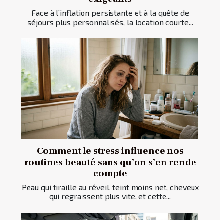
Face à l’inflation persistante et à la quête de
séjours plus personnalisés, la location courte...
Comment le stress influence nos
routines beauté sans qu’on s’en rende
compte
Peau qui tiraille au réveil, teint moins net, cheveux
qui regraissent plus vite, et cette...