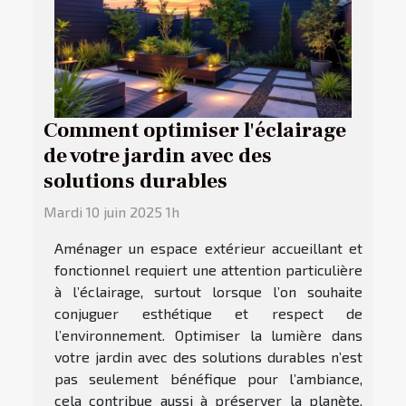
Comment optimiser l'éclairage
de votre jardin avec des
solutions durables
Mardi 10 juin 2025 1h
Aménager un espace extérieur accueillant et
fonctionnel requiert une attention particulière
à l’éclairage, surtout lorsque l’on souhaite
conjuguer esthétique et respect de
l’environnement. Optimiser la lumière dans
votre jardin avec des solutions durables n’est
pas seulement bénéfique pour l’ambiance,
cela contribue aussi à préserver la planète.