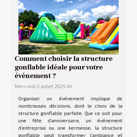
Comment choisir la structure
gonflable idéale pour votre
événement ?
Mercredi 2 juillet 2025 0h
Organiser un événement implique de
nombreuses décisions, dont le choix de la
structure gonflable parfaite. Que ce soit pour
une fête d’anniversaire, un événement
d’entreprise ou une kermesse, la structure
gonflable peut transformer l’ambiance et