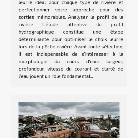
leurre idéal pour chaque type de rivière et
perfectionner votre approche pour des
sorties mémorables. Analyser le profil de la
rivière L’étude attentive du profil
hydrographique constitue une étape
déterminante pour optimiser le choix leurre
lors de la pêche rivière. Avant toute sélection,
il est indispensable de s’intéresser à la
morphologie du cours d’eau : largeur,
profondeur, vitesse du courant et clarté de
l’eau jouent un rôle fondamental...