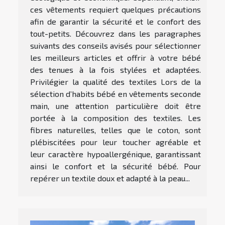
ces vêtements requiert quelques précautions
afin de garantir la sécurité et le confort des
tout-petits. Découvrez dans les paragraphes
suivants des conseils avisés pour sélectionner
les meilleurs articles et offrir à votre bébé
des tenues à la fois stylées et adaptées.
Privilégier la qualité des textiles Lors de la
sélection d’habits bébé en vêtements seconde
main, une attention particulière doit être
portée à la composition des textiles. Les
fibres naturelles, telles que le coton, sont
plébiscitées pour leur toucher agréable et
leur caractère hypoallergénique, garantissant
ainsi le confort et la sécurité bébé. Pour
repérer un textile doux et adapté à la peau...