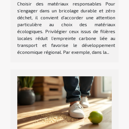
Choisir des matériaux responsables Pour
s’engager dans un bricolage durable et zéro
déchet, il convient d’accorder une attention
particulière au choix des matériaux
écologiques. Privilégier ceux issus de filières
locales réduit l’empreinte carbone liée au
transport et favorise le développement
économique régional. Par exemple, dans la...