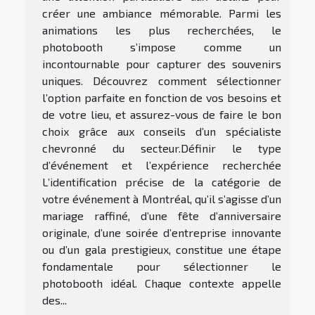
créer une ambiance mémorable. Parmi les
animations les plus recherchées, le
photobooth s’impose comme un
incontournable pour capturer des souvenirs
uniques. Découvrez comment sélectionner
l’option parfaite en fonction de vos besoins et
de votre lieu, et assurez-vous de faire le bon
choix grâce aux conseils d’un spécialiste
chevronné du secteur.Définir le type
d’événement et l’expérience recherchée
L’identification précise de la catégorie de
votre événement à Montréal, qu’il s’agisse d’un
mariage raffiné, d’une fête d’anniversaire
originale, d’une soirée d’entreprise innovante
ou d’un gala prestigieux, constitue une étape
fondamentale pour sélectionner le
photobooth idéal. Chaque contexte appelle
des...