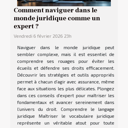
Comment naviguer dans le
monde juridique comme un
expert ?
Vendredi 6 février 2026 23h
Naviguer dans le monde juridique peut
sembler complexe, mais il est essentiel de
comprendre ses rouages pour éviter les
écueils et défendre ses droits efficacement.
Découvrir les stratégies et outils appropriés
permet à chacun d’agir avec assurance, même
face aux situations les plus délicates. Plongez
dans ces conseils d’expert pour maîtriser les
fondamentaux et avancer sereinement dans
l’univers du droit. Comprendre le langage
juridique Maîtriser le vocabulaire juridique
représente un véritable atout pour toute