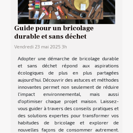
Guide pour un bricolage
durable et sans déchet
Vendredi 23 mai 2025 3h
Adopter une démarche de bricolage durable
et sans déchet répond aux aspirations
écologiques de plus en plus partagées
aujourd'hui. Découvrir des astuces et méthodes
innovantes permet non seulement de réduire
l'impact environnemental, mais aussi
d'optimiser chaque projet maison. Laissez-
vous guider à travers des conseils pratiques et
des solutions expertes pour transformer vos
habitudes de bricolage et explorer de
nouvelles façons de consommer autrement.