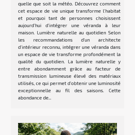
quelle que soit la météo. Découvrez comment
cet espace de vie unique transforme l’habitat
et pourquoi tant de personnes choisissent
aujourd’hui d’intégrer une véranda à leur
maison. Lumière naturelle au quotidien Selon
les recommandations d’un architecte
d’intérieur reconnu, intégrer une véranda dans
un espace de vie transforme profondément la
qualité du quotidien. La lumière naturelle y
entre abondamment grâce au facteur de
transmission lumineuse élevé des matériaux
utilisés, ce qui permet d’obtenir une luminosité
exceptionnelle au fil des saisons. Cette
abondance de...