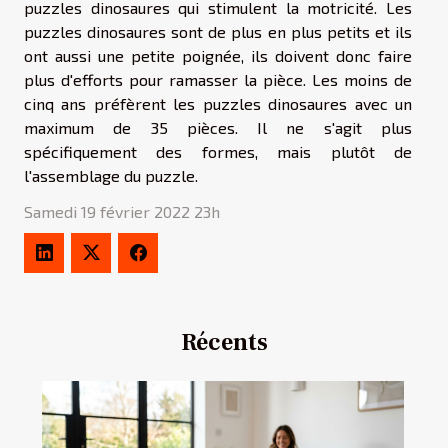
puzzles dinosaures qui stimulent la motricité. Les
puzzles dinosaures sont de plus en plus petits et ils
ont aussi une petite poignée, ils doivent donc faire
plus d'efforts pour ramasser la pièce. Les moins de
cinq ans préfèrent les puzzles dinosaures avec un
maximum de 35 pièces. Il ne s'agit plus
spécifiquement des formes, mais plutôt de
l'assemblage du puzzle.
Samedi 19 février 2022 23h
Récents