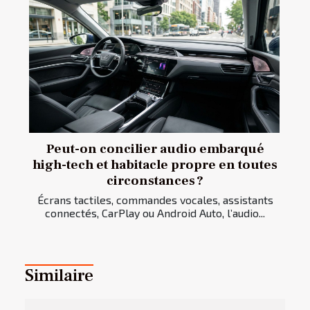
Peut-on concilier audio embarqué
high-tech et habitacle propre en toutes
circonstances ?
Écrans tactiles, commandes vocales, assistants
connectés, CarPlay ou Android Auto, l’audio...
Similaire