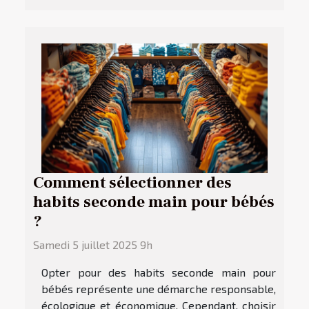
Comment sélectionner des
habits seconde main pour bébés
?
Samedi 5 juillet 2025 9h
Opter pour des habits seconde main pour
bébés représente une démarche responsable,
écologique et économique. Cependant, choisir