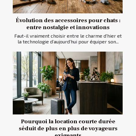
Évolution des accessoires pour chats :
entre nostalgie et innovations
Faut-il vraiment choisir entre le charme d’hier et
la technologie d’aujourd’hui pour équiper son...
Pourquoi la location courte durée
séduit de plus en plus de voyageurs
exigeants