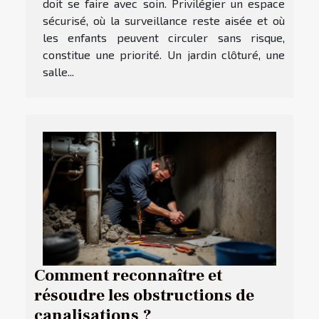
doit se faire avec soin. Privilégier un espace
sécurisé, où la surveillance reste aisée et où
les enfants peuvent circuler sans risque,
constitue une priorité. Un jardin clôturé, une
salle...
Comment reconnaître et
résoudre les obstructions de
canalisations ?