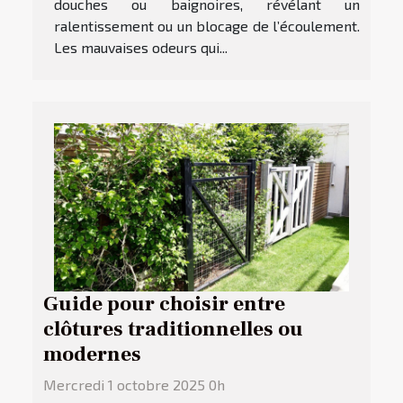
douches ou baignoires, révélant un
ralentissement ou un blocage de l’écoulement.
Les mauvaises odeurs qui...
Guide pour choisir entre
clôtures traditionnelles ou
modernes
Mercredi 1 octobre 2025 0h