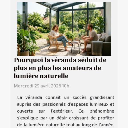
Pourquoi la véranda séduit de
plus en plus les amateurs de
lumière naturelle
Mercredi 29 avril 2026 10h
La véranda connaît un succès grandissant
auprès des passionnés d’espaces lumineux et
ouverts sur l’extérieur. Ce phénomène
s’explique par un désir croissant de profiter
de la lumière naturelle tout au long de l’année,