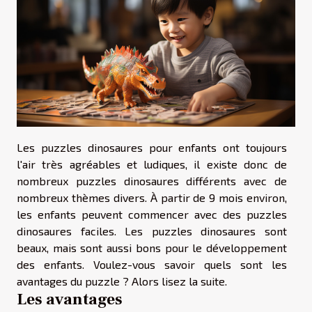
Les puzzles dinosaures pour enfants ont toujours
l'air très agréables et ludiques, il existe donc de
nombreux puzzles dinosaures différents avec de
nombreux thèmes divers. À partir de 9 mois environ,
les enfants peuvent commencer avec des puzzles
dinosaures faciles. Les puzzles dinosaures sont
beaux, mais sont aussi bons pour le développement
des enfants. Voulez-vous savoir quels sont les
avantages du puzzle ? Alors lisez la suite.
Les avantages