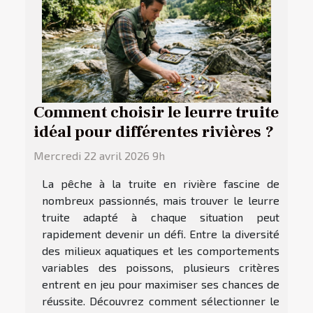
Comment choisir le leurre truite
idéal pour différentes rivières ?
Mercredi 22 avril 2026 9h
La pêche à la truite en rivière fascine de
nombreux passionnés, mais trouver le leurre
truite adapté à chaque situation peut
rapidement devenir un défi. Entre la diversité
des milieux aquatiques et les comportements
variables des poissons, plusieurs critères
entrent en jeu pour maximiser ses chances de
réussite. Découvrez comment sélectionner le