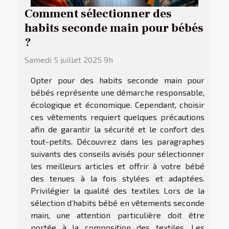
Comment sélectionner des
habits seconde main pour bébés
?
Samedi 5 juillet 2025 9h
Opter pour des habits seconde main pour
bébés représente une démarche responsable,
écologique et économique. Cependant, choisir
ces vêtements requiert quelques précautions
afin de garantir la sécurité et le confort des
tout-petits. Découvrez dans les paragraphes
suivants des conseils avisés pour sélectionner
les meilleurs articles et offrir à votre bébé
des tenues à la fois stylées et adaptées.
Privilégier la qualité des textiles Lors de la
sélection d’habits bébé en vêtements seconde
main, une attention particulière doit être
portée à la composition des textiles. Les