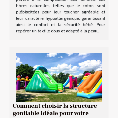
fibres naturelles, telles que le coton, sont
plébiscitées pour leur toucher agréable et
leur caractère hypoallergénique, garantissant
ainsi le confort et la sécurité bébé. Pour
repérer un textile doux et adapté à la peau...
Comment choisir la structure
gonflable idéale pour votre