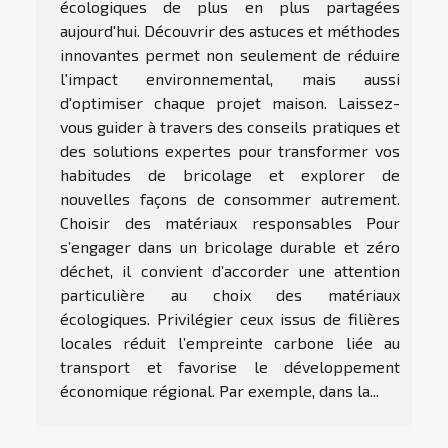
écologiques de plus en plus partagées
aujourd'hui. Découvrir des astuces et méthodes
innovantes permet non seulement de réduire
l'impact environnemental, mais aussi
d'optimiser chaque projet maison. Laissez-
vous guider à travers des conseils pratiques et
des solutions expertes pour transformer vos
habitudes de bricolage et explorer de
nouvelles façons de consommer autrement.
Choisir des matériaux responsables Pour
s’engager dans un bricolage durable et zéro
déchet, il convient d’accorder une attention
particulière au choix des matériaux
écologiques. Privilégier ceux issus de filières
locales réduit l’empreinte carbone liée au
transport et favorise le développement
économique régional. Par exemple, dans la...