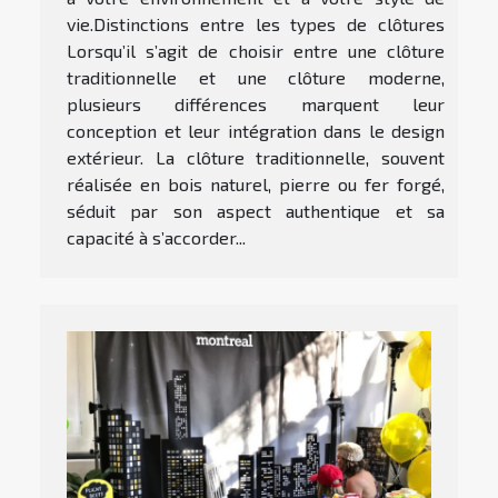
vie.Distinctions entre les types de clôtures
Lorsqu’il s’agit de choisir entre une clôture
traditionnelle et une clôture moderne,
plusieurs différences marquent leur
conception et leur intégration dans le design
extérieur. La clôture traditionnelle, souvent
réalisée en bois naturel, pierre ou fer forgé,
séduit par son aspect authentique et sa
capacité à s’accorder...