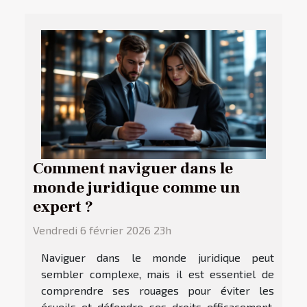
Comment naviguer dans le
monde juridique comme un
expert ?
Vendredi 6 février 2026 23h
Naviguer dans le monde juridique peut
sembler complexe, mais il est essentiel de
comprendre ses rouages pour éviter les
écueils et défendre ses droits efficacement.