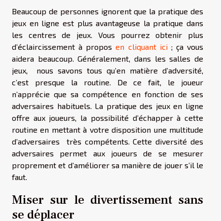
Beaucoup de personnes ignorent que la pratique des
jeux en ligne est plus avantageuse la pratique dans
les centres de jeux. Vous pourrez obtenir plus
d’éclaircissement à propos
en cliquant ici
; ça vous
aidera beaucoup. Généralement, dans les salles de
jeux, nous savons tous qu’en matière d’adversité,
c’est presque la routine. De ce fait, le joueur
n’apprécie que sa compétence en fonction de ses
adversaires habituels. La pratique des jeux en ligne
offre aux joueurs, la possibilité d’échapper à cette
routine en mettant à votre disposition une multitude
d’adversaires très compétents. Cette diversité des
adversaires permet aux joueurs de se mesurer
proprement et d’améliorer sa manière de jouer s’il le
faut.
Miser sur le divertissement sans
se déplacer