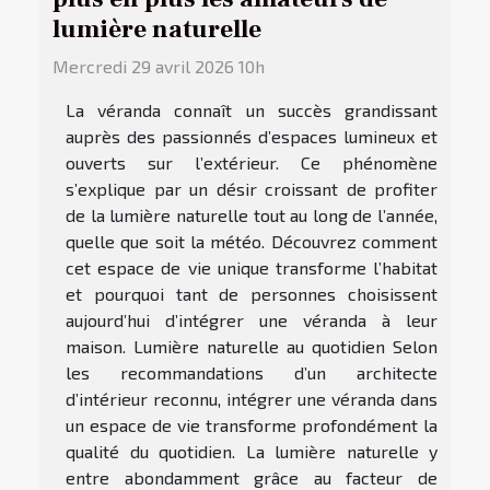
lumière naturelle
Mercredi 29 avril 2026 10h
La véranda connaît un succès grandissant
auprès des passionnés d’espaces lumineux et
ouverts sur l’extérieur. Ce phénomène
s’explique par un désir croissant de profiter
de la lumière naturelle tout au long de l’année,
quelle que soit la météo. Découvrez comment
cet espace de vie unique transforme l’habitat
et pourquoi tant de personnes choisissent
aujourd’hui d’intégrer une véranda à leur
maison. Lumière naturelle au quotidien Selon
les recommandations d’un architecte
d’intérieur reconnu, intégrer une véranda dans
un espace de vie transforme profondément la
qualité du quotidien. La lumière naturelle y
entre abondamment grâce au facteur de