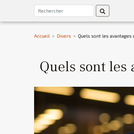
Accueil
Divers
Quels sont les avantages 
Quels sont les