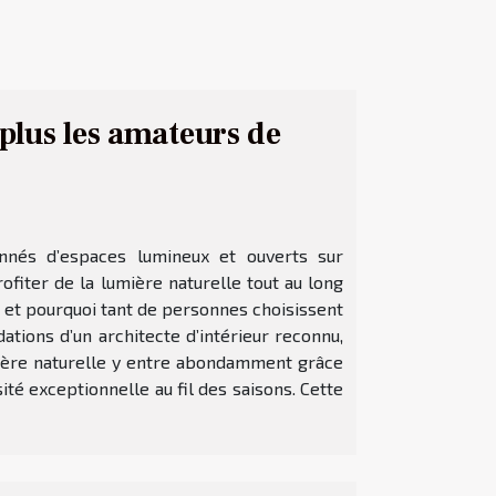
 plus les amateurs de
nnés d’espaces lumineux et ouverts sur
ofiter de la lumière naturelle tout au long
 et pourquoi tant de personnes choisissent
tions d’un architecte d’intérieur reconnu,
mière naturelle y entre abondamment grâce
té exceptionnelle au fil des saisons. Cette