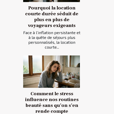
Pourquoi la location
courte durée séduit de
plus en plus de
voyageurs exigeants
Face à l’inflation persistante et
à la quête de séjours plus
personnalisés, la location
courte...
Comment le stress
influence nos routines
beauté sans qu’on s’en
rende compte