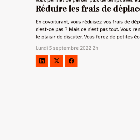
Réduire les frais de dépl
En covoiturant, vous réduisez vos frais de dé
n'est-ce pas ? Mais ce n'est pas tout. Vous r
le plaisir de discuter. Vous ferez de petites 
Lundi 5 septembre 2022 2h