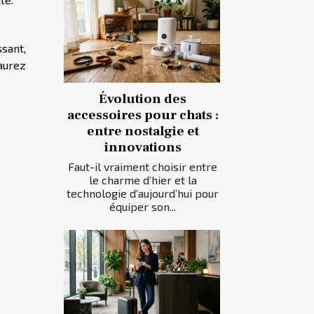
ssant,
 aurez
Évolution des
accessoires pour chats :
entre nostalgie et
innovations
Faut-il vraiment choisir entre
le charme d’hier et la
technologie d’aujourd’hui pour
équiper son...