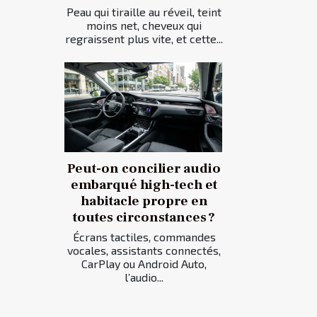
Peau qui tiraille au réveil, teint
moins net, cheveux qui
regraissent plus vite, et cette...
Peut-on concilier audio
embarqué high-tech et
habitacle propre en
toutes circonstances ?
Écrans tactiles, commandes
vocales, assistants connectés,
CarPlay ou Android Auto,
l’audio...