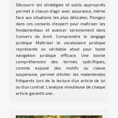
Découvrir les stratégies et outils appropriés
permet à chacun d’agir avec assurance, même
face aux situations les plus délicates. Plongez
dans ces conseils d’expert pour maîtriser les
fondamentaux et avancer sereinement dans
l’univers du droit. Comprendre le langage
juridique Maîtriser le vocabulaire juridique
représente un véritable atout pour toute
navigation juridique efficace. Une bonne
compréhension des termes spécifiques,
comme exposé des motifs ou clause
suspensive, permet d’éviter les malentendus
fréquents lors de la lecture d’un article de loi
ou d’un contrat. L’analyse minutieuse de chaque
article garantit une...