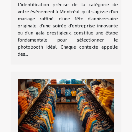
L’identification précise de la catégorie de
votre événement à Montréal, qu’il s’agisse d’un
mariage raffiné, d’une fête d’anniversaire
originale, d’une soirée d’entreprise innovante
ou d’un gala prestigieux, constitue une étape
fondamentale pour sélectionner le
photobooth idéal. Chaque contexte appelle
des...