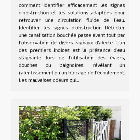
comment identifier efficacement les signes
d’obstruction et les solutions adaptées pour
retrouver une circulation fluide de l’eau.
Identifier les signes d’obstruction Détecter
une canalisation bouchée passe avant tout par
l’observation de divers signaux d’alerte. L’un
des premiers indices est la présence d’eau
stagnante lors de l’utilisation des éviers,
douches ou baignoires, révélant un
ralentissement ou un blocage de l’écoulement.
Les mauvaises odeurs qui...