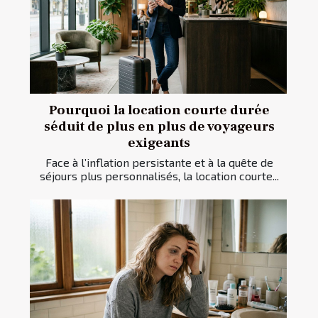
Pourquoi la location courte durée
séduit de plus en plus de voyageurs
exigeants
Face à l’inflation persistante et à la quête de
séjours plus personnalisés, la location courte...