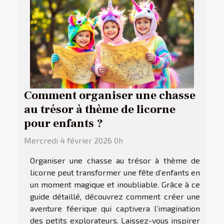
Comment organiser une chasse
au trésor à thème de licorne
pour enfants ?
Mercredi 4 février 2026 0h
Organiser une chasse au trésor à thème de
licorne peut transformer une fête d’enfants en
un moment magique et inoubliable. Grâce à ce
guide détaillé, découvrez comment créer une
aventure féerique qui captivera l’imagination
des petits explorateurs. Laissez-vous inspirer