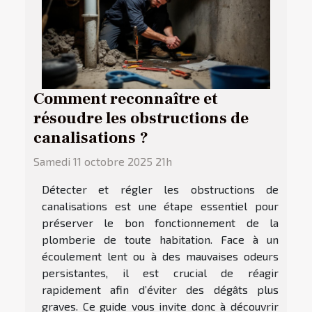
Comment reconnaître et
résoudre les obstructions de
canalisations ?
Samedi 11 octobre 2025 21h
Détecter et régler les obstructions de
canalisations est une étape essentiel pour
préserver le bon fonctionnement de la
plomberie de toute habitation. Face à un
écoulement lent ou à des mauvaises odeurs
persistantes, il est crucial de réagir
rapidement afin d’éviter des dégâts plus
graves. Ce guide vous invite donc à découvrir