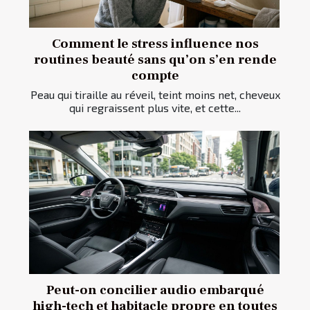
Comment le stress influence nos
routines beauté sans qu’on s’en rende
compte
Peau qui tiraille au réveil, teint moins net, cheveux
qui regraissent plus vite, et cette...
Peut-on concilier audio embarqué
high-tech et habitacle propre en toutes