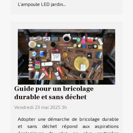
L’ampoule LED jardin...
Guide pour un bricolage
durable et sans déchet
Vendredi 23 mai 2025 3h
Adopter une démarche de bricolage durable
et sans déchet répond aux aspirations