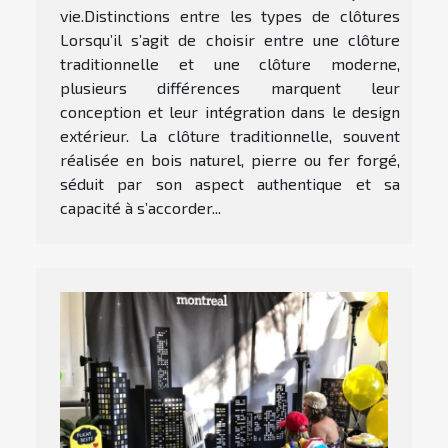
vie.Distinctions entre les types de clôtures
Lorsqu’il s’agit de choisir entre une clôture
traditionnelle et une clôture moderne,
plusieurs différences marquent leur
conception et leur intégration dans le design
extérieur. La clôture traditionnelle, souvent
réalisée en bois naturel, pierre ou fer forgé,
séduit par son aspect authentique et sa
capacité à s’accorder...