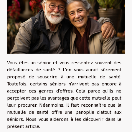
Vous êtes un sénior et vous ressentez souvent des
défaillances de santé ? L’on vous aurait sûrement
proposé de souscrire à une mutuelle de santé.
Toutefois, certains séniors n’arrivent pas encore à
accepter ces genres d’offres. Cela parce qu’ils ne
perçoivent pas les avantages que cette mutuelle peut
leur procurer. Néanmoins, il faut reconnaître que la
mutuelle de santé offre une panoplie d’atout aux
séniors. Nous vous aiderons à les découvrir dans le
présent article.