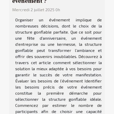
événement ?
Mercredi 2 juillet 2025 0h
Organiser un événement implique de
nombreuses décisions, dont le choix de la
structure gonflable parfaite. Que ce soit pour
une fête d’anniversaire, un événement
d’entreprise ou une kermesse, la structure
gonflable peut transformer l’ambiance et
offrir des souvenirs inoubliables. Découvrez à
travers cet article comment sélectionner la
solution la mieux adaptée à vos besoins pour
garantir le succès de votre manifestation.
Évaluer les besoins de l’événement Identifier
les besoins précis de votre événement
constitue la première démarche pour
sélectionner la structure gonflable idéale.
Commencez par estimer le nombre de
participants afin de choisir une capacité