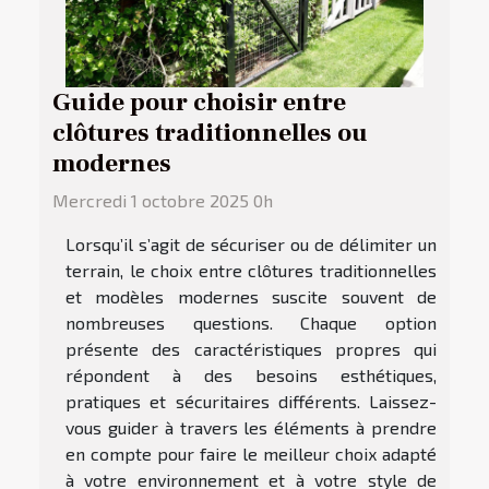
Guide pour choisir entre
clôtures traditionnelles ou
modernes
Mercredi 1 octobre 2025 0h
Lorsqu’il s’agit de sécuriser ou de délimiter un
terrain, le choix entre clôtures traditionnelles
et modèles modernes suscite souvent de
nombreuses questions. Chaque option
présente des caractéristiques propres qui
répondent à des besoins esthétiques,
pratiques et sécuritaires différents. Laissez-
vous guider à travers les éléments à prendre
en compte pour faire le meilleur choix adapté
à votre environnement et à votre style de