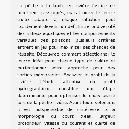
La pêche à la truite en rivière fascine de
nombreux passionnés, mais trouver le leurre
truite adapté à chaque situation peut
rapidement devenir un défi. Entre la diversité
des milieux aquatiques et les comportements
variables des poissons, plusieurs critères
entrent en jeu pour maximiser ses chances de
réussite. Découvrez comment sélectionner le
leurre idéal pour chaque type de rivière et
perfectionner votre approche pour des
sorties mémorables. Analyser le profil de la
rivière L’étude attentive du profil
hydrographique constitue une étape
déterminante pour optimiser le choix leurre
lors de la pêche rivière. Avant toute sélection,
il est indispensable de s’intéresser à la
morphologie du cours d’eau : largeur,
profondeur, vitesse du courant et clarté de