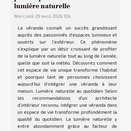
lumière naturelle
Mercredi 29 avril 2026 10h
La véranda connaît un succès grandissant
auprès des passionnés d’espaces lumineux et
ouverts sur l’extérieur. Ce phénomène
s’explique par un désir croissant de profiter
de la lumière naturelle tout au long de l’année,
quelle que soit la météo. Découvrez comment
cet espace de vie unique transforme l’habitat
et pourquoi tant de personnes choisissent
aujourd’hui d’intégrer une véranda à leur
maison. Lumière naturelle au quotidien Selon
les recommandations d’un architecte
d’intérieur reconnu, intégrer une véranda dans
un espace de vie transforme profondément la
qualité du quotidien. La lumière naturelle y
entre abondamment grâce au facteur de