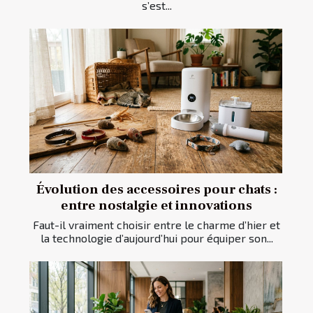
s’est...
Évolution des accessoires pour chats :
entre nostalgie et innovations
Faut-il vraiment choisir entre le charme d’hier et
la technologie d’aujourd’hui pour équiper son...