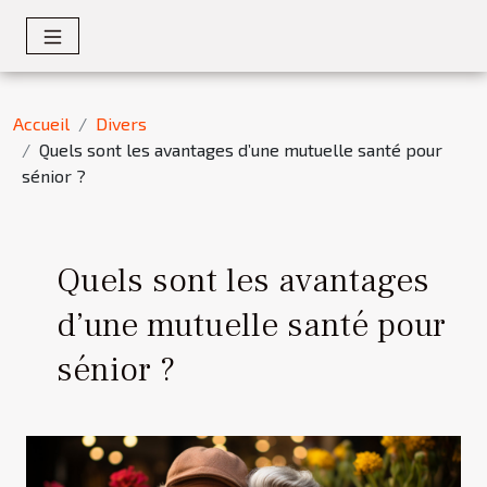
Accueil
Divers
Quels sont les avantages d’une mutuelle santé pour
sénior ?
Quels sont les avantages
d’une mutuelle santé pour
sénior ?