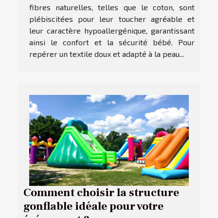
fibres naturelles, telles que le coton, sont
plébiscitées pour leur toucher agréable et
leur caractère hypoallergénique, garantissant
ainsi le confort et la sécurité bébé. Pour
repérer un textile doux et adapté à la peau...
Comment choisir la structure
gonflable idéale pour votre