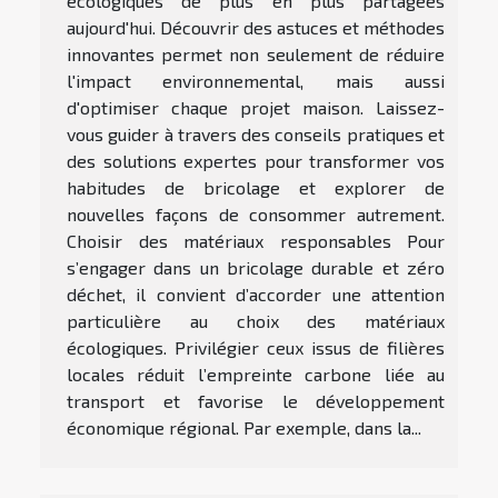
écologiques de plus en plus partagées
aujourd'hui. Découvrir des astuces et méthodes
innovantes permet non seulement de réduire
l'impact environnemental, mais aussi
d'optimiser chaque projet maison. Laissez-
vous guider à travers des conseils pratiques et
des solutions expertes pour transformer vos
habitudes de bricolage et explorer de
nouvelles façons de consommer autrement.
Choisir des matériaux responsables Pour
s’engager dans un bricolage durable et zéro
déchet, il convient d’accorder une attention
particulière au choix des matériaux
écologiques. Privilégier ceux issus de filières
locales réduit l’empreinte carbone liée au
transport et favorise le développement
économique régional. Par exemple, dans la...