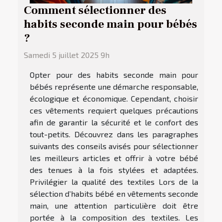
Comment sélectionner des
habits seconde main pour bébés
?
Samedi 5 juillet 2025 9h
Opter pour des habits seconde main pour
bébés représente une démarche responsable,
écologique et économique. Cependant, choisir
ces vêtements requiert quelques précautions
afin de garantir la sécurité et le confort des
tout-petits. Découvrez dans les paragraphes
suivants des conseils avisés pour sélectionner
les meilleurs articles et offrir à votre bébé
des tenues à la fois stylées et adaptées.
Privilégier la qualité des textiles Lors de la
sélection d’habits bébé en vêtements seconde
main, une attention particulière doit être
portée à la composition des textiles. Les