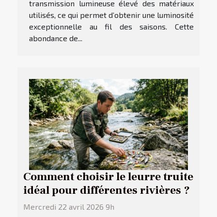
transmission lumineuse élevé des matériaux
utilisés, ce qui permet d’obtenir une luminosité
exceptionnelle au fil des saisons. Cette
abondance de...
Comment choisir le leurre truite
idéal pour différentes rivières ?
Mercredi 22 avril 2026 9h