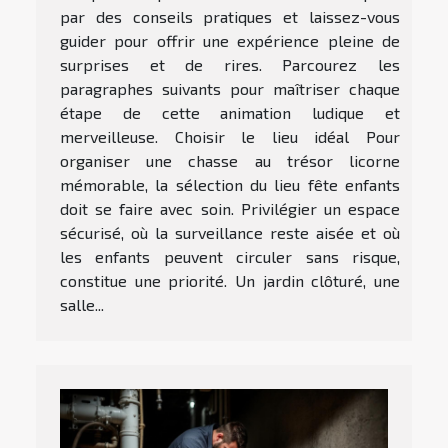
par des conseils pratiques et laissez-vous
guider pour offrir une expérience pleine de
surprises et de rires. Parcourez les
paragraphes suivants pour maîtriser chaque
étape de cette animation ludique et
merveilleuse. Choisir le lieu idéal Pour
organiser une chasse au trésor licorne
mémorable, la sélection du lieu fête enfants
doit se faire avec soin. Privilégier un espace
sécurisé, où la surveillance reste aisée et où
les enfants peuvent circuler sans risque,
constitue une priorité. Un jardin clôturé, une
salle...