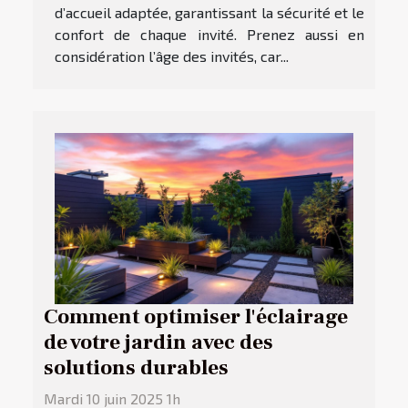
d’accueil adaptée, garantissant la sécurité et le
confort de chaque invité. Prenez aussi en
considération l’âge des invités, car...
Comment optimiser l'éclairage
de votre jardin avec des
solutions durables
Mardi 10 juin 2025 1h