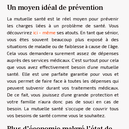
Un moyen idéal de prévention
La mutuelle santé est le réel moyen pour prévenir
les charges liées à un problème de santé. Vous
découvrirez
ici - même
ses atouts. En tant que sénior,
vous êtes souvent beaucoup plus exposé à des
situations de maladie ou de faiblesse à cause de l’âge.
Cela vous demandera surement assez de dépenses
auprès des services médicaux. C’est surtout pour cela
que vous avez effectivement besoin d’une mutuelle
santé. Elle est une parfaite garantie pour vous et
vous permet de faire face à toutes les dépenses qui
peuvent subvenir durant vos traitements médicaux.
De ce fait, vous jouissez d’une grande protection et
votre famille n’aura donc pas de souci en cas de
besoin. La mutuelle santé s’occupe de couvrir tous
vos besoins de santé comme vous le souhaitez.
Plus d’économie malgré l’état de