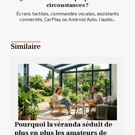
circonstances ?
Écrans tactiles, commandes vocales, assistants
connectés, CarPlay ou Android Auto, l’audio...
Similaire
Pourquoi la véranda séduit de
plus en plus les amateurs de