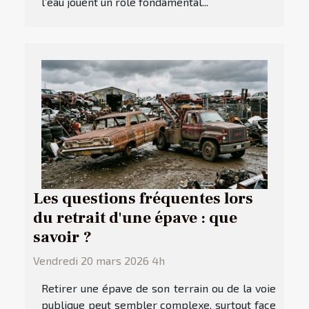
l’eau jouent un rôle fondamental...
Les questions fréquentes lors
du retrait d'une épave : que
savoir ?
Vendredi 20 mars 2026 4h
Retirer une épave de son terrain ou de la voie
publique peut sembler complexe, surtout face