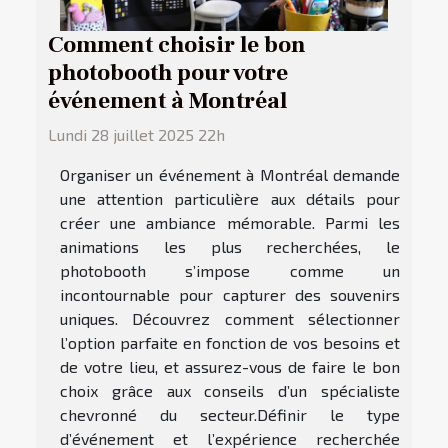
Comment choisir le bon
photobooth pour votre
événement à Montréal
Lundi 28 juillet 2025 22h
Organiser un événement à Montréal demande
une attention particulière aux détails pour
créer une ambiance mémorable. Parmi les
animations les plus recherchées, le
photobooth s’impose comme un
incontournable pour capturer des souvenirs
uniques. Découvrez comment sélectionner
l’option parfaite en fonction de vos besoins et
de votre lieu, et assurez-vous de faire le bon
choix grâce aux conseils d’un spécialiste
chevronné du secteur.Définir le type
d’événement et l’expérience recherchée