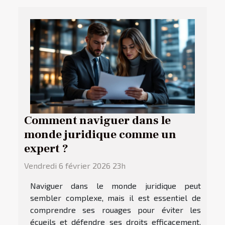
Comment naviguer dans le
monde juridique comme un
expert ?
Vendredi 6 février 2026 23h
Naviguer dans le monde juridique peut
sembler complexe, mais il est essentiel de
comprendre ses rouages pour éviter les
écueils et défendre ses droits efficacement.