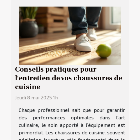
Conseils pratiques pour
l'entretien de vos chaussures de
cuisine
Jeudi 8 mai 2025 1h
Chaque professionnel sait que pour garantir
des performances optimales dans l'art
culinaire, le soin apporté à l'équipement est
primordial. Les chaussures de cuisine, souvent
négligées, jouent un rôle fondamental dans le