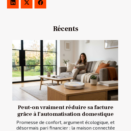
Récents
Peut-on vraiment réduire sa facture
grâce à l’automatisation domestique
Promesse de confort, argument écologique, et
désormais pari financier : la maison connectée