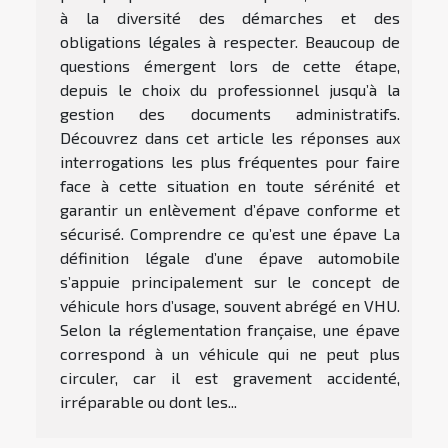
à la diversité des démarches et des
obligations légales à respecter. Beaucoup de
questions émergent lors de cette étape,
depuis le choix du professionnel jusqu’à la
gestion des documents administratifs.
Découvrez dans cet article les réponses aux
interrogations les plus fréquentes pour faire
face à cette situation en toute sérénité et
garantir un enlèvement d’épave conforme et
sécurisé. Comprendre ce qu’est une épave La
définition légale d’une épave automobile
s’appuie principalement sur le concept de
véhicule hors d’usage, souvent abrégé en VHU.
Selon la réglementation française, une épave
correspond à un véhicule qui ne peut plus
circuler, car il est gravement accidenté,
irréparable ou dont les...