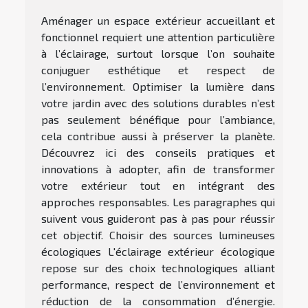
Aménager un espace extérieur accueillant et
fonctionnel requiert une attention particulière
à l’éclairage, surtout lorsque l’on souhaite
conjuguer esthétique et respect de
l’environnement. Optimiser la lumière dans
votre jardin avec des solutions durables n’est
pas seulement bénéfique pour l’ambiance,
cela contribue aussi à préserver la planète.
Découvrez ici des conseils pratiques et
innovations à adopter, afin de transformer
votre extérieur tout en intégrant des
approches responsables. Les paragraphes qui
suivent vous guideront pas à pas pour réussir
cet objectif. Choisir des sources lumineuses
écologiques L'éclairage extérieur écologique
repose sur des choix technologiques alliant
performance, respect de l’environnement et
réduction de la consommation d’énergie.