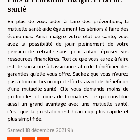
santé
En plus de vous aider à faire des préventions, la
mutuelle santé aide également les séniors à faire des
économies. Ainsi, malgré votre état de santé, vous
avez la possibilité de jouir pleinement de votre
pension de retraite sans pour autant épuiser vos
ressources financières. Tout ce que vous aurez à faire
est de souscrire à l’assurance afin de bénéficier des
garanties qu’elle vous offre. Sachez que vous n’aurez
pas à fournir beaucoup d’efforts avant de bénéficier
d’une mutuelle santé. Elle vous demande moins de
protocoles et moins de formalités. Ce qui constitue
aussi un grand avantage avec une mutuelle santé,
c’est que la prestation est beaucoup plus rapide et
plus simplifiée.
Samedi 18 décembre 2021 9h