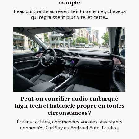
compte
Peau qui tiraille au réveil, teint moins net, cheveux
qui regraissent plus vite, et cette...
Peut-on concilier audio embarqué
high-tech et habitacle propre en toutes
circonstances ?
Écrans tactiles, commandes vocales, assistants
connectés, CarPlay ou Android Auto, l’audio...