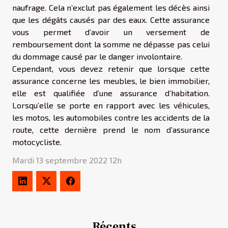
naufrage. Cela n’exclut pas également les décès ainsi
que les dégâts causés par des eaux. Cette assurance
vous permet d’avoir un versement de
remboursement dont la somme ne dépasse pas celui
du dommage causé par le danger involontaire.
Cependant, vous devez retenir que lorsque cette
assurance concerne les meubles, le bien immobilier,
elle est qualifiée d’une assurance d’habitation.
Lorsqu’elle se porte en rapport avec les véhicules,
les motos, les automobiles contre les accidents de la
route, cette dernière prend le nom d’assurance
motocycliste.
Mardi 13 septembre 2022 12h
Récents