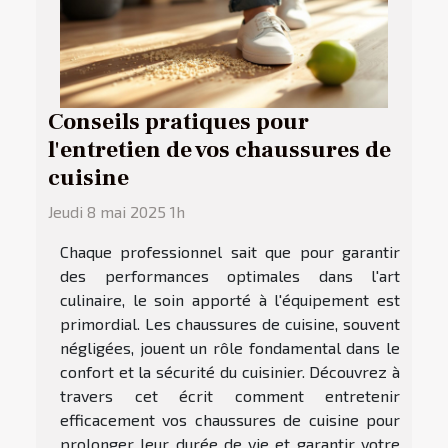
Conseils pratiques pour
l'entretien de vos chaussures de
cuisine
Jeudi 8 mai 2025 1h
Chaque professionnel sait que pour garantir
des performances optimales dans l'art
culinaire, le soin apporté à l'équipement est
primordial. Les chaussures de cuisine, souvent
négligées, jouent un rôle fondamental dans le
confort et la sécurité du cuisinier. Découvrez à
travers cet écrit comment entretenir
efficacement vos chaussures de cuisine pour
prolonger leur durée de vie et garantir votre