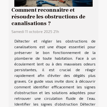
Comment reconnaître et
résoudre les obstructions de
canalisations ?
Samedi 11 octobre 2025 21h
Détecter et régler les obstructions de
canalisations est une étape essentiel pour
préserver le bon fonctionnement de la
plomberie de toute habitation. Face à un
écoulement lent ou à des mauvaises odeurs
persistantes, il est crucial de réagir
rapidement afin d’éviter des dégâts plus
graves. Ce guide vous invite donc à découvrir
comment identifier efficacement les signes
d’obstruction et les solutions adaptées pour
retrouver une circulation fluide de l’eau.
Identifier les signes d’obstruction Détecter