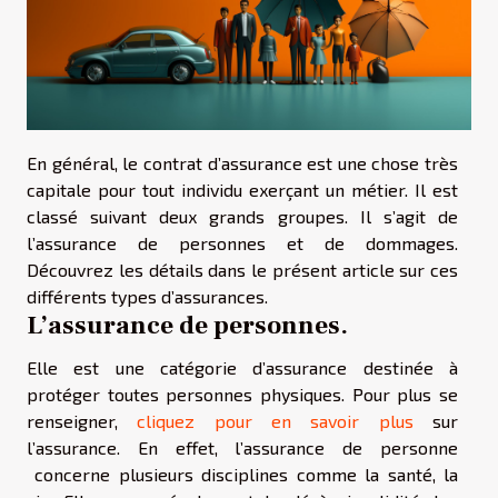
En général, le contrat d’assurance est une chose très
capitale pour tout individu exerçant un métier. Il est
classé suivant deux grands groupes. Il s’agit de
l’assurance de personnes et de dommages.
Découvrez les détails dans le présent article sur ces
différents types d’assurances.
L’assurance de personnes.
Elle est une catégorie d’assurance destinée à
protéger toutes personnes physiques. Pour plus se
renseigner,
cliquez pour en savoir plus
sur
l’assurance. En effet, l’assurance de personne
concerne plusieurs disciplines comme la santé, la