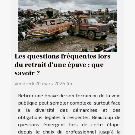
Les questions fréquentes lors
du retrait d'une épave : que
savoir ?
Vendredi 20 mars 2026 4h
Retirer une épave de son terrain ou de la voie
publique peut sembler complexe, surtout face
à la diversité des démarches et des
obligations légales à respecter. Beaucoup de
questions émergent lors de cette étape,
depuis le choix du professionnel jusqu’à la