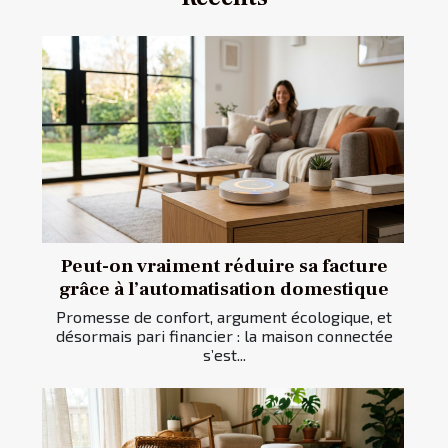
Peut-on vraiment réduire sa facture
grâce à l’automatisation domestique
Promesse de confort, argument écologique, et
désormais pari financier : la maison connectée
s’est...