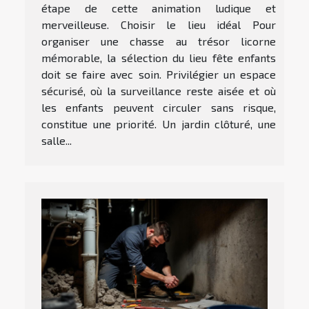
étape de cette animation ludique et
merveilleuse. Choisir le lieu idéal Pour
organiser une chasse au trésor licorne
mémorable, la sélection du lieu fête enfants
doit se faire avec soin. Privilégier un espace
sécurisé, où la surveillance reste aisée et où
les enfants peuvent circuler sans risque,
constitue une priorité. Un jardin clôturé, une
salle...