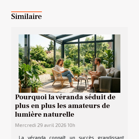
Similaire
Pourquoi la véranda séduit de
plus en plus les amateurs de
lumière naturelle
Mercredi 29 avril 2026 10h
La véranda connaît un succès grandissant