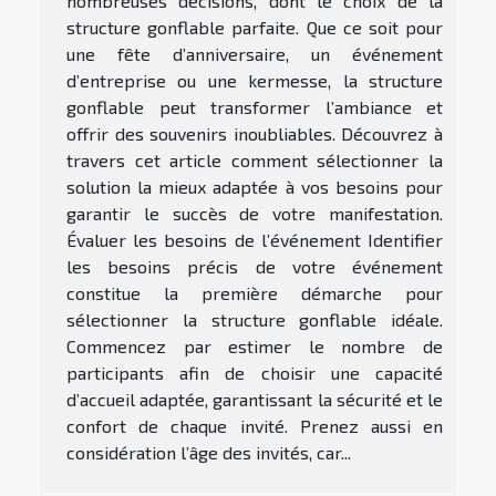
nombreuses décisions, dont le choix de la
structure gonflable parfaite. Que ce soit pour
une fête d’anniversaire, un événement
d’entreprise ou une kermesse, la structure
gonflable peut transformer l’ambiance et
offrir des souvenirs inoubliables. Découvrez à
travers cet article comment sélectionner la
solution la mieux adaptée à vos besoins pour
garantir le succès de votre manifestation.
Évaluer les besoins de l’événement Identifier
les besoins précis de votre événement
constitue la première démarche pour
sélectionner la structure gonflable idéale.
Commencez par estimer le nombre de
participants afin de choisir une capacité
d’accueil adaptée, garantissant la sécurité et le
confort de chaque invité. Prenez aussi en
considération l’âge des invités, car...