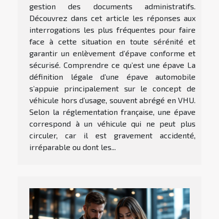
gestion des documents administratifs.
Découvrez dans cet article les réponses aux
interrogations les plus fréquentes pour faire
face à cette situation en toute sérénité et
garantir un enlèvement d’épave conforme et
sécurisé. Comprendre ce qu’est une épave La
définition légale d’une épave automobile
s’appuie principalement sur le concept de
véhicule hors d’usage, souvent abrégé en VHU.
Selon la réglementation française, une épave
correspond à un véhicule qui ne peut plus
circuler, car il est gravement accidenté,
irréparable ou dont les...