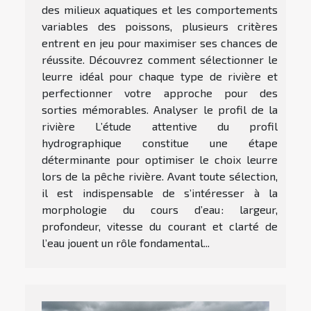
des milieux aquatiques et les comportements
variables des poissons, plusieurs critères
entrent en jeu pour maximiser ses chances de
réussite. Découvrez comment sélectionner le
leurre idéal pour chaque type de rivière et
perfectionner votre approche pour des
sorties mémorables. Analyser le profil de la
rivière L’étude attentive du profil
hydrographique constitue une étape
déterminante pour optimiser le choix leurre
lors de la pêche rivière. Avant toute sélection,
il est indispensable de s’intéresser à la
morphologie du cours d’eau : largeur,
profondeur, vitesse du courant et clarté de
l’eau jouent un rôle fondamental...