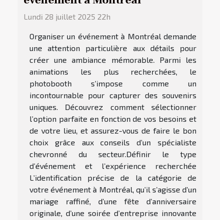
événement à Montréal
Lundi 28 juillet 2025 22h
Organiser un événement à Montréal demande
une attention particulière aux détails pour
créer une ambiance mémorable. Parmi les
animations les plus recherchées, le
photobooth s’impose comme un
incontournable pour capturer des souvenirs
uniques. Découvrez comment sélectionner
l’option parfaite en fonction de vos besoins et
de votre lieu, et assurez-vous de faire le bon
choix grâce aux conseils d’un spécialiste
chevronné du secteur.Définir le type
d’événement et l’expérience recherchée
L’identification précise de la catégorie de
votre événement à Montréal, qu’il s’agisse d’un
mariage raffiné, d’une fête d’anniversaire
originale, d’une soirée d’entreprise innovante