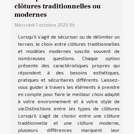
clôtures traditionnelles ou
modernes
Mercredi 1 octobre 2025 0h
Lorsqu’il s’agit de sécuriser ou de délimiter un
terrain, le choix entre clôtures traditionnelles
et modèles modernes suscite souvent de
nombreuses questions. Chaque option
présente des caractéristiques propres qui
répondent à des besoins esthétiques,
pratiques et sécuritaires différents. Laissez-
vous guider à travers les éléments à prendre
en compte pour faire le meilleur choix adapté
à votre environnement et à votre style de
vie.Distinctions entre les types de clôtures
Lorsqu’il s’agit de choisir entre une clôture
traditionnelle et une clôture moderne,
plusieurs différences marquent leur