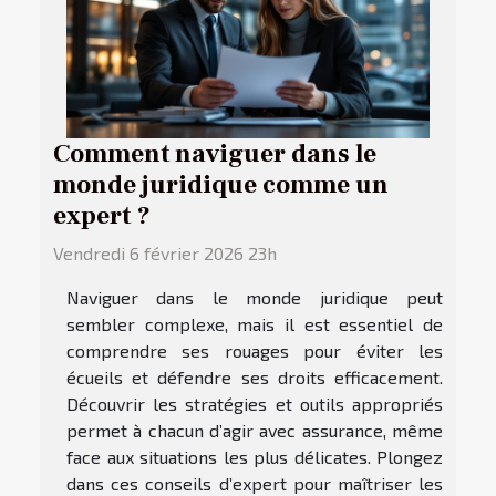
Comment naviguer dans le
monde juridique comme un
expert ?
Vendredi 6 février 2026 23h
Naviguer dans le monde juridique peut
sembler complexe, mais il est essentiel de
comprendre ses rouages pour éviter les
écueils et défendre ses droits efficacement.
Découvrir les stratégies et outils appropriés
permet à chacun d’agir avec assurance, même
face aux situations les plus délicates. Plongez
dans ces conseils d’expert pour maîtriser les