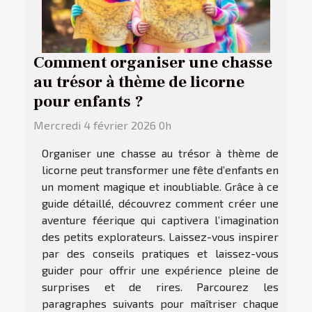
Comment organiser une chasse
au trésor à thème de licorne
pour enfants ?
Mercredi 4 février 2026 0h
Organiser une chasse au trésor à thème de
licorne peut transformer une fête d’enfants en
un moment magique et inoubliable. Grâce à ce
guide détaillé, découvrez comment créer une
aventure féerique qui captivera l’imagination
des petits explorateurs. Laissez-vous inspirer
par des conseils pratiques et laissez-vous
guider pour offrir une expérience pleine de
surprises et de rires. Parcourez les
paragraphes suivants pour maîtriser chaque