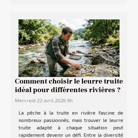
Comment choisir le leurre truite
idéal pour différentes rivières ?
Mercredi 22 avril 2026 9h
La pêche à la truite en rivière fascine de
nombreux passionnés, mais trouver le leurre
truite adapté à chaque situation peut
rapidement devenir un défi. Entre la diversité