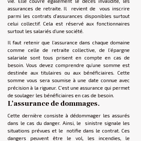
vie. Elle couvre également le décès invalidité, les
assurances de retraite. Il revient de vous inscrire
parmi les contrats d’assurances disponibles surtout
celui collectif. Cela est réservé aux fonctionnaires
surtout les salariés d’une société.
Il faut retenir que l’assurance dans chaque domaine
comme celle de retraite collective, de l’épargne
salariale sont tous prisent en compte en cas de
besoin. Vous devez comprendre qu’une somme est
destinée aux titulaires ou aux bénéficiaires. Cette
somme vous sera soumise à une date connue avec
précision à la rigueur. C’est une assurance qui permet
de soulager les bénéficiaires en cas de besoin.
L’assurance de dommages.
Cette dernière consiste à dédommager les assurés
dans le cas du danger. Ainsi, le sinistre signale les
situations prévues et le notifie dans le contrat. Ces
dangers peuvent être le vol, les incendies, le