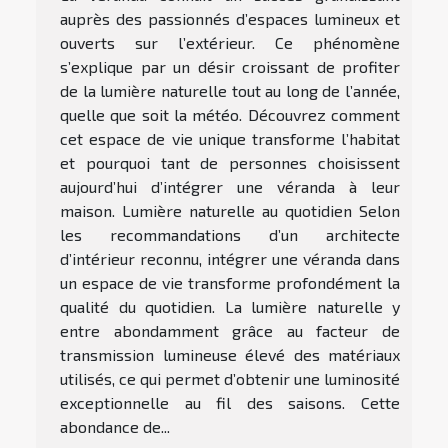
auprès des passionnés d’espaces lumineux et
ouverts sur l’extérieur. Ce phénomène
s’explique par un désir croissant de profiter
de la lumière naturelle tout au long de l’année,
quelle que soit la météo. Découvrez comment
cet espace de vie unique transforme l’habitat
et pourquoi tant de personnes choisissent
aujourd’hui d’intégrer une véranda à leur
maison. Lumière naturelle au quotidien Selon
les recommandations d’un architecte
d’intérieur reconnu, intégrer une véranda dans
un espace de vie transforme profondément la
qualité du quotidien. La lumière naturelle y
entre abondamment grâce au facteur de
transmission lumineuse élevé des matériaux
utilisés, ce qui permet d’obtenir une luminosité
exceptionnelle au fil des saisons. Cette
abondance de...