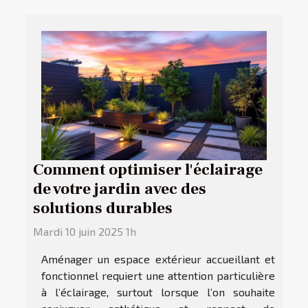
Comment optimiser l'éclairage
de votre jardin avec des
solutions durables
Mardi 10 juin 2025 1h
Aménager un espace extérieur accueillant et
fonctionnel requiert une attention particulière
à l’éclairage, surtout lorsque l’on souhaite