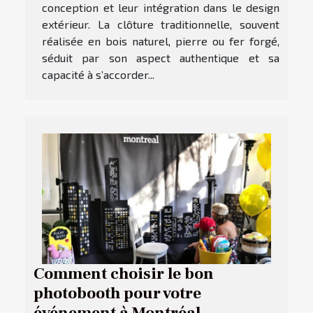
conception et leur intégration dans le design
extérieur. La clôture traditionnelle, souvent
réalisée en bois naturel, pierre ou fer forgé,
séduit par son aspect authentique et sa
capacité à s’accorder...
Comment choisir le bon
photobooth pour votre