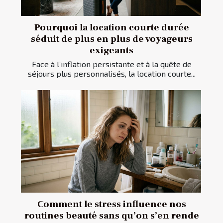
Pourquoi la location courte durée
séduit de plus en plus de voyageurs
exigeants
Face à l’inflation persistante et à la quête de
séjours plus personnalisés, la location courte...
Comment le stress influence nos
routines beauté sans qu’on s’en rende