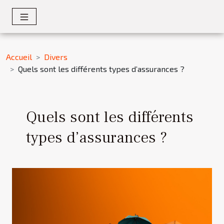
Accueil
Divers
Quels sont les différents types d’assurances ?
Quels sont les différents
types d’assurances ?