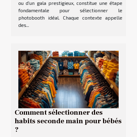
ou d’un gala prestigieux, constitue une étape
fondamentale pour sélectionner le
photobooth idéal. Chaque contexte appelle
des...
Comment sélectionner des
habits seconde main pour bébés
?