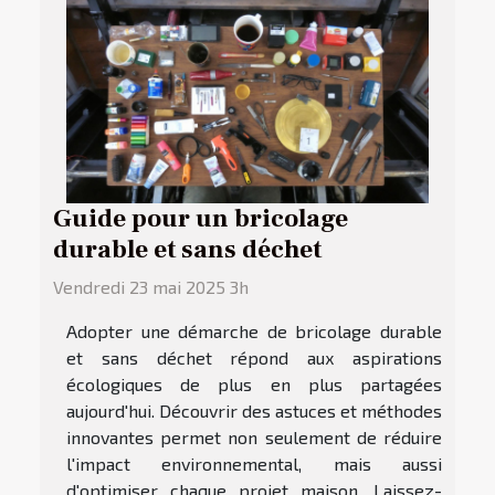
Guide pour un bricolage
durable et sans déchet
Vendredi 23 mai 2025 3h
Adopter une démarche de bricolage durable
et sans déchet répond aux aspirations
écologiques de plus en plus partagées
aujourd'hui. Découvrir des astuces et méthodes
innovantes permet non seulement de réduire
l'impact environnemental, mais aussi
d'optimiser chaque projet maison. Laissez-