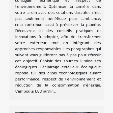
conjuguer esthétique et respect de
l’environnement. Optimiser la lumière dans
votre jardin avec des solutions durables n’est
pas seulement bénéfique pour l’ambiance,
cela contribue aussi à préserver la planète.
Découvrez ici des conseils pratiques et
innovations à adopter, afin de transformer
votre extérieur tout en intégrant des
approches responsables. Les paragraphes qui
suivent vous guideront pas à pas pour réussir
cet objectif. Choisir des sources lumineuses
écologiques L'éclairage extérieur écologique
repose sur des choix technologiques alliant
performance, respect de l’environnement et
réduction de la consommation d’énergie.
L’ampoule LED jardin...