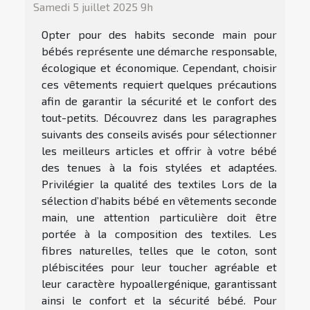
Samedi 5 juillet 2025 9h
Opter pour des habits seconde main pour
bébés représente une démarche responsable,
écologique et économique. Cependant, choisir
ces vêtements requiert quelques précautions
afin de garantir la sécurité et le confort des
tout-petits. Découvrez dans les paragraphes
suivants des conseils avisés pour sélectionner
les meilleurs articles et offrir à votre bébé
des tenues à la fois stylées et adaptées.
Privilégier la qualité des textiles Lors de la
sélection d’habits bébé en vêtements seconde
main, une attention particulière doit être
portée à la composition des textiles. Les
fibres naturelles, telles que le coton, sont
plébiscitées pour leur toucher agréable et
leur caractère hypoallergénique, garantissant
ainsi le confort et la sécurité bébé. Pour