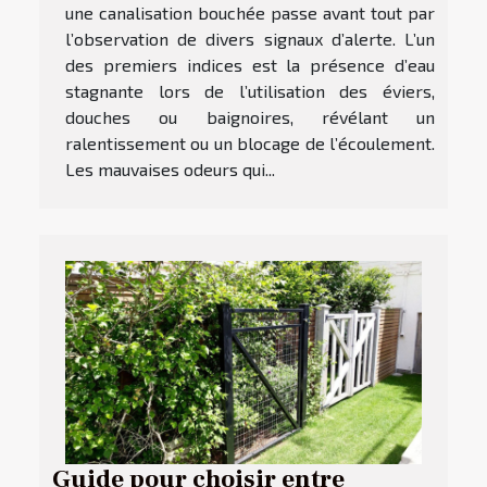
une canalisation bouchée passe avant tout par
l’observation de divers signaux d’alerte. L’un
des premiers indices est la présence d’eau
stagnante lors de l’utilisation des éviers,
douches ou baignoires, révélant un
ralentissement ou un blocage de l’écoulement.
Les mauvaises odeurs qui...
Guide pour choisir entre