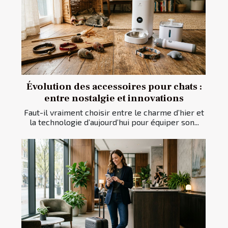
Évolution des accessoires pour chats :
entre nostalgie et innovations
Faut-il vraiment choisir entre le charme d’hier et
la technologie d’aujourd’hui pour équiper son...