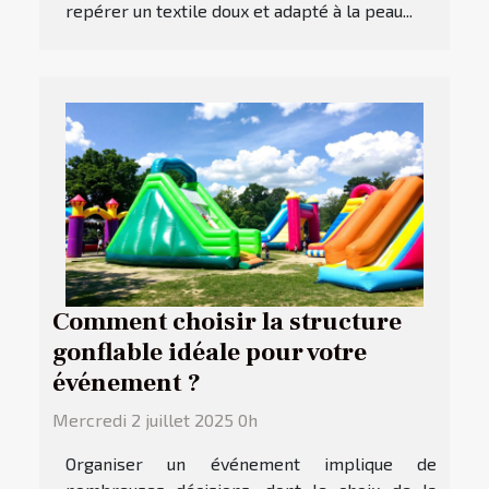
repérer un textile doux et adapté à la peau...
Comment choisir la structure
gonflable idéale pour votre
événement ?
Mercredi 2 juillet 2025 0h
Organiser un événement implique de