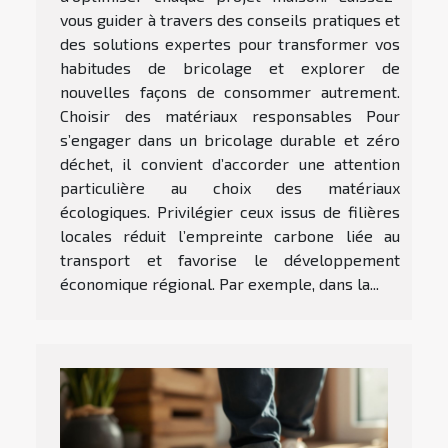
vous guider à travers des conseils pratiques et
des solutions expertes pour transformer vos
habitudes de bricolage et explorer de
nouvelles façons de consommer autrement.
Choisir des matériaux responsables Pour
s’engager dans un bricolage durable et zéro
déchet, il convient d’accorder une attention
particulière au choix des matériaux
écologiques. Privilégier ceux issus de filières
locales réduit l’empreinte carbone liée au
transport et favorise le développement
économique régional. Par exemple, dans la...