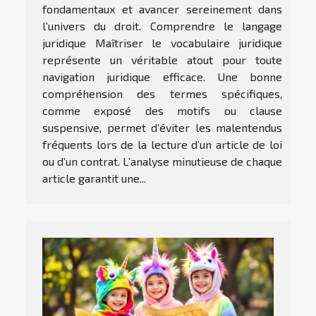
fondamentaux et avancer sereinement dans
l’univers du droit. Comprendre le langage
juridique Maîtriser le vocabulaire juridique
représente un véritable atout pour toute
navigation juridique efficace. Une bonne
compréhension des termes spécifiques,
comme exposé des motifs ou clause
suspensive, permet d’éviter les malentendus
fréquents lors de la lecture d’un article de loi
ou d’un contrat. L’analyse minutieuse de chaque
article garantit une...