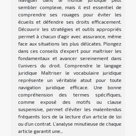
sembler complexe, mais il est essentiel de
comprendre ses rouages pour éviter les
écueils et défendre ses droits efficacement.
Découvrir les stratégies et outils appropriés
permet à chacun d’agir avec assurance, même
face aux situations les plus délicates. Plongez
dans ces conseils d’expert pour maîtriser les
fondamentaux et avancer sereinement dans
l’univers du droit. Comprendre le langage
juridique Maîtriser le vocabulaire juridique
représente un véritable atout pour toute
navigation juridique efficace. Une bonne
compréhension des termes spécifiques,
comme exposé des motifs ou clause
suspensive, permet d’éviter les malentendus
fréquents lors de la lecture d’un article de loi
ou d’un contrat. L’analyse minutieuse de chaque
article garantit une...