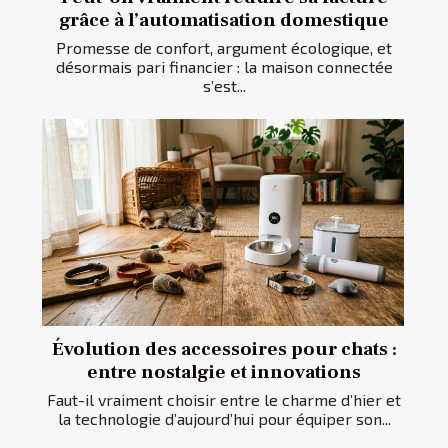
grâce à l’automatisation domestique
Promesse de confort, argument écologique, et
désormais pari financier : la maison connectée
s’est...
Évolution des accessoires pour chats :
entre nostalgie et innovations
Faut-il vraiment choisir entre le charme d’hier et
la technologie d’aujourd’hui pour équiper son...