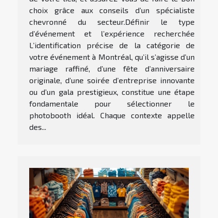
choix grâce aux conseils d’un spécialiste
chevronné du secteur.Définir le type
d’événement et l’expérience recherchée
L’identification précise de la catégorie de
votre événement à Montréal, qu’il s’agisse d’un
mariage raffiné, d’une fête d’anniversaire
originale, d’une soirée d’entreprise innovante
ou d’un gala prestigieux, constitue une étape
fondamentale pour sélectionner le
photobooth idéal. Chaque contexte appelle
des...