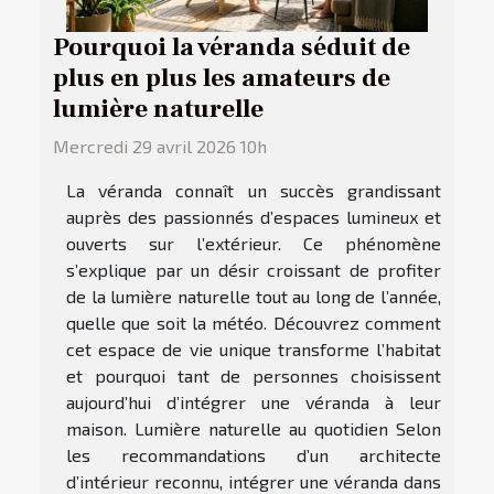
Pourquoi la véranda séduit de
plus en plus les amateurs de
lumière naturelle
Mercredi 29 avril 2026 10h
La véranda connaît un succès grandissant
auprès des passionnés d’espaces lumineux et
ouverts sur l’extérieur. Ce phénomène
s’explique par un désir croissant de profiter
de la lumière naturelle tout au long de l’année,
quelle que soit la météo. Découvrez comment
cet espace de vie unique transforme l’habitat
et pourquoi tant de personnes choisissent
aujourd’hui d’intégrer une véranda à leur
maison. Lumière naturelle au quotidien Selon
les recommandations d’un architecte
d’intérieur reconnu, intégrer une véranda dans