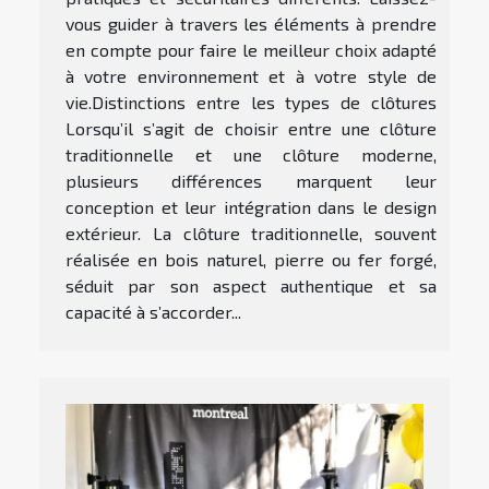
vous guider à travers les éléments à prendre
en compte pour faire le meilleur choix adapté
à votre environnement et à votre style de
vie.Distinctions entre les types de clôtures
Lorsqu’il s’agit de choisir entre une clôture
traditionnelle et une clôture moderne,
plusieurs différences marquent leur
conception et leur intégration dans le design
extérieur. La clôture traditionnelle, souvent
réalisée en bois naturel, pierre ou fer forgé,
séduit par son aspect authentique et sa
capacité à s’accorder...