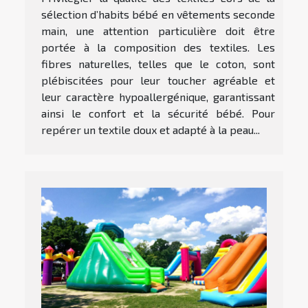
sélection d’habits bébé en vêtements seconde
main, une attention particulière doit être
portée à la composition des textiles. Les
fibres naturelles, telles que le coton, sont
plébiscitées pour leur toucher agréable et
leur caractère hypoallergénique, garantissant
ainsi le confort et la sécurité bébé. Pour
repérer un textile doux et adapté à la peau...