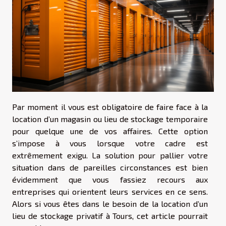
Par moment il vous est obligatoire de faire face à la
location d’un magasin ou lieu de stockage temporaire
pour quelque une de vos affaires. Cette option
s’impose à vous lorsque votre cadre est
extrêmement exigu. La solution pour pallier votre
situation dans de pareilles circonstances est bien
évidemment que vous fassiez recours aux
entreprises qui orientent leurs services en ce sens.
Alors si vous êtes dans le besoin de la location d’un
lieu de stockage privatif à Tours, cet article pourrait