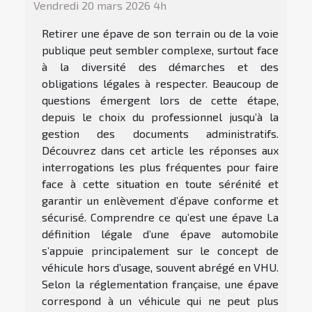
Vendredi 20 mars 2026 4h
Retirer une épave de son terrain ou de la voie
publique peut sembler complexe, surtout face
à la diversité des démarches et des
obligations légales à respecter. Beaucoup de
questions émergent lors de cette étape,
depuis le choix du professionnel jusqu’à la
gestion des documents administratifs.
Découvrez dans cet article les réponses aux
interrogations les plus fréquentes pour faire
face à cette situation en toute sérénité et
garantir un enlèvement d’épave conforme et
sécurisé. Comprendre ce qu’est une épave La
définition légale d’une épave automobile
s’appuie principalement sur le concept de
véhicule hors d’usage, souvent abrégé en VHU.
Selon la réglementation française, une épave
correspond à un véhicule qui ne peut plus