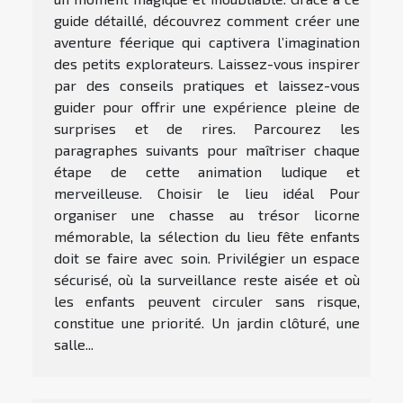
guide détaillé, découvrez comment créer une
aventure féerique qui captivera l’imagination
des petits explorateurs. Laissez-vous inspirer
par des conseils pratiques et laissez-vous
guider pour offrir une expérience pleine de
surprises et de rires. Parcourez les
paragraphes suivants pour maîtriser chaque
étape de cette animation ludique et
merveilleuse. Choisir le lieu idéal Pour
organiser une chasse au trésor licorne
mémorable, la sélection du lieu fête enfants
doit se faire avec soin. Privilégier un espace
sécurisé, où la surveillance reste aisée et où
les enfants peuvent circuler sans risque,
constitue une priorité. Un jardin clôturé, une
salle...