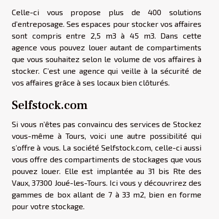
Celle-ci vous propose plus de 400 solutions
d’entreposage. Ses espaces pour stocker vos affaires
sont compris entre 2,5 m3 à 45 m3. Dans cette
agence vous pouvez louer autant de compartiments
que vous souhaitez selon le volume de vos affaires à
stocker. C’est une agence qui veille à la sécurité de
vos affaires grâce à ses locaux bien clôturés
.
Selfstock.com
Si vous n’êtes pas convaincu des services de Stockez
vous-même à Tours, voici une autre possibilité qui
s’offre à vous. La société Selfstock.com, celle-ci aussi
vous offre des compartiments de stockages que vous
pouvez louer. Elle est implantée au 31 bis Rte des
Vaux, 37300 Joué-les-Tours. Ici vous y découvrirez des
gammes de box allant de 7 à 33 m2, bien en forme
pour votre stockage.