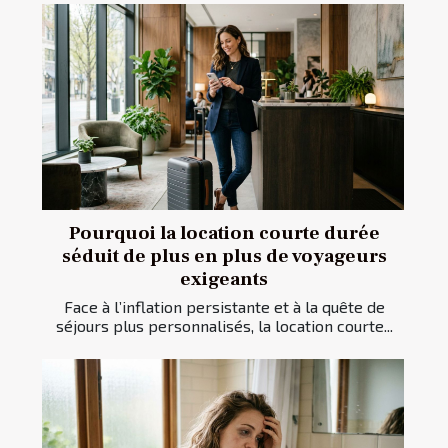
Pourquoi la location courte durée
séduit de plus en plus de voyageurs
exigeants
Face à l’inflation persistante et à la quête de
séjours plus personnalisés, la location courte...