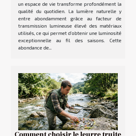
un espace de vie transforme profondément la
qualité du quotidien. La lumière naturelle y
entre abondamment grâce au facteur de
transmission lumineuse élevé des matériaux
utilisés, ce qui permet d’obtenir une luminosité
exceptionnelle au fil des saisons. Cette
abondance de...
Comment choisir le leurre truite