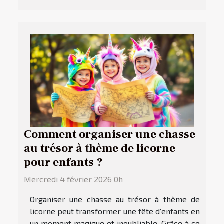
Comment organiser une chasse
au trésor à thème de licorne
pour enfants ?
Mercredi 4 février 2026 0h
Organiser une chasse au trésor à thème de
licorne peut transformer une fête d’enfants en
un moment magique et inoubliable. Grâce à ce