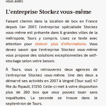
vous aider.
L’entreprise Stockez vous-même
Faisant chemin dans la location de box en France
depuis l’an 2007, l’entreprise spécialisée Stockez
vous-même est présente dans 6 grandes villes de la
métropole, Tours y compris. Lisez ce texte avec
attention pour
obtenir plus d'informations
. Vous
devez savoir que l’entreprise Stockez vous-même
vous propose des solutions exceptionnelles de self-
stockage selon votre besoin.
À Tours, vous y retrouverez deux agences de
l’entreprise Stockez vous-même. Une des deux a
démarré ses activités en 2007 à Veigné (Tour sud) 47
Rte du Ripault, 37250. Celle-ci met à votre disposition
plus de 260 box que vous pouvez louer sans
inquiétudes. La seconde se trouve dans le
septentrion de Tours.