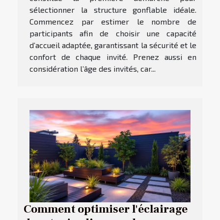
sélectionner la structure gonflable idéale.
Commencez par estimer le nombre de
participants afin de choisir une capacité
d’accueil adaptée, garantissant la sécurité et le
confort de chaque invité. Prenez aussi en
considération l’âge des invités, car...
Comment optimiser l'éclairage