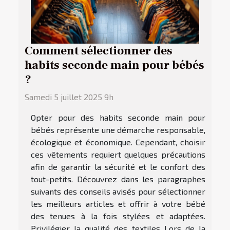
Comment sélectionner des
habits seconde main pour bébés
?
Samedi 5 juillet 2025 9h
Opter pour des habits seconde main pour
bébés représente une démarche responsable,
écologique et économique. Cependant, choisir
ces vêtements requiert quelques précautions
afin de garantir la sécurité et le confort des
tout-petits. Découvrez dans les paragraphes
suivants des conseils avisés pour sélectionner
les meilleurs articles et offrir à votre bébé
des tenues à la fois stylées et adaptées.
Privilégier la qualité des textiles Lors de la