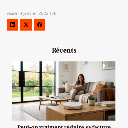
Jeudi 13 janvier 2022 13h
Récents
Peut-on vraiment réduire sa facture