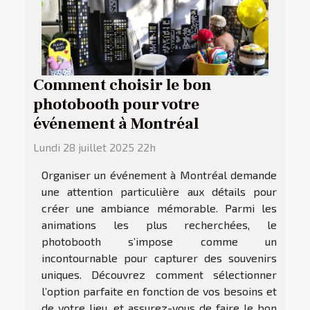
Comment choisir le bon
photobooth pour votre
événement à Montréal
Lundi 28 juillet 2025 22h
Organiser un événement à Montréal demande
une attention particulière aux détails pour
créer une ambiance mémorable. Parmi les
animations les plus recherchées, le
photobooth s’impose comme un
incontournable pour capturer des souvenirs
uniques. Découvrez comment sélectionner
l’option parfaite en fonction de vos besoins et
de votre lieu, et assurez-vous de faire le bon