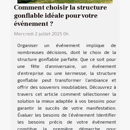
Comment choisir la structure
gonflable idéale pour votre
événement ?
Mercredi 2 juillet 2025 0h
Organiser un événement implique de
nombreuses décisions, dont le choix de la
structure gonflable parfaite. Que ce soit pour
une fête d’anniversaire, un événement
d’entreprise ou une kermesse, la structure
gonflable peut transformer l’ambiance et
offrir des souvenirs inoubliables. Découvrez à
travers cet article comment sélectionner la
solution la mieux adaptée à vos besoins pour
garantir le succès de votre manifestation.
Évaluer les besoins de l’événement Identifier
les besoins précis de votre événement
constitue la première démarche pour