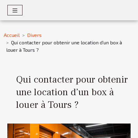
Accueil
Divers
Qui contacter pour obtenir une location d’un box à
louer à Tours ?
Qui contacter pour obtenir
une location d’un box à
louer à Tours ?