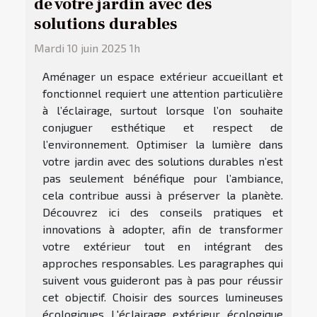
de votre jardin avec des
solutions durables
Mardi 10 juin 2025 1h
Aménager un espace extérieur accueillant et
fonctionnel requiert une attention particulière
à l’éclairage, surtout lorsque l’on souhaite
conjuguer esthétique et respect de
l’environnement. Optimiser la lumière dans
votre jardin avec des solutions durables n’est
pas seulement bénéfique pour l’ambiance,
cela contribue aussi à préserver la planète.
Découvrez ici des conseils pratiques et
innovations à adopter, afin de transformer
votre extérieur tout en intégrant des
approches responsables. Les paragraphes qui
suivent vous guideront pas à pas pour réussir
cet objectif. Choisir des sources lumineuses
écologiques L'éclairage extérieur écologique