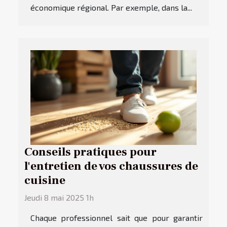
économique régional. Par exemple, dans la...
Conseils pratiques pour
l'entretien de vos chaussures de
cuisine
Jeudi 8 mai 2025 1h
Chaque professionnel sait que pour garantir