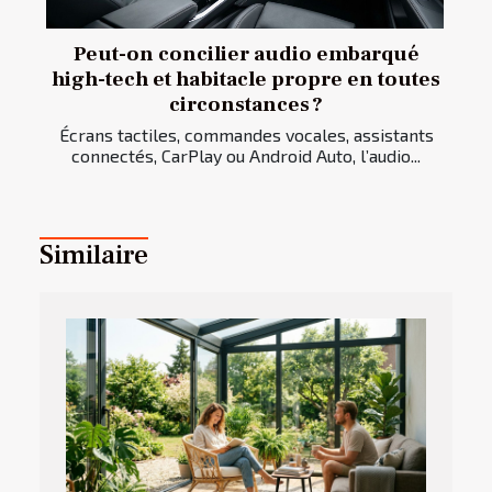
Peut-on concilier audio embarqué
high-tech et habitacle propre en toutes
circonstances ?
Écrans tactiles, commandes vocales, assistants
connectés, CarPlay ou Android Auto, l’audio...
Similaire