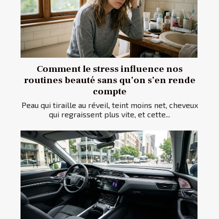
Comment le stress influence nos
routines beauté sans qu’on s’en rende
compte
Peau qui tiraille au réveil, teint moins net, cheveux
qui regraissent plus vite, et cette...