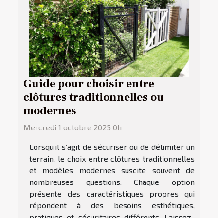
Guide pour choisir entre
clôtures traditionnelles ou
modernes
Mercredi 1 octobre 2025 0h
Lorsqu’il s’agit de sécuriser ou de délimiter un
terrain, le choix entre clôtures traditionnelles
et modèles modernes suscite souvent de
nombreuses questions. Chaque option
présente des caractéristiques propres qui
répondent à des besoins esthétiques,
pratiques et sécuritaires différents. Laissez-