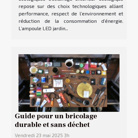
repose sur des choix technologiques alliant
performance, respect de l’environnement et
réduction de la consommation d’énergie.
L’ampoule LED jardin...
Guide pour un bricolage
durable et sans déchet
Vendredi 23 mai 2025 3h