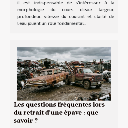
il est indispensable de s’intéresser à la
morphologie du cours d’eau : largeur,
profondeur, vitesse du courant et clarté de
l’eau jouent un rôle fondamental...
Les questions fréquentes lors
du retrait d'une épave : que
savoir ?