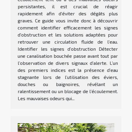
persistantes, il est crucial de réagir
rapidement afin d’éviter des dégâts plus
graves. Ce guide vous invite donc à découvrir
comment identifier efficacement les signes
d’obstruction et les solutions adaptées pour
retrouver une circulation fluide de l’eau.
Identifier les signes d’obstruction Détecter
une canalisation bouchée passe avant tout par
l’observation de divers signaux d’alerte. L’un
des premiers indices est la présence d’eau
stagnante lors de l’utilisation des éviers,
douches ou baignoires, révélant un
ralentissement ou un blocage de l’écoulement.
Les mauvaises odeurs qui...