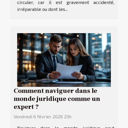
circuler, car il est gravement accidenté,
irréparable ou dont les...
Comment naviguer dans le
monde juridique comme un
expert ?
Vendredi 6 février 2026 23h
Naviguer dans le monde juridique peut