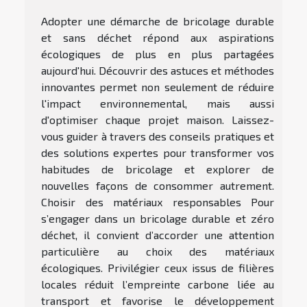
Adopter une démarche de bricolage durable
et sans déchet répond aux aspirations
écologiques de plus en plus partagées
aujourd'hui. Découvrir des astuces et méthodes
innovantes permet non seulement de réduire
l'impact environnemental, mais aussi
d'optimiser chaque projet maison. Laissez-
vous guider à travers des conseils pratiques et
des solutions expertes pour transformer vos
habitudes de bricolage et explorer de
nouvelles façons de consommer autrement.
Choisir des matériaux responsables Pour
s’engager dans un bricolage durable et zéro
déchet, il convient d’accorder une attention
particulière au choix des matériaux
écologiques. Privilégier ceux issus de filières
locales réduit l’empreinte carbone liée au
transport et favorise le développement