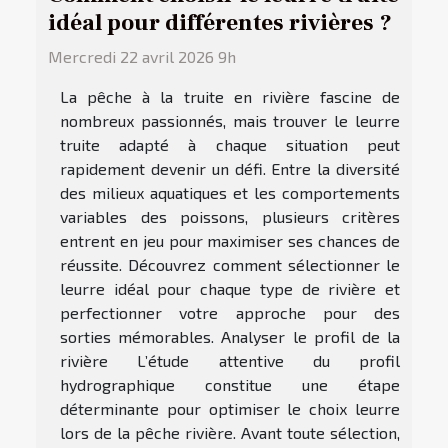
idéal pour différentes rivières ?
Mercredi 22 avril 2026 9h
La pêche à la truite en rivière fascine de
nombreux passionnés, mais trouver le leurre
truite adapté à chaque situation peut
rapidement devenir un défi. Entre la diversité
des milieux aquatiques et les comportements
variables des poissons, plusieurs critères
entrent en jeu pour maximiser ses chances de
réussite. Découvrez comment sélectionner le
leurre idéal pour chaque type de rivière et
perfectionner votre approche pour des
sorties mémorables. Analyser le profil de la
rivière L’étude attentive du profil
hydrographique constitue une étape
déterminante pour optimiser le choix leurre
lors de la pêche rivière. Avant toute sélection,