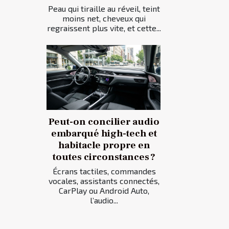
Peau qui tiraille au réveil, teint
moins net, cheveux qui
regraissent plus vite, et cette...
Peut-on concilier audio
embarqué high-tech et
habitacle propre en
toutes circonstances ?
Écrans tactiles, commandes
vocales, assistants connectés,
CarPlay ou Android Auto,
l’audio...