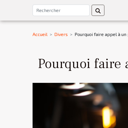
Accueil
Divers
Pourquoi faire appel à un
Pourquoi faire 