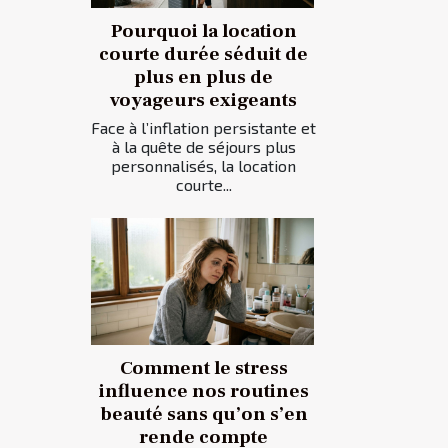
Pourquoi la location
courte durée séduit de
plus en plus de
voyageurs exigeants
Face à l’inflation persistante et
à la quête de séjours plus
personnalisés, la location
courte...
Comment le stress
influence nos routines
beauté sans qu’on s’en
rende compte