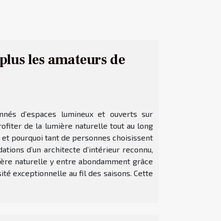
 plus les amateurs de
nnés d’espaces lumineux et ouverts sur
ofiter de la lumière naturelle tout au long
 et pourquoi tant de personnes choisissent
tions d’un architecte d’intérieur reconnu,
mière naturelle y entre abondamment grâce
té exceptionnelle au fil des saisons. Cette