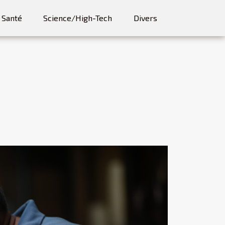
Santé
Science/High-Tech
Divers