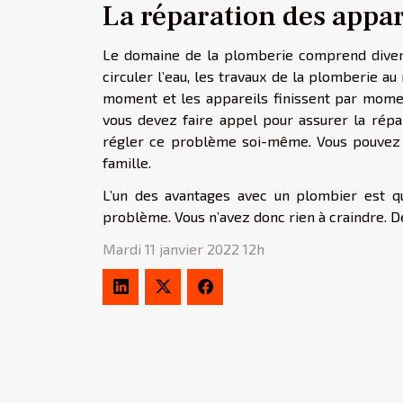
La réparation des appar
Le domaine de la plomberie comprend divers 
circuler l’eau, les travaux de la plomberie au
moment et les appareils finissent par momen
vous devez faire appel pour assurer la répar
régler ce problème soi-même. Vous pouvez c
famille.
L’un des avantages avec un plombier est qu
problème. Vous n’avez donc rien à craindre. De
Mardi 11 janvier 2022 12h